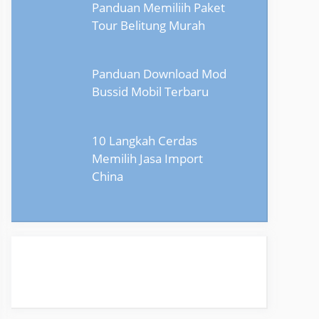
Panduan Memiliih Paket
Tour Belitung Murah
Panduan Download Mod
Bussid Mobil Terbaru
10 Langkah Cerdas
Memilih Jasa Import
China