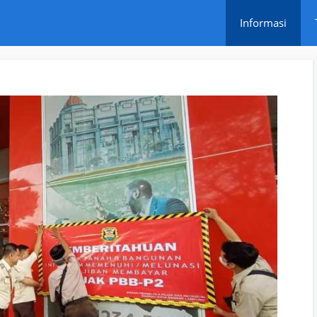
Informasi