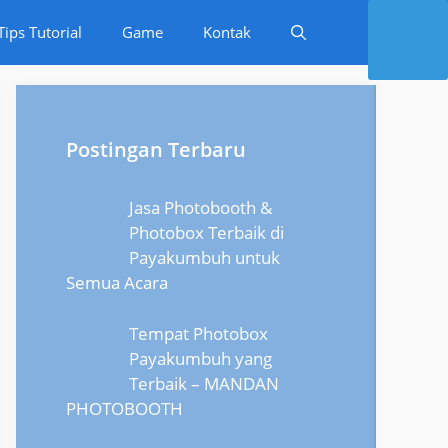
Tips Tutorial
Game
Kontak
Postingan Terbaru
Jasa Photobooth &
Photobox Terbaik di
Payakumbuh untuk
Semua Acara
Tempat Photobox
Payakumbuh yang
Terbaik – MANDAN
PHOTOBOOTH