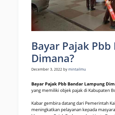
Bayar Pajak Pbb
Dimana?
December 3, 2022
by
mintailmu
Bayar Pajak Pbb Bandar Lampung Dim
yang memiliki objek pajak di Kabupaten B
Kabar gembira datang dari Pemerintah K
meningkatkan pelayanan kepada masyarak