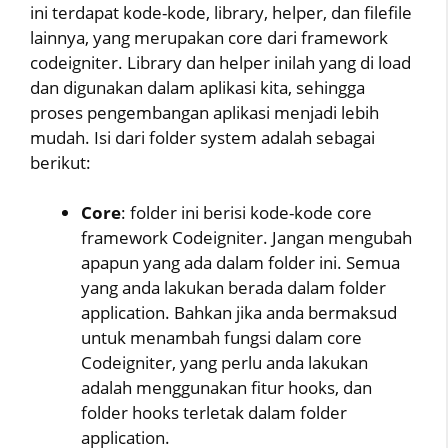
ini terdapat kode-kode, library, helper, dan filefile
lainnya, yang merupakan core dari framework
codeigniter. Library dan helper inilah yang di load
dan digunakan dalam aplikasi kita, sehingga
proses pengembangan aplikasi menjadi lebih
mudah. Isi dari folder system adalah sebagai
berikut:
Core
: folder ini berisi kode-kode core
framework Codeigniter. Jangan mengubah
apapun yang ada dalam folder ini. Semua
yang anda lakukan berada dalam folder
application. Bahkan jika anda bermaksud
untuk menambah fungsi dalam core
Codeigniter, yang perlu anda lakukan
adalah menggunakan fitur hooks, dan
folder hooks terletak dalam folder
application.