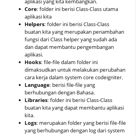
aplikasi yang kita kembangkan.
Core
: folder ini berisi Class-Class utama
aplikasi kita
Helpers
: folder ini berisi Class-Class
buatan kita yang merupakan penambahan
fungsi dari Class helper yang sudah ada
dan dapat membantu pengembangan
aplikasi.
Hooks
: file-file dalam folder ini
dimaksudkan untuk melakukan perubahan
cara kerja dalam system core codeigniter.
Language
: berisi file-file yang
berhubungan dengan Bahasa.
Libraries
: folder ini berisi Class-Class
buatan kita yang dapat membantu aplikasi
kita.
Logs
: merupakan folder yang berisi file-file
yang berhubungan dengan log dari system