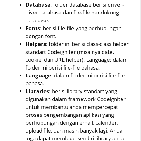
Database
: folder database berisi driver-
diver database dan file-file pendukung
database.
Fonts
: berisi file-file yang berhubungan
dengan font.
Helpers
: folder ini berisi class-class helper
standart Codeigniter (misalnya date,
cookie, dan URL helper). Language: dalam
folder ini berisi file-file bahasa.
Language
: dalam folder ini berisi file-file
bahasa.
Libraries
: berisi library standart yang
digunakan dalam framework Codeigniter
untuk membantu anda mempercepat
proses pengembangan aplikasi yang
berhubungan dengan email, calender,
upload file, dan masih banyak lagi. Anda
juga dapat membuat sendiri library anda