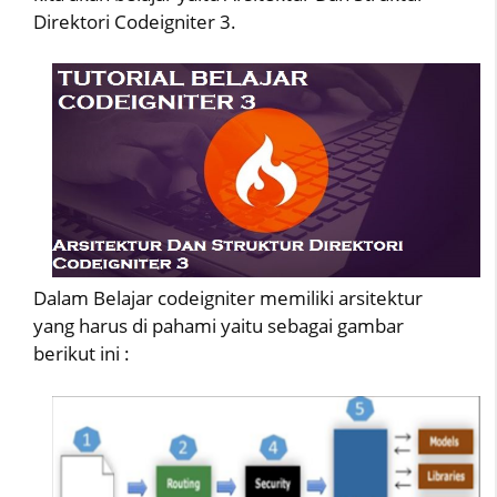
Direktori Codeigniter 3.
Dalam Belajar codeigniter memiliki arsitektur
yang harus di pahami yaitu sebagai gambar
berikut ini :