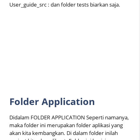
User_guide_src : dan folder tests biarkan saja.
Folder Application
Didalam FOLDER APPLICATION Seperti namanya,
maka folder ini merupakan folder aplikasi yang
akan kita kembangkan. Di dalam folder inilah