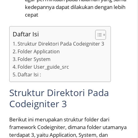
kedepannya dapat dilakukan dengan lebih
cepat
Daftar Isi
Struktur Direktori Pada Codeigniter 3
Folder Application
Folder System
Folder User_guide_src
Daftar Isi :
Struktur Direktori Pada
Codeigniter 3
Berikut ini merupakan struktur folder dari
framework Codeigniter, dimana folder utamanya
terdapat 3, yaitu Application, System, dan