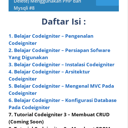
Delete) Menggunakan PHP dan
Mysqli #8
Daftar Isi :
1. Belajar Codeigniter – Pengenalan
Codeigniter
2. Belajar Codeigniter – Persiapan Sofware
Yang Digunakan
3. Belajar Codeigniter – Instalasi Codeigniter
4. Belajar Codeigniter – Arsitektur
Codeigniter
5. Belajar Codeigniter – Mengenal MVC Pada
Codeigniter
6. Belajar Codeigniter – Konfigurasi Database
Pada Codeigniter
7. Tutorial Codeigniter 3 – Membuat CRUD
(Coming Soon)