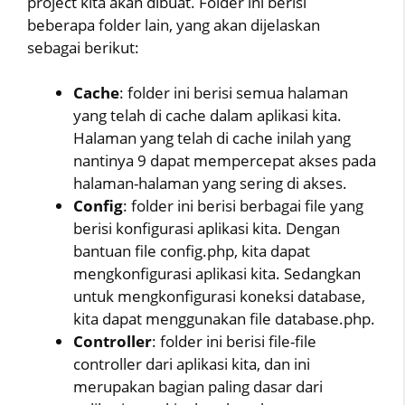
project kita akan dibuat. Folder ini berisi
beberapa folder lain, yang akan dijelaskan
sebagai berikut:
Cache
: folder ini berisi semua halaman
yang telah di cache dalam aplikasi kita.
Halaman yang telah di cache inilah yang
nantinya 9 dapat mempercepat akses pada
halaman-halaman yang sering di akses.
Config
: folder ini berisi berbagai file yang
berisi konfigurasi aplikasi kita. Dengan
bantuan file config.php, kita dapat
mengkonfigurasi aplikasi kita. Sedangkan
untuk mengkonfigurasi koneksi database,
kita dapat menggunakan file database.php.
Controller
: folder ini berisi file-file
controller dari aplikasi kita, dan ini
merupakan bagian paling dasar dari