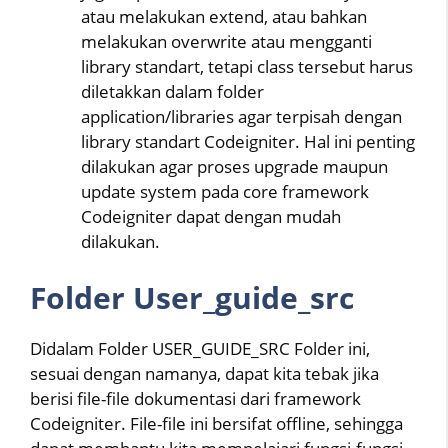
atau melakukan extend, atau bahkan
melakukan overwrite atau mengganti
library standart, tetapi class tersebut harus
diletakkan dalam folder
application/libraries agar terpisah dengan
library standart Codeigniter. Hal ini penting
dilakukan agar proses upgrade maupun
update system pada core framework
Codeigniter dapat dengan mudah
dilakukan.
Folder User_guide_src
Didalam Folder USER_GUIDE_SRC Folder ini,
sesuai dengan namanya, dapat kita tebak jika
berisi file-file dokumentasi dari framework
Codeigniter. File-file ini bersifat offline, sehingga