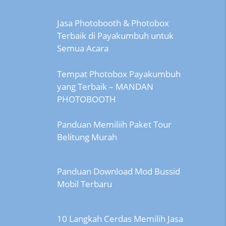
Jasa Photobooth & Photobox
Terbaik di Payakumbuh untuk
Semua Acara
Tempat Photobox Payakumbuh
yang Terbaik – MANDAN
PHOTOBOOTH
Panduan Memiliih Paket Tour
Belitung Murah
Panduan Download Mod Bussid
Mobil Terbaru
10 Langkah Cerdas Memilih Jasa