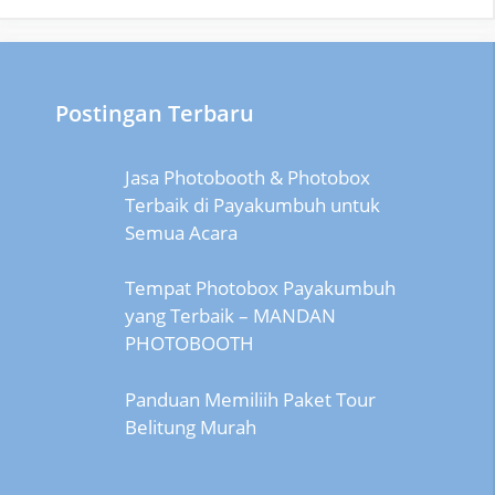
Postingan Terbaru
Jasa Photobooth & Photobox
Terbaik di Payakumbuh untuk
Semua Acara
Tempat Photobox Payakumbuh
yang Terbaik – MANDAN
PHOTOBOOTH
Panduan Memiliih Paket Tour
Belitung Murah