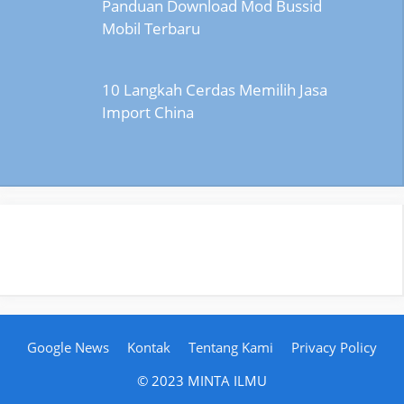
Panduan Download Mod Bussid
Mobil Terbaru
10 Langkah Cerdas Memilih Jasa
Import China
Google News
Kontak
Tentang Kami
Privacy Policy
© 2023 MINTA ILMU