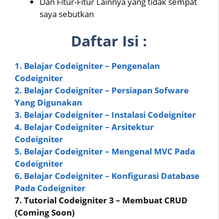
Dan Fitur-Fitur Lainnya yang tidak sempat
saya sebutkan
Daftar Isi :
1. Belajar Codeigniter – Pengenalan
Codeigniter
2. Belajar Codeigniter – Persiapan Sofware
Yang Digunakan
3. Belajar Codeigniter – Instalasi Codeigniter
4. Belajar Codeigniter – Arsitektur
Codeigniter
5. Belajar Codeigniter – Mengenal MVC Pada
Codeigniter
6. Belajar Codeigniter – Konfigurasi Database
Pada Codeigniter
7. Tutorial Codeigniter 3 – Membuat CRUD
(Coming Soon)