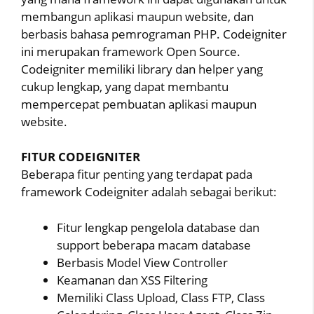
membangun aplikasi maupun website, dan
berbasis bahasa pemrograman PHP. Codeigniter
ini merupakan framework Open Source.
Codeigniter memiliki library dan helper yang
cukup lengkap, yang dapat membantu
mempercepat pembuatan aplikasi maupun
website.
FITUR CODEIGNITER
Beberapa fitur penting yang terdapat pada
framework Codeigniter adalah sebagai berikut:
Fitur lengkap pengelola database dan
support beberapa macam database
Berbasis Model View Controller
Keamanan dan XSS Filtering
Memiliki Class Upload, Class FTP, Class