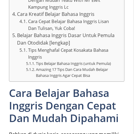
Kampung Inggris Lc
Cara Kreatif Belajar Bahasa Inggris
Cara Cepat Belajar Bahasa Inggris Lisan
Dan Tulisan, Yuk Coba!
Belajar Bahasa Inggris Dasar Untuk Pemula
Dan Otodidak [lengkap]
Tips Menghafal Cepat Kosakata Bahasa
Inggris
Tips Belajar Bahasa Inggris (untuk Pemula)
Amazing 17 Tips Dan Cara Mudah Belajar
Bahasa Inggris Agar Cepat Bisa
Cara Belajar Bahasa
Inggris Dengan Cepat
Dan Mudah Dipahami