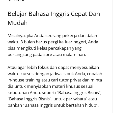
Belajar Bahasa Inggris Cepat Dan
Mudah
Misalnya, jika Anda seorang pekerja dan dalam
waktu 3 bulan harus pergi ke luar negeri, Anda
bisa mengikuti kelas percakapan yang
berlangsung pada sore atau malam hari.
Atau agar lebih fokus dan dapat menyesuaikan
waktu kursus dengan jadwal sibuk Anda, cobalah
in-house training atau cari tutor privat dan minta
dia untuk menyiapkan materi khusus sesuai
kebutuhan Anda, seperti “Bahasa Inggris Bisnis”,
“Bahasa Inggris Bisnis”. untuk pariwisata” atau
bahkan “Bahasa Inggris untuk bertahan hidup”.