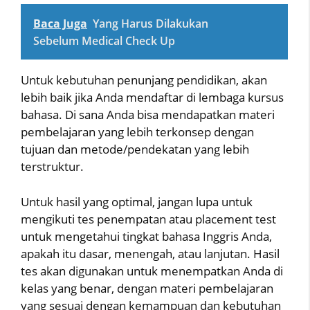
Baca Juga
Yang Harus Dilakukan
Sebelum Medical Check Up
Untuk kebutuhan penunjang pendidikan, akan
lebih baik jika Anda mendaftar di lembaga kursus
bahasa. Di sana Anda bisa mendapatkan materi
pembelajaran yang lebih terkonsep dengan
tujuan dan metode/pendekatan yang lebih
terstruktur.
Untuk hasil yang optimal, jangan lupa untuk
mengikuti tes penempatan atau placement test
untuk mengetahui tingkat bahasa Inggris Anda,
apakah itu dasar, menengah, atau lanjutan. Hasil
tes akan digunakan untuk menempatkan Anda di
kelas yang benar, dengan materi pembelajaran
yang sesuai dengan kemampuan dan kebutuhan