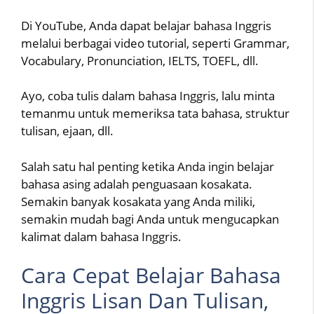
Di YouTube, Anda dapat belajar bahasa Inggris
melalui berbagai video tutorial, seperti Grammar,
Vocabulary, Pronunciation, IELTS, TOEFL, dll.
Ayo, coba tulis dalam bahasa Inggris, lalu minta
temanmu untuk memeriksa tata bahasa, struktur
tulisan, ejaan, dll.
Salah satu hal penting ketika Anda ingin belajar
bahasa asing adalah penguasaan kosakata.
Semakin banyak kosakata yang Anda miliki,
semakin mudah bagi Anda untuk mengucapkan
kalimat dalam bahasa Inggris.
Cara Cepat Belajar Bahasa
Inggris Lisan Dan Tulisan,