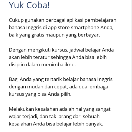
Yuk Coba!
Cukup gunakan berbagai aplikasi pembelajaran
bahasa Inggris di app store smartphone Anda,
baik yang gratis maupun yang berbayar.
Dengan mengikuti kursus, jadwal belajar Anda
akan lebih teratur sehingga Anda bisa lebih
disiplin dalam menimba ilmu.
Bagi Anda yang tertarik belajar bahasa Inggris
dengan mudah dan cepat, ada dua lembaga
kursus yang bisa Anda pilih.
Melakukan kesalahan adalah hal yang sangat
wajar terjadi, dan tak jarang dari sebuah
kesalahan Anda bisa belajar lebih banyak.