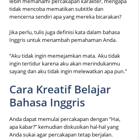
lebih memahami percakapan karakter, mengapa
tidak mencoba mematikan subtitle dan
mencerna sendiri apa yang mereka bicarakan?
Jika perlu, tulis juga definisi kata dalam bahasa
Inggris untuk menambah pemahaman Anda.
“Aku tidak ingin memejamkan mata. Aku tidak
ingin tertidur karena aku akan merindukanmu
sayang dan aku tidak ingin melewatkan apa pun.”
Cara Kreatif Belajar
Bahasa Inggris
Anda dapat memulai percakapan dengan “Hai,
apa kabar?” kemudian diskusikan hal-hal yang
Anda sukai agar percakapan tetap berjalan.