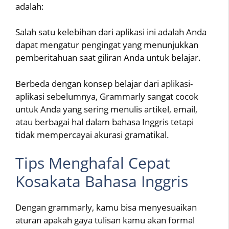
adalah:
Salah satu kelebihan dari aplikasi ini adalah Anda
dapat mengatur pengingat yang menunjukkan
pemberitahuan saat giliran Anda untuk belajar.
Berbeda dengan konsep belajar dari aplikasi-
aplikasi sebelumnya, Grammarly sangat cocok
untuk Anda yang sering menulis artikel, email,
atau berbagai hal dalam bahasa Inggris tetapi
tidak mempercayai akurasi gramatikal.
Tips Menghafal Cepat
Kosakata Bahasa Inggris
Dengan grammarly, kamu bisa menyesuaikan
aturan apakah gaya tulisan kamu akan formal