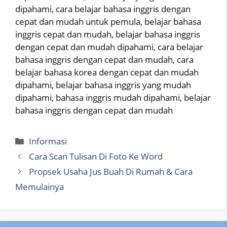
dipahami, cara belajar bahasa inggris dengan
cepat dan mudah untuk pemula, belajar bahasa
inggris cepat dan mudah, belajar bahasa inggris
dengan cepat dan mudah dipahami, cara belajar
bahasa inggris dengan cepat dan mudah, cara
belajar bahasa korea dengan cepat dan mudah
dipahami, belajar bahasa inggris yang mudah
dipahami, bahasa inggris mudah dipahami, belajar
bahasa inggris dengan cepat dan mudah
Categories
Informasi
Cara Scan Tulisan Di Foto Ke Word
Propsek Usaha Jus Buah Di Rumah & Cara
Memulainya