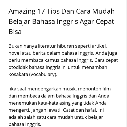
Amazing 17 Tips Dan Cara Mudah
Belajar Bahasa Inggris Agar Cepat
Bisa
Bukan hanya literatur hiburan seperti artikel,
novel atau berita dalam bahasa Inggris. Anda juga
perlu membaca kamus bahasa Inggris. Cara cepat
otodidak bahasa Inggris ini untuk menambah
kosakata (vocabulary).
Jika saat mendengarkan musik, menonton film
dan membaca dalam bahasa Inggris dan Anda
menemukan kata-kata asing yang tidak Anda
mengerti. Jangan lewati. Catat dan hafal. Ini
adalah salah satu cara mudah untuk belajar
bahasa Inggris.