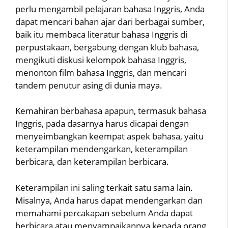
perlu mengambil pelajaran bahasa Inggris, Anda
dapat mencari bahan ajar dari berbagai sumber,
baik itu membaca literatur bahasa Inggris di
perpustakaan, bergabung dengan klub bahasa,
mengikuti diskusi kelompok bahasa Inggris,
menonton film bahasa Inggris, dan mencari
tandem penutur asing di dunia maya.
Kemahiran berbahasa apapun, termasuk bahasa
Inggris, pada dasarnya harus dicapai dengan
menyeimbangkan keempat aspek bahasa, yaitu
keterampilan mendengarkan, keterampilan
berbicara, dan keterampilan berbicara.
Keterampilan ini saling terkait satu sama lain.
Misalnya, Anda harus dapat mendengarkan dan
memahami percakapan sebelum Anda dapat
berbicara atau menyampaikannya kepada orang