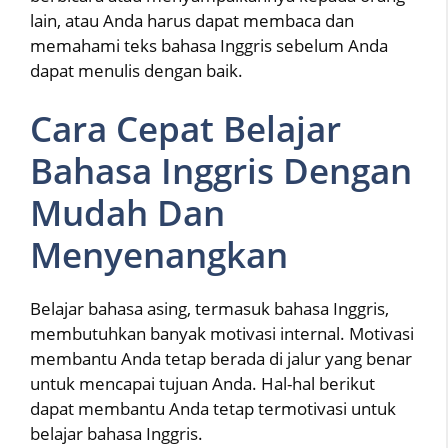
lain, atau Anda harus dapat membaca dan
memahami teks bahasa Inggris sebelum Anda
dapat menulis dengan baik.
Cara Cepat Belajar
Bahasa Inggris Dengan
Mudah Dan
Menyenangkan
Belajar bahasa asing, termasuk bahasa Inggris,
membutuhkan banyak motivasi internal. Motivasi
membantu Anda tetap berada di jalur yang benar
untuk mencapai tujuan Anda. Hal-hal berikut
dapat membantu Anda tetap termotivasi untuk
belajar bahasa Inggris.