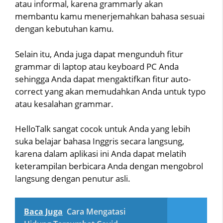
atau informal, karena grammarly akan
membantu kamu menerjemahkan bahasa sesuai
dengan kebutuhan kamu.
Selain itu, Anda juga dapat mengunduh fitur
grammar di laptop atau keyboard PC Anda
sehingga Anda dapat mengaktifkan fitur auto-
correct yang akan memudahkan Anda untuk typo
atau kesalahan grammar.
HelloTalk sangat cocok untuk Anda yang lebih
suka belajar bahasa Inggris secara langsung,
karena dalam aplikasi ini Anda dapat melatih
keterampilan berbicara Anda dengan mengobrol
langsung dengan penutur asli.
Baca Juga
Cara Mengatasi