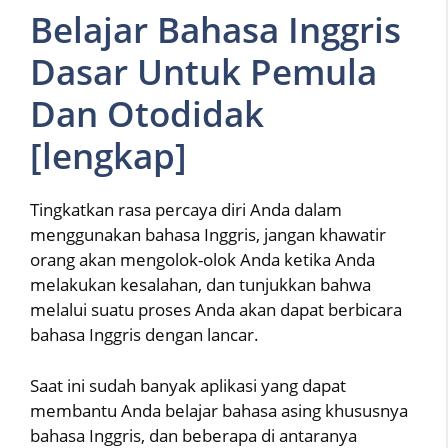
Belajar Bahasa Inggris
Dasar Untuk Pemula
Dan Otodidak
[lengkap]
Tingkatkan rasa percaya diri Anda dalam
menggunakan bahasa Inggris, jangan khawatir
orang akan mengolok-olok Anda ketika Anda
melakukan kesalahan, dan tunjukkan bahwa
melalui suatu proses Anda akan dapat berbicara
bahasa Inggris dengan lancar.
Saat ini sudah banyak aplikasi yang dapat
membantu Anda belajar bahasa asing khususnya
bahasa Inggris, dan beberapa di antaranya