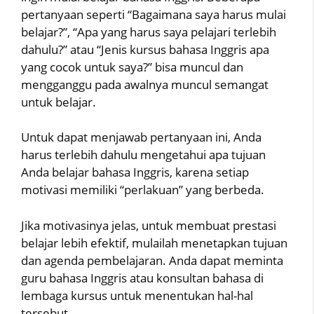
pertanyaan seperti “Bagaimana saya harus mulai
belajar?”, “Apa yang harus saya pelajari terlebih
dahulu?” atau “Jenis kursus bahasa Inggris apa
yang cocok untuk saya?” bisa muncul dan
mengganggu pada awalnya muncul semangat
untuk belajar.
Untuk dapat menjawab pertanyaan ini, Anda
harus terlebih dahulu mengetahui apa tujuan
Anda belajar bahasa Inggris, karena setiap
motivasi memiliki “perlakuan” yang berbeda.
Jika motivasinya jelas, untuk membuat prestasi
belajar lebih efektif, mulailah menetapkan tujuan
dan agenda pembelajaran. Anda dapat meminta
guru bahasa Inggris atau konsultan bahasa di
lembaga kursus untuk menentukan hal-hal
tersebut.