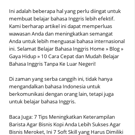
Ini adalah beberapa hal yang perlu diingat untuk
membuat belajar bahasa Inggris lebih efektif.
Kami berharap artikel ini dapat memperluas
wawasan Anda dan meningkatkan semangat
Anda untuk lebih menguasai bahasa internasional
ini. Selamat Belajar Bahasa Inggris Home » Blog »
Gaya Hidup » 10 Cara Cepat dan Mudah Belajar
Bahasa Inggris Tanpa Ke Luar Negeri!
Di zaman yang serba canggih ini, tidak hanya
mengandalkan bahasa Indonesia untuk
berkomunikasi dengan orang lain, tetapi juga
untuk belajar bahasa Inggris.
Baca Juga: 7 Tips Meningkatkan Keterampilan
Barista Agar Bisnis Kopi Anda Lebih Sukses Agar
Bisnis Meroket, Ini 7 Soft Skill yang Harus Dimiliki