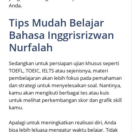
Anda.
Tips Mudah Belajar
Bahasa Inggrisrizwan
Nurfalah
Sedangkan untuk persiapan ujian khusus seperti
TOEFL, TOEIC, IELTS atau sejenisnya, materi
pembelajaran akan lebih fokus pada pemahaman
dan strategi untuk menyelesaikan soal. Nantinya,
kamu akan mengikuti berbagai tes atau kuis
untuk melihat perkembangan skor dan grafik skill
kamu.
Apalagi untuk meningkatkan realisasi diri, Anda
bisa lebih leluasa mengatur waktu belajar. Tidak