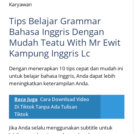
Karyawan
Tips Belajar Grammar
Bahasa Inggris Dengan
Mudah Teatu With Mr Ewit
Kampung Inggris Lc
Dengan menerapkan 10 tips cepat dan mudah ini
untuk belajar bahasa Inggris, Anda dapat lebih
meningkatkan keterampilan Anda.
Baca Juga
Cara Download Video
Di Tiktok Tanpa Ada Tulisan
Tiktok
Jika Anda selalu menggunakan subtitle untuk