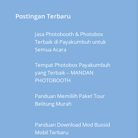
Postingan Terbaru
Jasa Photobooth & Photobox
Terbaik di Payakumbuh untuk
Semua Acara
Tempat Photobox Payakumbuh
yang Terbaik – MANDAN
PHOTOBOOTH
Panduan Memiliih Paket Tour
Belitung Murah
Panduan Download Mod Bussid
Mobil Terbaru