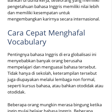
Bahkan di dunia kerja, seseorang yang memiliki
pengetahuan bahasa Inggris memiliki nilai lebih
dan memiliki kesempatan untuk
mengembangkan karirnya secara internasional.
Cara Cepat Menghafal
Vocabulary
Pentingnya bahasa Inggris di era globalisasi ini
menyebabkan banyak orang berusaha
mempelajari dan menguasai bahasa tersebut.
Tidak hanya di sekolah, keterampilan tersebut
juga diupayakan melalui lembaga non formal,
seperti kursus bahasa, atau bahkan otodidak atau
otodidak.
Beberapa orang mungkin merasa bingung ketika
ingin mulai belajar bahasa Inggris. Beberapa