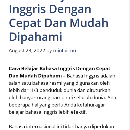
Inggris Dengan
Cepat Dan Mudah
Dipahami
August 23, 2022
by
mintailmu
Cara Belajar Bahasa Inggris Dengan Cepat
Dan Mudah Dipahami
– Bahasa Inggris adalah
salah satu bahasa resmi yang digunakan oleh
lebih dari 1/3 penduduk dunia dan dituturkan
oleh banyak orang hampir di seluruh dunia. Ada
beberapa hal yang perlu Anda ketahui agar
belajar bahasa Inggris lebih efektif.
Bahasa internasional ini tidak hanya diperlukan