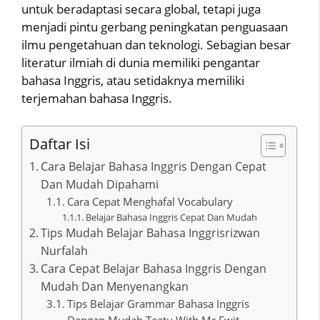
untuk beradaptasi secara global, tetapi juga
menjadi pintu gerbang peningkatan penguasaan
ilmu pengetahuan dan teknologi. Sebagian besar
literatur ilmiah di dunia memiliki pengantar
bahasa Inggris, atau setidaknya memiliki
terjemahan bahasa Inggris.
Daftar Isi
Cara Belajar Bahasa Inggris Dengan Cepat
Dan Mudah Dipahami
Cara Cepat Menghafal Vocabulary
Belajar Bahasa Inggris Cepat Dan Mudah
Tips Mudah Belajar Bahasa Inggrisrizwan
Nurfalah
Cara Cepat Belajar Bahasa Inggris Dengan
Mudah Dan Menyenangkan
Tips Belajar Grammar Bahasa Inggris
Dengan Mudah Teatu With Mr Ewit