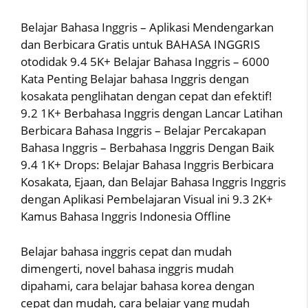
Belajar Bahasa Inggris – Aplikasi Mendengarkan
dan Berbicara Gratis untuk BAHASA INGGRIS
otodidak 9.4 5K+ Belajar Bahasa Inggris – 6000
Kata Penting Belajar bahasa Inggris dengan
kosakata penglihatan dengan cepat dan efektif!
9.2 1K+ Berbahasa Inggris dengan Lancar Latihan
Berbicara Bahasa Inggris – Belajar Percakapan
Bahasa Inggris – Berbahasa Inggris Dengan Baik
9.4 1K+ Drops: Belajar Bahasa Inggris Berbicara
Kosakata, Ejaan, dan Belajar Bahasa Inggris Inggris
dengan Aplikasi Pembelajaran Visual ini 9.3 2K+
Kamus Bahasa Inggris Indonesia Offline
Belajar bahasa inggris cepat dan mudah
dimengerti, novel bahasa inggris mudah
dipahami, cara belajar bahasa korea dengan
cepat dan mudah, cara belajar yang mudah