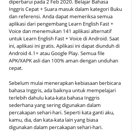
diperbarui pada 2 Feb 2020. Belajar Bahasa
Inggris Cepat + Suara masuk dalam kategori Buku
dan referensi. Anda dapat memeriksa semua
aplikasi dari pengembang Learn English Fast +
Voice dan menemukan 141 aplikasi alternatif
untuk Learn English Fast + Voice di Android. Saat
ini, aplikasi ini gratis. Aplikasi ini dapat diunduh di
Android 4.1+ atau Google Play. Semua file
APK/XAPK asli dan 100% aman dengan unduhan
cepat.
Sebelum mulai menerapkan kebiasaan berbicara
bahasa Inggris, ada baiknya untuk mempelajari
terlebih dahulu kata-kata bahasa Inggris
sederhana yang sering digunakan dalam
percakapan sehari-hari. Seperti kata ganti aku,
kamu, dia, dan kata-kata lain yang biasa
digunakan dalam percakapan sehari-hari.