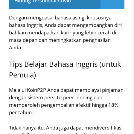
Hidung Tersumbat Covid
Dengan menguasai bahasa asing, khususnya
bahasa Inggris, Anda dapat mengembangkan diri
bahkan mendapatkan karir yang lebih cerah di
masa depan dan meningkatkan penghasilan
Anda.
Tips Belajar Bahasa Inggris (untuk
Pemula)
Melalui KoinP2P Anda dapat membiayai pinjaman
dengan sistem peer-to-peer lending dan
memperoleh pengembalian efektif hingga 18%
per tahun.
Tidak hanya itu, Anda juga dapat mendiversifikasi