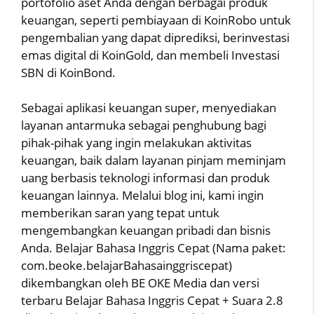
portofolio aset Anda dengan berbagai produk
keuangan, seperti pembiayaan di KoinRobo untuk
pengembalian yang dapat diprediksi, berinvestasi
emas digital di KoinGold, dan membeli Investasi
SBN di KoinBond.
Sebagai aplikasi keuangan super, menyediakan
layanan antarmuka sebagai penghubung bagi
pihak-pihak yang ingin melakukan aktivitas
keuangan, baik dalam layanan pinjam meminjam
uang berbasis teknologi informasi dan produk
keuangan lainnya. Melalui blog ini, kami ingin
memberikan saran yang tepat untuk
mengembangkan keuangan pribadi dan bisnis
Anda. Belajar Bahasa Inggris Cepat (Nama paket:
com.beoke.belajarBahasainggriscepat)
dikembangkan oleh BE OKE Media dan versi
terbaru Belajar Bahasa Inggris Cepat + Suara 2.8