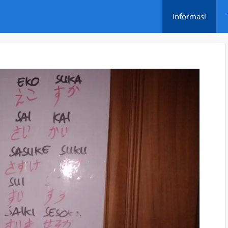
Informasi