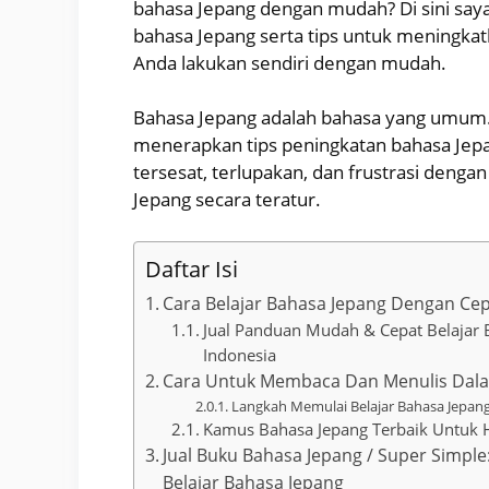
bahasa Jepang dengan mudah? Di sini say
bahasa Jepang serta tips untuk meningka
Anda lakukan sendiri dengan mudah.
Bahasa Jepang adalah bahasa yang umum.
menerapkan tips peningkatan bahasa Jep
tersesat, terlupakan, dan frustrasi deng
Jepang secara teratur.
Daftar Isi
Cara Belajar Bahasa Jepang Dengan C
Jual Panduan Mudah & Cepat Belajar
Indonesia
Cara Untuk Membaca Dan Menulis Dal
Langkah Memulai Belajar Bahasa Jepan
Kamus Bahasa Jepang Terbaik Untuk 
Jual Buku Bahasa Jepang / Super Simple
Belajar Bahasa Jepang