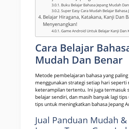
Buku Belajar Bahasa Jepang Mudah Dan 
Super Easy Cara Mudah Belajar Bahasa 
Belajar Hiragana, Katakana, Kanji Dan
Menyenangkan!
Game Android Untuk Belajar Kanji Dan
Cara Belajar Bahas
Mudah Dan Benar
Metode pembelajaran bahasa yang paling 
menggunakan strategi setiap hari sepert
keterampilan tertentu. Ini juga termasuk 
belajar sendiri, dan masih banyak lagi tip
tips untuk meningkatkan bahasa Jepang A
Jual Panduan Mudah & 