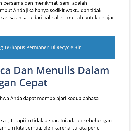
n bersama dan menikmati seni. adalah
t Anda jika hanya sedikit waktu dan tidak
kan salah satu dari hal-hal ini, mudah untuk belajar
g Terhapus Permanen Di Recycle Bin
ca Dan Menulis Dalam
gan Cepat
ahwa Anda dapat mempelajari kedua bahasa
n, tetapi itu tidak benar. Ini adalah kebohongan
diri kita semua, oleh karena itu kita perlu