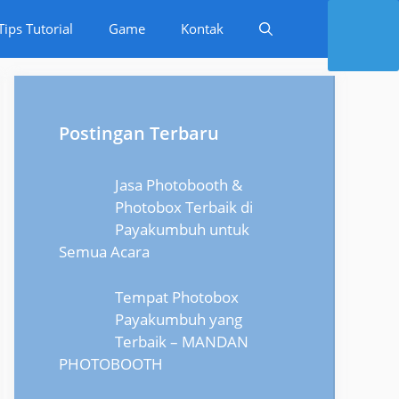
Tips Tutorial
Game
Kontak
Postingan Terbaru
Jasa Photobooth &
Photobox Terbaik di
Payakumbuh untuk
Semua Acara
Tempat Photobox
Payakumbuh yang
Terbaik – MANDAN
PHOTOBOOTH