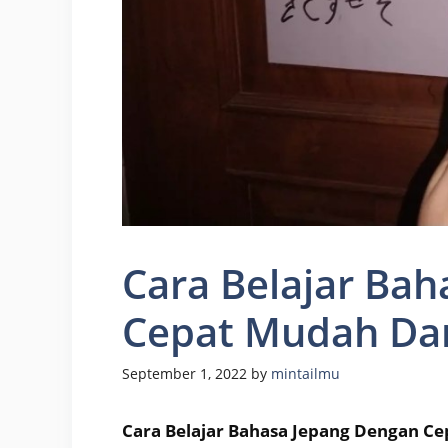
Cara Belajar Ba
Cepat Mudah Da
September 1, 2022
by
mintailmu
Cara Belajar Bahasa Jepang Dengan C