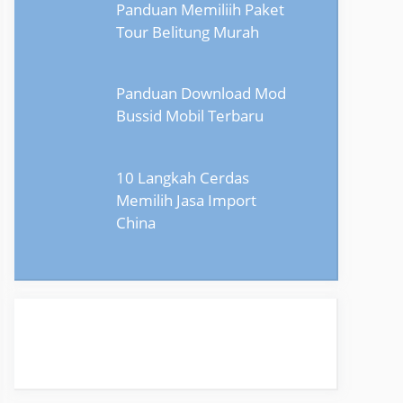
Panduan Memiliih Paket
Tour Belitung Murah
Panduan Download Mod
Bussid Mobil Terbaru
10 Langkah Cerdas
Memilih Jasa Import
China