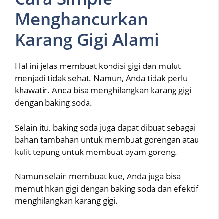
Menghancurkan
Karang Gigi Alami
Hal ini jelas membuat kondisi gigi dan mulut
menjadi tidak sehat. Namun, Anda tidak perlu
khawatir. Anda bisa menghilangkan karang gigi
dengan baking soda.
Selain itu, baking soda juga dapat dibuat sebagai
bahan tambahan untuk membuat gorengan atau
kulit tepung untuk membuat ayam goreng.
Namun selain membuat kue, Anda juga bisa
memutihkan gigi dengan baking soda dan efektif
menghilangkan karang gigi.