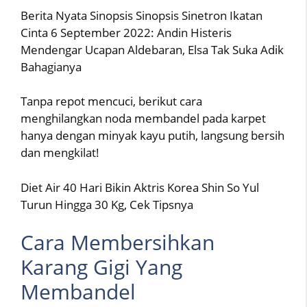
Berita Nyata Sinopsis Sinopsis Sinetron Ikatan
Cinta 6 September 2022: Andin Histeris
Mendengar Ucapan Aldebaran, Elsa Tak Suka Adik
Bahagianya
Tanpa repot mencuci, berikut cara
menghilangkan noda membandel pada karpet
hanya dengan minyak kayu putih, langsung bersih
dan mengkilat!
Diet Air 40 Hari Bikin Aktris Korea Shin So Yul
Turun Hingga 30 Kg, Cek Tipsnya
Cara Membersihkan
Karang Gigi Yang
Membandel