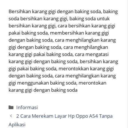
Bersihkan karang gigi dengan baking soda, baking
soda bersihkan karang gigi, baking soda untuk
bersihkan karang gigi, cara bersihkan karang gigi
pakai baking soda, membersihkan karang gigi
dengan baking soda, cara menghilangkan karang
gigi dengan baking soda, cara menghilangkan
karang gigi pakai baking soda, cara mengatasi
karang gigi dengan baking soda, bersihkan karang
gigi pakai baking soda, merontokkan karang gigi
dengan baking soda, cara menghilangkan karang
gigi menggunakan baking soda, merontokan
karang gigi dengan baking soda
Categories
Informasi
2 Cara Merekam Layar Hp Oppo A54 Tanpa
Aplikasi