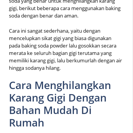
soda yang benar untuk menghilangkan karang
gigi, berikut beberapa cara menggunakan baking
soda dengan benar dan aman.
Cara ini sangat sederhana, yaitu dengan
mencelupkan sikat gigi yang biasa digunakan
pada baking soda powder lalu gosokkan secara
merata ke seluruh bagian gigi terutama yang
memiliki karang gigi, lalu berkumurlah dengan air
hingga sodanya hilang.
Cara Menghilangkan
Karang Gigi Dengan
Bahan Mudah Di
Rumah