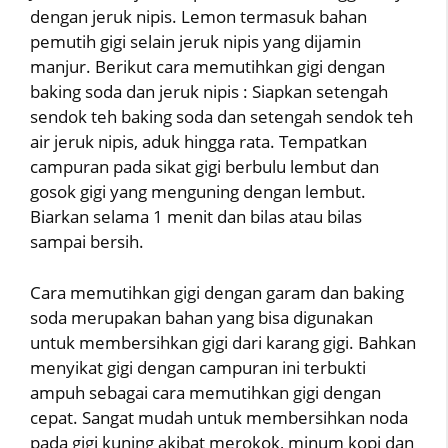
dengan jeruk nipis. Lemon termasuk bahan
pemutih gigi selain jeruk nipis yang dijamin
manjur. Berikut cara memutihkan gigi dengan
baking soda dan jeruk nipis : Siapkan setengah
sendok teh baking soda dan setengah sendok teh
air jeruk nipis, aduk hingga rata. Tempatkan
campuran pada sikat gigi berbulu lembut dan
gosok gigi yang menguning dengan lembut.
Biarkan selama 1 menit dan bilas atau bilas
sampai bersih.
Cara memutihkan gigi dengan garam dan baking
soda merupakan bahan yang bisa digunakan
untuk membersihkan gigi dari karang gigi. Bahkan
menyikat gigi dengan campuran ini terbukti
ampuh sebagai cara memutihkan gigi dengan
cepat. Sangat mudah untuk membersihkan noda
pada gigi kuning akibat merokok, minum kopi dan