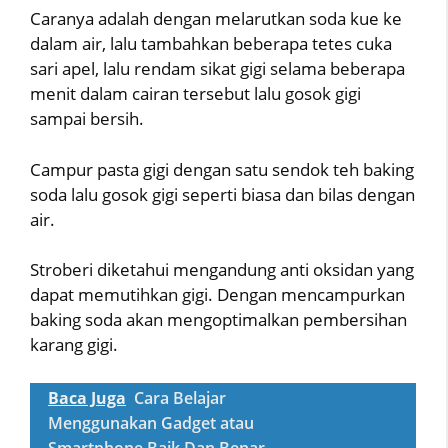
Caranya adalah dengan melarutkan soda kue ke
dalam air, lalu tambahkan beberapa tetes cuka
sari apel, lalu rendam sikat gigi selama beberapa
menit dalam cairan tersebut lalu gosok gigi
sampai bersih.
Campur pasta gigi dengan satu sendok teh baking
soda lalu gosok gigi seperti biasa dan bilas dengan
air.
Stroberi diketahui mengandung anti oksidan yang
dapat memutihkan gigi. Dengan mencampurkan
baking soda akan mengoptimalkan pembersihan
karang gigi.
Baca Juga
Cara Belajar
Menggunakan Gadget atau
Smartphone Baik Dan Benar