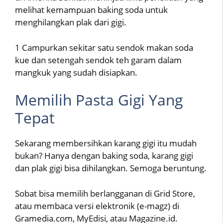
melihat kemampuan baking soda untuk
menghilangkan plak dari gigi.
1 Campurkan sekitar satu sendok makan soda
kue dan setengah sendok teh garam dalam
mangkuk yang sudah disiapkan.
Memilih Pasta Gigi Yang
Tepat
Sekarang membersihkan karang gigi itu mudah
bukan? Hanya dengan baking soda, karang gigi
dan plak gigi bisa dihilangkan. Semoga beruntung.
Sobat bisa memilih berlangganan di Grid Store,
atau membaca versi elektronik (e-magz) di
Gramedia.com, MyEdisi, atau Magazine.id.