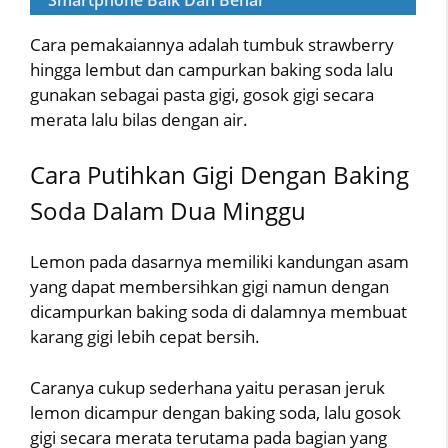
Cara pemakaiannya adalah tumbuk strawberry
hingga lembut dan campurkan baking soda lalu
gunakan sebagai pasta gigi, gosok gigi secara
merata lalu bilas dengan air.
Cara Putihkan Gigi Dengan Baking
Soda Dalam Dua Minggu
Lemon pada dasarnya memiliki kandungan asam
yang dapat membersihkan gigi namun dengan
dicampurkan baking soda di dalamnya membuat
karang gigi lebih cepat bersih.
Caranya cukup sederhana yaitu perasan jeruk
lemon dicampur dengan baking soda, lalu gosok
gigi secara merata terutama pada bagian yang