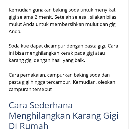
Kemudian gunakan baking soda untuk menyikat
gigi selama 2 menit. Setelah selesai, silakan bilas
mulut Anda untuk membersihkan mulut dan gigi
Anda.
Soda kue dapat dicampur dengan pasta gigi. Cara
ini bisa menghilangkan kerak pada gigi atau
karang gigi dengan hasil yang baik.
Cara pemakaian, campurkan baking soda dan
pasta gigi hingga tercampur. Kemudian, oleskan
campuran tersebut
Cara Sederhana
Menghilangkan Karang Gigi
Di Rumah