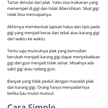
Tartar dimulai dari plak. Yaitu sisa makanan yang
menempel di gigi dan tidak dibersihkan. Sikat gigi
tidak bisa mencapainya.
Akhirnya membentuk lapisan halus dan tipis pada
gigi yang menjadi keras dan tebal atau karang gigi
dari waktu ke waktu.
Tentu saja munculnya plak yang kemudian
berubah menjadi karang gigi dapat menyebabkan
gigi dan gusi menjadi tidak sehat. Misalnya ada
sakit gigi atau radang gusi.
Banyak yang tidak peduli dengan masalah plak
dan karang gigi. Orang hanya menyadarinya
ketika bau mulut muncul.
Cara Simple