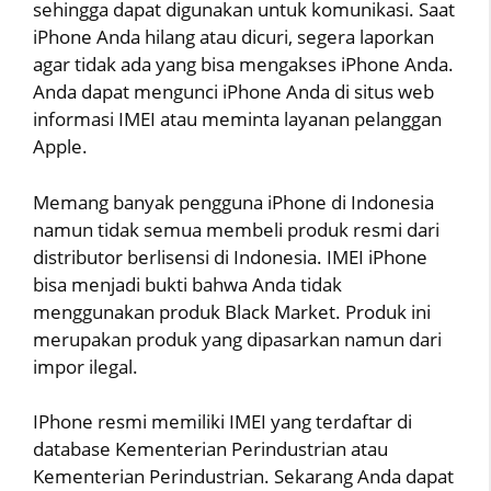
sehingga dapat digunakan untuk komunikasi. Saat
iPhone Anda hilang atau dicuri, segera laporkan
agar tidak ada yang bisa mengakses iPhone Anda.
Anda dapat mengunci iPhone Anda di situs web
informasi IMEI atau meminta layanan pelanggan
Apple.
Memang banyak pengguna iPhone di Indonesia
namun tidak semua membeli produk resmi dari
distributor berlisensi di Indonesia. IMEI iPhone
bisa menjadi bukti bahwa Anda tidak
menggunakan produk Black Market. Produk ini
merupakan produk yang dipasarkan namun dari
impor ilegal.
IPhone resmi memiliki IMEI yang terdaftar di
database Kementerian Perindustrian atau
Kementerian Perindustrian. Sekarang Anda dapat