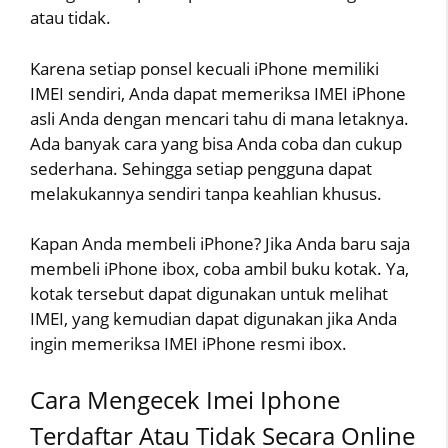
atau tidak.
Karena setiap ponsel kecuali iPhone memiliki
IMEI sendiri, Anda dapat memeriksa IMEI iPhone
asli Anda dengan mencari tahu di mana letaknya.
Ada banyak cara yang bisa Anda coba dan cukup
sederhana. Sehingga setiap pengguna dapat
melakukannya sendiri tanpa keahlian khusus.
Kapan Anda membeli iPhone? Jika Anda baru saja
membeli iPhone ibox, coba ambil buku kotak. Ya,
kotak tersebut dapat digunakan untuk melihat
IMEI, yang kemudian dapat digunakan jika Anda
ingin memeriksa IMEI iPhone resmi ibox.
Cara Mengecek Imei Iphone
Terdaftar Atau Tidak Secara Online