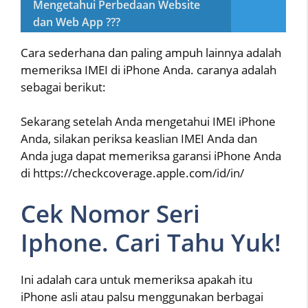
Mengetahui Perbedaan Website
dan Web App ???
Cara sederhana dan paling ampuh lainnya adalah
memeriksa IMEI di iPhone Anda. caranya adalah
sebagai berikut:
Sekarang setelah Anda mengetahui IMEI iPhone
Anda, silakan periksa keaslian IMEI Anda dan
Anda juga dapat memeriksa garansi iPhone Anda
di https://checkcoverage.apple.com/id/in/
Cek Nomor Seri
Iphone. Cari Tahu Yuk!
Ini adalah cara untuk memeriksa apakah itu
iPhone asli atau palsu menggunakan berbagai