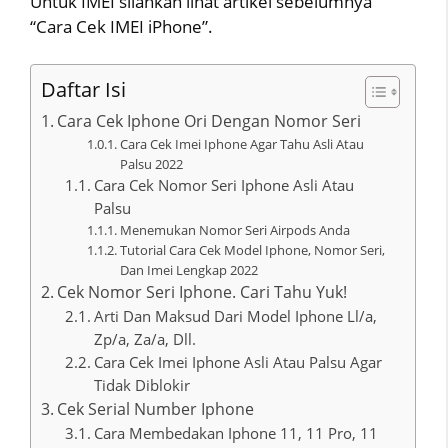
Untuk IMEI silahkan lihat artikel sebelumnya
“Cara Cek IMEI iPhone”.
Daftar Isi
Cara Cek Iphone Ori Dengan Nomor Seri
Cara Cek Imei Iphone Agar Tahu Asli Atau
Palsu 2022
Cara Cek Nomor Seri Iphone Asli Atau
Palsu
Menemukan Nomor Seri Airpods Anda
Tutorial Cara Cek Model Iphone, Nomor Seri,
Dan Imei Lengkap 2022
Cek Nomor Seri Iphone. Cari Tahu Yuk!
Arti Dan Maksud Dari Model Iphone Ll/a,
Zp/a, Za/a, Dll.
Cara Cek Imei Iphone Asli Atau Palsu Agar
Tidak Diblokir
Cek Serial Number Iphone
Cara Membedakan Iphone 11, 11 Pro, 11