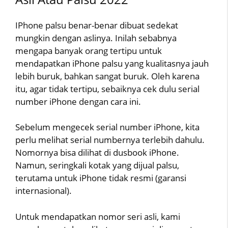
IPhone palsu benar-benar dibuat sedekat
mungkin dengan aslinya. Inilah sebabnya
mengapa banyak orang tertipu untuk
mendapatkan iPhone palsu yang kualitasnya jauh
lebih buruk, bahkan sangat buruk. Oleh karena
itu, agar tidak tertipu, sebaiknya cek dulu serial
number iPhone dengan cara ini.
Sebelum mengecek serial number iPhone, kita
perlu melihat serial numbernya terlebih dahulu.
Nomornya bisa dilihat di dusbook iPhone.
Namun, seringkali kotak yang dijual palsu,
terutama untuk iPhone tidak resmi (garansi
internasional).
Untuk mendapatkan nomor seri asli, kami