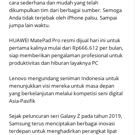
cara sederhana dan mudah yang telah
dikumpulkan tim dari berbagai sumber. Semoga
Anda tidak terjebak oleh iPhone palsu. Sampai
jumpa lain waktu.
HUAWEI MatePad Pro resmi dijual hari ini untuk
pertama kalinya mulai dari Rp666.612 per bulan,
siap memberikan pengalaman profesional untuk
produktivitas dan hiburan layaknya PC
Lenovo mengundang seniman Indonesia untuk
menunjukkan visi mereka untuk masa depan
yang berkelanjutan melalui kompetisi seni digital
Asia-Pasifik
Sejak peluncuran seri Galaxy Z pada tahun 2019,
Samsung terus menciptakan berbagai inovasi
terdepan untuk menghadirkan perangkat lipat