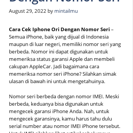
August 29, 2022
by
mintailmu
Cara Cek Iphone Ori Dengan Nomor Seri
–
Semua iPhone, baik yang dijual di Indonesia
maupun di luar negeri, memiliki nomor seri yang
berbeda. Nomor ini dapat digunakan untuk
memeriksa status garansi Apple dan membeli
cakupan AppleCar. Jadi bagaimana cara
memeriksa nomor seri iPhone? Silahkan simak
ulasan di bawah ini untuk mengetahuinya.
Nomor seri berbeda dengan nomor IMEI. Meski
berbeda, keduanya bisa digunakan untuk
mengecek garansi iPhone Anda. Nah, untuk
mengecek garansinya, kamu harus tahu dulu
serial number atau nomor IMEI iPhone tersebut.