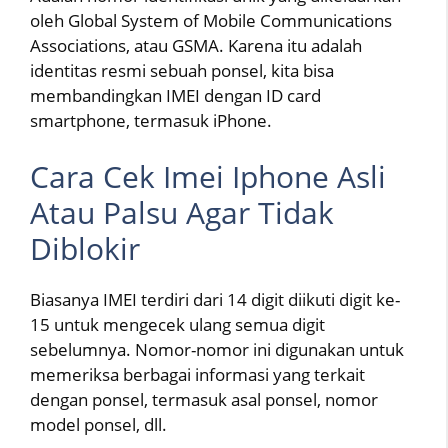
oleh Global System of Mobile Communications
Associations, atau GSMA. Karena itu adalah
identitas resmi sebuah ponsel, kita bisa
membandingkan IMEI dengan ID card
smartphone, termasuk iPhone.
Cara Cek Imei Iphone Asli
Atau Palsu Agar Tidak
Diblokir
Biasanya IMEI terdiri dari 14 digit diikuti digit ke-
15 untuk mengecek ulang semua digit
sebelumnya. Nomor-nomor ini digunakan untuk
memeriksa berbagai informasi yang terkait
dengan ponsel, termasuk asal ponsel, nomor
model ponsel, dll.