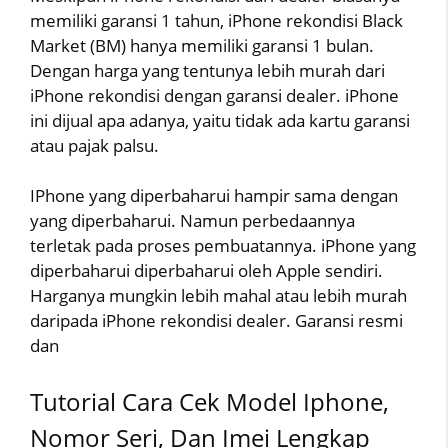
memiliki garansi 1 tahun, iPhone rekondisi Black
Market (BM) hanya memiliki garansi 1 bulan.
Dengan harga yang tentunya lebih murah dari
iPhone rekondisi dengan garansi dealer. iPhone
ini dijual apa adanya, yaitu tidak ada kartu garansi
atau pajak palsu.
IPhone yang diperbaharui hampir sama dengan
yang diperbaharui. Namun perbedaannya
terletak pada proses pembuatannya. iPhone yang
diperbaharui diperbaharui oleh Apple sendiri.
Harganya mungkin lebih mahal atau lebih murah
daripada iPhone rekondisi dealer. Garansi resmi
dan
Tutorial Cara Cek Model Iphone,
Nomor Seri, Dan Imei Lengkap