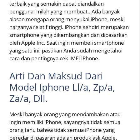
terbaik yang semakin dapat diandalkan
pengguna. Inilah yang membuat…Ada banyak
alasan mengapa orang menyukai iPhone, meski
harganya relatif tinggi. iPhone sendiri merupakan
smartphone yang dikembangkan dan dipasarkan
oleh Apple Inc. Saat ingin membeli smartphone
yang satu ini, pastikan Anda sudah mengetahui
cara dan pentingnya cek IMEI iPhone.
Arti Dan Maksud Dari
Model Iphone Ll/a, Zp/a,
Za/a, Dll.
Meski banyak orang yang mendambakan atau
ingin memiliki iPhone, sayangnya tidak semua
orang tahu bahwa tidak semua iPhone yang
beredar di pasaran adalah produk asli Apple.