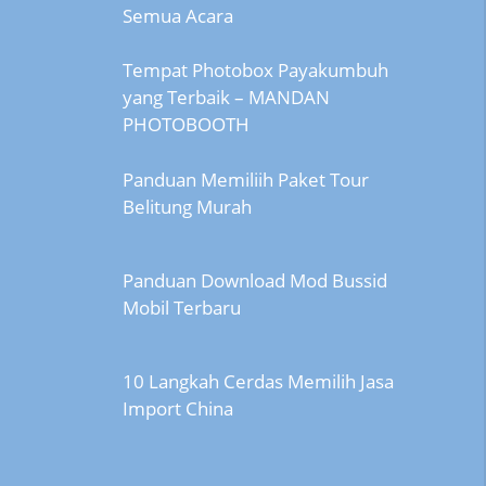
Semua Acara
Tempat Photobox Payakumbuh
yang Terbaik – MANDAN
PHOTOBOOTH
Panduan Memiliih Paket Tour
Belitung Murah
Panduan Download Mod Bussid
Mobil Terbaru
10 Langkah Cerdas Memilih Jasa
Import China