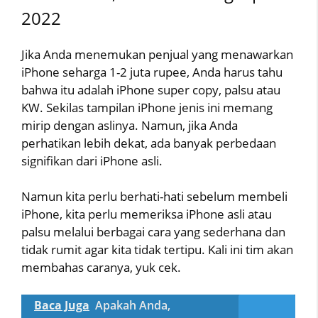
2022
Jika Anda menemukan penjual yang menawarkan
iPhone seharga 1-2 juta rupee, Anda harus tahu
bahwa itu adalah iPhone super copy, palsu atau
KW. Sekilas tampilan iPhone jenis ini memang
mirip dengan aslinya. Namun, jika Anda
perhatikan lebih dekat, ada banyak perbedaan
signifikan dari iPhone asli.
Namun kita perlu berhati-hati sebelum membeli
iPhone, kita perlu memeriksa iPhone asli atau
palsu melalui berbagai cara yang sederhana dan
tidak rumit agar kita tidak tertipu. Kali ini tim akan
membahas caranya, yuk cek.
Baca Juga
Apakah Anda,