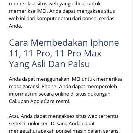
memeriksa situs web yang dibuat untuk
memeriksa IMEI. Anda dapat mengakses situs
web ini dari komputer atau dari ponsel cerdas
Anda.
Cara Membedakan Iphone
11, 11 Pro, 11 Pro Max
Yang Asli Dan Palsu
Anda dapat menggunakan IMEI untuk memeriksa
masa garansi iPhone. Anda dapat memperoleh
informasi ini secara online di situs dukungan
Cakupan AppleCare resmi.
Atau Anda dapat mengakses situs web tertentu
seperti Iunlocker. Di sana Anda dapat
mengetahui apakah ponsel masih dalam garansi