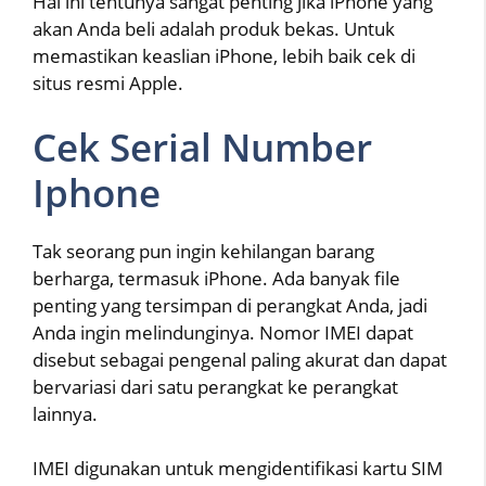
Hal ini tentunya sangat penting jika iPhone yang
akan Anda beli adalah produk bekas. Untuk
memastikan keaslian iPhone, lebih baik cek di
situs resmi Apple.
Cek Serial Number
Iphone
Tak seorang pun ingin kehilangan barang
berharga, termasuk iPhone. Ada banyak file
penting yang tersimpan di perangkat Anda, jadi
Anda ingin melindunginya. Nomor IMEI dapat
disebut sebagai pengenal paling akurat dan dapat
bervariasi dari satu perangkat ke perangkat
lainnya.
IMEI digunakan untuk mengidentifikasi kartu SIM