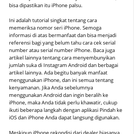
bisa dipastikan itu iPhone palsu.
Ini adalah tutorial singkat tentang cara
memeriksa nomor seri iPhone. Semoga
informasi di atas bermanfaat dan bisa menjadi
referensi bagi yang belum tahu cara cek serial
number atau serial number iPhone. Baca juga
artikel lainnya tentang cara menyembunyikan
jumlah suka di Instagram Android dan berbagai
artikel lainnya. Ada begitu banyak manfaat
menggunakan iPhone, dan ini semua tentang
kenyamanan. Jika Anda sebelumnya
menggunakan Android dan ingin beralih ke
iPhone, maka Anda tidak perlu khawatir, cukup
ikuti beberapa langkah dengan aplikasi Pindah ke
iOS dan iPhone Anda dapat langsung digunakan.
Meskipun iPhone rekondisi dari dealer biasanya