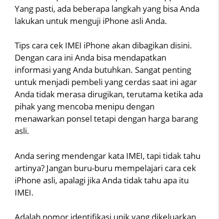
Yang pasti, ada beberapa langkah yang bisa Anda
lakukan untuk menguji iPhone asli Anda.
Tips cara cek IMEI iPhone akan dibagikan disini.
Dengan cara ini Anda bisa mendapatkan
informasi yang Anda butuhkan. Sangat penting
untuk menjadi pembeli yang cerdas saat ini agar
Anda tidak merasa dirugikan, terutama ketika ada
pihak yang mencoba menipu dengan
menawarkan ponsel tetapi dengan harga barang
asli.
Anda sering mendengar kata IMEI, tapi tidak tahu
artinya? Jangan buru-buru mempelajari cara cek
iPhone asli, apalagi jika Anda tidak tahu apa itu
IMEI.
Adalah nomor identifikasi unik yang dikeluarkan