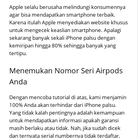
Apple selalu berusaha melindungi konsumennya
agar bisa mendapatkan smartphone terbaik.
Karena itulah Apple menyediakan website khusus
untuk mengecek keaslian smartphone. Apalagi
sekarang banyak sekali iPhone palsu dengan
kemiripan hingga 80% sehingga banyak yang
tertipu.
Menemukan Nomor Seri Airpods
Anda
Dengan mencoba tutorial di atas, kami menjamin
100% Anda akan terhindar dari iPhone palsu.
Yang tidak kalah pentingnya adalah kemampuan
untuk mendapatkan informasi apakah garansi
masih berlaku atau tidak. Nah, jika sudah dicek
dan ternyata serial numbernya tidak terdaftar,