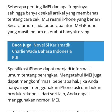
Seberapa penting IMEI dan apa fungsinya
sehingga banyak sekali artikel yang membahas
tentang cara cek IMEI resmi iPhone yang benar?
Secara umum, ada beberapa fitur IMEI iPhone
yang masih belum diketahui banyak orang.
Baca Juga
Novel Si Karismatik
Charlie Wade Bahasa Indonesia
Pdf
Spesifikasi iPhone dapat menjadi informasi
umum tentang perangkat. Mengetahui IMEI juga
dapat mengkonfirmasi beberapa hal. Jika Anda
hanya ingin menggunakan iPhone asli dan bukan
produk rekondisi dari seri lain, Anda dapat
menggunakan nomor IMEI.