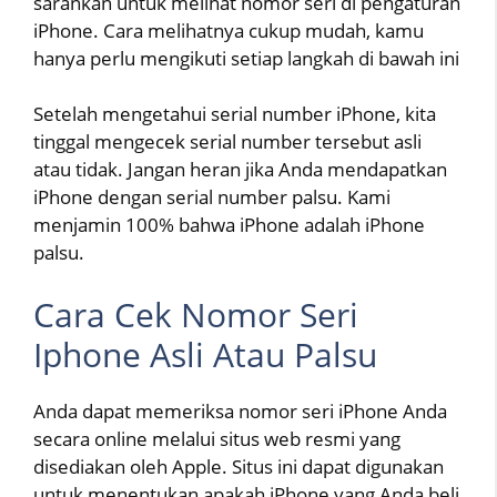
sarankan untuk melihat nomor seri di pengaturan
iPhone. Cara melihatnya cukup mudah, kamu
hanya perlu mengikuti setiap langkah di bawah ini
Setelah mengetahui serial number iPhone, kita
tinggal mengecek serial number tersebut asli
atau tidak. Jangan heran jika Anda mendapatkan
iPhone dengan serial number palsu. Kami
menjamin 100% bahwa iPhone adalah iPhone
palsu.
Cara Cek Nomor Seri
Iphone Asli Atau Palsu
Anda dapat memeriksa nomor seri iPhone Anda
secara online melalui situs web resmi yang
disediakan oleh Apple. Situs ini dapat digunakan
untuk menentukan apakah iPhone yang Anda beli