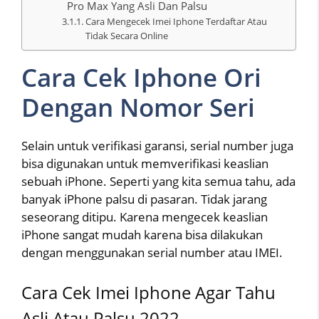
Pro Max Yang Asli Dan Palsu
Cara Mengecek Imei Iphone Terdaftar Atau
Tidak Secara Online
Cara Cek Iphone Ori
Dengan Nomor Seri
Selain untuk verifikasi garansi, serial number juga
bisa digunakan untuk memverifikasi keaslian
sebuah iPhone. Seperti yang kita semua tahu, ada
banyak iPhone palsu di pasaran. Tidak jarang
seseorang ditipu. Karena mengecek keaslian
iPhone sangat mudah karena bisa dilakukan
dengan menggunakan serial number atau IMEI.
Cara Cek Imei Iphone Agar Tahu
Asli Atau Palsu 2022