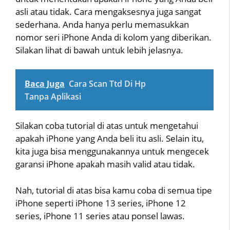
asli atau tidak. Cara mengaksesnya juga sangat
sederhana. Anda hanya perlu memasukkan
nomor seri iPhone Anda di kolom yang diberikan.
Silakan lihat di bawah untuk lebih jelasnya.
Baca Juga
Cara Scan Ttd Di Hp
Tanpa Aplikasi
Silakan coba tutorial di atas untuk mengetahui
apakah iPhone yang Anda beli itu asli. Selain itu,
kita juga bisa menggunakannya untuk mengecek
garansi iPhone apakah masih valid atau tidak.
Nah, tutorial di atas bisa kamu coba di semua tipe
iPhone seperti iPhone 13 series, iPhone 12
series, iPhone 11 series atau ponsel lawas.