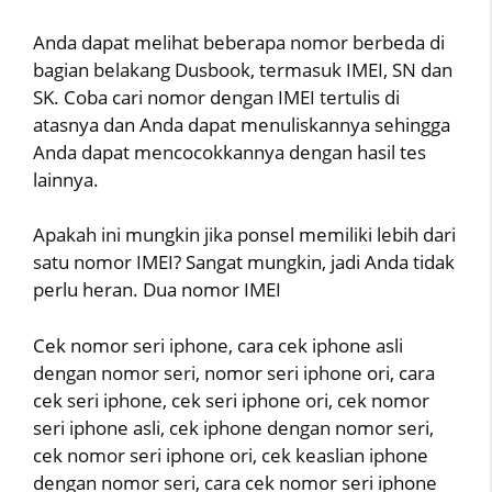
Anda dapat melihat beberapa nomor berbeda di
bagian belakang Dusbook, termasuk IMEI, SN dan
SK. Coba cari nomor dengan IMEI tertulis di
atasnya dan Anda dapat menuliskannya sehingga
Anda dapat mencocokkannya dengan hasil tes
lainnya.
Apakah ini mungkin jika ponsel memiliki lebih dari
satu nomor IMEI? Sangat mungkin, jadi Anda tidak
perlu heran. Dua nomor IMEI
Cek nomor seri iphone, cara cek iphone asli
dengan nomor seri, nomor seri iphone ori, cara
cek seri iphone, cek seri iphone ori, cek nomor
seri iphone asli, cek iphone dengan nomor seri,
cek nomor seri iphone ori, cek keaslian iphone
dengan nomor seri, cara cek nomor seri iphone