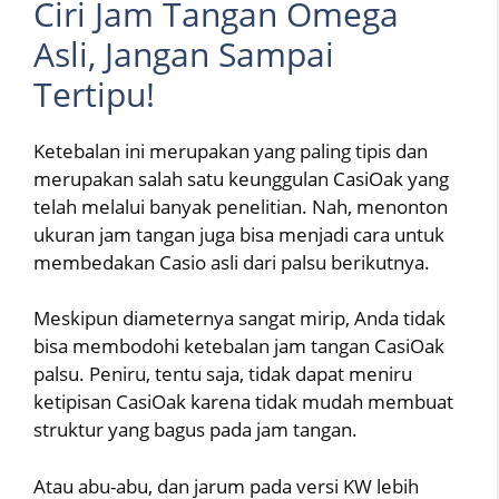
Ciri Jam Tangan Omega
Asli, Jangan Sampai
Tertipu!
Ketebalan ini merupakan yang paling tipis dan
merupakan salah satu keunggulan CasiOak yang
telah melalui banyak penelitian. Nah, menonton
ukuran jam tangan juga bisa menjadi cara untuk
membedakan Casio asli dari palsu berikutnya.
Meskipun diameternya sangat mirip, Anda tidak
bisa membodohi ketebalan jam tangan CasiOak
palsu. Peniru, tentu saja, tidak dapat meniru
ketipisan CasiOak karena tidak mudah membuat
struktur yang bagus pada jam tangan.
Atau abu-abu, dan jarum pada versi KW lebih