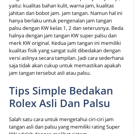
yaitu: kualitas bahan kulit, warna jam, kualitas
jahitan dan bobot jam. jam tangan. Namun hal ini
hanya berlaku untuk pengenalan jam tangan
palsu dengan KW kelas 1, 2 dan seterusnya. Beda
halnya dengan jam tangan KW super palsu dan
merk KW original. Kedua jam tangan ini memiliki
kualitas fisik yang sangat sulit dibedakan dengan
versi aslinya secara tampilan. Jadi cara sederhana
saja tidak akan cukup untuk memastikan apakah
jam tangan tersebut asli atau palsu.
Tips Simple Bedakan
Rolex Asli Dan Palsu
Salah satu cara untuk mengetahui ciri-ciri jam
tangan asli dan palsu yang memiliki rating Super