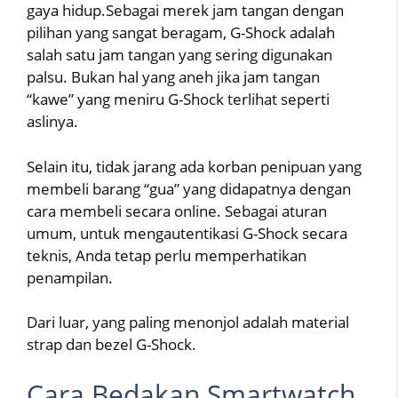
gaya hidup.Sebagai merek jam tangan dengan
pilihan yang sangat beragam, G-Shock adalah
salah satu jam tangan yang sering digunakan
palsu. Bukan hal yang aneh jika jam tangan
“kawe” yang meniru G-Shock terlihat seperti
aslinya.
Selain itu, tidak jarang ada korban penipuan yang
membeli barang “gua” yang didapatnya dengan
cara membeli secara online. Sebagai aturan
umum, untuk mengautentikasi G-Shock secara
teknis, Anda tetap perlu memperhatikan
penampilan.
Dari luar, yang paling menonjol adalah material
strap dan bezel G-Shock.
Cara Bedakan Smartwatch