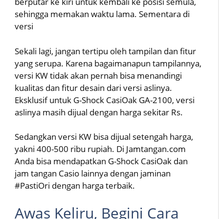
berputar ke kiri untuk kembali ke posisi semula,
sehingga memakan waktu lama. Sementara di
versi
Sekali lagi, jangan tertipu oleh tampilan dan fitur
yang serupa. Karena bagaimanapun tampilannya,
versi KW tidak akan pernah bisa menandingi
kualitas dan fitur desain dari versi aslinya.
Eksklusif untuk G-Shock CasiOak GA-2100, versi
aslinya masih dijual dengan harga sekitar Rs.
Sedangkan versi KW bisa dijual setengah harga,
yakni 400-500 ribu rupiah. Di Jamtangan.com
Anda bisa mendapatkan G-Shock CasiOak dan
jam tangan Casio lainnya dengan jaminan
#PastiOri dengan harga terbaik.
Awas Keliru, Begini Cara