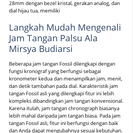
28mm dengan bezel kristal, gerakan analog, dan
dial hijau tua, memiliki
Langkah Mudah Mengenali
Jam Tangan Palsu Ala
Mirsya Budiarsi
Beberapa jam tangan Fossil dilengkapi dengan
fungsi kronograf yang berfungsi sebagai
kronometer kedua dan menampilkan jam, menit,
dan detik tambahan pada dial. Karakteristik jam
tangan Fossil asli yang dilengkapi fitur ini lebih
kompleks dibandingkan jam tangan konvensional.
Karena itulah, jam tangan chronograph biasanya
lebih mahal daripada jam tangan biasa. Pada jam
tangan Fossil asli, fitur ini berfungsi dengan baik
dan Anda dapat mengubahnya sesuai kebutuhan.