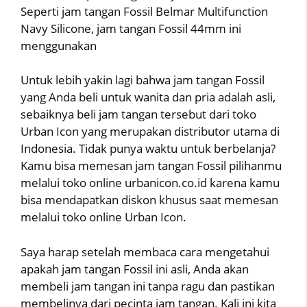
Seperti jam tangan Fossil Belmar Multifunction
Navy Silicone, jam tangan Fossil 44mm ini
menggunakan
Untuk lebih yakin lagi bahwa jam tangan Fossil
yang Anda beli untuk wanita dan pria adalah asli,
sebaiknya beli jam tangan tersebut dari toko
Urban Icon yang merupakan distributor utama di
Indonesia. Tidak punya waktu untuk berbelanja?
Kamu bisa memesan jam tangan Fossil pilihanmu
melalui toko online urbanicon.co.id karena kamu
bisa mendapatkan diskon khusus saat memesan
melalui toko online Urban Icon.
Saya harap setelah membaca cara mengetahui
apakah jam tangan Fossil ini asli, Anda akan
membeli jam tangan ini tanpa ragu dan pastikan
membelinya dari pecinta jam tangan. Kali ini kita