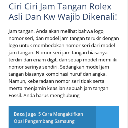
Ciri Ciri Jam Tangan Rolex
Asli Dan Kw Wajib Dikenali!
Jam tangan. Anda akan melihat bahwa logo,
nomor seri, dan model jam tangan terukir dengan
logo untuk membedakan nomor seri dari model
jam tangan. Nomor seri jam tangan biasanya
terdiri dari enam digit, dan setiap model memiliki
nomor serinya sendiri. Sedangkan model jam
tangan biasanya kombinasi huruf dan angka.
Namun, keberadaan nomor seri tidak serta
merta menjamin keaslian sebuah jam tangan
Fossil. Anda harus menghubungi
Baca Juga
5 Cara Mengaktifkan
Opsi Pengembang Samsung