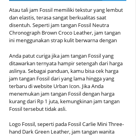
Atau tali jam Fossil memiliki tekstur yang lembut
dan elastis, terasa sangat berkualitas saat
disentuh. Seperti jam tangan Fossil Neutra
Chronograph Brown Croco Leather, jam tangan
ini menggunakan strap kulit berwarna dengan
Anda patut curiga jika jam tangan Fossil yang
ditawarkan ternyata hampir setengah dari harga
aslinya. Sebagai panduan, kamu bisa cek harga
jam tangan Fossil dari yang lama hingga yang
terbaru di website Urban Icon. Jika Anda
menemukan jam tangan Fossil dengan harga
kurang dari Rp 1 juta, kemungkinan jam tangan
Fossil tersebut tidak asli.
Logo Fossil, seperti pada Fossil Carlie Mini Three-
hand Dark Green Leather, jam tangan wanita