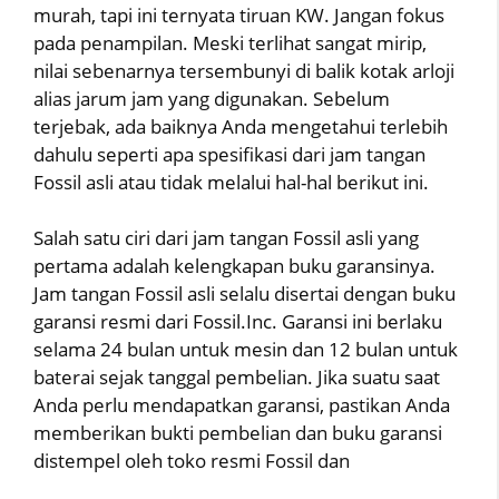
murah, tapi ini ternyata tiruan KW. Jangan fokus
pada penampilan. Meski terlihat sangat mirip,
nilai sebenarnya tersembunyi di balik kotak arloji
alias jarum jam yang digunakan. Sebelum
terjebak, ada baiknya Anda mengetahui terlebih
dahulu seperti apa spesifikasi dari jam tangan
Fossil asli atau tidak melalui hal-hal berikut ini.
Salah satu ciri dari jam tangan Fossil asli yang
pertama adalah kelengkapan buku garansinya.
Jam tangan Fossil asli selalu disertai dengan buku
garansi resmi dari Fossil.Inc. Garansi ini berlaku
selama 24 bulan untuk mesin dan 12 bulan untuk
baterai sejak tanggal pembelian. Jika suatu saat
Anda perlu mendapatkan garansi, pastikan Anda
memberikan bukti pembelian dan buku garansi
distempel oleh toko resmi Fossil dan