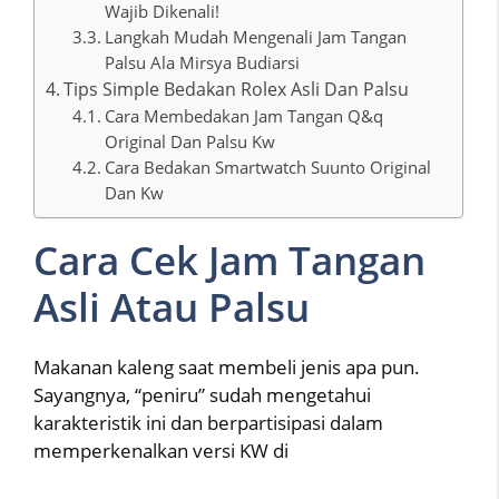
Wajib Dikenali!
Langkah Mudah Mengenali Jam Tangan
Palsu Ala Mirsya Budiarsi
Tips Simple Bedakan Rolex Asli Dan Palsu
Cara Membedakan Jam Tangan Q&q
Original Dan Palsu Kw
Cara Bedakan Smartwatch Suunto Original
Dan Kw
Cara Cek Jam Tangan
Asli Atau Palsu
Makanan kaleng saat membeli jenis apa pun.
Sayangnya, “peniru” sudah mengetahui
karakteristik ini dan berpartisipasi dalam
memperkenalkan versi KW di