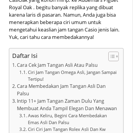
Royal Oak . begitu banyak replika yang dibuat
karena laris di pasaran. Namun, Anda juga bisa
menerapkan beberapa ciri umum untuk
mengetahui keaslian jam tangan Casio jenis lain.
Yuk, cari tahu cara membedakannya!
Daftar Isi
Cara Cek Jam Tangan Asli Atau Palsu
Ciri Jam Tangan Omega Asli, Jangan Sampai
Tertipu!
Cara Membedakan Jam Tangan Asli Dan
Palsu
Intip 11+ Jam Tangan Zaman Dulu Yang
Membuat Anda Tampil Elegan Dan Menawan
Awas Keliru, Begini Cara Membedakan
Emas Asli Dan Palsu
Ciri Ciri Jam Tangan Rolex Asli Dan Kw