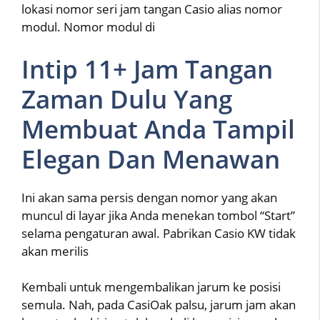
lokasi nomor seri jam tangan Casio alias nomor
modul. Nomor modul di
Intip 11+ Jam Tangan
Zaman Dulu Yang
Membuat Anda Tampil
Elegan Dan Menawan
Ini akan sama persis dengan nomor yang akan
muncul di layar jika Anda menekan tombol “Start”
selama pengaturan awal. Pabrikan Casio KW tidak
akan merilis
Kembali untuk mengembalikan jarum ke posisi
semula. Nah, pada CasiOak palsu, jarum jam akan