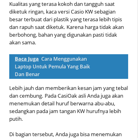
Kualitas yang terasa kokoh dan tangguh saat
diketuk ringan, kaca versi Casio KW sebagian
besar terbuat dari plastik yang terasa lebih tipis
dan rapuh saat diketuk. Karena harga tidak akan
berbohong, bahan yang digunakan pasti tidak
akan sama.
Baca Juga
Cara Menggunakan
Laptop Untuk Pemula Yang Baik
Dan Benar
Lebih jauh dan memberikan kesan jam yang tebal
dan cembung. Pada CasiOak asli Anda juga akan
menemukan detail huruf berwarna abu-abu,
sedangkan pada jam tangan KW hurufnya lebih
putih.
Di bagian tersebut, Anda juga bisa menemukan