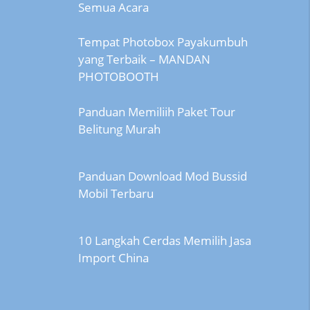
Semua Acara
Tempat Photobox Payakumbuh
yang Terbaik – MANDAN
PHOTOBOOTH
Panduan Memiliih Paket Tour
Belitung Murah
Panduan Download Mod Bussid
Mobil Terbaru
10 Langkah Cerdas Memilih Jasa
Import China