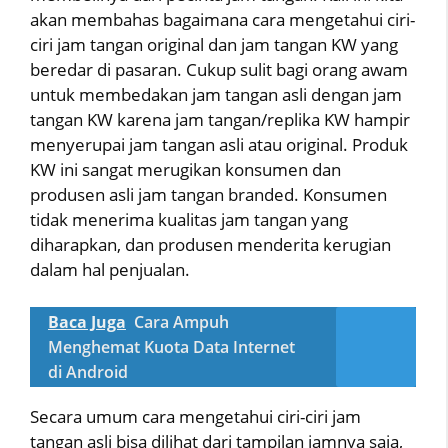
akan membahas bagaimana cara mengetahui ciri-
ciri jam tangan original dan jam tangan KW yang
beredar di pasaran. Cukup sulit bagi orang awam
untuk membedakan jam tangan asli dengan jam
tangan KW karena jam tangan/replika KW hampir
menyerupai jam tangan asli atau original. Produk
KW ini sangat merugikan konsumen dan
produsen asli jam tangan branded. Konsumen
tidak menerima kualitas jam tangan yang
diharapkan, dan produsen menderita kerugian
dalam hal penjualan.
Baca Juga
Cara Ampuh
Menghemat Kuota Data Internet
di Android
Secara umum cara mengetahui ciri-ciri jam
tangan asli bisa dilihat dari tampilan jamnya saja,