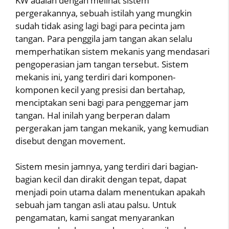
KW adalah dengan melihat sistem
pergerakannya, sebuah istilah yang mungkin
sudah tidak asing lagi bagi para pecinta jam
tangan. Para penggila jam tangan akan selalu
memperhatikan sistem mekanis yang mendasari
pengoperasian jam tangan tersebut. Sistem
mekanis ini, yang terdiri dari komponen-
komponen kecil yang presisi dan bertahap,
menciptakan seni bagi para penggemar jam
tangan. Hal inilah yang berperan dalam
pergerakan jam tangan mekanik, yang kemudian
disebut dengan movement.
Sistem mesin jamnya, yang terdiri dari bagian-
bagian kecil dan dirakit dengan tepat, dapat
menjadi poin utama dalam menentukan apakah
sebuah jam tangan asli atau palsu. Untuk
pengamatan, kami sangat menyarankan