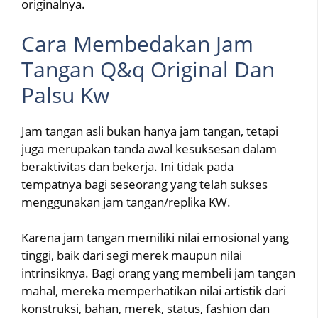
originalnya.
Cara Membedakan Jam
Tangan Q&q Original Dan
Palsu Kw
Jam tangan asli bukan hanya jam tangan, tetapi
juga merupakan tanda awal kesuksesan dalam
beraktivitas dan bekerja. Ini tidak pada
tempatnya bagi seseorang yang telah sukses
menggunakan jam tangan/replika KW.
Karena jam tangan memiliki nilai emosional yang
tinggi, baik dari segi merek maupun nilai
intrinsiknya. Bagi orang yang membeli jam tangan
mahal, mereka memperhatikan nilai artistik dari
konstruksi, bahan, merek, status, fashion dan