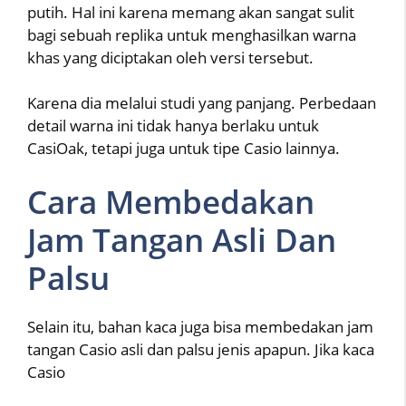
putih. Hal ini karena memang akan sangat sulit
bagi sebuah replika untuk menghasilkan warna
khas yang diciptakan oleh versi tersebut.
Karena dia melalui studi yang panjang. Perbedaan
detail warna ini tidak hanya berlaku untuk
CasiOak, tetapi juga untuk tipe Casio lainnya.
Cara Membedakan
Jam Tangan Asli Dan
Palsu
Selain itu, bahan kaca juga bisa membedakan jam
tangan Casio asli dan palsu jenis apapun. Jika kaca
Casio