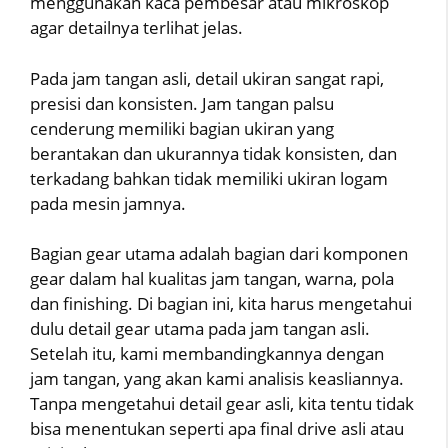
menggunakan kaca pembesar atau mikroskop
agar detailnya terlihat jelas.
Pada jam tangan asli, detail ukiran sangat rapi,
presisi dan konsisten. Jam tangan palsu
cenderung memiliki bagian ukiran yang
berantakan dan ukurannya tidak konsisten, dan
terkadang bahkan tidak memiliki ukiran logam
pada mesin jamnya.
Bagian gear utama adalah bagian dari komponen
gear dalam hal kualitas jam tangan, warna, pola
dan finishing. Di bagian ini, kita harus mengetahui
dulu detail gear utama pada jam tangan asli.
Setelah itu, kami membandingkannya dengan
jam tangan, yang akan kami analisis keasliannya.
Tanpa mengetahui detail gear asli, kita tentu tidak
bisa menentukan seperti apa final drive asli atau