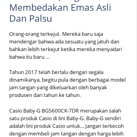
Membedakan Emas Asli
Dan Palsu
Orang-orang terkejut. Mereka baru saja
mendengar bahwa ada sesuatu yang jatuh dan
bahkan lebih terkejut ketika mereka menyadari
bahwa itu baru …
Tahun 2017 telah berlalu dengan segala
dinamikanya, begitu pula dengan berbagai model
jam tangan yang dikeluarkan oleh banyak
produsen dari tahun ke tahun.
Casio Baby-G BG5600CK-7DR merupakan salah
satu produk Casio di lini Baby-G. Baby-G sendiri
adalah lini produk Casio untuk… Jangan terkecoh
dengan membeli jam tangan dengan harga lebih