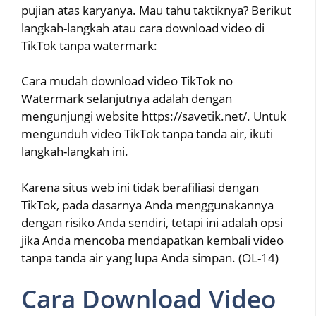
pujian atas karyanya. Mau tahu taktiknya? Berikut
langkah-langkah atau cara download video di
TikTok tanpa watermark:
Cara mudah download video TikTok no
Watermark selanjutnya adalah dengan
mengunjungi website https://savetik.net/. Untuk
mengunduh video TikTok tanpa tanda air, ikuti
langkah-langkah ini.
Karena situs web ini tidak berafiliasi dengan
TikTok, pada dasarnya Anda menggunakannya
dengan risiko Anda sendiri, tetapi ini adalah opsi
jika Anda mencoba mendapatkan kembali video
tanpa tanda air yang lupa Anda simpan. (OL-14)
Cara Download Video