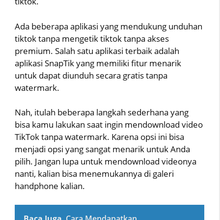
tiktok.
Ada beberapa aplikasi yang mendukung unduhan
tiktok tanpa mengetik tiktok tanpa akses
premium. Salah satu aplikasi terbaik adalah
aplikasi SnapTik yang memiliki fitur menarik
untuk dapat diunduh secara gratis tanpa
watermark.
Nah, itulah beberapa langkah sederhana yang
bisa kamu lakukan saat ingin mendownload video
TikTok tanpa watermark. Karena opsi ini bisa
menjadi opsi yang sangat menarik untuk Anda
pilih. Jangan lupa untuk mendownload videonya
nanti, kalian bisa menemukannya di galeri
handphone kalian.
Baca Juga
Cara Mendapatkan