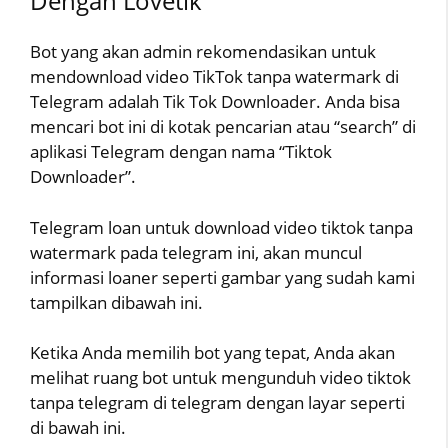
Dengan Lovetik
Bot yang akan admin rekomendasikan untuk
mendownload video TikTok tanpa watermark di
Telegram adalah Tik Tok Downloader. Anda bisa
mencari bot ini di kotak pencarian atau “search” di
aplikasi Telegram dengan nama “Tiktok
Downloader”.
Telegram loan untuk download video tiktok tanpa
watermark pada telegram ini, akan muncul
informasi loaner seperti gambar yang sudah kami
tampilkan dibawah ini.
Ketika Anda memilih bot yang tepat, Anda akan
melihat ruang bot untuk mengunduh video tiktok
tanpa telegram di telegram dengan layar seperti
di bawah ini.