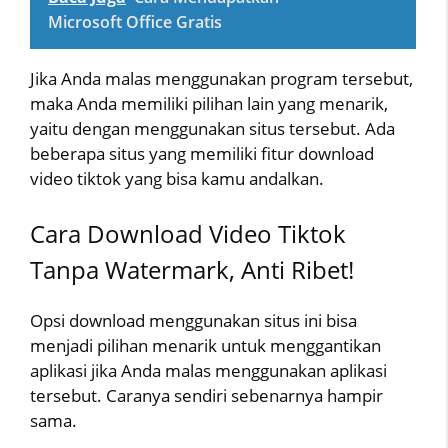
Microsoft Office Gratis
Jika Anda malas menggunakan program tersebut,
maka Anda memiliki pilihan lain yang menarik,
yaitu dengan menggunakan situs tersebut. Ada
beberapa situs yang memiliki fitur download
video tiktok yang bisa kamu andalkan.
Cara Download Video Tiktok
Tanpa Watermark, Anti Ribet!
Opsi download menggunakan situs ini bisa
menjadi pilihan menarik untuk menggantikan
aplikasi jika Anda malas menggunakan aplikasi
tersebut. Caranya sendiri sebenarnya hampir
sama.