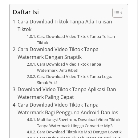
Daftar Isi
Cara Download Tiktok Tanpa Ada Tulisan
Tiktok
Cara Download Video Tiktok Tanpa Tulisan
Tiktok
Cara Download Video Tiktok Tanpa
Watermark Dengan Snaptik
Cara Download Video Tiktok Tanpa
Watermark, Anti Ribet!
Cara Download Video Tiktok Tanpa Logo,
Simak Yuk!
Download Video Tiktok Tanpa Aplikasi Dan
Watermark Paling Cepat
Cara Download Video Tiktok Tanpa
Watermark Bagi Pengguna Android Dan Ios
Multifungsi Savefrom, Download Video Tiktok
Tanpa Watermark Hingga Converter Mp3
Cara Download Tiktok Ke Mp3 Dengan Lovetik
Cara Unduh Video Tik Tok Tanpa Muncul Teks