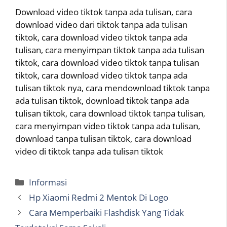
Download video tiktok tanpa ada tulisan, cara
download video dari tiktok tanpa ada tulisan
tiktok, cara download video tiktok tanpa ada
tulisan, cara menyimpan tiktok tanpa ada tulisan
tiktok, cara download video tiktok tanpa tulisan
tiktok, cara download video tiktok tanpa ada
tulisan tiktok nya, cara mendownload tiktok tanpa
ada tulisan tiktok, download tiktok tanpa ada
tulisan tiktok, cara download tiktok tanpa tulisan,
cara menyimpan video tiktok tanpa ada tulisan,
download tanpa tulisan tiktok, cara download
video di tiktok tanpa ada tulisan tiktok
Categories
Informasi
Hp Xiaomi Redmi 2 Mentok Di Logo
Cara Memperbaiki Flashdisk Yang Tidak