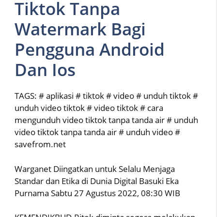
Tiktok Tanpa
Watermark Bagi
Pengguna Android
Dan Ios
TAGS: # aplikasi # tiktok # video # unduh tiktok #
unduh video tiktok # video tiktok # cara
mengunduh video tiktok tanpa tanda air # unduh
video tiktok tanpa tanda air # unduh video #
savefrom.net
Warganet Diingatkan untuk Selalu Menjaga
Standar dan Etika di Dunia Digital Basuki Eka
Purnama Sabtu 27 Agustus 2022, 08:30 WIB