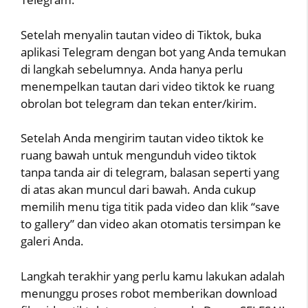
Setelah menyalin tautan video di Tiktok, buka
aplikasi Telegram dengan bot yang Anda temukan
di langkah sebelumnya. Anda hanya perlu
menempelkan tautan dari video tiktok ke ruang
obrolan bot telegram dan tekan enter/kirim.
Setelah Anda mengirim tautan video tiktok ke
ruang bawah untuk mengunduh video tiktok
tanpa tanda air di telegram, balasan seperti yang
di atas akan muncul dari bawah. Anda cukup
memilih menu tiga titik pada video dan klik “save
to gallery” dan video akan otomatis tersimpan ke
galeri Anda.
Langkah terakhir yang perlu kamu lakukan adalah
menunggu proses robot memberikan download