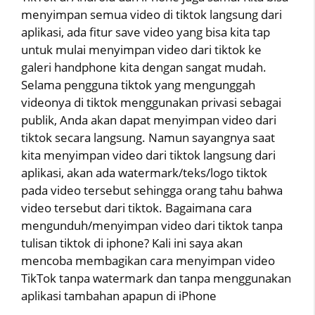
menyimpan semua video di tiktok langsung dari
aplikasi, ada fitur save video yang bisa kita tap
untuk mulai menyimpan video dari tiktok ke
galeri handphone kita dengan sangat mudah.
Selama pengguna tiktok yang mengunggah
videonya di tiktok menggunakan privasi sebagai
publik, Anda akan dapat menyimpan video dari
tiktok secara langsung. Namun sayangnya saat
kita menyimpan video dari tiktok langsung dari
aplikasi, akan ada watermark/teks/logo tiktok
pada video tersebut sehingga orang tahu bahwa
video tersebut dari tiktok. Bagaimana cara
mengunduh/menyimpan video dari tiktok tanpa
tulisan tiktok di iphone? Kali ini saya akan
mencoba membagikan cara menyimpan video
TikTok tanpa watermark dan tanpa menggunakan
aplikasi tambahan apapun di iPhone