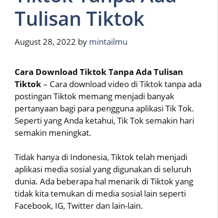
Tulisan Tiktok
August 28, 2022
by
mintailmu
Cara Download Tiktok Tanpa Ada Tulisan
Tiktok
– Cara download video di Tiktok tanpa ada
postingan Tiktok memang menjadi banyak
pertanyaan bagi para pengguna aplikasi Tik Tok.
Seperti yang Anda ketahui, Tik Tok semakin hari
semakin meningkat.
Tidak hanya di Indonesia, Tiktok telah menjadi
aplikasi media sosial yang digunakan di seluruh
dunia. Ada beberapa hal menarik di Tiktok yang
tidak kita temukan di media sosial lain seperti
Facebook, IG, Twitter dan lain-lain.