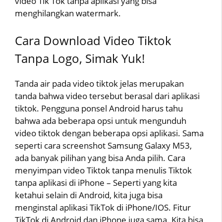
video Tik Tok tanpa aplikasi yang bisa
menghilangkan watermark.
Cara Download Video Tiktok
Tanpa Logo, Simak Yuk!
Tanda air pada video tiktok jelas merupakan
tanda bahwa video tersebut berasal dari aplikasi
tiktok. Pengguna ponsel Android harus tahu
bahwa ada beberapa opsi untuk mengunduh
video tiktok dengan beberapa opsi aplikasi. Sama
seperti cara screenshot Samsung Galaxy M53,
ada banyak pilihan yang bisa Anda pilih. Cara
menyimpan video Tiktok tanpa menulis Tiktok
tanpa aplikasi di iPhone – Seperti yang kita
ketahui selain di Android, kita juga bisa
menginstal aplikasi TikTok di iPhone/IOS. Fitur
TikTok di Android dan iPhone juga sama. Kita bisa