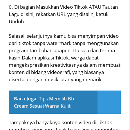
6. Di bagian Masukkan Video Tiktok ATAU Tautan
Lagu di sini, rekatkan URL yang disalin, ketuk
Unduh
Selesai, selanjutnya kamu bisa menyimpan video
dari tiktok tanpa watermark tanpa menggunakan
program tambahan apapun. Itu saja dan terima
kasih.Dalam aplikasi Tiktok, warga dapat
mengekspresikan kreativitasnya dalam membuat
konten di bidang videografi, yang biasanya
disertai dengan musik latar yang menarik.
Baca Juga
Tips Memilih Bb
Cream Sesuai Warna Kulit
Tampaknya banyaknya konten video di TikTok
membuat pengguna tidak hanya ingin menonton,