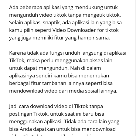
Ada beberapa aplikasi yang mendukung untuk
mengunduh video tiktok tanpa mengetik tiktok.
Selain aplikasi snaptik, ada aplikasi lain yang bisa
kamu pilih seperti Video Downloader for tiktok
yang juga memiliki fitur yang hampir sama.
Karena tidak ada fungsi unduh langsung di aplikasi
TikTok, maka perlu menggunakan akses lain
untuk dapat mengunduh. Nah di dalam
aplikasinya sendiri kamu bisa menemukan
berbagai fitur tambahan lainnya seperti bisa
mendownload video dari media sosial lainnya.
Jadi cara download video di Tiktok tanpa
postingan Tiktok, untuk saat ini baru bisa
menggunakan aplikasi. Tidak ada cara lain yang
bisa Anda dapatkan untuk bisa mendownload