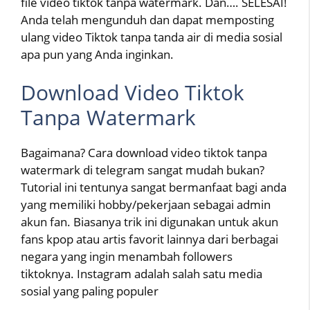
file video tiktok tanpa watermark. Dan…. SELESAI!
Anda telah mengunduh dan dapat memposting
ulang video Tiktok tanpa tanda air di media sosial
apa pun yang Anda inginkan.
Download Video Tiktok
Tanpa Watermark
Bagaimana? Cara download video tiktok tanpa
watermark di telegram sangat mudah bukan?
Tutorial ini tentunya sangat bermanfaat bagi anda
yang memiliki hobby/pekerjaan sebagai admin
akun fan. Biasanya trik ini digunakan untuk akun
fans kpop atau artis favorit lainnya dari berbagai
negara yang ingin menambah followers
tiktoknya. Instagram adalah salah satu media
sosial yang paling populer