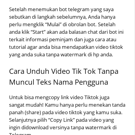
Setelah menemukan bot telegram yang saya
sebutkan di langkah sebelumnya, Anda hanya
perlu mengklik “Mulai” di obrolan bot. Setelah
anda klik “Start” akan ada balasan chat dari bot ini
terkait informasi peminjam dan juga cara atau
tutorial agar anda bisa mendapatkan video tiktok
yang anda suka tanpa watermark di hp anda.
Cara Unduh Video Tik Tok Tanpa
Muncul Teks Nama Pengguna
Untuk bisa mengcopy link video Tiktok juga
sangat mudah! Kamu hanya perlu menekan tanda
panah (share) pada video tiktok yang kamu suka.
Selanjutnya pilih “Copy Link” pada video yang
ingin didownload versinya tanpa watermark di
Telegram.