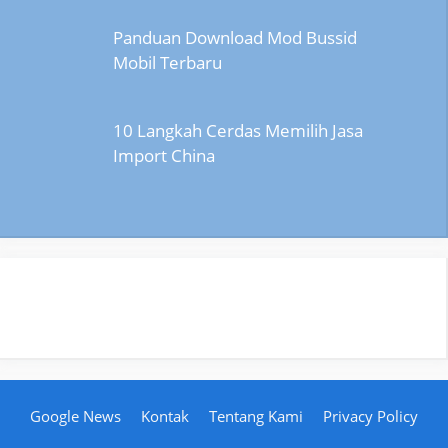
Panduan Download Mod Bussid
Mobil Terbaru
10 Langkah Cerdas Memilih Jasa
Import China
Google News
Kontak
Tentang Kami
Privacy Policy