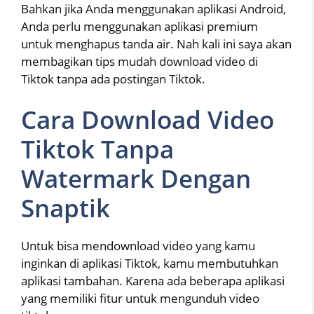
Bahkan jika Anda menggunakan aplikasi Android,
Anda perlu menggunakan aplikasi premium
untuk menghapus tanda air. Nah kali ini saya akan
membagikan tips mudah download video di
Tiktok tanpa ada postingan Tiktok.
Cara Download Video
Tiktok Tanpa
Watermark Dengan
Snaptik
Untuk bisa mendownload video yang kamu
inginkan di aplikasi Tiktok, kamu membutuhkan
aplikasi tambahan. Karena ada beberapa aplikasi
yang memiliki fitur untuk mengunduh video