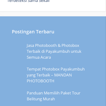
Terdeteksi Sama Sekali
Postingan Terbaru
Jasa Photobooth & Photobox
Terbaik di Payakumbuh untuk
Semua Acara
Tempat Photobox Payakumbuh
yang Terbaik – MANDAN
PHOTOBOOTH
Panduan Memiliih Paket Tour
Belitung Murah