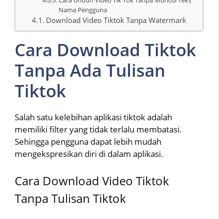
Nama Pengguna
Download Video Tiktok Tanpa Watermark
Cara Download Tiktok
Tanpa Ada Tulisan
Tiktok
Salah satu kelebihan aplikasi tiktok adalah
memiliki filter yang tidak terlalu membatasi.
Sehingga pengguna dapat lebih mudah
mengekspresikan diri di dalam aplikasi.
Cara Download Video Tiktok
Tanpa Tulisan Tiktok