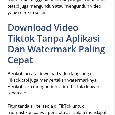
tetapi juga mengunduh atau mengunduh video
yang mereka sukai.
Download Video
Tiktok Tanpa Aplikasi
Dan Watermark Paling
Cepat
Berikut ini cara download video langsung di
TikTok tapi juga menyertakan watermarknya.
Berikut cara mengunduh video TikTok dengan
tanda air:
Fitur tanda air tersedia di TikTok untuk
memastikan bahwa pencipta asli selalu mendapat