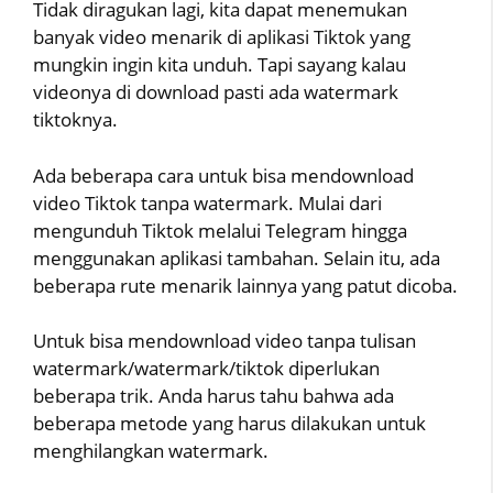
Tidak diragukan lagi, kita dapat menemukan
banyak video menarik di aplikasi Tiktok yang
mungkin ingin kita unduh. Tapi sayang kalau
videonya di download pasti ada watermark
tiktoknya.
Ada beberapa cara untuk bisa mendownload
video Tiktok tanpa watermark. Mulai dari
mengunduh Tiktok melalui Telegram hingga
menggunakan aplikasi tambahan. Selain itu, ada
beberapa rute menarik lainnya yang patut dicoba.
Untuk bisa mendownload video tanpa tulisan
watermark/watermark/tiktok diperlukan
beberapa trik. Anda harus tahu bahwa ada
beberapa metode yang harus dilakukan untuk
menghilangkan watermark.