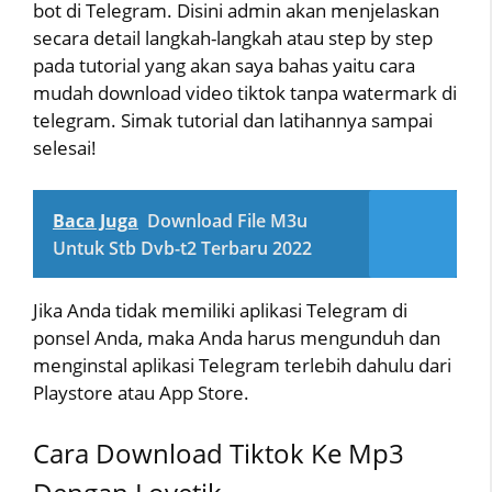
bot di Telegram. Disini admin akan menjelaskan
secara detail langkah-langkah atau step by step
pada tutorial yang akan saya bahas yaitu cara
mudah download video tiktok tanpa watermark di
telegram. Simak tutorial dan latihannya sampai
selesai!
Baca Juga
Download File M3u
Untuk Stb Dvb-t2 Terbaru 2022
Jika Anda tidak memiliki aplikasi Telegram di
ponsel Anda, maka Anda harus mengunduh dan
menginstal aplikasi Telegram terlebih dahulu dari
Playstore atau App Store.
Cara Download Tiktok Ke Mp3