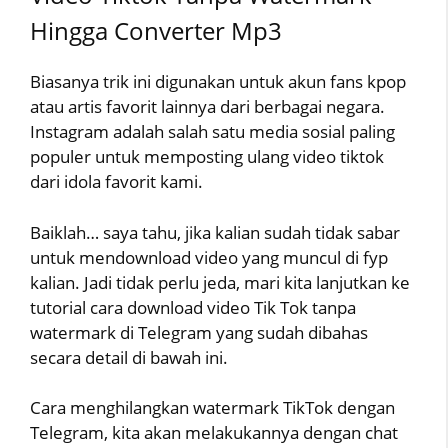
Hingga Converter Mp3
Biasanya trik ini digunakan untuk akun fans kpop
atau artis favorit lainnya dari berbagai negara.
Instagram adalah salah satu media sosial paling
populer untuk memposting ulang video tiktok
dari idola favorit kami.
Baiklah… saya tahu, jika kalian sudah tidak sabar
untuk mendownload video yang muncul di fyp
kalian. Jadi tidak perlu jeda, mari kita lanjutkan ke
tutorial cara download video Tik Tok tanpa
watermark di Telegram yang sudah dibahas
secara detail di bawah ini.
Cara menghilangkan watermark TikTok dengan
Telegram, kita akan melakukannya dengan chat