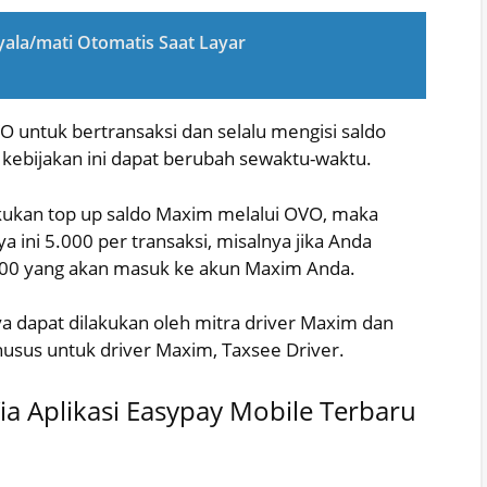
ala/mati Otomatis Saat Layar
 untuk bertransaksi dan selalu mengisi saldo
kebijakan ini dapat berubah sewaktu-waktu.
kukan top up saldo Maxim melalui OVO, maka
a ini 5.000 per transaksi, misalnya jika Anda
00 yang akan masuk ke akun Maxim Anda.
a dapat dilakukan oleh mitra driver Maxim dan
 khusus untuk driver Maxim, Taxsee Driver.
Via Aplikasi Easypay Mobile Terbaru