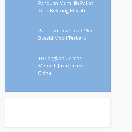
Panduan Memiliih Paket
Tour Belitung Murah
Panduan Download Mod
Bussid Mobil Terbaru
10 Langkah Cerdas
Memilih Jasa Import
China