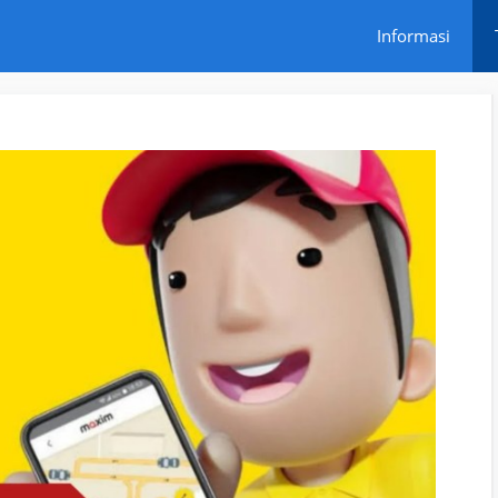
Informasi