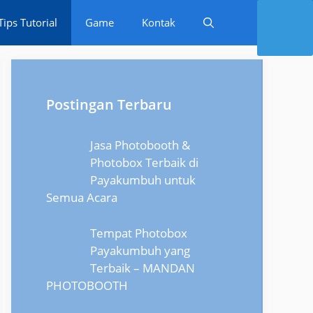
Tips Tutorial
Game
Kontak
Postingan Terbaru
Jasa Photobooth &
Photobox Terbaik di
Payakumbuh untuk
Semua Acara
Tempat Photobox
Payakumbuh yang
Terbaik – MANDAN
PHOTOBOOTH