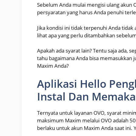
Sebelum Anda mulai mengisi ulang akun 
persyaratan yang harus Anda penuhi terleb
Jika kondisi ini tidak terpenuhi Anda tida
lihat apa yang perlu ditambahkan sebelum
Apakah ada syarat lain? Tentu saja ada, s
tahu bagaimana Anda bisa memasukkan j
Maxim Anda?
Aplikasi Hello Pen
Instal Dan Memaka
Ternyata untuk layanan OVO, syarat minim
maksimum Maxim melalui OVO adalah 500.
berlaku untuk akun Maxim Anda saat ini. 