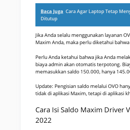
Baca Juga
Cara Agar Laptop Tetap Meny
Ditutup
Jika Anda selalu menggunakan layanan OVO
Maxim Anda, maka perlu diketahui bahwa 
Perlu Anda ketahui bahwa jika Anda mela
biaya admin akan otomatis terpotong. Biay
memasukkan saldo 150.000, hanya 145.0
Update: Pengisian saldo melalui OVO hany
tidak di aplikasi Maxim, tetapi di aplikasi
Cara Isi Saldo Maxim Driver 
2022