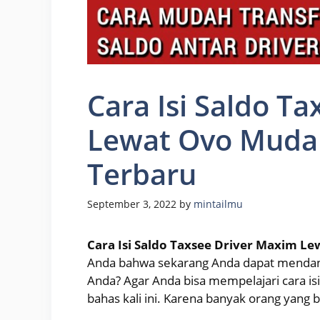
Cara Isi Saldo T
Lewat Ovo Mudah
Terbaru
September 3, 2022
by
mintailmu
Cara Isi Saldo Taxsee Driver Maxim L
Anda bahwa sekarang Anda dapat mendan
Anda? Agar Anda bisa mempelajari cara is
bahas kali ini. Karena banyak orang yang 