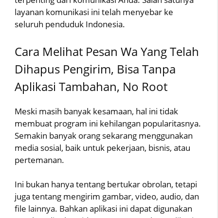
layanan komunikasi ini telah menyebar ke
seluruh penduduk Indonesia.
Cara Melihat Pesan Wa Yang Telah
Dihapus Pengirim, Bisa Tanpa
Aplikasi Tambahan, No Root
Meski masih banyak kesamaan, hal ini tidak
membuat program ini kehilangan popularitasnya.
Semakin banyak orang sekarang menggunakan
media sosial, baik untuk pekerjaan, bisnis, atau
pertemanan.
Ini bukan hanya tentang bertukar obrolan, tetapi
juga tentang mengirim gambar, video, audio, dan
file lainnya. Bahkan aplikasi ini dapat digunakan