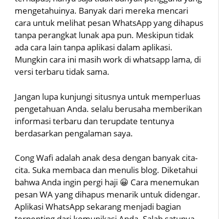
mengetahuinya. Banyak dari mereka mencari
cara untuk melihat pesan WhatsApp yang dihapus
tanpa perangkat lunak apa pun. Meskipun tidak
ada cara lain tanpa aplikasi dalam aplikasi.
Mungkin cara ini masih work di whatsapp lama, di
versi terbaru tidak sama.
Jangan lupa kunjungi situsnya untuk memperluas
pengetahuan Anda. selalu berusaha memberikan
informasi terbaru dan terupdate tentunya
berdasarkan pengalaman saya.
Cong Wafi adalah anak desa dengan banyak cita-
cita. Suka membaca dan menulis blog. Diketahui
bahwa Anda ingin pergi haji 😀 Cara menemukan
pesan WA yang dihapus menarik untuk didengar.
Aplikasi WhatsApp sekarang menjadi bagian
terpenting dari komunikasi Anda. Salah satunya