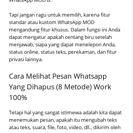
Tapi jangan ragu untuk memilih, karena fitur
standar atau kustom WhatsApp MOD
mengandung fitur khusus. Dalam fungsi ini Anda
dapat mengatur apakah centang biru setelah
menjawab, siapa yang dapat menelepon Anda,
status online, status teks, perekaman, dan fitur
privasi lainnya.
Cara Melihat Pesan Whatsapp
Yang Dihapus (8 Metode) Work
100%
Tetapi hal yang sangat istimewa adalah kita dapat
menemukan pesan, apakah itu mengubah teks
atau teks, suara, file, foto, video, dll., dikirim oleh