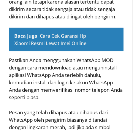
orang lain tetapi karena alasan tertentu dapat
dikirim secara tidak sengaja atau tidak sengaja
dikirim dan dihapus atau diingat oleh pengirim.
Baca Juga
Cara Cek Garansi Hp
Xiaomi Resmi Lewat Imei Online
Pastikan Anda menggunakan WhatsApp MOD
dengan cara mendownload atau menguninstall
aplikasi WhatsApp Anda terlebih dahulu,
kemudian install dan login ke akun WhatsApp
Anda dengan memverifikasi nomor telepon Anda
seperti biasa.
Pesan yang telah dihapus atau dihapus dari
WhatsApp oleh pengirim biasanya ditandai
dengan lingkaran merah, jadi jika ada simbol