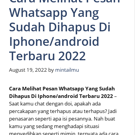
Whatsapp Yang
Sudah Dihapus Di
Iphone/android
Terbaru 2022
August 19, 2022
by
mintailmu
Cara Melihat Pesan Whatsapp Yang Sudah
Dihapus Di Iphone/android Terbaru 2022
–
Saat kamu chat dengan doi, apakah ada
percakapan yang terhapus atau terhapus? Jadi
penasaran seperti apa isi pesannya. Nah buat
kamu yang sedang menghadapi situasi
menyedihkan seperti mimin, ternyata ada cara