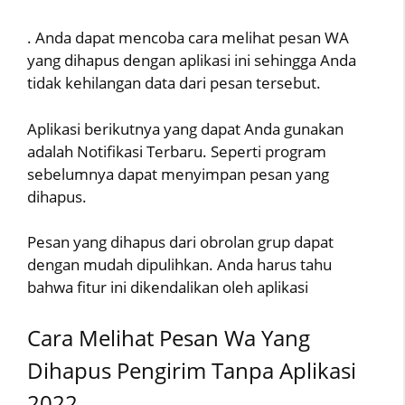
. Anda dapat mencoba cara melihat pesan WA
yang dihapus dengan aplikasi ini sehingga Anda
tidak kehilangan data dari pesan tersebut.
Aplikasi berikutnya yang dapat Anda gunakan
adalah Notifikasi Terbaru. Seperti program
sebelumnya dapat menyimpan pesan yang
dihapus.
Pesan yang dihapus dari obrolan grup dapat
dengan mudah dipulihkan. Anda harus tahu
bahwa fitur ini dikendalikan oleh aplikasi
Cara Melihat Pesan Wa Yang
Dihapus Pengirim Tanpa Aplikasi
2022