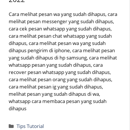
Cara melihat pesan wa yang sudah dihapus, cara
melihat pesan messenger yang sudah dihapus,
cara cek pesan whatsapp yang sudah dihapus,
cara melihat pesan chat whatsapp yang sudah
dihapus, cara melihat pesan wa yang sudah
dihapus pengirim di iphone, cara melihat pesan
yang sudah dihapus di hp samsung, cara melihat
whatsapp pesan yang sudah dihapus, cara
recover pesan whatsapp yang sudah dihapus,
cara melihat pesan orang yang sudah dihapus,
cara melihat pesan ig yang sudah dihapus,
melihat pesan yang sudah dihapus di wa,
whatsapp cara membaca pesan yang sudah
dihapus
Categories
Tips Tutorial