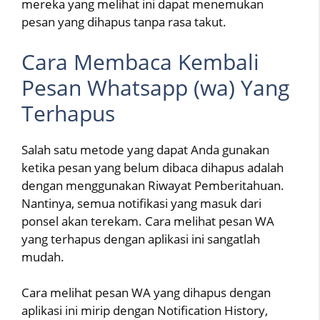
mereka yang melihat ini dapat menemukan
pesan yang dihapus tanpa rasa takut.
Cara Membaca Kembali
Pesan Whatsapp (wa) Yang
Terhapus
Salah satu metode yang dapat Anda gunakan
ketika pesan yang belum dibaca dihapus adalah
dengan menggunakan Riwayat Pemberitahuan.
Nantinya, semua notifikasi yang masuk dari
ponsel akan terekam. Cara melihat pesan WA
yang terhapus dengan aplikasi ini sangatlah
mudah.
Cara melihat pesan WA yang dihapus dengan
aplikasi ini mirip dengan Notification History,