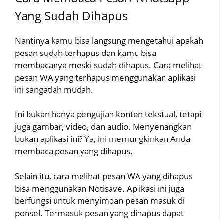
Yang Sudah Dihapus
Nantinya kamu bisa langsung mengetahui apakah
pesan sudah terhapus dan kamu bisa
membacanya meski sudah dihapus. Cara melihat
pesan WA yang terhapus menggunakan aplikasi
ini sangatlah mudah.
Ini bukan hanya pengujian konten tekstual, tetapi
juga gambar, video, dan audio. Menyenangkan
bukan aplikasi ini? Ya, ini memungkinkan Anda
membaca pesan yang dihapus.
Selain itu, cara melihat pesan WA yang dihapus
bisa menggunakan Notisave. Aplikasi ini juga
berfungsi untuk menyimpan pesan masuk di
ponsel. Termasuk pesan yang dihapus dapat