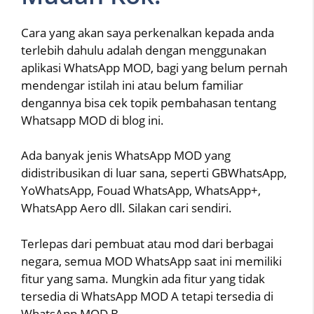
Cara yang akan saya perkenalkan kepada anda
terlebih dahulu adalah dengan menggunakan
aplikasi WhatsApp MOD, bagi yang belum pernah
mendengar istilah ini atau belum familiar
dengannya bisa cek topik pembahasan tentang
Whatsapp MOD di blog ini.
Ada banyak jenis WhatsApp MOD yang
didistribusikan di luar sana, seperti GBWhatsApp,
YoWhatsApp, Fouad WhatsApp, WhatsApp+,
WhatsApp Aero dll. Silakan cari sendiri.
Terlepas dari pembuat atau mod dari berbagai
negara, semua MOD WhatsApp saat ini memiliki
fitur yang sama. Mungkin ada fitur yang tidak
tersedia di WhatsApp MOD A tetapi tersedia di
WhatsApp MOD B.