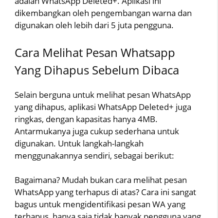
adalah WhatsApp Deleted+. Aplikasi ini
dikembangkan oleh pengembangan warna dan
digunakan oleh lebih dari 5 juta pengguna.
Cara Melihat Pesan Whatsapp
Yang Dihapus Sebelum Dibaca
Selain berguna untuk melihat pesan WhatsApp
yang dihapus, aplikasi WhatsApp Deleted+ juga
ringkas, dengan kapasitas hanya 4MB.
Antarmukanya juga cukup sederhana untuk
digunakan. Untuk langkah-langkah
menggunakannya sendiri, sebagai berikut:
Bagaimana? Mudah bukan cara melihat pesan
WhatsApp yang terhapus di atas? Cara ini sangat
bagus untuk mengidentifikasi pesan WA yang
terhapus, hanya saja tidak banyak pengguna yang