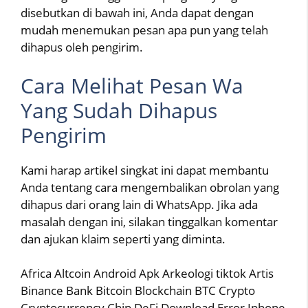
disebutkan di bawah ini, Anda dapat dengan
mudah menemukan pesan apa pun yang telah
dihapus oleh pengirim.
Cara Melihat Pesan Wa
Yang Sudah Dihapus
Pengirim
Kami harap artikel singkat ini dapat membantu
Anda tentang cara mengembalikan obrolan yang
dihapus dari orang lain di WhatsApp. Jika ada
masalah dengan ini, silakan tinggalkan komentar
dan ajukan klaim seperti yang diminta.
Africa Altcoin Android Apk Arkeologi tiktok Artis
Binance Bank Bitcoin Blockchain BTC Crypto
Cryptocurrency Chip DeFi Download Error Iphone