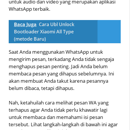
untuk audio dan video yang merupakan aplikasi
WhatsApp terbaik.
Baca Juga
Cara Ubl Unlock
Bootloader Xiaomi All Type
(metode Baru)
Saat Anda menggunakan WhatsApp untuk
mengirim pesan, terkadang Anda tidak sengaja
menghapus pesan penting. Jadi Anda belum
membaca pesan yang dihapus sebelumnya. Ini
akan membuat Anda takut karena pesannya
belum dibaca, tetapi dihapus.
Nah, ketahuilah cara melihat pesan WA yang
terhapus agar Anda tidak perlu khawatir lagi
untuk membaca dan memahami isi pesan
tersebut. Lihat langkah-langkah di bawah ini agar