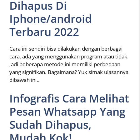
Dihapus Di
Iphone/android
Terbaru 2022
Cara ini sendiri bisa dilakukan dengan berbagai
cara, ada yang menggunakan program atau tidak.
Jadi beberapa metode ini memiliki perbedaan
yang signifikan. Bagaimana? Yuk simak ulasannya
dibawah ini..
Infografis Cara Melihat
Pesan Whatsapp Yang
Sudah Dihapus,
Mudah Kok!