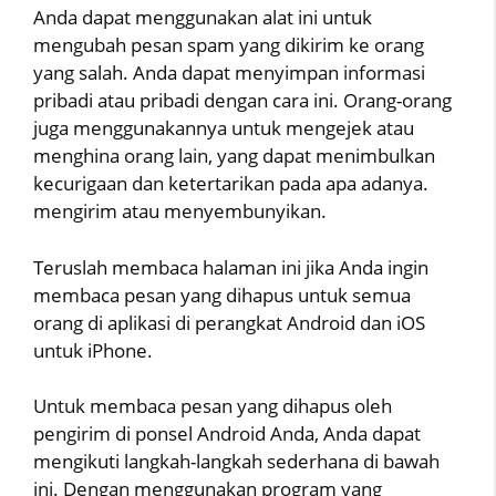
Anda dapat menggunakan alat ini untuk
mengubah pesan spam yang dikirim ke orang
yang salah. Anda dapat menyimpan informasi
pribadi atau pribadi dengan cara ini. Orang-orang
juga menggunakannya untuk mengejek atau
menghina orang lain, yang dapat menimbulkan
kecurigaan dan ketertarikan pada apa adanya.
mengirim atau menyembunyikan.
Teruslah membaca halaman ini jika Anda ingin
membaca pesan yang dihapus untuk semua
orang di aplikasi di perangkat Android dan iOS
untuk iPhone.
Untuk membaca pesan yang dihapus oleh
pengirim di ponsel Android Anda, Anda dapat
mengikuti langkah-langkah sederhana di bawah
ini. Dengan menggunakan program yang