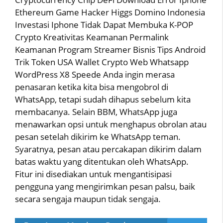
Ethereum Game Hacker Higgs Domino Indonesia
Investasi Iphone Tidak Dapat Membuka K-POP
Crypto Kreativitas Keamanan Permalink
Keamanan Program Streamer Bisnis Tips Android
Trik Token USA Wallet Crypto Web Whatsapp
WordPress X8 Speede Anda ingin merasa
penasaran ketika kita bisa mengobrol di
WhatsApp, tetapi sudah dihapus sebelum kita
membacanya. Selain BBM, WhatsApp juga
menawarkan opsi untuk menghapus obrolan atau
pesan setelah dikirim ke WhatsApp teman.
Syaratnya, pesan atau percakapan dikirim dalam
batas waktu yang ditentukan oleh WhatsApp.
Fitur ini disediakan untuk mengantisipasi
pengguna yang mengirimkan pesan palsu, baik
secara sengaja maupun tidak sengaja.