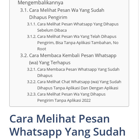
Mengembalikannya
Cara Melihat Pesan Wa Yang Sudah
Dihapus Pengirim
Cara Melihat Pesan Whatsapp Yang Dihapus
Sebelum Dibaca
Cara Melihat Pesan Wa Yang Telah Dihapus
Pengirim, Bisa Tanpa Aplikasi Tambahan, No
Root
Cara Membaca Kembali Pesan Whatsapp
(wa) Yang Terhapus
Cara Membaca Pesan Whatsapp Yang Sudah
Dihapus
Cara Melihat Chat Whatsapp (wa) Yang Sudah
Dihapus Tanpa Aplikasi Dan Dengan Aplikasi
Cara Melihat Pesan Wa Yang Dihapus
Pengirim Tanpa Aplikasi 2022
Cara Melihat Pesan
Whatsapp Yang Sudah