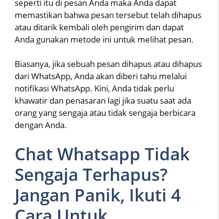
seperti itu di pesan Anda maka Anda dapat
memastikan bahwa pesan tersebut telah dihapus
atau ditarik kembali oleh pengirim dan dapat
Anda gunakan metode ini untuk melihat pesan.
Biasanya, jika sebuah pesan dihapus atau dihapus
dari WhatsApp, Anda akan diberi tahu melalui
notifikasi WhatsApp. Kini, Anda tidak perlu
khawatir dan penasaran lagi jika suatu saat ada
orang yang sengaja atau tidak sengaja berbicara
dengan Anda.
Chat Whatsapp Tidak
Sengaja Terhapus?
Jangan Panik, Ikuti 4
Cara Untuk