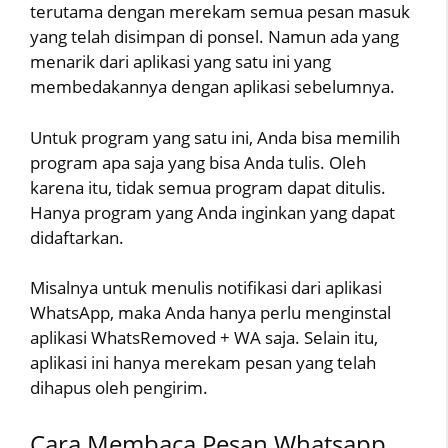
terutama dengan merekam semua pesan masuk
yang telah disimpan di ponsel. Namun ada yang
menarik dari aplikasi yang satu ini yang
membedakannya dengan aplikasi sebelumnya.
Untuk program yang satu ini, Anda bisa memilih
program apa saja yang bisa Anda tulis. Oleh
karena itu, tidak semua program dapat ditulis.
Hanya program yang Anda inginkan yang dapat
didaftarkan.
Misalnya untuk menulis notifikasi dari aplikasi
WhatsApp, maka Anda hanya perlu menginstal
aplikasi WhatsRemoved + WA saja. Selain itu,
aplikasi ini hanya merekam pesan yang telah
dihapus oleh pengirim.
Cara Membaca Pesan Whatsapp