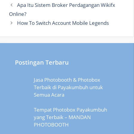
Apa Itu Sistem Broker Perdagangan Wikifx
Online?
How To Switch Account Mobile Legends
Postingan Terbaru
Jasa Photobooth & Photobox
Terbaik di Payakumbuh untuk
Semua Acara
Tempat Photobox Payakumbuh
yang Terbaik – MANDAN
PHOTOBOOTH