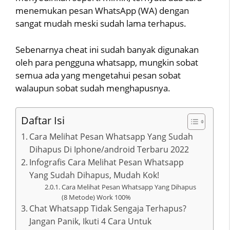
menemukan pesan WhatsApp (WA) dengan
sangat mudah meski sudah lama terhapus.
Sebenarnya cheat ini sudah banyak digunakan
oleh para pengguna whatsapp, mungkin sobat
semua ada yang mengetahui pesan sobat
walaupun sobat sudah menghapusnya.
Daftar Isi
Cara Melihat Pesan Whatsapp Yang Sudah
Dihapus Di Iphone/android Terbaru 2022
Infografis Cara Melihat Pesan Whatsapp
Yang Sudah Dihapus, Mudah Kok!
Cara Melihat Pesan Whatsapp Yang Dihapus
(8 Metode) Work 100%
Chat Whatsapp Tidak Sengaja Terhapus?
Jangan Panik, Ikuti 4 Cara Untuk