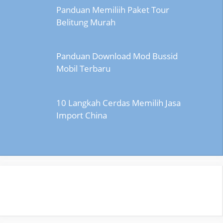
Panduan Memiliih Paket Tour
Belitung Murah
Panduan Download Mod Bussid
Mobil Terbaru
10 Langkah Cerdas Memilih Jasa
Import China