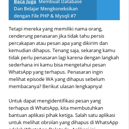
Baca Juga
Membuat Database
Dan Belajar Mengkoneksikan
dengan File PHP & Mysqli #7
Tetapi mereka yang memiliki nama orang,
cenderung penasaran jika tidak tahu persis
percakapan atau pesan apa yang dikirim dan
kemudian dihapus. Tenang saja, sekarang kamu
tidak perlu penasaran lagi karena dengan langkah
sederhana ini kamu bisa mengetahui pesan
WhatsApp yang terhapus. Penasaran ingin
melihat episode WA yang dihapus sebelum
membacanya? Berikut ulasan lengkapnya!
Untuk dapat mengidentifikasi pesan yang
terhapus di WhatsApp, kita membutuhkan
bantuan aplikasi pihak ketiga. Salah satu aplikasi
untuk melihat obrolan yang dihapus di WhatsApp