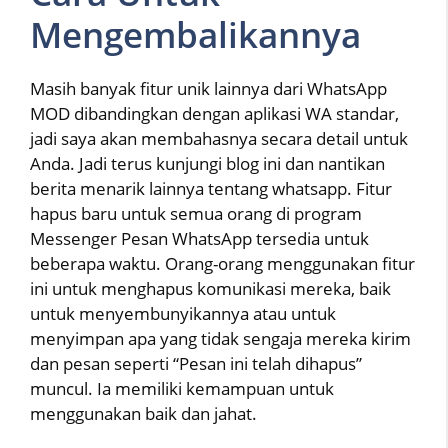
Mengembalikannya
Masih banyak fitur unik lainnya dari WhatsApp
MOD dibandingkan dengan aplikasi WA standar,
jadi saya akan membahasnya secara detail untuk
Anda. Jadi terus kunjungi blog ini dan nantikan
berita menarik lainnya tentang whatsapp. Fitur
hapus baru untuk semua orang di program
Messenger Pesan WhatsApp tersedia untuk
beberapa waktu. Orang-orang menggunakan fitur
ini untuk menghapus komunikasi mereka, baik
untuk menyembunyikannya atau untuk
menyimpan apa yang tidak sengaja mereka kirim
dan pesan seperti “Pesan ini telah dihapus”
muncul. Ia memiliki kemampuan untuk
menggunakan baik dan jahat.