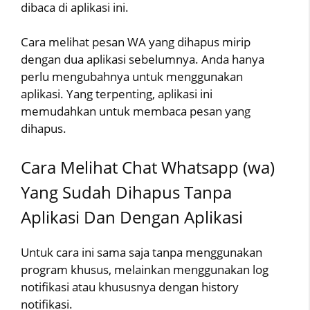
dibaca di aplikasi ini.
Cara melihat pesan WA yang dihapus mirip
dengan dua aplikasi sebelumnya. Anda hanya
perlu mengubahnya untuk menggunakan
aplikasi. Yang terpenting, aplikasi ini
memudahkan untuk membaca pesan yang
dihapus.
Cara Melihat Chat Whatsapp (wa)
Yang Sudah Dihapus Tanpa
Aplikasi Dan Dengan Aplikasi
Untuk cara ini sama saja tanpa menggunakan
program khusus, melainkan menggunakan log
notifikasi atau khususnya dengan history
notifikasi.