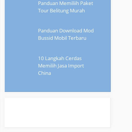
Panduan Memiliih Paket
Tour Belitung Murah
Panduan Download Mod
Bussid Mobil Terbaru
10 Langkah Cerdas
Memilih Jasa Import
China