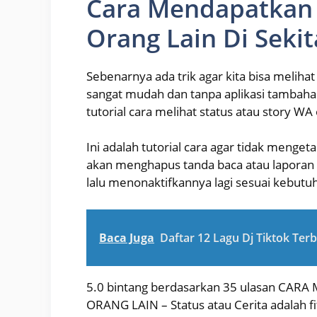
Cara Mendapatkan
Orang Lain Di Sekit
Sebenarnya ada trik agar kita bisa meliha
sangat mudah dan tanpa aplikasi tambaha
tutorial cara melihat status atau story WA 
Ini adalah tutorial cara agar tidak menget
akan menghapus tanda baca atau laporan 
lalu menonaktifkannya lagi sesuai kebu
Baca Juga
Daftar 12 Lagu Dj Tiktok Terb
5.0 bintang berdasarkan 35 ulasan CAR
ORANG LAIN – Status atau Cerita adalah 