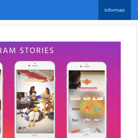
Informasi