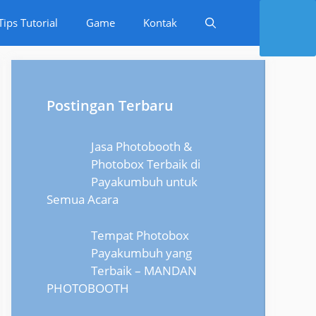
Tips Tutorial
Game
Kontak
Postingan Terbaru
Jasa Photobooth &
Photobox Terbaik di
Payakumbuh untuk
Semua Acara
Tempat Photobox
Payakumbuh yang
Terbaik – MANDAN
PHOTOBOOTH