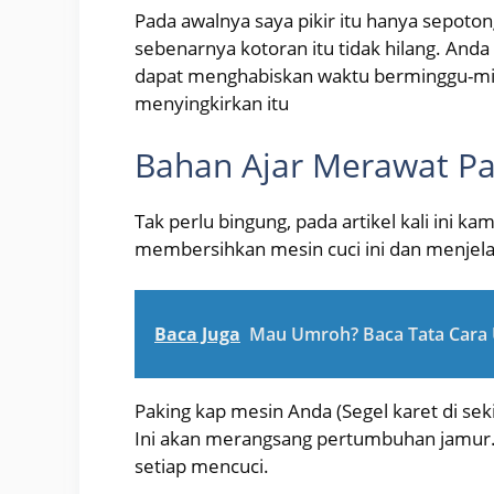
Pada awalnya saya pikir itu hanya sepoton
sebenarnya kotoran itu tidak hilang. Anda
dapat menghabiskan waktu berminggu-min
menyingkirkan itu
Bahan Ajar Merawat P
Tak perlu bingung, pada artikel kali ini 
membersihkan mesin cuci ini dan menjela
Baca Juga
Mau Umroh? Baca Tata Cara 
Paking kap mesin Anda (Segel karet di sek
Ini akan merangsang pertumbuhan jamur.
setiap mencuci.