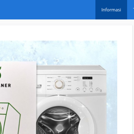
Informasi