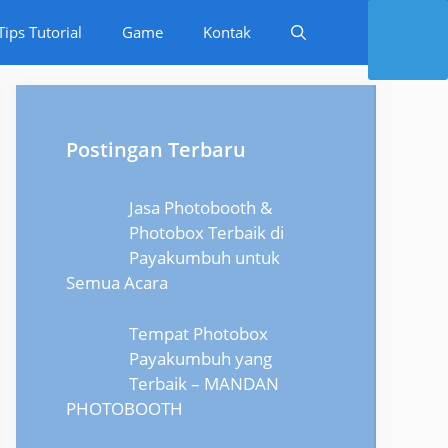
Tips Tutorial
Game
Kontak
Postingan Terbaru
Jasa Photobooth &
Photobox Terbaik di
Payakumbuh untuk
Semua Acara
Tempat Photobox
Payakumbuh yang
Terbaik – MANDAN
PHOTOBOOTH