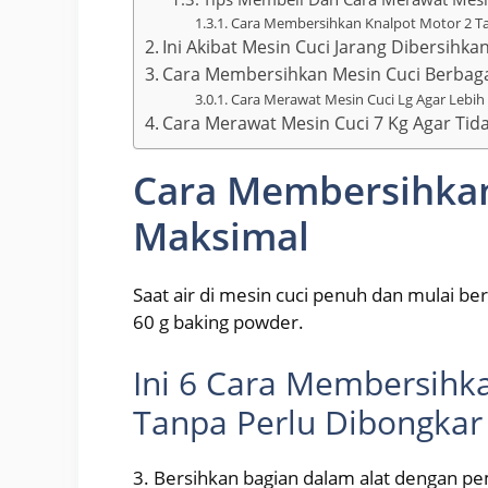
Cara Membersihkan Knalpot Motor 2 T
Ini Akibat Mesin Cuci Jarang Dibersi
Cara Membersihkan Mesin Cuci Berbaga
Cara Merawat Mesin Cuci Lg Agar Lebih
Cara Merawat Mesin Cuci 7 Kg Agar Ti
Cara Membersihkan
Maksimal
Saat air di mesin cuci penuh dan mulai be
60 g baking powder.
Ini 6 Cara Membersihk
Tanpa Perlu Dibongkar
3. Bersihkan bagian dalam alat dengan pem