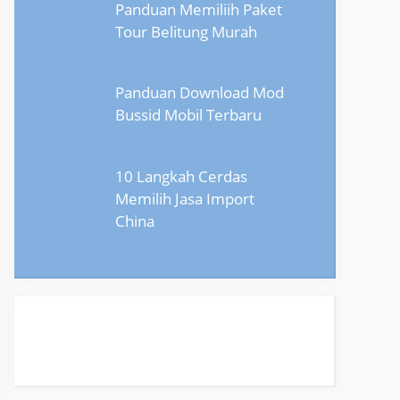
Panduan Memiliih Paket
Tour Belitung Murah
Panduan Download Mod
Bussid Mobil Terbaru
10 Langkah Cerdas
Memilih Jasa Import
China