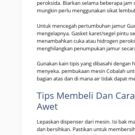
peroksida. Biarkan selama beberapa jam 
mungkin perlu menggunakan sikat lembu
Untuk mencegah pertumbuhan jamur Guna
mengelapnya. Gasket karet/segel pintu se
menambahkan cuka atau hidrogen peroks
menghilangkan penumpukan jamur secar
Gunakan kain tipis yang dibasahi dengan 
menyeka. pembukaan mesin Cobalah untu
bagian atas dan di mana air tidak dapat m
Tips Membeli Dan Cara
Awet
Lepaskan dispenser dari mesin. Isi bak m
dan bersihkan. Pastikan untuk membersih