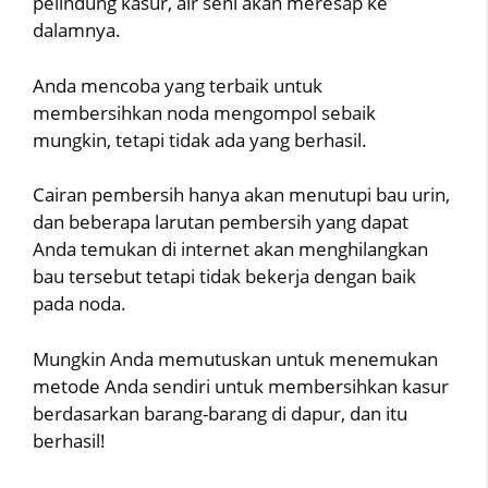
pelindung kasur, air seni akan meresap ke
dalamnya.
Anda mencoba yang terbaik untuk
membersihkan noda mengompol sebaik
mungkin, tetapi tidak ada yang berhasil.
Cairan pembersih hanya akan menutupi bau urin,
dan beberapa larutan pembersih yang dapat
Anda temukan di internet akan menghilangkan
bau tersebut tetapi tidak bekerja dengan baik
pada noda.
Mungkin Anda memutuskan untuk menemukan
metode Anda sendiri untuk membersihkan kasur
berdasarkan barang-barang di dapur, dan itu
berhasil!