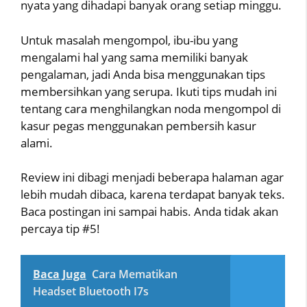
nyata yang dihadapi banyak orang setiap minggu.
Untuk masalah mengompol, ibu-ibu yang
mengalami hal yang sama memiliki banyak
pengalaman, jadi Anda bisa menggunakan tips
membersihkan yang serupa. Ikuti tips mudah ini
tentang cara menghilangkan noda mengompol di
kasur pegas menggunakan pembersih kasur
alami.
Review ini dibagi menjadi beberapa halaman agar
lebih mudah dibaca, karena terdapat banyak teks.
Baca postingan ini sampai habis. Anda tidak akan
percaya tip #5!
Baca Juga
Cara Mematikan
Headset Bluetooth I7s