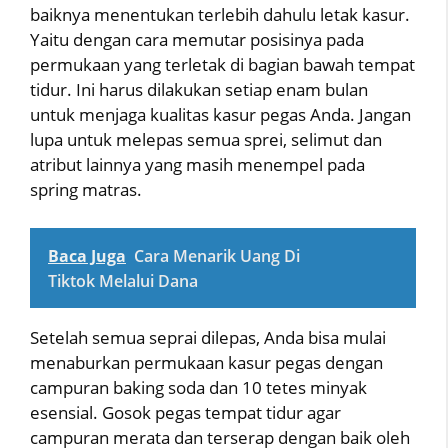
baiknya menentukan terlebih dahulu letak kasur.
Yaitu dengan cara memutar posisinya pada
permukaan yang terletak di bagian bawah tempat
tidur. Ini harus dilakukan setiap enam bulan
untuk menjaga kualitas kasur pegas Anda. Jangan
lupa untuk melepas semua sprei, selimut dan
atribut lainnya yang masih menempel pada
spring matras.
Baca Juga
Cara Menarik Uang Di
Tiktok Melalui Dana
Setelah semua seprai dilepas, Anda bisa mulai
menaburkan permukaan kasur pegas dengan
campuran baking soda dan 10 tetes minyak
esensial. Gosok pegas tempat tidur agar
campuran merata dan terserap dengan baik oleh