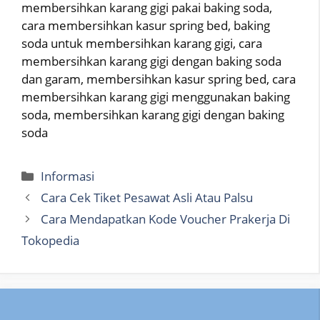
membersihkan karang gigi pakai baking soda,
cara membersihkan kasur spring bed, baking
soda untuk membersihkan karang gigi, cara
membersihkan karang gigi dengan baking soda
dan garam, membersihkan kasur spring bed, cara
membersihkan karang gigi menggunakan baking
soda, membersihkan karang gigi dengan baking
soda
Categories
Informasi
Cara Cek Tiket Pesawat Asli Atau Palsu
Cara Mendapatkan Kode Voucher Prakerja Di
Tokopedia