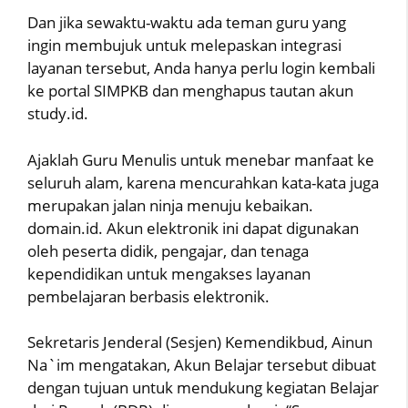
Dan jika sewaktu-waktu ada teman guru yang
ingin membujuk untuk melepaskan integrasi
layanan tersebut, Anda hanya perlu login kembali
ke portal SIMPKB dan menghapus tautan akun
study.id.
Ajaklah Guru Menulis untuk menebar manfaat ke
seluruh alam, karena mencurahkan kata-kata juga
merupakan jalan ninja menuju kebaikan.
domain.id. Akun elektronik ini dapat digunakan
oleh peserta didik, pengajar, dan tenaga
kependidikan untuk mengakses layanan
pembelajaran berbasis elektronik.
Sekretaris Jenderal (Sesjen) Kemendikbud, Ainun
Na`im mengatakan, Akun Belajar tersebut dibuat
dengan tujuan untuk mendukung kegiatan Belajar