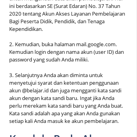
ini berdasarkan SE (Surat Edaran) No. 37 Tahun
2020 tentang Akun Akses Layanan Pembelajaran
Bagi Peserta Didik, Pendidik, dan Tenaga
Kependidikan.
2. Kemudian, buka halaman mail.google.com.
Kemudian login dengan nama akun (user ID) dan
password yang sudah Anda miliki.
3. Selanjutnya Anda akan diminta untuk
menyetujui syarat dan ketentuan penggunaan
akun @belajar.id dan juga mengganti kata sandi
akun dengan kata sandi baru. Ingat jika Anda
perlu merekam kata sandi baru yang Anda buat.
Kata sandi adalah apa yang akan Anda gunakan
setiap kali Anda masuk ke akun pembelajaran.