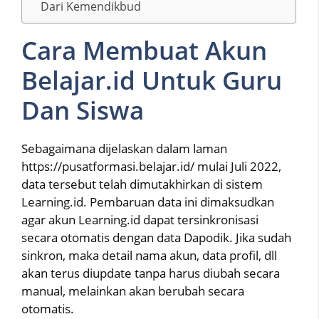
Dari Kemendikbud
Cara Membuat Akun
Belajar.id Untuk Guru
Dan Siswa
Sebagaimana dijelaskan dalam laman
https://pusatformasi.belajar.id/ mulai Juli 2022,
data tersebut telah dimutakhirkan di sistem
Learning.id. Pembaruan data ini dimaksudkan
agar akun Learning.id dapat tersinkronisasi
secara otomatis dengan data Dapodik. Jika sudah
sinkron, maka detail nama akun, data profil, dll
akan terus diupdate tanpa harus diubah secara
manual, melainkan akan berubah secara
otomatis.