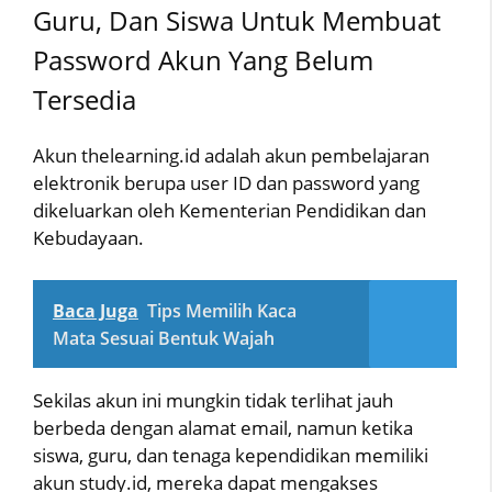
Guru, Dan Siswa Untuk Membuat
Password Akun Yang Belum
Tersedia
Akun thelearning.id adalah akun pembelajaran
elektronik berupa user ID dan password yang
dikeluarkan oleh Kementerian Pendidikan dan
Kebudayaan.
Baca Juga
Tips Memilih Kaca
Mata Sesuai Bentuk Wajah
Sekilas akun ini mungkin tidak terlihat jauh
berbeda dengan alamat email, namun ketika
siswa, guru, dan tenaga kependidikan memiliki
akun study.id, mereka dapat mengakses