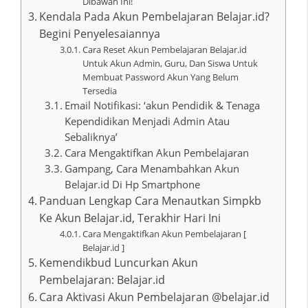
Dibawah Ini!
Kendala Pada Akun Pembelajaran Belajar.id?
Begini Penyelesaiannya
Cara Reset Akun Pembelajaran Belajar.id
Untuk Akun Admin, Guru, Dan Siswa Untuk
Membuat Password Akun Yang Belum
Tersedia
Email Notifikasi: ‘akun Pendidik & Tenaga
Kependidikan Menjadi Admin Atau
Sebaliknya’
Cara Mengaktifkan Akun Pembelajaran
Gampang, Cara Menambahkan Akun
Belajar.id Di Hp Smartphone
Panduan Lengkap Cara Menautkan Simpkb
Ke Akun Belajar.id, Terakhir Hari Ini
Cara Mengaktifkan Akun Pembelajaran [
Belajar.id ]
Kemendikbud Luncurkan Akun
Pembelajaran: Belajar.id
Cara Aktivasi Akun Pembelajaran @belajar.id