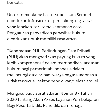
berkata.
Untuk mendukung hal tersebut, kata Semuel,
diperlukan infrastruktur pendukung digitalisasi
yang lengkap, terutama keamanan data.
Pengaturan penyediaan penasihat hukum
diperlukan untuk memiliki rasa aman.
“Keberadaan RUU Perlindungan Data Pribadi
(RUU) akan menghadirkan payung hukum yang
lebih komprehensif dalam memberikan landasan
hukum bagi pemerintah Indonesia dalam
melindungi data pribadi warga negara Indonesia.
Tidak terkecuali sektor pendidikan,” jelas Samuel.
Mengacu pada Surat Edaran Nomor 37 Tahun
2020 tentang Akun Akses Layanan Pembelajaran
Bagi Peserta Didik, Pendidik, dan Tenaga