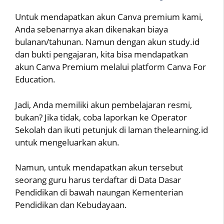
Untuk mendapatkan akun Canva premium kami,
Anda sebenarnya akan dikenakan biaya
bulanan/tahunan. Namun dengan akun study.id
dan bukti pengajaran, kita bisa mendapatkan
akun Canva Premium melalui platform Canva For
Education.
Jadi, Anda memiliki akun pembelajaran resmi,
bukan? Jika tidak, coba laporkan ke Operator
Sekolah dan ikuti petunjuk di laman thelearning.id
untuk mengeluarkan akun.
Namun, untuk mendapatkan akun tersebut
seorang guru harus terdaftar di Data Dasar
Pendidikan di bawah naungan Kementerian
Pendidikan dan Kebudayaan.