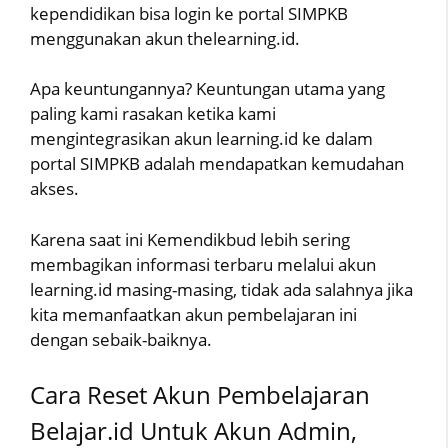
kependidikan bisa login ke portal SIMPKB
menggunakan akun thelearning.id.
Apa keuntungannya? Keuntungan utama yang
paling kami rasakan ketika kami
mengintegrasikan akun learning.id ke dalam
portal SIMPKB adalah mendapatkan kemudahan
akses.
Karena saat ini Kemendikbud lebih sering
membagikan informasi terbaru melalui akun
learning.id masing-masing, tidak ada salahnya jika
kita memanfaatkan akun pembelajaran ini
dengan sebaik-baiknya.
Cara Reset Akun Pembelajaran
Belajar.id Untuk Akun Admin,