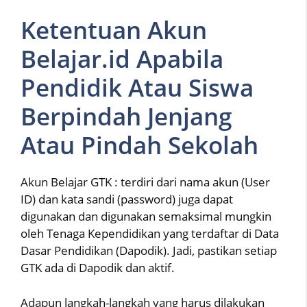
Ketentuan Akun
Belajar.id Apabila
Pendidik Atau Siswa
Berpindah Jenjang
Atau Pindah Sekolah
Akun Belajar GTK : terdiri dari nama akun (User
ID) dan kata sandi (password) juga dapat
digunakan dan digunakan semaksimal mungkin
oleh Tenaga Kependidikan yang terdaftar di Data
Dasar Pendidikan (Dapodik). Jadi, pastikan setiap
GTK ada di Dapodik dan aktif.
Adapun langkah-langkah yang harus dilakukan