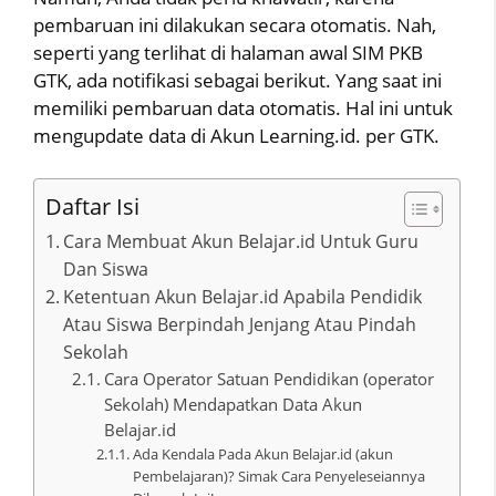
pembaruan ini dilakukan secara otomatis. Nah,
seperti yang terlihat di halaman awal SIM PKB
GTK, ada notifikasi sebagai berikut. Yang saat ini
memiliki pembaruan data otomatis. Hal ini untuk
mengupdate data di Akun Learning.id. per GTK.
Daftar Isi
Cara Membuat Akun Belajar.id Untuk Guru
Dan Siswa
Ketentuan Akun Belajar.id Apabila Pendidik
Atau Siswa Berpindah Jenjang Atau Pindah
Sekolah
Cara Operator Satuan Pendidikan (operator
Sekolah) Mendapatkan Data Akun
Belajar.id
Ada Kendala Pada Akun Belajar.id (akun
Pembelajaran)? Simak Cara Penyeleseiannya