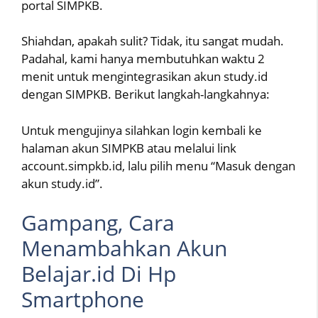
portal SIMPKB.
Shiahdan, apakah sulit? Tidak, itu sangat mudah.
Padahal, kami hanya membutuhkan waktu 2
menit untuk mengintegrasikan akun study.id
dengan SIMPKB. Berikut langkah-langkahnya:
Untuk mengujinya silahkan login kembali ke
halaman akun SIMPKB atau melalui link
account.simpkb.id, lalu pilih menu “Masuk dengan
akun study.id”.
Gampang, Cara
Menambahkan Akun
Belajar.id Di Hp
Smartphone