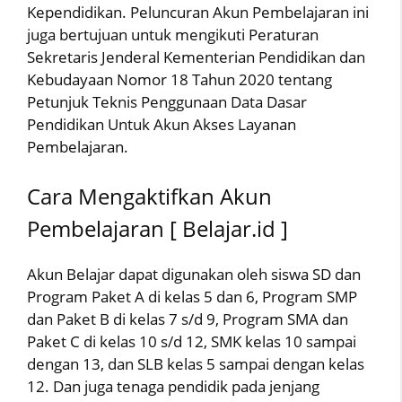
Kependidikan. Peluncuran Akun Pembelajaran ini
juga bertujuan untuk mengikuti Peraturan
Sekretaris Jenderal Kementerian Pendidikan dan
Kebudayaan Nomor 18 Tahun 2020 tentang
Petunjuk Teknis Penggunaan Data Dasar
Pendidikan Untuk Akun Akses Layanan
Pembelajaran.
Cara Mengaktifkan Akun
Pembelajaran [ Belajar.id ]
Akun Belajar dapat digunakan oleh siswa SD dan
Program Paket A di kelas 5 dan 6, Program SMP
dan Paket B di kelas 7 s/d 9, Program SMA dan
Paket C di kelas 10 s/d 12, SMK kelas 10 sampai
dengan 13, dan SLB kelas 5 sampai dengan kelas
12. Dan juga tenaga pendidik pada jenjang