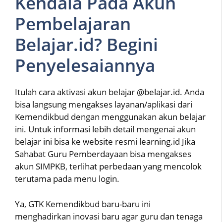
Kendala Pada Akun
Pembelajaran
Belajar.id? Begini
Penyelesaiannya
Itulah cara aktivasi akun belajar @belajar.id. Anda
bisa langsung mengakses layanan/aplikasi dari
Kemendikbud dengan menggunakan akun belajar
ini. Untuk informasi lebih detail mengenai akun
belajar ini bisa ke website resmi learning.id Jika
Sahabat Guru Pemberdayaan bisa mengakses
akun SIMPKB, terlihat perbedaan yang mencolok
terutama pada menu login.
Ya, GTK Kemendikbud baru-baru ini
menghadirkan inovasi baru agar guru dan tenaga