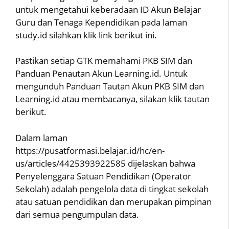
untuk mengetahui keberadaan ID Akun Belajar
Guru dan Tenaga Kependidikan pada laman
study.id silahkan klik link berikut ini.
Pastikan setiap GTK memahami PKB SIM dan
Panduan Penautan Akun Learning.id. Untuk
mengunduh Panduan Tautan Akun PKB SIM dan
Learning.id atau membacanya, silakan klik tautan
berikut.
Dalam laman
https://pusatformasi.belajar.id/hc/en-
us/articles/4425393922585 dijelaskan bahwa
Penyelenggara Satuan Pendidikan (Operator
Sekolah) adalah pengelola data di tingkat sekolah
atau satuan pendidikan dan merupakan pimpinan
dari semua pengumpulan data.