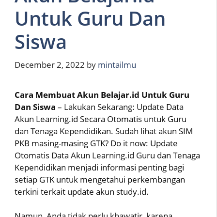
Untuk Guru Dan
Siswa
December 2, 2022
by
mintailmu
Cara Membuat Akun Belajar.id Untuk Guru
Dan Siswa
– Lakukan Sekarang: Update Data
Akun Learning.id Secara Otomatis untuk Guru
dan Tenaga Kependidikan. Sudah lihat akun SIM
PKB masing-masing GTK? Do it now: Update
Otomatis Data Akun Learning.id Guru dan Tenaga
Kependidikan menjadi informasi penting bagi
setiap GTK untuk mengetahui perkembangan
terkini terkait update akun study.id.
Namun, Anda tidak perlu khawatir, karena