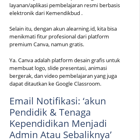
layanan/aplikasi pembelajaran resmi berbasis
elektronik dari Kemendikbud .
Selain itu, dengan akun alearning.id, kita bisa
menikmati fitur profesional dari platform
premium Canva, namun gratis.
Ya. Canva adalah platform desain grafis untuk
membuat logo, slide presentasi, animasi
bergerak, dan video pembelajaran yang juga
dapat ditautkan ke Google Classroom.
Email Notifikasi: ‘akun
Pendidik & Tenaga
Kependidikan Menjadi
Admin Atau Sebaliknya’