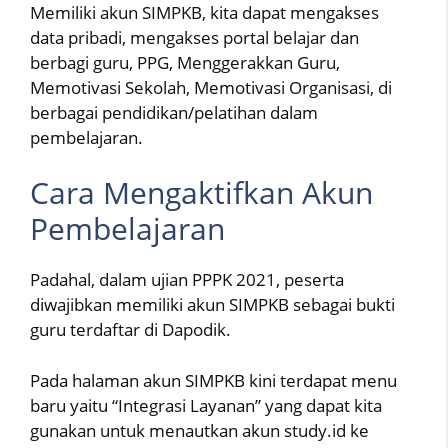
Memiliki akun SIMPKB, kita dapat mengakses
data pribadi, mengakses portal belajar dan
berbagi guru, PPG, Menggerakkan Guru,
Memotivasi Sekolah, Memotivasi Organisasi, di
berbagai pendidikan/pelatihan dalam
pembelajaran.
Cara Mengaktifkan Akun
Pembelajaran
Padahal, dalam ujian PPPK 2021, peserta
diwajibkan memiliki akun SIMPKB sebagai bukti
guru terdaftar di Dapodik.
Pada halaman akun SIMPKB kini terdapat menu
baru yaitu “Integrasi Layanan” yang dapat kita
gunakan untuk menautkan akun study.id ke