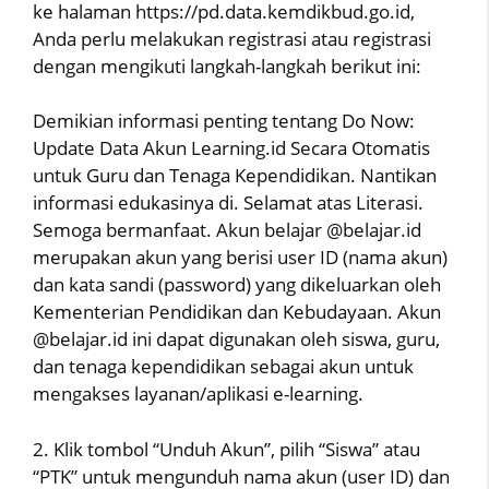
ke halaman https://pd.data.kemdikbud.go.id,
Anda perlu melakukan registrasi atau registrasi
dengan mengikuti langkah-langkah berikut ini:
Demikian informasi penting tentang Do Now:
Update Data Akun Learning.id Secara Otomatis
untuk Guru dan Tenaga Kependidikan. Nantikan
informasi edukasinya di. Selamat atas Literasi.
Semoga bermanfaat. Akun belajar @belajar.id
merupakan akun yang berisi user ID (nama akun)
dan kata sandi (password) yang dikeluarkan oleh
Kementerian Pendidikan dan Kebudayaan. Akun
@belajar.id ini dapat digunakan oleh siswa, guru,
dan tenaga kependidikan sebagai akun untuk
mengakses layanan/aplikasi e-learning.
2. Klik tombol “Unduh Akun”, pilih “Siswa” atau
“PTK” untuk mengunduh nama akun (user ID) dan