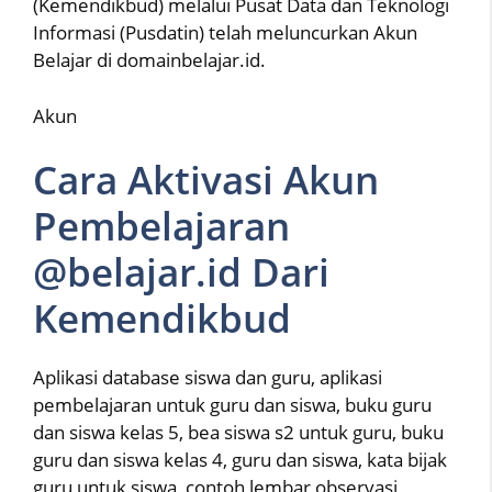
(Kemendikbud) melalui Pusat Data dan Teknologi
Informasi (Pusdatin) telah meluncurkan Akun
Belajar di domainbelajar.id.
Akun
Cara Aktivasi Akun
Pembelajaran
@belajar.id Dari
Kemendikbud
Aplikasi database siswa dan guru, aplikasi
pembelajaran untuk guru dan siswa, buku guru
dan siswa kelas 5, bea siswa s2 untuk guru, buku
guru dan siswa kelas 4, guru dan siswa, kata bijak
guru untuk siswa, contoh lembar observasi