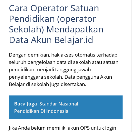
Cara Operator Satuan
Pendidikan (operator
Sekolah) Mendapatkan
Data Akun Belajar.id
Dengan demikian, hak akses otomatis terhadap
seluruh pengelolaan data di sekolah atau satuan
pendidikan menjadi tanggung jawab
penyelenggara sekolah. Data pengguna Akun
Belajar di sekolah juga disertakan.
Baca Juga
Standar Nasional
Pendidikan Di Indonesia
Jika Anda belum memiliki akun OPS untuk login