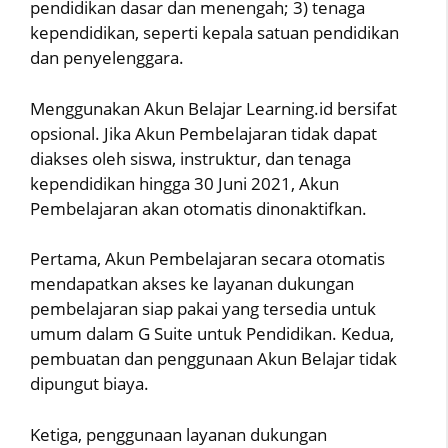
pendidikan dasar dan menengah; 3) tenaga
kependidikan, seperti kepala satuan pendidikan
dan penyelenggara.
Menggunakan Akun Belajar Learning.id bersifat
opsional. Jika Akun Pembelajaran tidak dapat
diakses oleh siswa, instruktur, dan tenaga
kependidikan hingga 30 Juni 2021, Akun
Pembelajaran akan otomatis dinonaktifkan.
Pertama, Akun Pembelajaran secara otomatis
mendapatkan akses ke layanan dukungan
pembelajaran siap pakai yang tersedia untuk
umum dalam G Suite untuk Pendidikan. Kedua,
pembuatan dan penggunaan Akun Belajar tidak
dipungut biaya.
Ketiga, penggunaan layanan dukungan