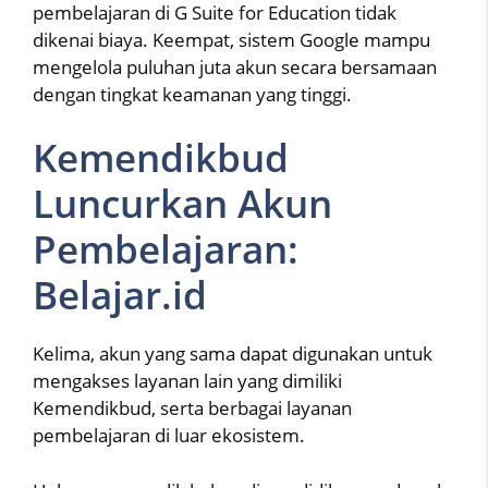
pembelajaran di G Suite for Education tidak
dikenai biaya. Keempat, sistem Google mampu
mengelola puluhan juta akun secara bersamaan
dengan tingkat keamanan yang tinggi.
Kemendikbud
Luncurkan Akun
Pembelajaran:
Belajar.id
Kelima, akun yang sama dapat digunakan untuk
mengakses layanan lain yang dimiliki
Kemendikbud, serta berbagai layanan
pembelajaran di luar ekosistem.