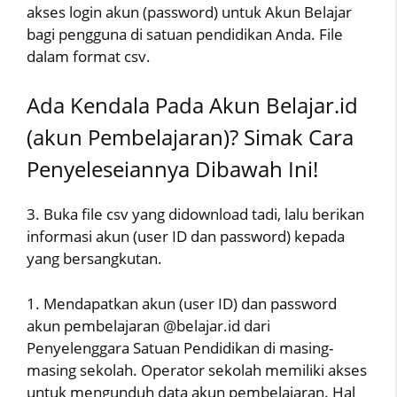
akses login akun (password) untuk Akun Belajar
bagi pengguna di satuan pendidikan Anda. File
dalam format csv.
Ada Kendala Pada Akun Belajar.id
(akun Pembelajaran)? Simak Cara
Penyeleseiannya Dibawah Ini!
3. Buka file csv yang didownload tadi, lalu berikan
informasi akun (user ID dan password) kepada
yang bersangkutan.
1. Mendapatkan akun (user ID) dan password
akun pembelajaran @belajar.id dari
Penyelenggara Satuan Pendidikan di masing-
masing sekolah. Operator sekolah memiliki akses
untuk mengunduh data akun pembelajaran. Hal