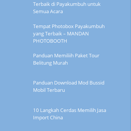
Terbaik di Payakumbuh untuk
Semua Acara
Tempat Photobox Payakumbuh
yang Terbaik – MANDAN
PHOTOBOOTH
Panduan Memiliih Paket Tour
Belitung Murah
Panduan Download Mod Bussid
Mobil Terbaru
10 Langkah Cerdas Memilih Jasa
Import China