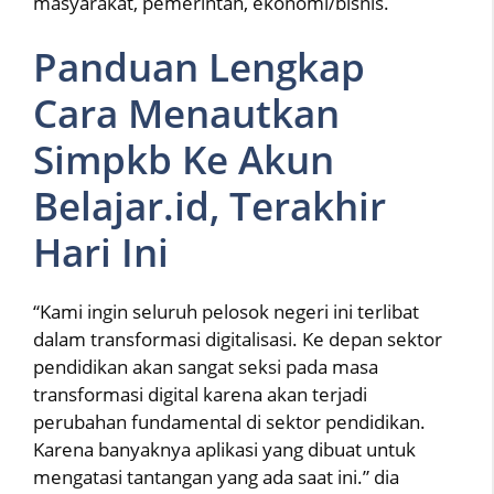
masyarakat, pemerintah, ekonomi/bisnis.
Panduan Lengkap
Cara Menautkan
Simpkb Ke Akun
Belajar.id, Terakhir
Hari Ini
“Kami ingin seluruh pelosok negeri ini terlibat
dalam transformasi digitalisasi. Ke depan sektor
pendidikan akan sangat seksi pada masa
transformasi digital karena akan terjadi
perubahan fundamental di sektor pendidikan.
Karena banyaknya aplikasi yang dibuat untuk
mengatasi tantangan yang ada saat ini.” dia