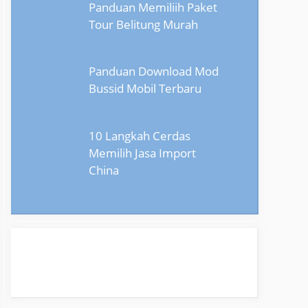
Panduan Memiliih Paket
Tour Belitung Murah
Panduan Download Mod
Bussid Mobil Terbaru
10 Langkah Cerdas
Memilih Jasa Import
China