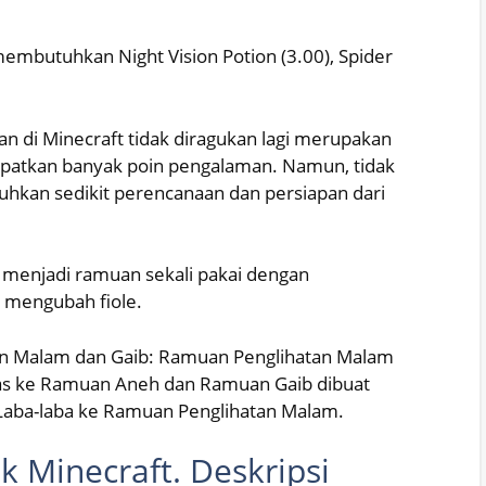
embutuhkan Night Vision Potion (3.00), Spider
n di Minecraft tidak diragukan lagi merupakan
patkan banyak poin pengalaman. Namun, tidak
tuhkan sedikit perencanaan dan persiapan dari
menjadi ramuan sekali pakai dengan
 mengubah fiole.
 Malam dan Gaib: Ramuan Penglihatan Malam
s ke Ramuan Aneh dan Ramuan Gaib dibuat
ba-laba ke Ramuan Penglihatan Malam.
 Minecraft. Deskripsi