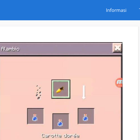
Informasi