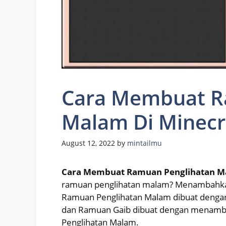
Cara Membuat R
Malam Di Minecr
August 12, 2022
by
mintailmu
Cara Membuat Ramuan Penglihatan Ma
ramuan penglihatan malam? Menambahka
Ramuan Penglihatan Malam dibuat deng
dan Ramuan Gaib dibuat dengan menamb
Penglihatan Malam.