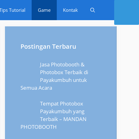
Tips Tutorial
Game
Kontak
Postingan Terbaru
Jasa Photobooth &
Photobox Terbaik di
Payakumbuh untuk
Semua Acara
Tempat Photobox
Payakumbuh yang
Terbaik – MANDAN
PHOTOBOOTH