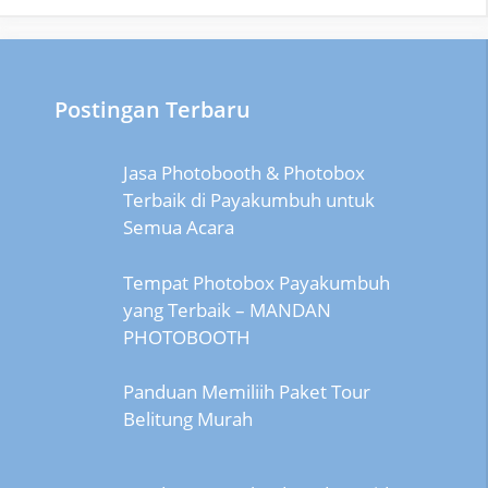
Postingan Terbaru
Jasa Photobooth & Photobox
Terbaik di Payakumbuh untuk
Semua Acara
Tempat Photobox Payakumbuh
yang Terbaik – MANDAN
PHOTOBOOTH
Panduan Memiliih Paket Tour
Belitung Murah