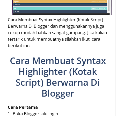
Cara Membuat Syntax Highlighter (Kotak Script)
Berwarna Di Blogger dan menggunakannya juga
cukup mudah bahkan sangat gampang. Jika kalian
tertarik untuk membuatnya silahkan ikuti cara
berikut ini :
Cara Membuat Syntax
Highlighter (Kotak
Script) Berwarna Di
Blogger
Cara Pertama
1. Buka Blogger lalu login