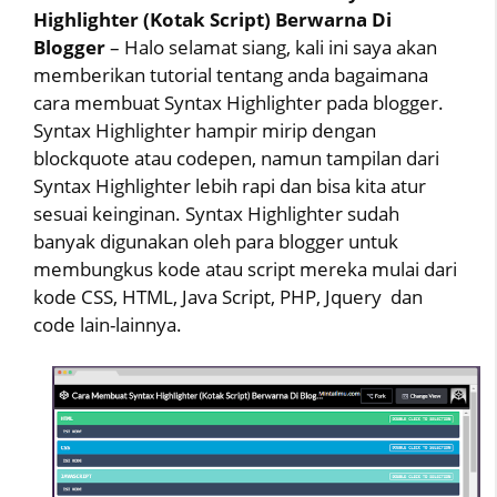
Highlighter (Kotak Script) Berwarna Di
Blogger
– Halo selamat siang, kali ini saya akan
memberikan tutorial tentang anda bagaimana
cara membuat Syntax Highlighter pada blogger.
Syntax Highlighter hampir mirip dengan
blockquote atau codepen, namun tampilan dari
Syntax Highlighter lebih rapi dan bisa kita atur
sesuai keinginan. Syntax Highlighter sudah
banyak digunakan oleh para blogger untuk
membungkus kode atau script mereka mulai dari
kode CSS, HTML, Java Script, PHP, Jquery dan
code lain-lainnya.