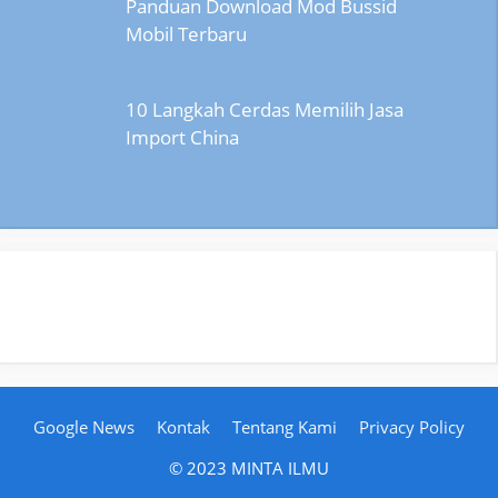
Panduan Download Mod Bussid
Mobil Terbaru
10 Langkah Cerdas Memilih Jasa
Import China
Google News
Kontak
Tentang Kami
Privacy Policy
© 2023 MINTA ILMU