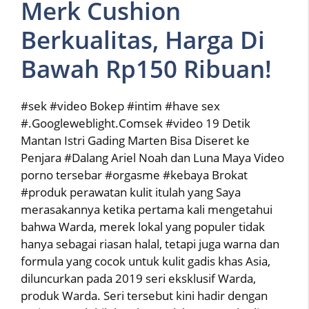
Merk Cushion
Berkualitas, Harga Di
Bawah Rp150 Ribuan!
#sek #video Bokep #intim #have sex
#.Googleweblight.Comsek #video 19 Detik
Mantan Istri Gading Marten Bisa Diseret ke
Penjara #Dalang Ariel Noah dan Luna Maya Video
porno tersebar #orgasme #kebaya Brokat
#produk perawatan kulit itulah yang Saya
merasakannya ketika pertama kali mengetahui
bahwa Warda, merek lokal yang populer tidak
hanya sebagai riasan halal, tetapi juga warna dan
formula yang cocok untuk kulit gadis khas Asia,
diluncurkan pada 2019 seri eksklusif Warda,
produk Warda. Seri tersebut kini hadir dengan