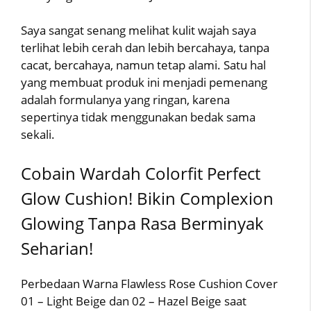
Saya sangat senang melihat kulit wajah saya
terlihat lebih cerah dan lebih bercahaya, tanpa
cacat, bercahaya, namun tetap alami. Satu hal
yang membuat produk ini menjadi pemenang
adalah formulanya yang ringan, karena
sepertinya tidak menggunakan bedak sama
sekali.
Cobain Wardah Colorfit Perfect
Glow Cushion! Bikin Complexion
Glowing Tanpa Rasa Berminyak
Seharian!
Perbedaan Warna Flawless Rose Cushion Cover
01 – Light Beige dan 02 – Hazel Beige saat