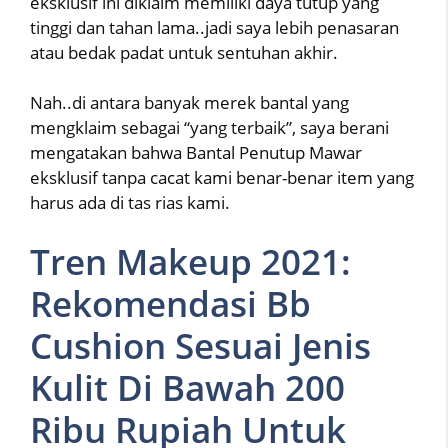
eksklusif ini diklaim memiliki daya tutup yang
tinggi dan tahan lama..jadi saya lebih penasaran
atau bedak padat untuk sentuhan akhir.
Nah..di antara banyak merek bantal yang
mengklaim sebagai “yang terbaik”, saya berani
mengatakan bahwa Bantal Penutup Mawar
eksklusif tanpa cacat kami benar-benar item yang
harus ada di tas rias kami.
Tren Makeup 2021:
Rekomendasi Bb
Cushion Sesuai Jenis
Kulit Di Bawah 200
Ribu Rupiah Untuk