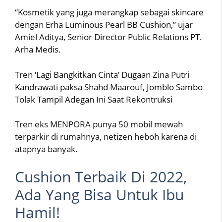
“Kosmetik yang juga merangkap sebagai skincare
dengan Erha Luminous Pearl BB Cushion,” ujar
Amiel Aditya, Senior Director Public Relations PT.
Arha Medis.
Tren ‘Lagi Bangkitkan Cinta’ Dugaan Zina Putri
Kandrawati paksa Shahd Maarouf, Jomblo Sambo
Tolak Tampil Adegan Ini Saat Rekontruksi
Tren eks MENPORA punya 50 mobil mewah
terparkir di rumahnya, netizen heboh karena di
atapnya banyak.
Cushion Terbaik Di 2022,
Ada Yang Bisa Untuk Ibu
Hamil!