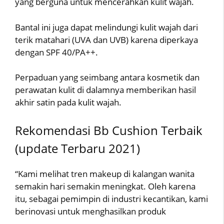
yang berguna untuk mencerahkan kulit wajah.
Bantal ini juga dapat melindungi kulit wajah dari
terik matahari (UVA dan UVB) karena diperkaya
dengan SPF 40/PA++.
Perpaduan yang seimbang antara kosmetik dan
perawatan kulit di dalamnya memberikan hasil
akhir satin pada kulit wajah.
Rekomendasi Bb Cushion Terbaik
(update Terbaru 2021)
“Kami melihat tren makeup di kalangan wanita
semakin hari semakin meningkat. Oleh karena
itu, sebagai pemimpin di industri kecantikan, kami
berinovasi untuk menghasilkan produk