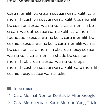
Rose. Sebenarnya bantal saya dari
Cara memilih bb cream sesuai warna kulit, cara
memilih cushion sesuai warna kulit, tips memilih
bb cushion sesuai warna kulit, cara memilih bb
cream wardah sesuai warna kulit, cara memilih
foundation sesuai warna kulit, cara memilih bb
cushion sesuai warna kulit, cara memilih warna
bb cushion, cara memilih bb cream pixy sesuai
warna kulit, cara memilih shade bb cushion,
memilih bb cream sesuai warna kulit, tips
memilih cushion sesuai warna kulit, cara memilih
cushion pixy sesuai warna kulit
Categories
Informasi
Cara Melihat Nomor Kontak Di Akun Google
Cara Memperbaiki Kartu Memori Yang Tidak