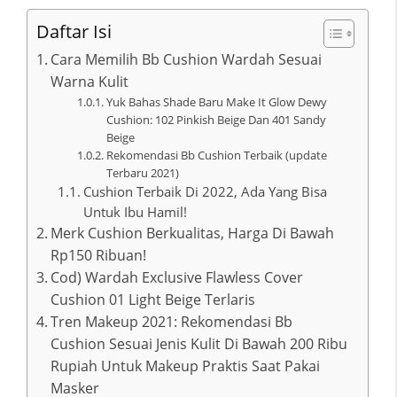
Daftar Isi
Cara Memilih Bb Cushion Wardah Sesuai
Warna Kulit
Yuk Bahas Shade Baru Make It Glow Dewy
Cushion: 102 Pinkish Beige Dan 401 Sandy
Beige
Rekomendasi Bb Cushion Terbaik (update
Terbaru 2021)
Cushion Terbaik Di 2022, Ada Yang Bisa
Untuk Ibu Hamil!
Merk Cushion Berkualitas, Harga Di Bawah
Rp150 Ribuan!
Cod) Wardah Exclusive Flawless Cover
Cushion 01 Light Beige Terlaris
Tren Makeup 2021: Rekomendasi Bb
Cushion Sesuai Jenis Kulit Di Bawah 200 Ribu
Rupiah Untuk Makeup Praktis Saat Pakai
Masker