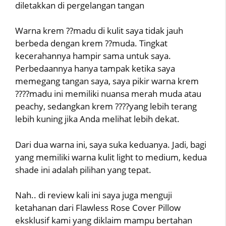
diletakkan di pergelangan tangan
Warna krem ??madu di kulit saya tidak jauh
berbeda dengan krem ??muda. Tingkat
kecerahannya hampir sama untuk saya.
Perbedaannya hanya tampak ketika saya
memegang tangan saya, saya pikir warna krem
????madu ini memiliki nuansa merah muda atau
peachy, sedangkan krem ????yang lebih terang
lebih kuning jika Anda melihat lebih dekat.
Dari dua warna ini, saya suka keduanya. Jadi, bagi
yang memiliki warna kulit light to medium, kedua
shade ini adalah pilihan yang tepat.
Nah.. di review kali ini saya juga menguji
ketahanan dari Flawless Rose Cover Pillow
eksklusif kami yang diklaim mampu bertahan