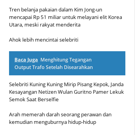
Tren belanja pakaian dalam Kim Jong-un
mencapai Rp 51 miliar untuk melayani elit Korea
Utara, meski rakyat menderita
Ahok lebih mencintai selebriti
Baca Juga
Menghitung Tegangan
Output Trafo Setelah Disearahkan
Selebriti Kuning Kuning Mirip Pisang Kepok, Janda
Kesayangan Netizen Wulan Guritno Pamer Lekuk
Semok Saat Berselfie
Arah memerah darah seorang perawan dan
kemudian menguburnya hidup-hidup