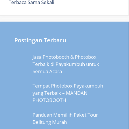
Terbaca Sama Sekali
Postingan Terbaru
Jasa Photobooth & Photobox
Terbaik di Payakumbuh untuk
Semua Acara
Tempat Photobox Payakumbuh
yang Terbaik – MANDAN
PHOTOBOOTH
Panduan Memiliih Paket Tour
Belitung Murah