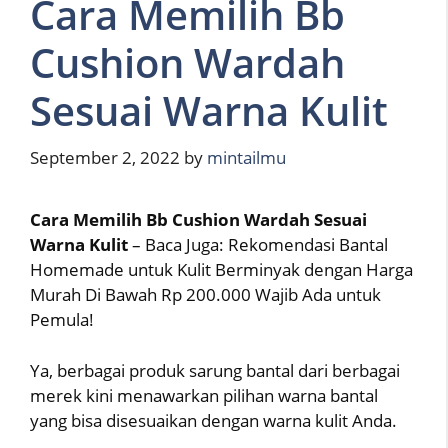
Cara Memilih Bb
Cushion Wardah
Sesuai Warna Kulit
September 2, 2022
by
mintailmu
Cara Memilih Bb Cushion Wardah Sesuai
Warna Kulit
– Baca Juga: Rekomendasi Bantal
Homemade untuk Kulit Berminyak dengan Harga
Murah Di Bawah Rp 200.000 Wajib Ada untuk
Pemula!
Ya, berbagai produk sarung bantal dari berbagai
merek kini menawarkan pilihan warna bantal
yang bisa disesuaikan dengan warna kulit Anda.