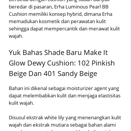
beredar di pasaran, Erha Luminous Pearl BB
Cushion memiliki konsep hybrid, dimana Erha
memadukan kosmetik dan perawatan kulit
sehingga dapat mempercantik dan merawat kulit
wajah.
Yuk Bahas Shade Baru Make It
Glow Dewy Cushion: 102 Pinkish
Beige Dan 401 Sandy Beige
Bahan ini dikenal sebagai moisturizer agent yang
dapat melembabkan kulit dan menjaga elastisitas
kulit wajah.
Disusul ekstrak white lily yang menenangkan kulit
wajah dan ekstrak mutiara sebagai bahan alami