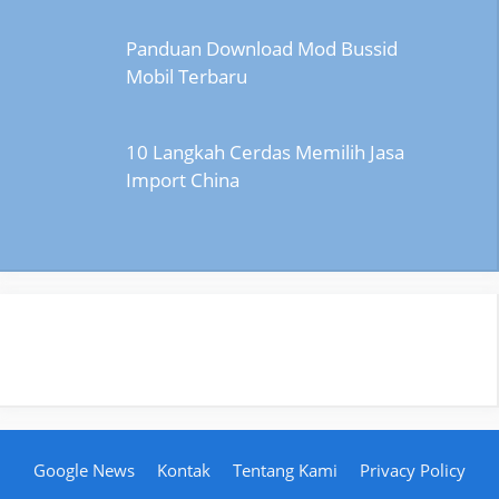
Panduan Download Mod Bussid
Mobil Terbaru
10 Langkah Cerdas Memilih Jasa
Import China
Google News
Kontak
Tentang Kami
Privacy Policy