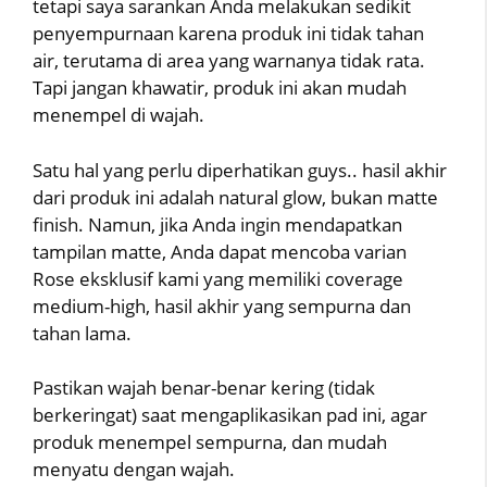
tetapi saya sarankan Anda melakukan sedikit
penyempurnaan karena produk ini tidak tahan
air, terutama di area yang warnanya tidak rata.
Tapi jangan khawatir, produk ini akan mudah
menempel di wajah.
Satu hal yang perlu diperhatikan guys.. hasil akhir
dari produk ini adalah natural glow, bukan matte
finish. Namun, jika Anda ingin mendapatkan
tampilan matte, Anda dapat mencoba varian
Rose eksklusif kami yang memiliki coverage
medium-high, hasil akhir yang sempurna dan
tahan lama.
Pastikan wajah benar-benar kering (tidak
berkeringat) saat mengaplikasikan pad ini, agar
produk menempel sempurna, dan mudah
menyatu dengan wajah.