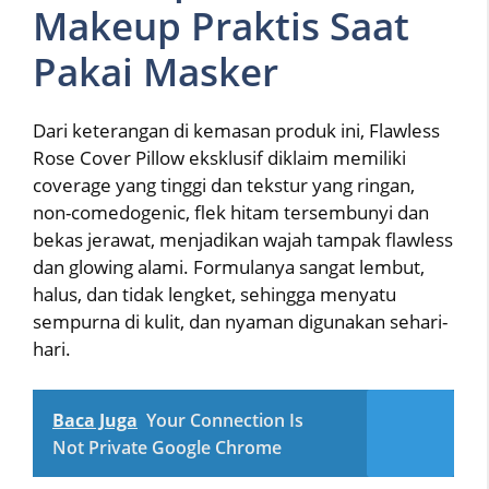
Makeup Praktis Saat
Pakai Masker
Dari keterangan di kemasan produk ini, Flawless
Rose Cover Pillow eksklusif diklaim memiliki
coverage yang tinggi dan tekstur yang ringan,
non-comedogenic, flek hitam tersembunyi dan
bekas jerawat, menjadikan wajah tampak flawless
dan glowing alami. Formulanya sangat lembut,
halus, dan tidak lengket, sehingga menyatu
sempurna di kulit, dan nyaman digunakan sehari-
hari.
Baca Juga
Your Connection Is
Not Private Google Chrome