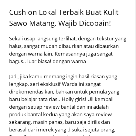
Cushion Lokal Terbaik Buat Kulit
Sawo Matang. Wajib Dicobain!
Sekali usap langsung terlihat, dengan tekstur yang
halus, sangat mudah dibaurkan atau dibaurkan
dengan warna lain. Kemasannya juga sangat
bagus.. luar biasa! dengan warna
Jadi, jika kamu memang ingin hasil riasan yang
lengkap, seri eksklusif Warda ini sangat
direkomendasikan, bahkan untuk pemula yang
baru belajar tata rias.. Holly girls! Uli kembali
dengan setiap review bantal dan ini adalah
produk bantal kedua yang akan saya review
sekarang, masih panas, baru saja dirilis dan
berasal dari merek yang disukai sejuta orang,