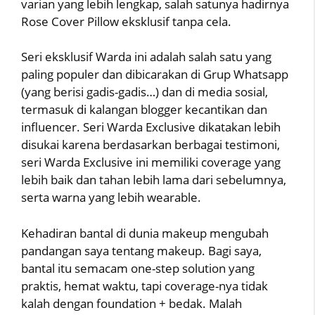
varian yang lebih lengkap, salah satunya hadirnya
Rose Cover Pillow eksklusif tanpa cela.
Seri eksklusif Warda ini adalah salah satu yang
paling populer dan dibicarakan di Grup Whatsapp
(yang berisi gadis-gadis…) dan di media sosial,
termasuk di kalangan blogger kecantikan dan
influencer. Seri Warda Exclusive dikatakan lebih
disukai karena berdasarkan berbagai testimoni,
seri Warda Exclusive ini memiliki coverage yang
lebih baik dan tahan lebih lama dari sebelumnya,
serta warna yang lebih wearable.
Kehadiran bantal di dunia makeup mengubah
pandangan saya tentang makeup. Bagi saya,
bantal itu semacam one-step solution yang
praktis, hemat waktu, tapi coverage-nya tidak
kalah dengan foundation + bedak. Malah