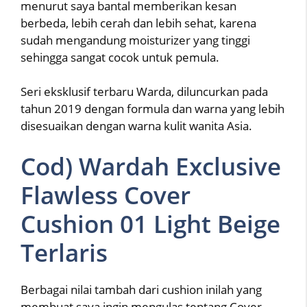
menurut saya bantal memberikan kesan
berbeda, lebih cerah dan lebih sehat, karena
sudah mengandung moisturizer yang tinggi
sehingga sangat cocok untuk pemula.
Seri eksklusif terbaru Warda, diluncurkan pada
tahun 2019 dengan formula dan warna yang lebih
disesuaikan dengan warna kulit wanita Asia.
Cod) Wardah Exclusive
Flawless Cover
Cushion 01 Light Beige
Terlaris
Berbagai nilai tambah dari cushion inilah yang
membuat saya ingin mengulas tentang Cover