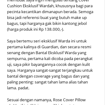
Cushion Eksklusif Wardah, khususnya bagi para
pecinta kecantikan dimanapun berada. Semoga
bisa jadi referensi buat yang butuh make up
bagus, tapi harganya gak bikin kantong jebol
(harga produk ini Rp 138.000,-).
Saya bertemu seri eksklusif Warda ini untuk
pertama kalinya di Guardian, dan secara resmi
senang dengan Bantal Eksklusif Warda yang
sempurna, pertama kali dicoba pada perangkat
uji, saya pikir bayangannya cocok dengan kulit
saya. Harganya sangat-sangat terjangkau untuk
bantal dengan coverage yang bagus dan yang
paling penting: sangat tahan lama alias tahan
lama. padat.
Sesuai dengan namanya, Rose Cover Pillow