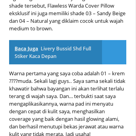
shade tersebut, Flawless Warda Cover Pillow
eksklusif ini juga memiliki shade 03 – Sandy Beige
dan 04 – Natural yang diklaim cocok untuk wajah
medium to brown.
Baca Juga
Livery Bussid Shd Full
Stiker Kaca Depan
Warna pertama yang saya coba adalah 01 – krem
????muda. Sekali lagi guys.. Saya sama sekali tidak
khawatir bahwa bayangan ini akan terlihat terlalu
terang di wajah saya. Dan… terbukti saat saya
mengaplikasikannya, warna pad ini menyatu
dengan cepat di kulit saya, menghasilkan
coverage yang baik dengan hasil glowing alami,
dan berhasil menutupi bekas jerawat atau warna
kulit yang tidak merata. Jadi usaha!