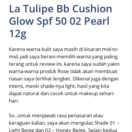
La Tulipe Bb Cushion
Glow Spf 50 02 Pearl
12g
Karena warna kulit saya masih di kisaran mid-to-
mid, jadi saya berani memilih warna yang paling
terang untuk review ini, karena saya sudah yakin
warna-warna produk Rose tidak akan membuat
riasan saya terlihat lengket. Dikenal juga dengan
intens, meski shade-nya light, hasil yang kita
dapat natural dan cocok untuk makeup sehari-
hari.
So..untuk menjawab rasa penasaran atau
keraguan kalian, saya akan mengulas Shade 01 –
Light Beige dan 02 – Honey Beige. Selain kedua