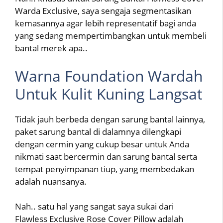
Warda Exclusive, saya sengaja segmentasikan
kemasannya agar lebih representatif bagi anda
yang sedang mempertimbangkan untuk membeli
bantal merek apa..
Warna Foundation Wardah
Untuk Kulit Kuning Langsat
Tidak jauh berbeda dengan sarung bantal lainnya,
paket sarung bantal di dalamnya dilengkapi
dengan cermin yang cukup besar untuk Anda
nikmati saat bercermin dan sarung bantal serta
tempat penyimpanan tiup, yang membedakan
adalah nuansanya.
Nah.. satu hal yang sangat saya sukai dari
Flawless Exclusive Rose Cover Pillow adalah