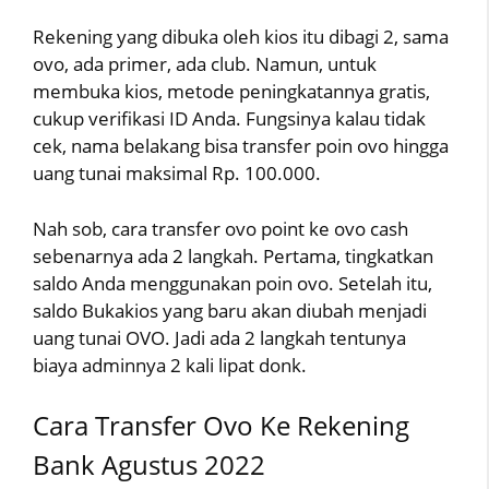
Rekening yang dibuka oleh kios itu dibagi 2, sama
ovo, ada primer, ada club. Namun, untuk
membuka kios, metode peningkatannya gratis,
cukup verifikasi ID Anda. Fungsinya kalau tidak
cek, nama belakang bisa transfer poin ovo hingga
uang tunai maksimal Rp. 100.000.
Nah sob, cara transfer ovo point ke ovo cash
sebenarnya ada 2 langkah. Pertama, tingkatkan
saldo Anda menggunakan poin ovo. Setelah itu,
saldo Bukakios yang baru akan diubah menjadi
uang tunai OVO. Jadi ada 2 langkah tentunya
biaya adminnya 2 kali lipat donk.
Cara Transfer Ovo Ke Rekening
Bank Agustus 2022