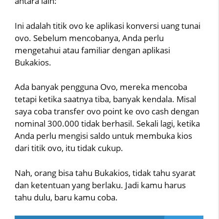
antara lain:
Ini adalah titik ovo ke aplikasi konversi uang tunai
ovo. Sebelum mencobanya, Anda perlu
mengetahui atau familiar dengan aplikasi
Bukakios.
Ada banyak pengguna Ovo, mereka mencoba
tetapi ketika saatnya tiba, banyak kendala. Misal
saya coba transfer ovo point ke ovo cash dengan
nominal 300.000 tidak berhasil. Sekali lagi, ketika
Anda perlu mengisi saldo untuk membuka kios
dari titik ovo, itu tidak cukup.
Nah, orang bisa tahu Bukakios, tidak tahu syarat
dan ketentuan yang berlaku. Jadi kamu harus
tahu dulu, baru kamu coba.