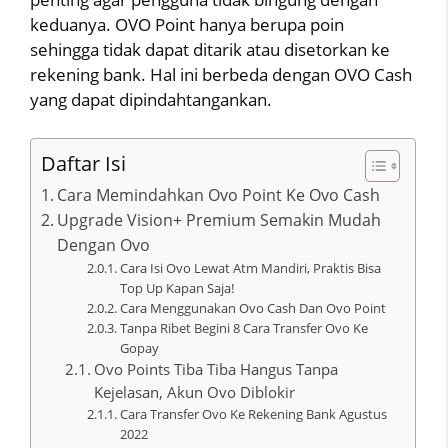
keduanya. OVO Point hanya berupa poin
sehingga tidak dapat ditarik atau disetorkan ke
rekening bank. Hal ini berbeda dengan OVO Cash
yang dapat dipindahtangankan.
Daftar Isi
Cara Memindahkan Ovo Point Ke Ovo Cash
Upgrade Vision+ Premium Semakin Mudah
Dengan Ovo
Cara Isi Ovo Lewat Atm Mandiri, Praktis Bisa
Top Up Kapan Saja!
Cara Menggunakan Ovo Cash Dan Ovo Point
Tanpa Ribet Begini 8 Cara Transfer Ovo Ke
Gopay
Ovo Points Tiba Tiba Hangus Tanpa
Kejelasan, Akun Ovo Diblokir
Cara Transfer Ovo Ke Rekening Bank Agustus
2022