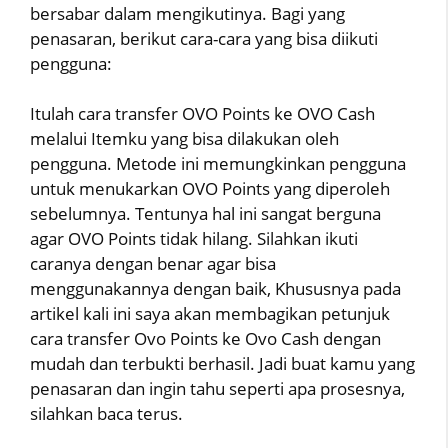
bersabar dalam mengikutinya. Bagi yang
penasaran, berikut cara-cara yang bisa diikuti
pengguna:
Itulah cara transfer OVO Points ke OVO Cash
melalui Itemku yang bisa dilakukan oleh
pengguna. Metode ini memungkinkan pengguna
untuk menukarkan OVO Points yang diperoleh
sebelumnya. Tentunya hal ini sangat berguna
agar OVO Points tidak hilang. Silahkan ikuti
caranya dengan benar agar bisa
menggunakannya dengan baik, Khususnya pada
artikel kali ini saya akan membagikan petunjuk
cara transfer Ovo Points ke Ovo Cash dengan
mudah dan terbukti berhasil. Jadi buat kamu yang
penasaran dan ingin tahu seperti apa prosesnya,
silahkan baca terus.