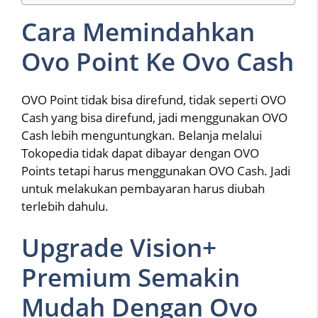
Cara Memindahkan
Ovo Point Ke Ovo Cash
OVO Point tidak bisa direfund, tidak seperti OVO
Cash yang bisa direfund, jadi menggunakan OVO
Cash lebih menguntungkan. Belanja melalui
Tokopedia tidak dapat dibayar dengan OVO
Points tetapi harus menggunakan OVO Cash. Jadi
untuk melakukan pembayaran harus diubah
terlebih dahulu.
Upgrade Vision+
Premium Semakin
Mudah Dengan Ovo