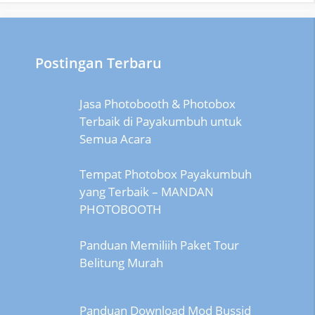
Postingan Terbaru
Jasa Photobooth & Photobox
Terbaik di Payakumbuh untuk
Semua Acara
Tempat Photobox Payakumbuh
yang Terbaik – MANDAN
PHOTOBOOTH
Panduan Memiliih Paket Tour
Belitung Murah
Panduan Download Mod Bussid