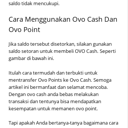
saldo tidak mencukupi.
Cara Menggunakan Ovo Cash Dan
Ovo Point
Jika saldo tersebut disetorkan, silakan gunakan
saldo setoran untuk membeli OVO Cash. Seperti
gambar di bawah ini.
Itulah cara termudah dan terbukti untuk
mentransfer Ovo Points ke Ovo Cash. Semoga
artikel ini bermanfaat dan selamat mencoba.
Dengan ovo cash anda bebas melakukan
transaksi dan tentunya bisa mendapatkan
kesempatan untuk memanen ovo point.
Tapi apakah Anda bertanya-tanya bagaimana cara