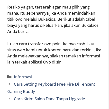
Resiko ya gan, terserah agan mau pilih yang
mana. Itu sebenarnya jika Anda memindahkan
titik ovo melalui Bukakios. Berikut adalah tabel
biaya yang harus dikeluarkan, jika akun Bukakios
Anda basic.
Itulah cara transfer ovo point ke ovo cash. Ikuti
situs web kami untuk konten baru dan terkini. Jika
Anda melewatkannya, silakan temukan informasi
lain terkait aplikasi Ovo di sini.
Categories
Informasi
Cara Setting Keyboard Free Fire Di Tencent
Gaming Buddy
Cara Kirim Saldo Dana Tanpa Upgrade