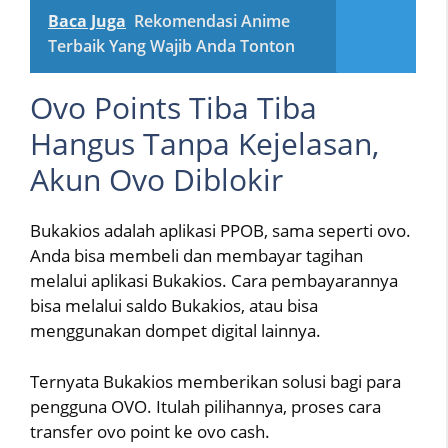
Baca Juga
Rekomendasi Anime
Terbaik Yang Wajib Anda Tonton
Ovo Points Tiba Tiba
Hangus Tanpa Kejelasan,
Akun Ovo Diblokir
Bukakios adalah aplikasi PPOB, sama seperti ovo.
Anda bisa membeli dan membayar tagihan
melalui aplikasi Bukakios. Cara pembayarannya
bisa melalui saldo Bukakios, atau bisa
menggunakan dompet digital lainnya.
Ternyata Bukakios memberikan solusi bagi para
pengguna OVO. Itulah pilihannya, proses cara
transfer ovo point ke ovo cash.