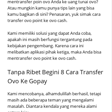
mentransfer poin ovo Anda ke uang tunai ovo?
Atau mungkin kamu punya tips lain yang bisa
kamu bagikan di sini? Penasaran, yuk simak cara
transfer ovo point ke ovo cash.
Kami memiliki solusi yang dapat Anda coba,
apakah ini masih berfungsi tergantung pada
kebijakan pengembang. Karena cara ini
melibatkan aplikasi pihak ketiga, maka Anda bisa
mentransfer ovo point ke ovo cash.
Tanpa Ribet Begini 8 Cara Transfer
Ovo Ke Gopay
Kami mencobanya, alhamdulillah berhasil, tetapi
masih ada beberapa teman yang mengalami
masalah. Diantara kendala yang mereka alami