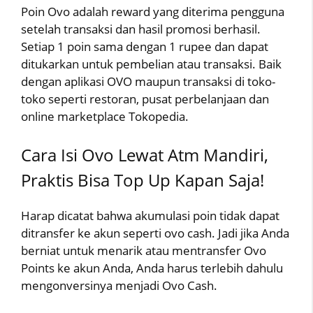
Poin Ovo adalah reward yang diterima pengguna
setelah transaksi dan hasil promosi berhasil.
Setiap 1 poin sama dengan 1 rupee dan dapat
ditukarkan untuk pembelian atau transaksi. Baik
dengan aplikasi OVO maupun transaksi di toko-
toko seperti restoran, pusat perbelanjaan dan
online marketplace Tokopedia.
Cara Isi Ovo Lewat Atm Mandiri,
Praktis Bisa Top Up Kapan Saja!
Harap dicatat bahwa akumulasi poin tidak dapat
ditransfer ke akun seperti ovo cash. Jadi jika Anda
berniat untuk menarik atau mentransfer Ovo
Points ke akun Anda, Anda harus terlebih dahulu
mengonversinya menjadi Ovo Cash.