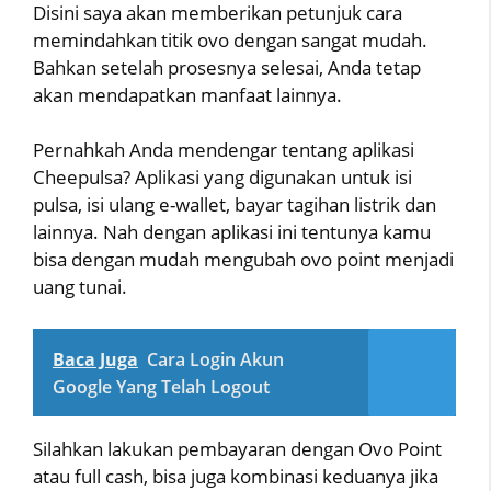
Disini saya akan memberikan petunjuk cara
memindahkan titik ovo dengan sangat mudah.
Bahkan setelah prosesnya selesai, Anda tetap
akan mendapatkan manfaat lainnya.
Pernahkah Anda mendengar tentang aplikasi
Cheepulsa? Aplikasi yang digunakan untuk isi
pulsa, isi ulang e-wallet, bayar tagihan listrik dan
lainnya. Nah dengan aplikasi ini tentunya kamu
bisa dengan mudah mengubah ovo point menjadi
uang tunai.
Baca Juga
Cara Login Akun
Google Yang Telah Logout
Silahkan lakukan pembayaran dengan Ovo Point
atau full cash, bisa juga kombinasi keduanya jika