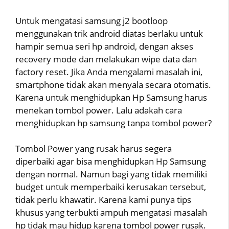
Untuk mengatasi samsung j2 bootloop
menggunakan trik android diatas berlaku untuk
hampir semua seri hp android, dengan akses
recovery mode dan melakukan wipe data dan
factory reset. Jika Anda mengalami masalah ini,
smartphone tidak akan menyala secara otomatis.
Karena untuk menghidupkan Hp Samsung harus
menekan tombol power. Lalu adakah cara
menghidupkan hp samsung tanpa tombol power?
Tombol Power yang rusak harus segera
diperbaiki agar bisa menghidupkan Hp Samsung
dengan normal. Namun bagi yang tidak memiliki
budget untuk memperbaiki kerusakan tersebut,
tidak perlu khawatir. Karena kami punya tips
khusus yang terbukti ampuh mengatasi masalah
hp tidak mau hidup karena tombol power rusak.