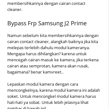
membersihkannya dengan cairan contact
cleaner.
Bypass Frp Samsung J2 Prime
Namun sebelum kita membersihkannya dengan
cairan contact cleaner, alangkah baiknya jika kita
melepas terlebih dahulu modul kameranya.
Mengapa harus dihilangkan? karena untuk
mencegah cairan masuk ke kamera, jika terkena
cairan atau semprotan, kamera akan rusak,
bagaimana? benar kamvreet..
Lepaskan modul kamera dengan cara
mencongkelnya, karena modul kamera ini adalah
soket. Untuk mencongkel modul kamera harus
hati-hati ya sobat. Untuk lebih jelasnya lihat
gambar di bawah ini!