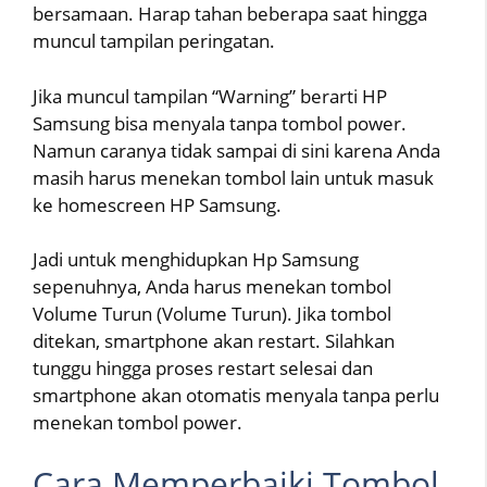
bersamaan. Harap tahan beberapa saat hingga
muncul tampilan peringatan.
Jika muncul tampilan “Warning” berarti HP
Samsung bisa menyala tanpa tombol power.
Namun caranya tidak sampai di sini karena Anda
masih harus menekan tombol lain untuk masuk
ke homescreen HP Samsung.
Jadi untuk menghidupkan Hp Samsung
sepenuhnya, Anda harus menekan tombol
Volume Turun (Volume Turun). Jika tombol
ditekan, smartphone akan restart. Silahkan
tunggu hingga proses restart selesai dan
smartphone akan otomatis menyala tanpa perlu
menekan tombol power.
Cara Memperbaiki Tombol