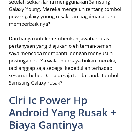
setelah sekian lama menggunakan Samsung
Galaxy Young. Mereka mengeluh tentang tombol
power galaxy young rusak dan bagaimana cara
memperbaikinya?
Dan hanya untuk memberikan jawaban atas
pertanyaan yang diajukan oleh teman-teman,
saya mencoba membantu dengan menyusun
postingan ini. Ya walaupun saya bukan mereka,
tapi anggap saja sebagai kepedulian terhadap
sesama, hehe. Dan apa saja tanda-tanda tombol
Samsung Galaxy rusak?
Ciri Ic Power Hp
Android Yang Rusak +
Biaya Gantinya