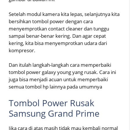
Setelah modul kamera kita lepas, selanjutnya kita
bersihkan tombol power dengan cara
menyemprotkan contact cleaner dan tunggu
sampai benar-benar kering. Dan agar cepat
kering, kita bisa menyemprotkan udara dari
kompresor.
Dan itulah langkah-langkah cara memperbaiki
tombol power galaxy young yang rusak. Cara ini
juga bisa menjadi acuan untuk memperbaiki
semua tombol hp lainnya pada umumnya
Tombol Power Rusak
Samsung Grand Prime
Jika cara di atas masih tidak mau kembali normal