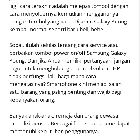
lagi, cara terakhir adalah melepas tombol dengan
cara menyoldernya kemudian menggantinya
dengan tombol yang baru. Dijamin Galaxy Young
kembali normal seperti baru beli, hehe
Sobat, itulah sekilas tentang cara service atau
perbaikan tombol power on/off Samsung Galaxy
Young. Dan jika Anda memiliki pertanyaan, jangan
ragu untuk menghubungi. Tombol volume HP
tidak berfungsi, lalu bagaimana cara
mengatasinya? Smartphone kini menjadi salah
satu barang yang paling penting dan wajib bagi
kebanyakan orang.
Banyak anak-anak, remaja dan orang dewasa
memiliki ponsel. Berbagai fitur smartphone dapat
memenuhi kebutuhan penggunanya.