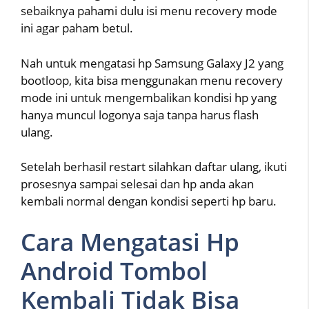
sebaiknya pahami dulu isi menu recovery mode
ini agar paham betul.
Nah untuk mengatasi hp Samsung Galaxy J2 yang
bootloop, kita bisa menggunakan menu recovery
mode ini untuk mengembalikan kondisi hp yang
hanya muncul logonya saja tanpa harus flash
ulang.
Setelah berhasil restart silahkan daftar ulang, ikuti
prosesnya sampai selesai dan hp anda akan
kembali normal dengan kondisi seperti hp baru.
Cara Mengatasi Hp
Android Tombol
Kembali Tidak Bisa