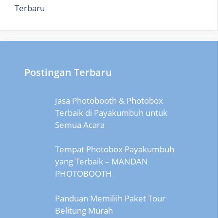
Terbaru
Postingan Terbaru
Jasa Photobooth & Photobox
Terbaik di Payakumbuh untuk
Semua Acara
Tempat Photobox Payakumbuh
yang Terbaik – MANDAN
PHOTOBOOTH
Panduan Memiliih Paket Tour
Belitung Murah