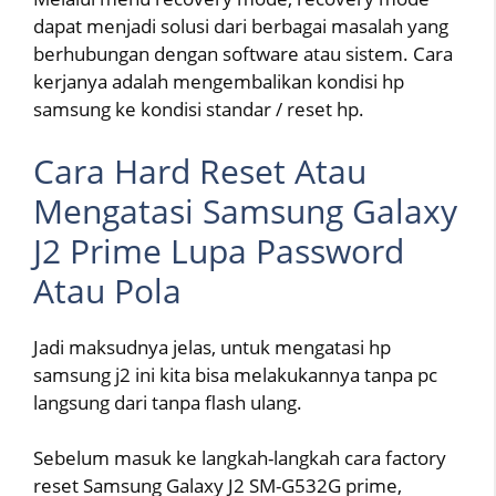
dapat menjadi solusi dari berbagai masalah yang
berhubungan dengan software atau sistem. Cara
kerjanya adalah mengembalikan kondisi hp
samsung ke kondisi standar / reset hp.
Cara Hard Reset Atau
Mengatasi Samsung Galaxy
J2 Prime Lupa Password
Atau Pola
Jadi maksudnya jelas, untuk mengatasi hp
samsung j2 ini kita bisa melakukannya tanpa pc
langsung dari tanpa flash ulang.
Sebelum masuk ke langkah-langkah cara factory
reset Samsung Galaxy J2 SM-G532G prime,