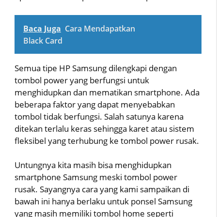
Baca Juga
Cara Mendapatkan
Black Card
Semua tipe HP Samsung dilengkapi dengan
tombol power yang berfungsi untuk
menghidupkan dan mematikan smartphone. Ada
beberapa faktor yang dapat menyebabkan
tombol tidak berfungsi. Salah satunya karena
ditekan terlalu keras sehingga karet atau sistem
fleksibel yang terhubung ke tombol power rusak.
Untungnya kita masih bisa menghidupkan
smartphone Samsung meski tombol power
rusak. Sayangnya cara yang kami sampaikan di
bawah ini hanya berlaku untuk ponsel Samsung
yang masih memiliki tombol home seperti