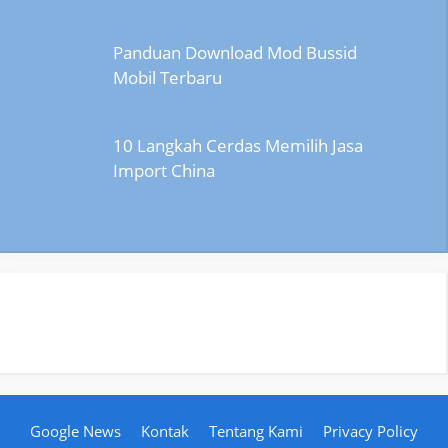
Panduan Download Mod Bussid
Mobil Terbaru
10 Langkah Cerdas Memilih Jasa
Import China
Google News
Kontak
Tentang Kami
Privacy Policy