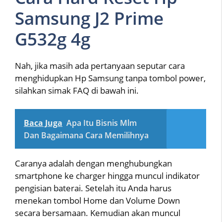
Samsung J2 Prime
G532g 4g
Nah, jika masih ada pertanyaan seputar cara
menghidupkan Hp Samsung tanpa tombol power,
silahkan simak FAQ di bawah ini.
Baca Juga
Apa Itu Bisnis Mlm
Dan Bagaimana Cara Memilihnya
Caranya adalah dengan menghubungkan
smartphone ke charger hingga muncul indikator
pengisian baterai. Setelah itu Anda harus
menekan tombol Home dan Volume Down
secara bersamaan. Kemudian akan muncul