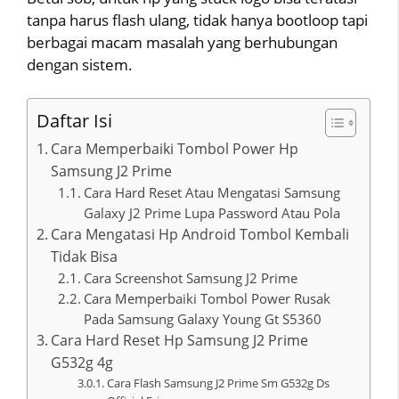
tanpa harus flash ulang, tidak hanya bootloop tapi
berbagai macam masalah yang berhubungan
dengan sistem.
Daftar Isi
Cara Memperbaiki Tombol Power Hp
Samsung J2 Prime
Cara Hard Reset Atau Mengatasi Samsung
Galaxy J2 Prime Lupa Password Atau Pola
Cara Mengatasi Hp Android Tombol Kembali
Tidak Bisa
Cara Screenshot Samsung J2 Prime
Cara Memperbaiki Tombol Power Rusak
Pada Samsung Galaxy Young Gt S5360
Cara Hard Reset Hp Samsung J2 Prime
G532g 4g
Cara Flash Samsung J2 Prime Sm G532g Ds