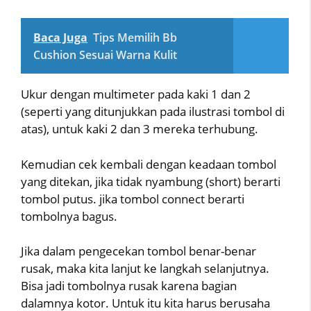
Baca Juga
Tips Memilih Bb
Cushion Sesuai Warna Kulit
Ukur dengan multimeter pada kaki 1 dan 2
(seperti yang ditunjukkan pada ilustrasi tombol di
atas), untuk kaki 2 dan 3 mereka terhubung.
Kemudian cek kembali dengan keadaan tombol
yang ditekan, jika tidak nyambung (short) berarti
tombol putus. jika tombol connect berarti
tombolnya bagus.
Jika dalam pengecekan tombol benar-benar
rusak, maka kita lanjut ke langkah selanjutnya.
Bisa jadi tombolnya rusak karena bagian
dalamnya kotor. Untuk itu kita harus berusaha