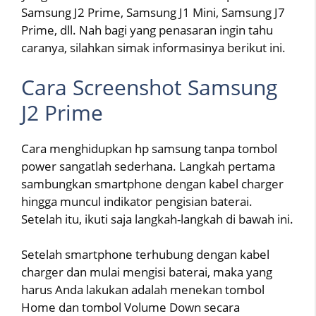
Samsung J2 Prime, Samsung J1 Mini, Samsung J7
Prime, dll. Nah bagi yang penasaran ingin tahu
caranya, silahkan simak informasinya berikut ini.
Cara Screenshot Samsung
J2 Prime
Cara menghidupkan hp samsung tanpa tombol
power sangatlah sederhana. Langkah pertama
sambungkan smartphone dengan kabel charger
hingga muncul indikator pengisian baterai.
Setelah itu, ikuti saja langkah-langkah di bawah ini.
Setelah smartphone terhubung dengan kabel
charger dan mulai mengisi baterai, maka yang
harus Anda lakukan adalah menekan tombol
Home dan tombol Volume Down secara