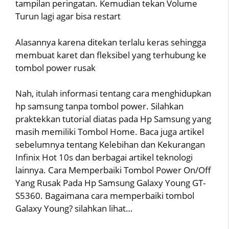
tampilan peringatan. Kemudian tekan Volume
Turun lagi agar bisa restart
Alasannya karena ditekan terlalu keras sehingga
membuat karet dan fleksibel yang terhubung ke
tombol power rusak
Nah, itulah informasi tentang cara menghidupkan
hp samsung tanpa tombol power. Silahkan
praktekkan tutorial diatas pada Hp Samsung yang
masih memiliki Tombol Home. Baca juga artikel
sebelumnya tentang Kelebihan dan Kekurangan
Infinix Hot 10s dan berbagai artikel teknologi
lainnya. Cara Memperbaiki Tombol Power On/Off
Yang Rusak Pada Hp Samsung Galaxy Young GT-
S5360. Bagaimana cara memperbaiki tombol
Galaxy Young? silahkan lihat…