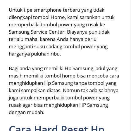
Untuk tipe smartphone terbaru yang tidak
dilengkapi tombol Home, kami sarankan untuk
memperbaiki tombol power yang rusak ke
Samsung Service Center. Biayanya pun tidak
terlalu mahal karena Anda hanya perlu
mengganti suku cadang tombol power yang
harganya puluhan ribu.
Bagi anda yang memiliki Hp Samsung jadul yang
masih memiliki tombol home bisa mencoba cara
menghidupkan Hp Samsung tanpa tombol yang
kami sampaikan diatas. Namun tak ada salahnya
juga untuk memperbaiki tombol power yang
rusak agar bisa menghidupkan HP Samsung
dengan mudah.
Cara Hard Reset Hp