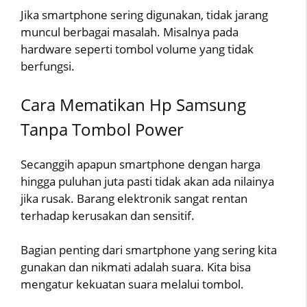
Jika smartphone sering digunakan, tidak jarang
muncul berbagai masalah. Misalnya pada
hardware seperti tombol volume yang tidak
berfungsi.
Cara Mematikan Hp Samsung
Tanpa Tombol Power
Secanggih apapun smartphone dengan harga
hingga puluhan juta pasti tidak akan ada nilainya
jika rusak. Barang elektronik sangat rentan
terhadap kerusakan dan sensitif.
Bagian penting dari smartphone yang sering kita
gunakan dan nikmati adalah suara. Kita bisa
mengatur kekuatan suara melalui tombol.