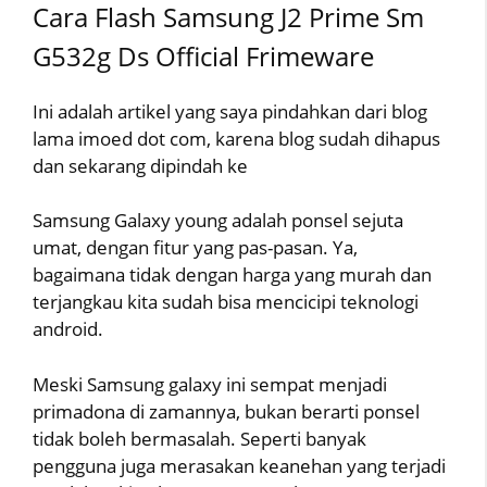
Cara Flash Samsung J2 Prime Sm
G532g Ds Official Frimeware
Ini adalah artikel yang saya pindahkan dari blog
lama imoed dot com, karena blog sudah dihapus
dan sekarang dipindah ke
Samsung Galaxy young adalah ponsel sejuta
umat, dengan fitur yang pas-pasan. Ya,
bagaimana tidak dengan harga yang murah dan
terjangkau kita sudah bisa mencicipi teknologi
android.
Meski Samsung galaxy ini sempat menjadi
primadona di zamannya, bukan berarti ponsel
tidak boleh bermasalah. Seperti banyak
pengguna juga merasakan keanehan yang terjadi