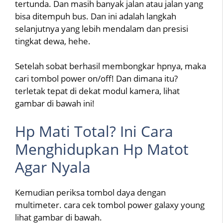
tertunda. Dan masih banyak jalan atau jalan yang
bisa ditempuh bus. Dan ini adalah langkah
selanjutnya yang lebih mendalam dan presisi
tingkat dewa, hehe.
Setelah sobat berhasil membongkar hpnya, maka
cari tombol power on/off! Dan dimana itu?
terletak tepat di dekat modul kamera, lihat
gambar di bawah ini!
Hp Mati Total? Ini Cara
Menghidupkan Hp Matot
Agar Nyala
Kemudian periksa tombol daya dengan
multimeter. cara cek tombol power galaxy young
lihat gambar di bawah.