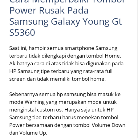
Power Rusak Pada
Samsung Galaxy Young Gt
S5360
Saat ini, hampir semua smartphone Samsung
terbaru tidak dilengkapi dengan tombol Home.
Akibatnya cara di atas tidak bisa digunakan pada
HP Samsung tipe terbaru yang rata-rata full
screen dan tidak memiliki tombol home.
Sebenarnya semua hp samsung bisa masuk ke
mode Warning yang merupakan mode untuk
menginstal custom os. Hanya saja untuk HP
Samsung tipe terbaru harus menekan tombol
Power bersamaan dengan tombol Volume Down
dan Volume Up.