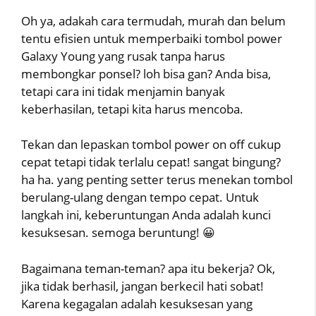
Oh ya, adakah cara termudah, murah dan belum
tentu efisien untuk memperbaiki tombol power
Galaxy Young yang rusak tanpa harus
membongkar ponsel? loh bisa gan? Anda bisa,
tetapi cara ini tidak menjamin banyak
keberhasilan, tetapi kita harus mencoba.
Tekan dan lepaskan tombol power on off cukup
cepat tetapi tidak terlalu cepat! sangat bingung?
ha ha. yang penting setter terus menekan tombol
berulang-ulang dengan tempo cepat. Untuk
langkah ini, keberuntungan Anda adalah kunci
kesuksesan. semoga beruntung! 😀
Bagaimana teman-teman? apa itu bekerja? Ok,
jika tidak berhasil, jangan berkecil hati sobat!
Karena kegagalan adalah kesuksesan yang