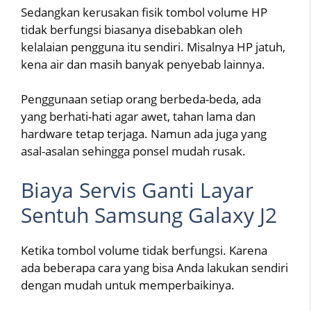
Sedangkan kerusakan fisik tombol volume HP
tidak berfungsi biasanya disebabkan oleh
kelalaian pengguna itu sendiri. Misalnya HP jatuh,
kena air dan masih banyak penyebab lainnya.
Penggunaan setiap orang berbeda-beda, ada
yang berhati-hati agar awet, tahan lama dan
hardware tetap terjaga. Namun ada juga yang
asal-asalan sehingga ponsel mudah rusak.
Biaya Servis Ganti Layar
Sentuh Samsung Galaxy J2
Ketika tombol volume tidak berfungsi. Karena
ada beberapa cara yang bisa Anda lakukan sendiri
dengan mudah untuk memperbaikinya.