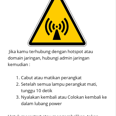
Jika kamu terhubung dengan hotspot atau
domain jaringan, hubungi admin jaringan
kemudian :
Cabut atau matikan perangkat
Setelah semua lampu perangkat mati,
tunggu 10 detik
Nyalakan kembali atau Colokan kembali ke
dalam lubang power