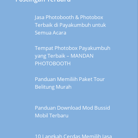
Jasa Photobooth & Photobox
Terbaik di Payakumbuh untuk
Semua Acara
Tempat Photobox Payakumbuh
yang Terbaik – MANDAN
PHOTOBOOTH
Panduan Memiliih Paket Tour
Belitung Murah
Panduan Download Mod Bussid
Mobil Terbaru
10 Langkah Cerdas Memilih Jasa