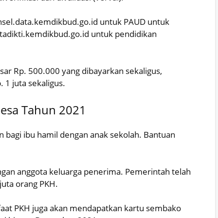
nsel.data.kemdikbud.go.id untuk PAUD untuk
adikti.kemdikbud.go.id untuk pendidikan
sar Rp. 500.000 yang dibayarkan sekaligus,
1 juta sekaligus.
Desa Tahun 2021
 bagi ibu hamil dengan anak sekolah. Bantuan
ngan anggota keluarga penerima. Pemerintah telah
juta orang PKH.
anfaat PKH juga akan mendapatkan kartu sembako