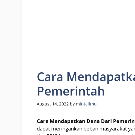
Cara Mendapatk
Pemerintah
August 14, 2022
by
mintailmu
Cara Mendapatkan Dana Dari Pemerin
dapat meringankan beban masyarakat ya