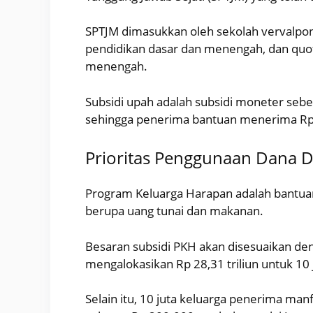
SPTJM dimasukkan oleh sekolah vervalpo
pendidikan dasar dan menengah, dan quot
menengah.
Subsidi upah adalah subsidi moneter sebe
sehingga penerima bantuan menerima Rp. 
Prioritas Penggunaan Dana 
Program Keluarga Harapan adalah bantuan
berupa uang tunai dan makanan.
Besaran subsidi PKH akan disesuaikan de
mengalokasikan Rp 28,31 triliun untuk 10 
Selain itu, 10 juta keluarga penerima m