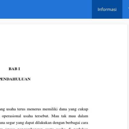
Informasi