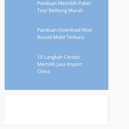
Panduan Memiliih Paket
Tour Belitung Murah
Panduan Download Mod
Bussid Mobil Terbaru
10 Langkah Cerdas
Memilih Jasa Import
China