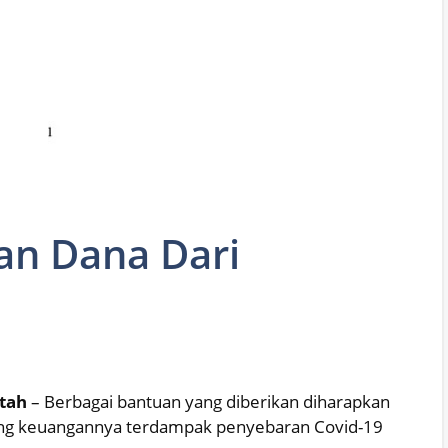
an Dana Dari
tah
– Berbagai bantuan yang diberikan diharapkan
ng keuangannya terdampak penyebaran Covid-19