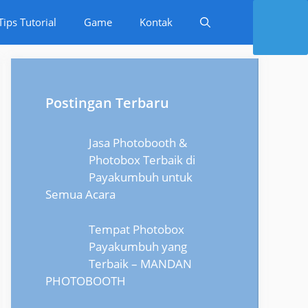
Tips Tutorial
Game
Kontak
Postingan Terbaru
Jasa Photobooth &
Photobox Terbaik di
Payakumbuh untuk
Semua Acara
Tempat Photobox
Payakumbuh yang
Terbaik – MANDAN
PHOTOBOOTH