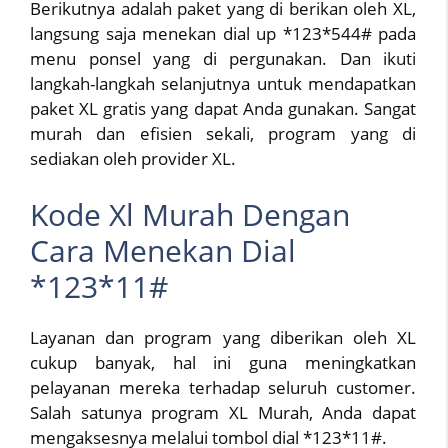
Berikutnya adalah paket yang di berikan oleh XL,
langsung saja menekan dial up *123*544# pada
menu ponsel yang di pergunakan. Dan ikuti
langkah-langkah selanjutnya untuk mendapatkan
paket XL gratis yang dapat Anda gunakan. Sangat
murah dan efisien sekali, program yang di
sediakan oleh provider XL.
Kode Xl Murah Dengan
Cara Menekan Dial
*123*11#
Layanan dan program yang diberikan oleh XL
cukup banyak, hal ini guna meningkatkan
pelayanan mereka terhadap seluruh customer.
Salah satunya program XL Murah, Anda dapat
mengaksesnya melalui tombol dial *123*11#.