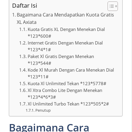
Daftar Isi
Bagaimana Cara Mendapatkan Kuota Gratis
XL Axiata
Kuota Gratis XL Dengan Menekan Dial
*123*600#
Internet Gratis Dengan Menekan Dial
*123*4*1#
Paket Xl Gratis Dengan Menekan
*123*544#
Kode Xl Murah Dengan Cara Menekan Dial
*123*11#
Kuota Xl Unlimited Tekan *123*5778#
Xl Xtra Combo Lite Dengan Menekan
*123*4*6*3#
Xl Unlimited Turbo Tekan *123*505*2#
Penutup
Bagaimana Cara