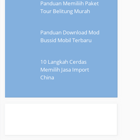
Panduan Memiliih Paket
Tour Belitung Murah
Panduan Download Mod
Bussid Mobil Terbaru
10 Langkah Cerdas
Memilih Jasa Import
China