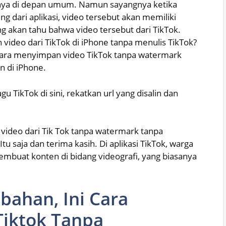
nya di depan umum. Namun sayangnya ketika
 dari aplikasi, video tersebut akan memiliki
ang akan tahu bahwa video tersebut dari TikTok.
deo dari TikTok di iPhone tanpa menulis TikTok?
cara menyimpan video TikTok tanpa watermark
 di iPhone.
u TikTok di sini, rekatkan url yang disalin dan
 video dari Tik Tok tanpa watermark tanpa
 saja dan terima kasih. Di aplikasi TikTok, warga
mbuat konten di bidang videografi, yang biasanya
bahan, Ini Cara
iktok Tanpa