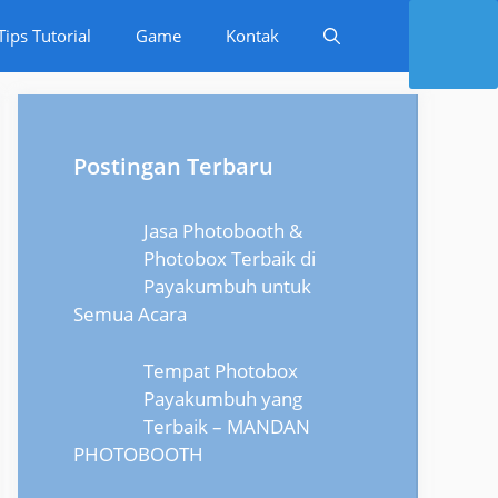
Tips Tutorial
Game
Kontak
Postingan Terbaru
Jasa Photobooth &
Photobox Terbaik di
Payakumbuh untuk
Semua Acara
Tempat Photobox
Payakumbuh yang
Terbaik – MANDAN
PHOTOBOOTH