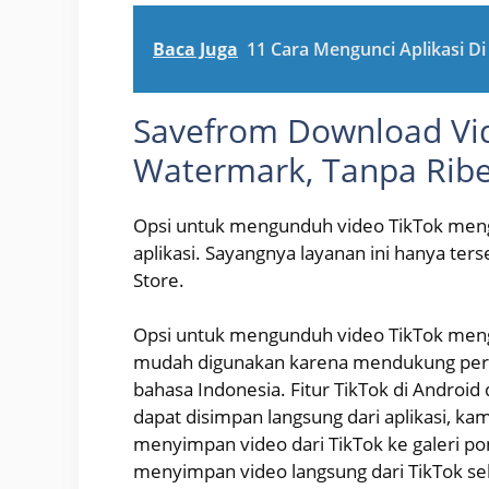
Baca Juga
11 Cara Mengunci Aplikasi D
Savefrom Download Vi
Watermark, Tanpa Ribe
Opsi untuk mengunduh video TikTok men
aplikasi. Sayangnya layanan ini hanya ter
Store.
Opsi untuk mengunduh video TikTok men
mudah digunakan karena mendukung pera
bahasa Indonesia. Fitur TikTok di Android
dapat disimpan langsung dari aplikasi, ka
menyimpan video dari TikTok ke galeri p
menyimpan video langsung dari TikTok 