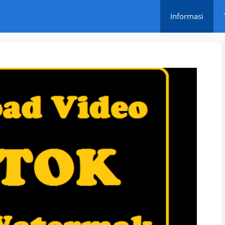
Informasi