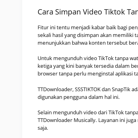
Cara Simpan Video Tiktok Tan
Fitur ini tentu menjadi kabar baik bagi p
sekali hasil yang disimpan akan memiliki t
menunjukkan bahwa konten tersebut berasa
Untuk mengunduh video TikTok tanpa wat
ketiga yang kini banyak tersedia dalam b
browser tanpa perlu menginstal aplikasi 
TTDownloader, SSSTIKTOK dan SnapTik ad
digunakan pengguna dalam hal ini.
Selain mengunduh video dari TikTok tanp
TTDownloader Musically. Layanan ini jug
saja.