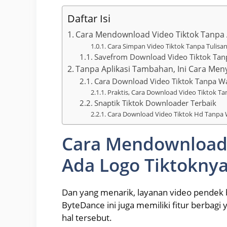
Daftar Isi
Cara Mendownload Video Tiktok Tanpa 
Cara Simpan Video Tiktok Tanpa Tulisan
Savefrom Download Video Tiktok Tanp
Tanpa Aplikasi Tambahan, Ini Cara Me
Cara Download Video Tiktok Tanpa W
Praktis, Cara Download Video Tiktok T
Snaptik Tiktok Downloader Terbaik
Cara Download Video Tiktok Hd Tanpa
Cara Mendownload 
Ada Logo Tiktokny
Dan yang menarik, layanan video pendek 
ByteDance ini juga memiliki fitur berbag
hal tersebut.