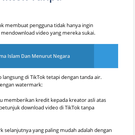
ok membuat pengguna tidak hanya ingin
 mendownload video yang mereka sukai.
ama Islam Dan Menurut Negara
langsung di TikTok tetapi dengan tanda air.
dengan watermark:
lu memberikan kredit kepada kreator asli atas
u petunjuk download video di TikTok tanpa
k selanjutnya yang paling mudah adalah dengan