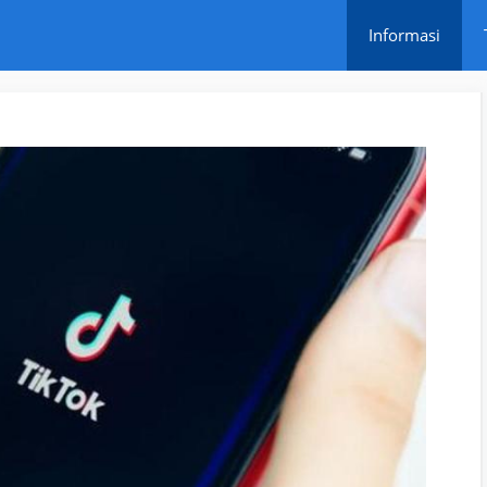
Informasi