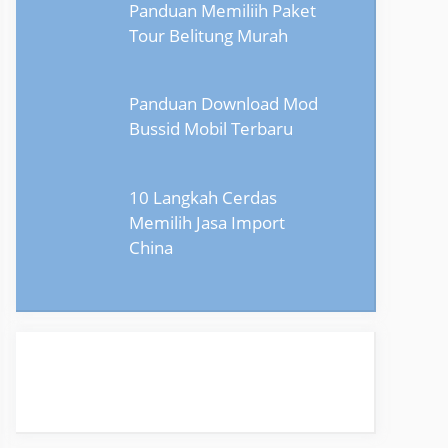
Panduan Memiliih Paket
Tour Belitung Murah
Panduan Download Mod
Bussid Mobil Terbaru
10 Langkah Cerdas
Memilih Jasa Import
China