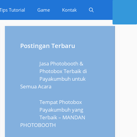
Tips Tutorial
Game
Kontak
Postingan Terbaru
Jasa Photobooth &
Photobox Terbaik di
Payakumbuh untuk
Semua Acara
Tempat Photobox
Payakumbuh yang
Terbaik – MANDAN
PHOTOBOOTH