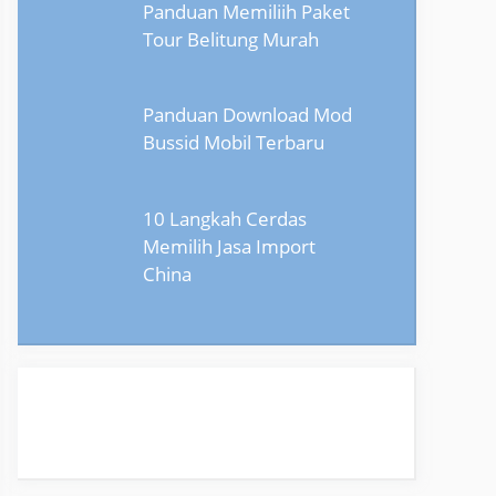
Panduan Memiliih Paket
Tour Belitung Murah
Panduan Download Mod
Bussid Mobil Terbaru
10 Langkah Cerdas
Memilih Jasa Import
China