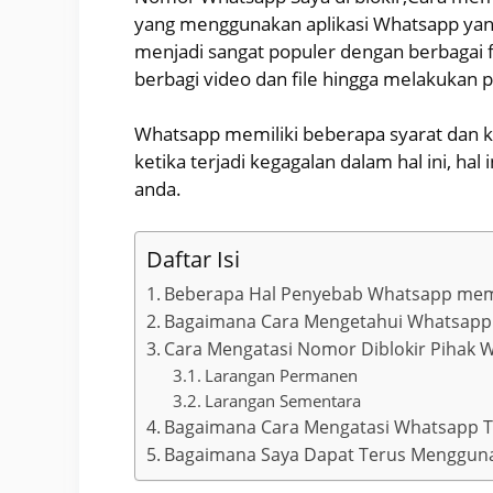
yang menggunakan aplikasi Whatsapp yang
menjadi sangat populer dengan berbagai f
berbagi video dan file hingga melakukan p
Whatsapp memiliki beberapa syarat dan k
ketika terjadi kegagalan dalam hal ini, 
anda.
Daftar Isi
Beberapa Hal Penyebab Whatsapp me
Bagaimana Cara Mengetahui Whatsapp D
Cara Mengatasi Nomor Diblokir Pihak 
Larangan Permanen
Larangan Sementara
Bagaimana Cara Mengatasi Whatsapp Te
Bagaimana Saya Dapat Terus Menggun