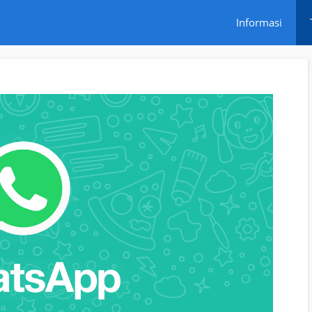
Informasi