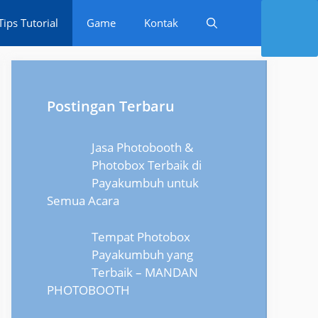
Tips Tutorial
Game
Kontak
Postingan Terbaru
Jasa Photobooth &
Photobox Terbaik di
Payakumbuh untuk
Semua Acara
Tempat Photobox
Payakumbuh yang
Terbaik – MANDAN
PHOTOBOOTH