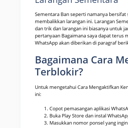
Sementara Ban seperti namanya bersifat
membalikkan larangan ini. Larangan Sem
dan trik dan larangan ini biasanya untuk 
pertanyaan Bagaimana saya dapat terus 
WhatsApp akan diberikan di paragraf beri
Bagaimana Cara M
Terblokir?
Untuk mengetahui Cara Mengaktifkan Kemb
ini:
Copot pemasangan aplikasi Whats
Buka Play Store dan instal WhatsAp
Masukkan nomor ponsel yang ingin 