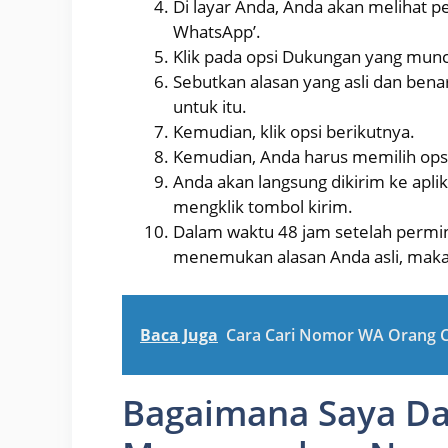
Di layar Anda, Anda akan melihat
WhatsApp’.
Klik pada opsi Dukungan yang muncu
Sebutkan alasan yang asli dan ben
untuk itu.
Kemudian, klik opsi berikutnya.
Kemudian, Anda harus memilih opsi
Anda akan langsung dikirim ke aplik
mengklik tombol kirim.
Dalam waktu 48 jam setelah permin
menemukan alasan Anda asli, maka
Baca Juga
Cara Cari Nomor WA Orang C
Bagaimana Saya Da