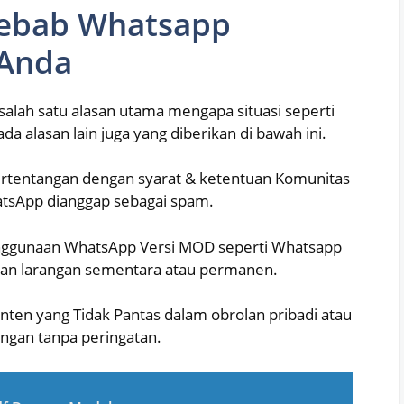
yebab Whatsapp
Anda
salah satu alasan utama mengapa situasi seperti
 alasan lain juga yang diberikan di bawah ini.
rtentangan dengan syarat & ketentuan Komunitas
tsApp dianggap sebagai spam.
ggunaan WhatsApp Versi MOD seperti Whatsapp
kan larangan sementara atau permanen.
ten yang Tidak Pantas dalam obrolan pribadi atau
ngan tanpa peringatan.