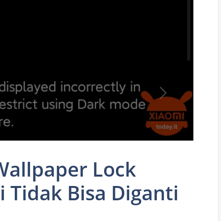
Wallpaper Lock
 Tidak Bisa Diganti