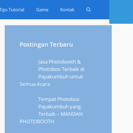
Tips Tutorial
Game
Kontak
Postingan Terbaru
Jasa Photobooth &
Photobox Terbaik di
Payakumbuh untuk
Semua Acara
Tempat Photobox
Payakumbuh yang
Terbaik – MANDAN
PHOTOBOOTH