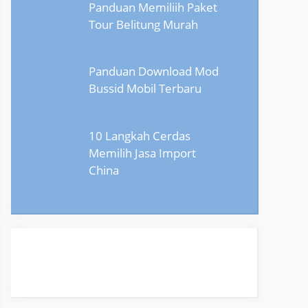
Panduan Memiliih Paket
Tour Belitung Murah
Panduan Download Mod
Bussid Mobil Terbaru
10 Langkah Cerdas
Memilih Jasa Import
China