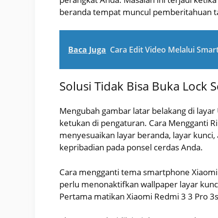
beranda tempat muncul pemberitahuan tat
Baca Juga
Cara Edit Video Melalui Sma
Solusi Tidak Bisa Buka Lock 
Mengubah gambar latar belakang di laya
ketukan di pengaturan. Cara Mengganti 
menyesuaikan layar beranda, layar kunci
kepribadian pada ponsel cerdas Anda.
Cara mengganti tema smartphone Xiaomi 
perlu menonaktifkan wallpaper layar kunci
Pertama matikan Xiaomi Redmi 3 3 Pro 3