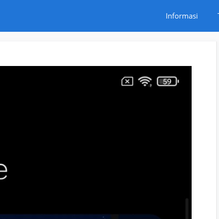
Informasi