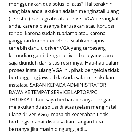
menggunakan dua solusi di atas? Hal terakhir
yang bisa anda lakukan adalah menginstall ulang
(reinstall) kartu grafis atau driver VGA perangkat
anda, karena biasanya kerusakan atau korupsi
terjadi karena sudah tua/lama atau karena
gangguan komputer v!rus. Silahkan hapus
terlebih dahulu driver VGA yang terpasang
kemudian ganti dengan driver baru yang baru
saja diunduh dari situs resminya. Hati-hati dalam
proses instal ulang VGA ini, pihak pengelola tidak
bertanggung jawab bila Anda salah melakukan
instalasi. SARAN KEPADA ADMINISTRATOR,
BAWA KE TEMPAT SERVICE LAPTOP/PC
TERDEKAT. Tapi saya berharap hanya dengan
melakukan dua solusi di atas (selain menginstal
ulang driver VGA), masalah kecerahan tidak
berfungsi dapat diselesaikan. Jangan lupa
bertanya jika masih bingung. jadi…