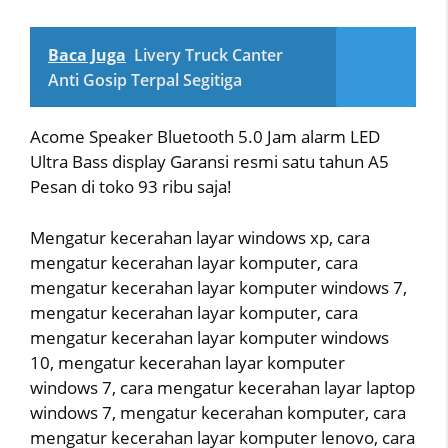
Baca Juga
Livery Truck Canter
Anti Gosip Terpal Segitiga
Acome Speaker Bluetooth 5.0 Jam alarm LED
Ultra Bass display Garansi resmi satu tahun A5
Pesan di toko 93 ribu saja!
Mengatur kecerahan layar windows xp, cara
mengatur kecerahan layar komputer, cara
mengatur kecerahan layar komputer windows 7,
mengatur kecerahan layar komputer, cara
mengatur kecerahan layar komputer windows
10, mengatur kecerahan layar komputer
windows 7, cara mengatur kecerahan layar laptop
windows 7, mengatur kecerahan komputer, cara
mengatur kecerahan layar komputer lenovo, cara