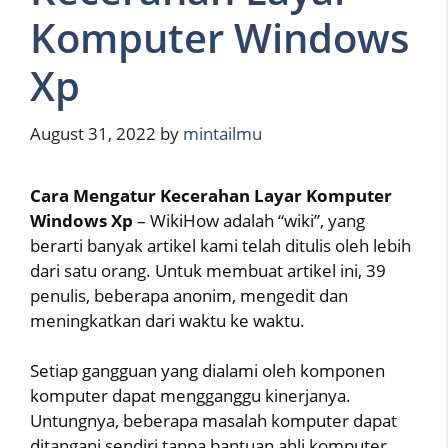
Komputer Windows
Xp
August 31, 2022
by
mintailmu
Cara Mengatur Kecerahan Layar Komputer
Windows Xp
– WikiHow adalah “wiki”, yang
berarti banyak artikel kami telah ditulis oleh lebih
dari satu orang. Untuk membuat artikel ini, 39
penulis, beberapa anonim, mengedit dan
meningkatkan dari waktu ke waktu.
Setiap gangguan yang dialami oleh komponen
komputer dapat mengganggu kinerjanya.
Untungnya, beberapa masalah komputer dapat
ditangani sendiri tanpa bantuan ahli komputer.