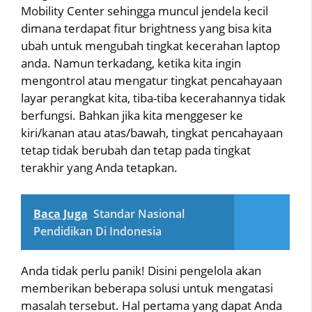
Mobility Center sehingga muncul jendela kecil
dimana terdapat fitur brightness yang bisa kita
ubah untuk mengubah tingkat kecerahan laptop
anda. Namun terkadang, ketika kita ingin
mengontrol atau mengatur tingkat pencahayaan
layar perangkat kita, tiba-tiba kecerahannya tidak
berfungsi. Bahkan jika kita menggeser ke
kiri/kanan atau atas/bawah, tingkat pencahayaan
tetap tidak berubah dan tetap pada tingkat
terakhir yang Anda tetapkan.
Baca Juga
Standar Nasional
Pendidikan Di Indonesia
Anda tidak perlu panik! Disini pengelola akan
memberikan beberapa solusi untuk mengatasi
masalah tersebut. Hal pertama yang dapat Anda