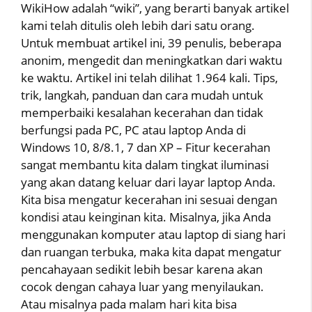
WikiHow adalah “wiki”, yang berarti banyak artikel
kami telah ditulis oleh lebih dari satu orang.
Untuk membuat artikel ini, 39 penulis, beberapa
anonim, mengedit dan meningkatkan dari waktu
ke waktu. Artikel ini telah dilihat 1.964 kali. Tips,
trik, langkah, panduan dan cara mudah untuk
memperbaiki kesalahan kecerahan dan tidak
berfungsi pada PC, PC atau laptop Anda di
Windows 10, 8/8.1, 7 dan XP – Fitur kecerahan
sangat membantu kita dalam tingkat iluminasi
yang akan datang keluar dari layar laptop Anda.
Kita bisa mengatur kecerahan ini sesuai dengan
kondisi atau keinginan kita. Misalnya, jika Anda
menggunakan komputer atau laptop di siang hari
dan ruangan terbuka, maka kita dapat mengatur
pencahayaan sedikit lebih besar karena akan
cocok dengan cahaya luar yang menyilaukan.
Atau misalnya pada malam hari kita bisa