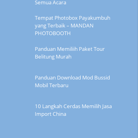
Semua Acara
Tempat Photobox Payakumbuh
yang Terbaik – MANDAN
PHOTOBOOTH
Panduan Memiliih Paket Tour
Belitung Murah
Panduan Download Mod Bussid
Mobil Terbaru
10 Langkah Cerdas Memilih Jasa
Import China