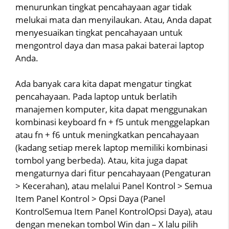
menurunkan tingkat pencahayaan agar tidak
melukai mata dan menyilaukan. Atau, Anda dapat
menyesuaikan tingkat pencahayaan untuk
mengontrol daya dan masa pakai baterai laptop
Anda.
Ada banyak cara kita dapat mengatur tingkat
pencahayaan. Pada laptop untuk berlatih
manajemen komputer, kita dapat menggunakan
kombinasi keyboard fn + f5 untuk menggelapkan
atau fn + f6 untuk meningkatkan pencahayaan
(kadang setiap merek laptop memiliki kombinasi
tombol yang berbeda). Atau, kita juga dapat
mengaturnya dari fitur pencahayaan (Pengaturan
> Kecerahan), atau melalui Panel Kontrol > Semua
Item Panel Kontrol > Opsi Daya (Panel
KontrolSemua Item Panel KontrolOpsi Daya), atau
dengan menekan tombol Win dan – X lalu pilih