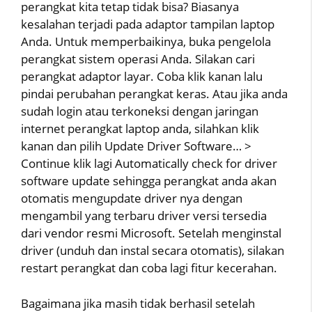
perangkat kita tetap tidak bisa? Biasanya
kesalahan terjadi pada adaptor tampilan laptop
Anda. Untuk memperbaikinya, buka pengelola
perangkat sistem operasi Anda. Silakan cari
perangkat adaptor layar. Coba klik kanan lalu
pindai perubahan perangkat keras. Atau jika anda
sudah login atau terkoneksi dengan jaringan
internet perangkat laptop anda, silahkan klik
kanan dan pilih Update Driver Software… >
Continue klik lagi Automatically check for driver
software update sehingga perangkat anda akan
otomatis mengupdate driver nya dengan
mengambil yang terbaru driver versi tersedia
dari vendor resmi Microsoft. Setelah menginstal
driver (unduh dan instal secara otomatis), silakan
restart perangkat dan coba lagi fitur kecerahan.
Bagaimana jika masih tidak berhasil setelah