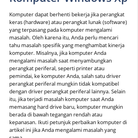
Komputer dapat berhenti bekerja jika perangkat
keras (hardware) atau perangkat lunak (software)
yang terpasang pada komputer mengalami
masalah. Oleh karena itu, Anda perlu mencari
tahu masalah spesifik yang menghambat kinerja
komputer. Misalnya, jika komputer Anda
mengalami masalah saat menyambungkan
perangkat periferal, seperti printer atau
pemindai, ke komputer Anda, salah satu driver
perangkat periferal mungkin tidak kompatibel
dengan driver perangkat periferal lainnya. Selain
itu, jika terjadi masalah komputer saat Anda
memasang hard drive baru, komputer mungkin
berada di bawah tegangan rendah atau
kepanasan. Ikuti petunjuk perbaikan komputer di
artikel ini jika Anda mengalami masalah yang
sama.