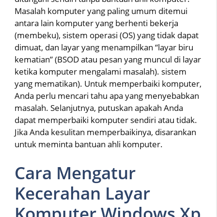
Masalah komputer yang paling umum ditemui
antara lain komputer yang berhenti bekerja
(membeku), sistem operasi (OS) yang tidak dapat
dimuat, dan layar yang menampilkan “layar biru
kematian” (BSOD atau pesan yang muncul di layar
ketika komputer mengalami masalah). sistem
yang mematikan). Untuk memperbaiki komputer,
Anda perlu mencari tahu apa yang menyebabkan
masalah. Selanjutnya, putuskan apakah Anda
dapat memperbaiki komputer sendiri atau tidak.
Jika Anda kesulitan memperbaikinya, disarankan
untuk meminta bantuan ahli komputer.
Cara Mengatur
Kecerahan Layar
Komputer Windows Xp