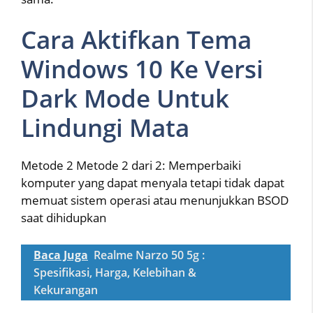
Cara Aktifkan Tema
Windows 10 Ke Versi
Dark Mode Untuk
Lindungi Mata
Metode 2 Metode 2 dari 2: Memperbaiki
komputer yang dapat menyala tetapi tidak dapat
memuat sistem operasi atau menunjukkan BSOD
saat dihidupkan
Baca Juga
Realme Narzo 50 5g :
Spesifikasi, Harga, Kelebihan &
Kekurangan