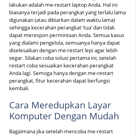
lakukan adalah me-restart laptop Anda. Hal ini
biasanya terjadi pada perangkat yang terlalu lama
digunakan (atau dibiarkan dalam waktu lama)
sehingga kecerahan perangkat ‘tua’ dan tidak
dapat merespon permintaan Anda. Semua kasus
yang dialami pengelola, semuanya hanya dapat
diselesaikan dengan me-restart lepi agar lebih
segar. Silakan coba solusi pertama ini, setelah
restart coba sesuaikan kecerahan perangkat
Anda lagi. Semoga hanya dengan me-restart
perangkat, fitur kecerahan dapat berfungsi
kembali.
Cara Meredupkan Layar
Komputer Dengan Mudah
Bagaimana jika setelah mencoba me-restart