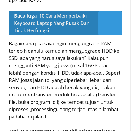
upgrade RAM.
Baca Juga
10 Cara Memperbaiki
Keyboard Laptop Yang Rusak Dan
Tidak Berfungsi
Bagaimana jika saya ingin mengupgrade RAM
terlebih dahulu kemudian mengupgrade HDD ke
SSD, apa yang harus saya lakukan? Kalaupun
mengganti RAM yang josss (misal 16GB atau
lebih) dengan kondisi HDD, tidak apa-apa.. Seperti
RAM josss jalan tol yang diperlebar, lebar dan
senyap, dan HDD adalah becak yang digunakan
untuk mentransfer produk bolak-balik (transfer
file, buka program, dll) ke tempat tujuan untuk
diproses (processing). Yang terjadi masih lambat
padahal di jalan tol.