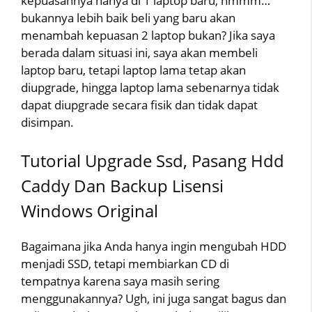
kepuasannya hanya di 1 laptop baru, hmmm…
bukannya lebih baik beli yang baru akan
menambah kepuasan 2 laptop bukan? Jika saya
berada dalam situasi ini, saya akan membeli
laptop baru, tetapi laptop lama tetap akan
diupgrade, hingga laptop lama sebenarnya tidak
dapat diupgrade secara fisik dan tidak dapat
disimpan.
Tutorial Upgrade Ssd, Pasang Hdd
Caddy Dan Backup Lisensi
Windows Original
Bagaimana jika Anda hanya ingin mengubah HDD
menjadi SSD, tetapi membiarkan CD di
tempatnya karena saya masih sering
menggunakannya? Ugh, ini juga sangat bagus dan