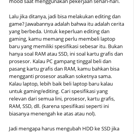
mood saat menggunakan pekerjaan sehari-hari.
Lalu jika ditanya, jadi bisa melakukan editing dan
game? Jawabannya adalah bahwa itu adalah cerita
yang berbeda. Untuk keperluan editing dan
gaming, kamu memang perlu membeli laptop
baru yang memiliki spesifikasi sebesar itu. Bukan
hanya soal RAM atau SSD, ini soal kartu grafis dan
prosesor. Kalau PC gampang tinggal beli dan
pasang kartu grafis dan RAM, kamu bahkan bisa
mengganti prosesor asalkan soketnya sama.
Kalau laptop, lebih baik beli laptop baru kalau
untuk gaming/editing. Cari spesifikasi yang
relevan dari semua lini, prosesor, kartu grafis,
RAM, SSD, dll. (karena spesifikasi seperti ini
biasanya menengah ke atas atau nol).
Jadi mengapa harus mengubah HDD ke SSD jika