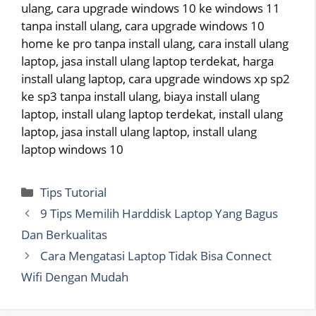
ulang, cara upgrade windows 10 ke windows 11
tanpa install ulang, cara upgrade windows 10
home ke pro tanpa install ulang, cara install ulang
laptop, jasa install ulang laptop terdekat, harga
install ulang laptop, cara upgrade windows xp sp2
ke sp3 tanpa install ulang, biaya install ulang
laptop, install ulang laptop terdekat, install ulang
laptop, jasa install ulang laptop, install ulang
laptop windows 10
Categories
Tips Tutorial
9 Tips Memilih Harddisk Laptop Yang Bagus
Dan Berkualitas
Cara Mengatasi Laptop Tidak Bisa Connect
Wifi Dengan Mudah