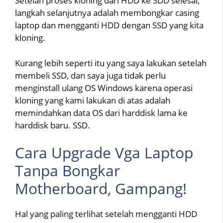
Setelah proses kloning dari HDD ke SDD selesai,
langkah selanjutnya adalah membongkar casing
laptop dan mengganti HDD dengan SSD yang kita
kloning.
Kurang lebih seperti itu yang saya lakukan setelah
membeli SSD, dan saya juga tidak perlu
menginstall ulang OS Windows karena operasi
kloning yang kami lakukan di atas adalah
memindahkan data OS dari harddisk lama ke
harddisk baru. SSD.
Cara Upgrade Vga Laptop
Tanpa Bongkar
Motherboard, Gampang!
Hal yang paling terlihat setelah mengganti HDD