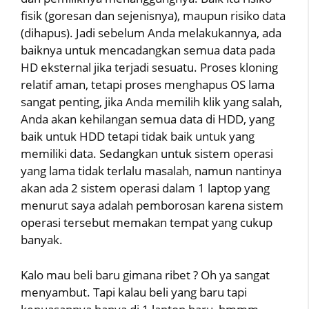
fisik (goresan dan sejenisnya), maupun risiko data
(dihapus). Jadi sebelum Anda melakukannya, ada
baiknya untuk mencadangkan semua data pada
HD eksternal jika terjadi sesuatu. Proses kloning
relatif aman, tetapi proses menghapus OS lama
sangat penting, jika Anda memilih klik yang salah,
Anda akan kehilangan semua data di HDD, yang
baik untuk HDD tetapi tidak baik untuk yang
memiliki data. Sedangkan untuk sistem operasi
yang lama tidak terlalu masalah, namun nantinya
akan ada 2 sistem operasi dalam 1 laptop yang
menurut saya adalah pemborosan karena sistem
operasi tersebut memakan tempat yang cukup
banyak.
Kalo mau beli baru gimana ribet ? Oh ya sangat
menyambut. Tapi kalau beli yang baru tapi