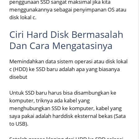
penggunaan SSD sangat maksimal jika kita
menggunakannya sebagai penyimpanan OS atau
disk lokal c.
Ciri Hard Disk Bermasalah
Dan Cara Mengatasinya
Memindahkan data sistem operasi atau disk lokal
c (HDD) ke SSD baru adalah apa yang biasanya
disebut
Untuk SSD baru harus bisa disambungkan ke
komputer, triknya ada kabel yang
menghubungkan SSD ke komputer, kabel yang
saya pakai adalah harddisk eksternal bekas (Sata
to USB).