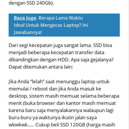
dengan SSD 240Gb).
Baca Juga
Berapa Lama Waktu
Ideal Untuk Mengecas Laptop? Ini
Jawabannya!
Dari segi kecepatan juga sangat lama. SSD bisa
menjadi beberapa kecepatan transfer data
dibandingkan dengan HDD. Apa saja gejalanya?
Dapat ditemukan antara lain:
Jika Anda “lelah” saat menunggu laptop untuk
memulai / reboot dan jika Anda masuk ke
desktop, sistem masih memuat selama beberapa
menit (buka browser dan kantor masih memuat
karena baru saja menyalakannya walaupun lagi
buru-buru ya waktunya ikutin jalan saya
wkwkwk….. Cukup beli SSD 120GB (harga masih