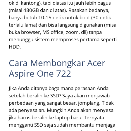
ok di kantong), tapi diatas itu jauh lebih bagus
(misal 480GB dan di atas). Rasakan bedanya,
hanya butuh 10-15 detik untuk boot (30 detik
terlalu lama) dan bisa langsung digunakan (misal
buka browser, MS office, zoom, dll) tanpa
menunggu sistem memproses pertama seperti
HDD.
Cara Membongkar Acer
Aspire One 722
Jika Anda ditanya bagaimana perasaan Anda
setelah beralih ke SSD? Saya akan menjawab
perbedaan yang sangat besar, jomplang. Tidak
ada penyesalan. Mungkin Anda akan menyesal
jika harus beralih ke laptop baru. Ternyata
mengganti SSD saja sudah membantu menjaga