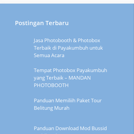
Postingan Terbaru
Jasa Photobooth & Photobox
Terbaik di Payakumbuh untuk
Semua Acara
Tempat Photobox Payakumbuh
yang Terbaik – MANDAN
PHOTOBOOTH
Panduan Memiliih Paket Tour
Belitung Murah
Panduan Download Mod Bussid