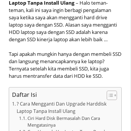
Laptop Tanpa Install Ulang
– Halo teman-
teman, kali ini saya ingin berbagi pengalaman
saya ketika saya akan mengganti hard drive
laptop saya dengan SSD. Alasan saya mengganti
HDD laptop saya dengan SSD adalah karena
dengan SSD kinerja laptop akan lebih baik …
Tapi apakah mungkin hanya dengan membeli SSD
dan langsung menancapkannya ke laptop?
Ternyata setelah kita membeli SSD, kita juga
harus mentransfer data dari HDD ke SSD.
Daftar Isi
? Cara Mengganti Dan Upgrade Harddisk
Laptop Tanpa Install Ulang
Ciri Hard Disk Bermasalah Dan Cara
Mengatasinya