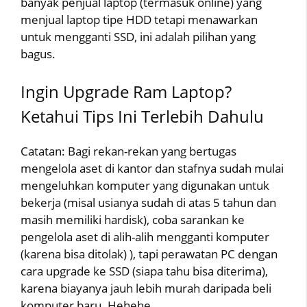
banyak penjual laptop (termasuk online) yang
menjual laptop tipe HDD tetapi menawarkan
untuk mengganti SSD, ini adalah pilihan yang
bagus.
Ingin Upgrade Ram Laptop?
Ketahui Tips Ini Terlebih Dahulu
Catatan: Bagi rekan-rekan yang bertugas
mengelola aset di kantor dan stafnya sudah mulai
mengeluhkan komputer yang digunakan untuk
bekerja (misal usianya sudah di atas 5 tahun dan
masih memiliki hardisk), coba sarankan ke
pengelola aset di alih-alih mengganti komputer
(karena bisa ditolak) ), tapi perawatan PC dengan
cara upgrade ke SSD (siapa tahu bisa diterima),
karena biayanya jauh lebih murah daripada beli
komputer baru. Hehehe……