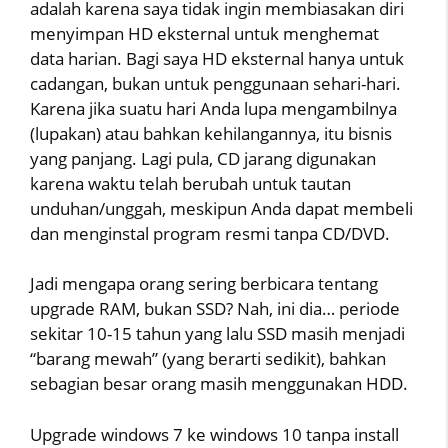
adalah karena saya tidak ingin membiasakan diri
menyimpan HD eksternal untuk menghemat
data harian. Bagi saya HD eksternal hanya untuk
cadangan, bukan untuk penggunaan sehari-hari.
Karena jika suatu hari Anda lupa mengambilnya
(lupakan) atau bahkan kehilangannya, itu bisnis
yang panjang. Lagi pula, CD jarang digunakan
karena waktu telah berubah untuk tautan
unduhan/unggah, meskipun Anda dapat membeli
dan menginstal program resmi tanpa CD/DVD.
Jadi mengapa orang sering berbicara tentang
upgrade RAM, bukan SSD? Nah, ini dia… periode
sekitar 10-15 tahun yang lalu SSD masih menjadi
“barang mewah” (yang berarti sedikit), bahkan
sebagian besar orang masih menggunakan HDD.
Upgrade windows 7 ke windows 10 tanpa install