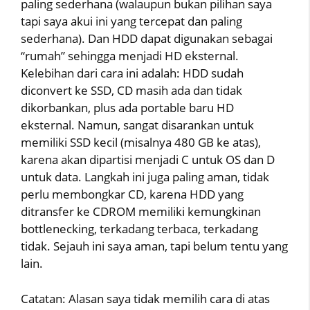
paling sederhana (walaupun bukan pilihan saya
tapi saya akui ini yang tercepat dan paling
sederhana). Dan HDD dapat digunakan sebagai
“rumah” sehingga menjadi HD eksternal.
Kelebihan dari cara ini adalah: HDD sudah
diconvert ke SSD, CD masih ada dan tidak
dikorbankan, plus ada portable baru HD
eksternal. Namun, sangat disarankan untuk
memiliki SSD kecil (misalnya 480 GB ke atas),
karena akan dipartisi menjadi C untuk OS dan D
untuk data. Langkah ini juga paling aman, tidak
perlu membongkar CD, karena HDD yang
ditransfer ke CDROM memiliki kemungkinan
bottlenecking, terkadang terbaca, terkadang
tidak. Sejauh ini saya aman, tapi belum tentu yang
lain.
Catatan: Alasan saya tidak memilih cara di atas