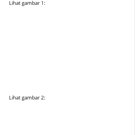
Lihat gambar 1:
Lihat gambar 2: