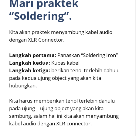
Mari praktek
“Soldering”.
Kita akan praktek menyambung kabel audio
dengan XLR Connector.
Langkah pertama:
Panaskan “Soldering Iron”
Langkah kedua:
Kupas kabel
Langkah ketiga:
berikan tenol terlebih dahulu
pada kedua ujung object yang akan kita
hubungkan.
Kita harus memberikan tenol terlebih dahulu
pada ujung – ujung object yang akan kita
sambung, salam hal ini kita akan menyambung
kabel audio dengan XLR connector.