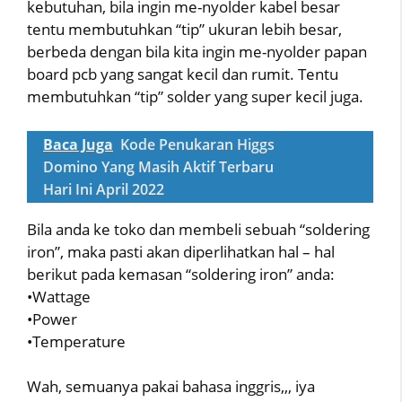
kebutuhan, bila ingin me-nyolder kabel besar
tentu membutuhkan “tip” ukuran lebih besar,
berbeda dengan bila kita ingin me-nyolder papan
board pcb yang sangat kecil dan rumit. Tentu
membutuhkan “tip” solder yang super kecil juga.
Baca Juga
Kode Penukaran Higgs
Domino Yang Masih Aktif Terbaru
Hari Ini April 2022
Bila anda ke toko dan membeli sebuah “soldering
iron”, maka pasti akan diperlihatkan hal – hal
berikut pada kemasan “soldering iron” anda:
•Wattage
•Power
•Temperature
Wah, semuanya pakai bahasa inggris,,, iya