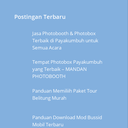
Postingan Terbaru
Jasa Photobooth & Photobox
Terbaik di Payakumbuh untuk
Semua Acara
Tempat Photobox Payakumbuh
yang Terbaik – MANDAN
PHOTOBOOTH
Panduan Memiliih Paket Tour
Belitung Murah
Panduan Download Mod Bussid
Mobil Terbaru