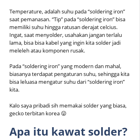
Temperature, adalah suhu pada “soldering iron”
saat pemanasan. “Tip” pada “soldering iron” bisa
memiliki suhu hingga ratusan derajat celcius.
Ingat, saat menyolder, usahakan jangan terlalu
lama, bisa bisa kabel yang ingin kita solder jadi
meleleh atau komponen rusak.
Pada “soldering iron” yang modern dan mahal,
biasanya terdapat pengaturan suhu, sehingga kita
bisa leluasa mengatur suhu dari “soldering iron”
kita.
Kalo saya pribadi sih memakai solder yang biasa,
gecko terbitan korea 😛
Apa itu kawat solder?