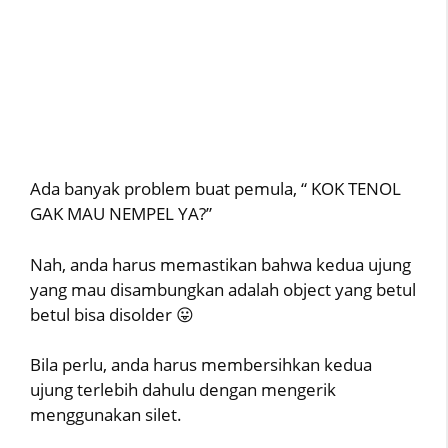
Ada banyak problem buat pemula, “ KOK TENOL
GAK MAU NEMPEL YA?”
Nah, anda harus memastikan bahwa kedua ujung
yang mau disambungkan adalah object yang betul
betul bisa disolder 😛
Bila perlu, anda harus membersihkan kedua
ujung terlebih dahulu dengan mengerik
menggunakan silet.