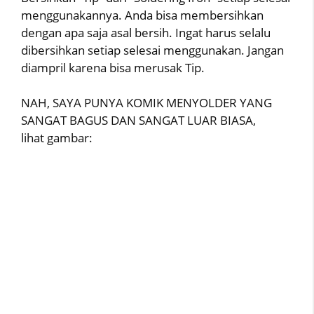
menggunakannya. Anda bisa membersihkan
dengan apa saja asal bersih. Ingat harus selalu
dibersihkan setiap selesai menggunakan. Jangan
diampril karena bisa merusak Tip.
NAH, SAYA PUNYA KOMIK MENYOLDER YANG
SANGAT BAGUS DAN SANGAT LUAR BIASA,
lihat gambar: