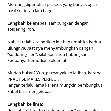
Memang diperlukan praktek yang banyak agan
hasil solderan kita bagus.
Langkah ke empat:
sambungkan dengan
soldering iron.
Nah, setelah kita berikan lelehan timah ke kedua
ujungnya, saat nya menyambungkan dengan
“soldering iron”, silahkan anda hubungkan
keduanya, kemudian solder lah.
Mudah bukan? Yup, perbanyaklah latihan, karena
PRACTISE MAKES PERFECT.
Jangan terlalu lama karena mungkin pembungkus
kabel bisa mengelupas.
Langkah ke lima:
Bersihkan “Tip” dari “Soldering Iron” setiap selesai