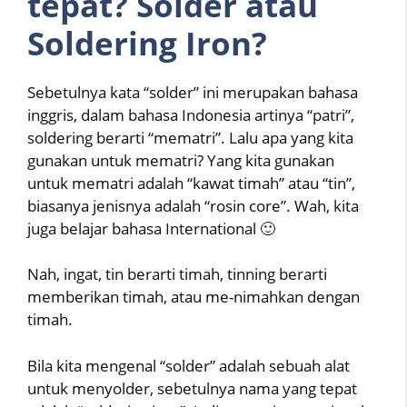
tepat? Solder atau
Soldering Iron?
Sebetulnya kata “solder” ini merupakan bahasa
inggris, dalam bahasa Indonesia artinya “patri”,
soldering berarti “mematri”. Lalu apa yang kita
gunakan untuk mematri? Yang kita gunakan
untuk mematri adalah “kawat timah” atau “tin”,
biasanya jenisnya adalah “rosin core”. Wah, kita
juga belajar bahasa International 🙂
Nah, ingat, tin berarti timah, tinning berarti
memberikan timah, atau me-nimahkan dengan
timah.
Bila kita mengenal “solder” adalah sebuah alat
untuk menyolder, sebetulnya nama yang tepat