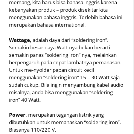
memang, kita harus bisa bahasa inggris karena
kebanyakan produk – produk disekitar kita
menggunakan bahasa inggris. Terlebih bahasa ini
merupakan bahasa international.
Wattage,
adalah daya dari “soldering iron”.
Semakin besar daya Watt nya bukan berarti
semakin panas “soldering iron” nya, melainkan
berpengaruh pada cepat lambatnya pemanasan.
Untuk me-nyolder papan circuit kecil
menggunakan “soldering iron” 15 – 30 Watt saja
sudah cukup. Bila ingin menyambung kabel audio
misalnya, anda bisa menggunakan “soldering
iron” 40 Watt.
Power,
merupakan tegangan listrik yang
dibutuhkan untuk memanaskan “soldering iron”.
Biasanya 110/220 V.