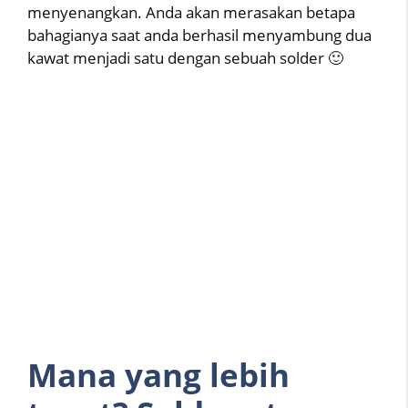
menyenangkan. Anda akan merasakan betapa
bahagianya saat anda berhasil menyambung dua
kawat menjadi satu dengan sebuah solder 🙂
Mana yang lebih