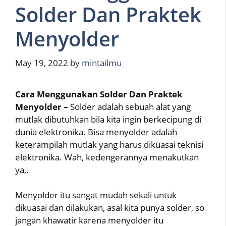
Solder Dan Praktek
Menyolder
May 19, 2022
by
mintailmu
Cara Menggunakan Solder Dan Praktek
Menyolder –
Solder adalah sebuah alat yang
mutlak dibutuhkan bila kita ingin berkecipung di
dunia elektronika. Bisa menyolder adalah
keterampilah mutlak yang harus dikuasai teknisi
elektronika. Wah, kedengerannya menakutkan
ya,.
Menyolder itu sangat mudah sekali untuk
dikuasai dan dilakukan, asal kita punya solder, so
jangan khawatir karena menyolder itu