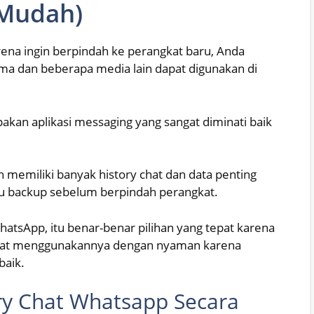
 Mudah)
na ingin berpindah ke perangkat baru, Anda
a dan beberapa media lain dapat digunakan di
akan aplikasi messaging yang sangat diminati baik
h memiliki banyak history chat dan data penting
mu backup sebelum berpindah perangkat.
atsApp, itu benar-benar pilihan yang tepat karena
apat menggunakannya dengan nyaman karena
baik.
y Chat Whatsapp Secara