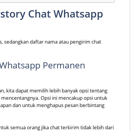
story Chat Whatsapp
us, sedangkan daftar nama atau pengirim chat
 Whatsapp Permanen
n, kita dapat memilih lebih banyak opsi tentang
n mencentangnya. Opsi ini mencakup opsi untuk
apan dan untuk menghapus pesan berbintang
k semua orang jika chat terkirim tidak lebih dari