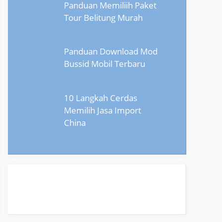
Panduan Memiliih Paket
Tour Belitung Murah
Panduan Download Mod
Bussid Mobil Terbaru
10 Langkah Cerdas
Memilih Jasa Import
China