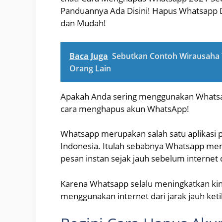
Panduannya Ada Disini! Hapus Whatsapp D
dan Mudah!
Baca Juga
Sebutkan Contoh Wirausaha Y
Orang Lain
Apakah Anda sering menggunakan Whatsapp?
cara menghapus akun WhatsApp!
Whatsapp merupakan salah satu aplikasi 
Indonesia. Itulah sebabnya Whatsapp me
pesan instan sejak jauh sebelum internet
Karena Whatsapp selalu meningkatkan kin
menggunakan internet dari jarak jauh ke