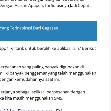
engan Alasan Apapun, Ini Solusinya Jadi Cepat
ang Terinspirasi Dari Gagasan
 Tertarik untuk beralih ke aplikasi lain? Berikut
perpesanan yang paling banyak digunakan di
miliki banyak penggemar yang telah menggunakan
 dengan kemudahannya saat ini.
erjanya sebagai aplikasi perpesanan dengan
tika kita masih menggunakan SMS.