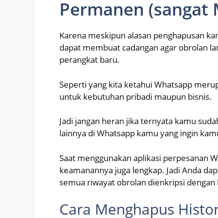
Permanen (sangat
Karena meskipun alasan penghapusan kare
dapat membuat cadangan agar obrolan lam
perangkat baru.
Seperti yang kita ketahui Whatsapp merup
untuk kebutuhan pribadi maupun bisnis.
Jadi jangan heran jika ternyata kamu suda
lainnya di Whatsapp kamu yang ingin ka
Saat menggunakan aplikasi perpesanan Wh
keamanannya juga lengkap. Jadi Anda d
semua riwayat obrolan dienkripsi dengan 
Cara Menghapus Histor