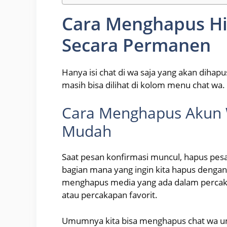
Cara Menghapus Hi
Secara Permanen
Hanya isi chat di wa saja yang akan dihap
masih bisa dilihat di kolom menu chat wa.
Cara Menghapus Akun
Mudah
Saat pesan konfirmasi muncul, hapus pesa
bagian mana yang ingin kita hapus denga
menghapus media yang ada dalam percak
atau percakapan favorit.
Umumnya kita bisa menghapus chat wa untu