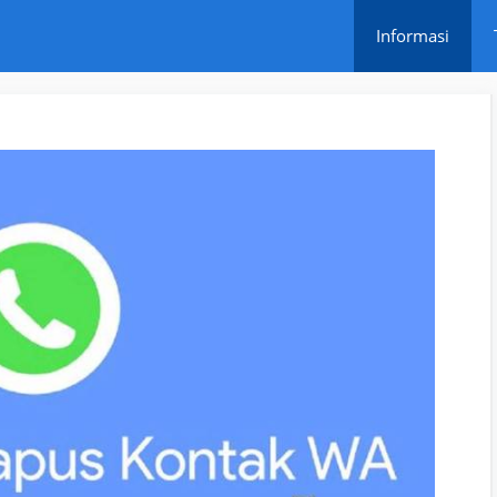
Informasi