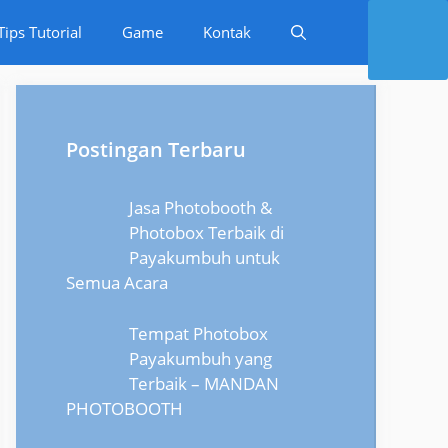
Tips Tutorial
Game
Kontak
Postingan Terbaru
Jasa Photobooth &
Photobox Terbaik di
Payakumbuh untuk
Semua Acara
Tempat Photobox
Payakumbuh yang
Terbaik – MANDAN
PHOTOBOOTH