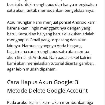
berniat untuk menghapus dan hanya menyisakan
satu akun, untuk memudahkan pengelolaannya.
Atau mungkin kami menjual ponsel Android kami
karena kami ingin menggantinya dengan yang
baru. Kemudian hal yang harus dilakukan adalah
menghapus Gmail yang terpasang dan akun
lainnya. Namun sayangnya Anda bingung
bagaimana cara menghapus satu atau semua
akun Gmail di Android. Nah pada artikel kali ini
kami akan menjelaskan tutorial disertai gambar,
agar lebih mudah dipahami.
Cara Hapus Akun Google: 3
Metode Delete Google Account
Pada artikel kali ini, kami akan memberikan tiga