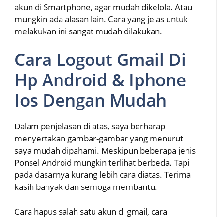
akun di Smartphone, agar mudah dikelola. Atau
mungkin ada alasan lain. Cara yang jelas untuk
melakukan ini sangat mudah dilakukan.
Cara Logout Gmail Di
Hp Android & Iphone
Ios Dengan Mudah
Dalam penjelasan di atas, saya berharap
menyertakan gambar-gambar yang menurut
saya mudah dipahami. Meskipun beberapa jenis
Ponsel Android mungkin terlihat berbeda. Tapi
pada dasarnya kurang lebih cara diatas. Terima
kasih banyak dan semoga membantu.
Cara hapus salah satu akun di gmail, cara