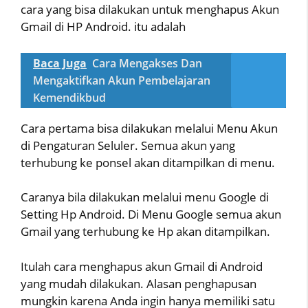
cara yang bisa dilakukan untuk menghapus Akun
Gmail di HP Android. itu adalah
Baca Juga
Cara Mengakses Dan
Mengaktifkan Akun Pembelajaran
Kemendikbud
Cara pertama bisa dilakukan melalui Menu Akun
di Pengaturan Seluler. Semua akun yang
terhubung ke ponsel akan ditampilkan di menu.
Caranya bila dilakukan melalui menu Google di
Setting Hp Android. Di Menu Google semua akun
Gmail yang terhubung ke Hp akan ditampilkan.
Itulah cara menghapus akun Gmail di Android
yang mudah dilakukan. Alasan penghapusan
mungkin karena Anda ingin hanya memiliki satu