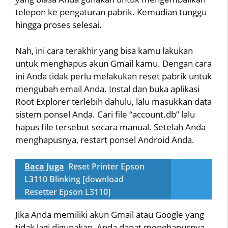
telepon ke pengaturan pabrik. Kemudian tunggu
hingga proses selesai.
Nah, ini cara terakhir yang bisa kamu lakukan
untuk menghapus akun Gmail kamu. Dengan cara
ini Anda tidak perlu melakukan reset pabrik untuk
mengubah email Anda. Instal dan buka aplikasi
Root Explorer terlebih dahulu, lalu masukkan data
sistem ponsel Anda. Cari file “account.db” lalu
hapus file tersebut secara manual. Setelah Anda
menghapusnya, restart ponsel Android Anda.
Baca Juga
Reset Printer Epson
L3110 Blinking [download
Resetter Epson L3110]
Jika Anda memiliki akun Gmail atau Google yang
tidak lagi digunakan, Anda dapat menghapusnya