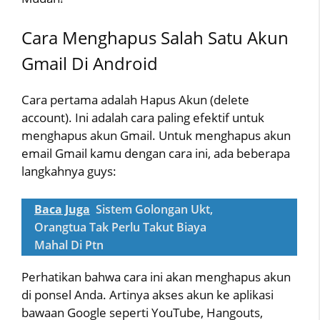
Cara Menghapus Salah Satu Akun
Gmail Di Android
Cara pertama adalah Hapus Akun (delete
account). Ini adalah cara paling efektif untuk
menghapus akun Gmail. Untuk menghapus akun
email Gmail kamu dengan cara ini, ada beberapa
langkahnya guys:
Baca Juga
Sistem Golongan Ukt,
Orangtua Tak Perlu Takut Biaya
Mahal Di Ptn
Perhatikan bahwa cara ini akan menghapus akun
di ponsel Anda. Artinya akses akun ke aplikasi
bawaan Google seperti YouTube, Hangouts,