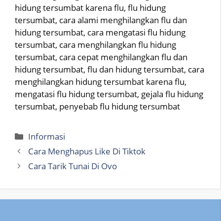
hidung tersumbat karena flu, flu hidung
tersumbat, cara alami menghilangkan flu dan
hidung tersumbat, cara mengatasi flu hidung
tersumbat, cara menghilangkan flu hidung
tersumbat, cara cepat menghilangkan flu dan
hidung tersumbat, flu dan hidung tersumbat, cara
menghilangkan hidung tersumbat karena flu,
mengatasi flu hidung tersumbat, gejala flu hidung
tersumbat, penyebab flu hidung tersumbat
Categories
Informasi
Cara Menghapus Like Di Tiktok
Cara Tarik Tunai Di Ovo