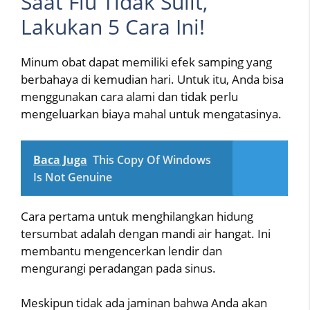
Saat Flu Tidak Sulit,
Lakukan 5 Cara Ini!
Minum obat dapat memiliki efek samping yang
berbahaya di kemudian hari. Untuk itu, Anda bisa
menggunakan cara alami dan tidak perlu
mengeluarkan biaya mahal untuk mengatasinya.
Baca Juga
This Copy Of Windows
Is Not Genuine
Cara pertama untuk menghilangkan hidung
tersumbat adalah dengan mandi air hangat. Ini
membantu mengencerkan lendir dan
mengurangi peradangan pada sinus.
Meskipun tidak ada jaminan bahwa Anda akan