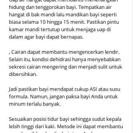
hidung dan tenggorokan bayi. Tempatkan air
hangat di bak mandi lalu mandikan bayi seperti
biasa selama 10 hingga 15 menit. Pastikan pintu
kamar mandi tertutup untuk menjaga uap di
dalam agar bayi dapat bernapas.
, Cairan dapat membantu mengencerkan lendir.
Selain itu, kondisi dehidrasi hanya menyebabkan
sekresi cairan mengering dan menjadi sulit untuk
dibersihkan.
Jadi pastikan bayi mendapat cukup ASI atau susu
formula. Namun, jangan paksa bayi Anda untuk
minum terlalu banyak.
Sesuaikan posisi tidur bayi sehingga sudut kepala
lebih tinggi dari kaki. Metode ini dapat membantu