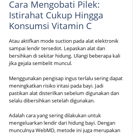
Cara Mengobati Pilek:
Istirahat Cukup Hingga
Konsumsi Vitamin C
Atau aktifkan mode suction pada alat elektronik
sampai lendir tersedot. Lepaskan alat dan
bersihkan di sekitar hidung. Ulangi beberapa kali
jika gejala sembelit muncul.
Menggunakan pengisap ingus terlalu sering dapat
meningkatkan risiko iritasi pada bayi. Jadi
pastikan alat disterilkan sebelum digunakan dan
selalu dibersihkan setelah digunakan.
Adalah cara yang sering dilakukan untuk
mengeluarkan lendir dari hidung bayi. Dengan
munculnya WebMD, metode ini juga merupakan