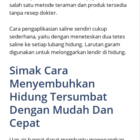
salah satu metode teraman dan produk tersedia
tanpa resep dokter.
Cara pengaplikasian saline sendiri cukup
sederhana, yaitu dengan meneteskan dua tetes
saline ke setiap lubang hidung. Larutan garam
digunakan untuk melonggarkan lendir di hidung.
Simak Cara
Menyembuhkan
Hidung Tersumbat
Dengan Mudah Dan
Cepat
Uap air hangat dapat membantu menenangkan