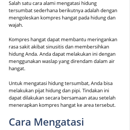
Salah satu cara alami mengatasi hidung
tersumbat sederhana berikutnya adalah dengan
mengoleskan kompres hangat pada hidung dan
wajah.
Kompres hangat dapat membantu meringankan
rasa sakit akibat sinusitis dan membersihkan
hidung Anda. Anda dapat melakukan ini dengan
menggunakan waslap yang direndam dalam air
hangat.
Untuk mengatasi hidung tersumbat, Anda bisa
melakukan pijat hidung dan pipi. Tindakan ini
dapat dilakukan secara bersamaan atau setelah
menerapkan kompres hangat ke area tersebut.
Cara Mengatasi