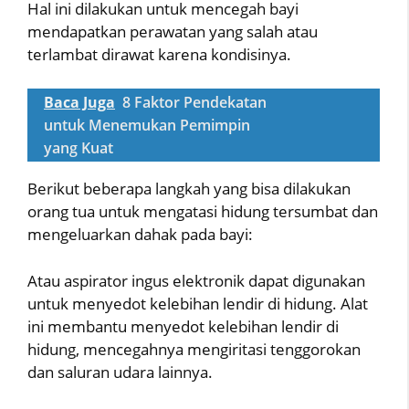
Hal ini dilakukan untuk mencegah bayi
mendapatkan perawatan yang salah atau
terlambat dirawat karena kondisinya.
Baca Juga
8 Faktor Pendekatan
untuk Menemukan Pemimpin
yang Kuat
Berikut beberapa langkah yang bisa dilakukan
orang tua untuk mengatasi hidung tersumbat dan
mengeluarkan dahak pada bayi:
Atau aspirator ingus elektronik dapat digunakan
untuk menyedot kelebihan lendir di hidung. Alat
ini membantu menyedot kelebihan lendir di
hidung, mencegahnya mengiritasi tenggorokan
dan saluran udara lainnya.