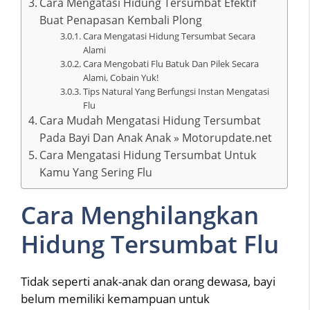
Cara Mengatasi Hidung Tersumbat Efektif
Buat Penapasan Kembali Plong
Cara Mengatasi Hidung Tersumbat Secara
Alami
Cara Mengobati Flu Batuk Dan Pilek Secara
Alami, Cobain Yuk!
Tips Natural Yang Berfungsi Instan Mengatasi
Flu
Cara Mudah Mengatasi Hidung Tersumbat
Pada Bayi Dan Anak Anak » Motorupdate.net
Cara Mengatasi Hidung Tersumbat Untuk
Kamu Yang Sering Flu
Cara Menghilangkan
Hidung Tersumbat Flu
Tidak seperti anak-anak dan orang dewasa, bayi
belum memiliki kemampuan untuk