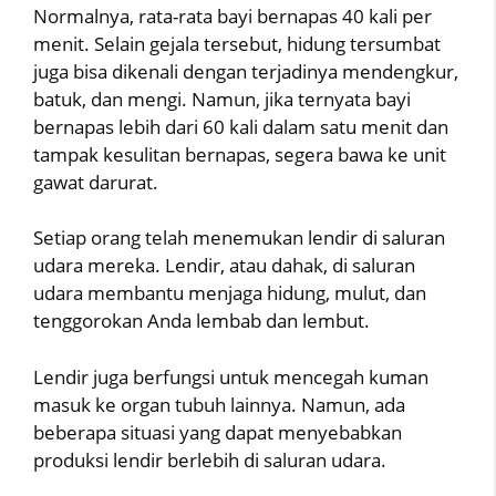
Normalnya, rata-rata bayi bernapas 40 kali per
menit. Selain gejala tersebut, hidung tersumbat
juga bisa dikenali dengan terjadinya mendengkur,
batuk, dan mengi. Namun, jika ternyata bayi
bernapas lebih dari 60 kali dalam satu menit dan
tampak kesulitan bernapas, segera bawa ke unit
gawat darurat.
Setiap orang telah menemukan lendir di saluran
udara mereka. Lendir, atau dahak, di saluran
udara membantu menjaga hidung, mulut, dan
tenggorokan Anda lembab dan lembut.
Lendir juga berfungsi untuk mencegah kuman
masuk ke organ tubuh lainnya. Namun, ada
beberapa situasi yang dapat menyebabkan
produksi lendir berlebih di saluran udara.