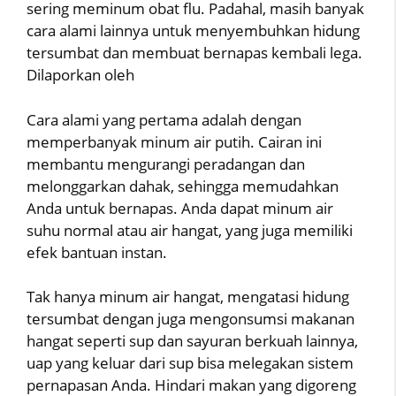
sering meminum obat flu. Padahal, masih banyak
cara alami lainnya untuk menyembuhkan hidung
tersumbat dan membuat bernapas kembali lega.
Dilaporkan oleh
Cara alami yang pertama adalah dengan
memperbanyak minum air putih. Cairan ini
membantu mengurangi peradangan dan
melonggarkan dahak, sehingga memudahkan
Anda untuk bernapas. Anda dapat minum air
suhu normal atau air hangat, yang juga memiliki
efek bantuan instan.
Tak hanya minum air hangat, mengatasi hidung
tersumbat dengan juga mengonsumsi makanan
hangat seperti sup dan sayuran berkuah lainnya,
uap yang keluar dari sup bisa melegakan sistem
pernapasan Anda. Hindari makan yang digoreng