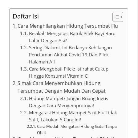
Daftar Isi
Cara Menghilangkan Hidung Tersumbat Flu
Bisakah Mengatasi Batuk Pilek Bayi Baru
Lahir Dengan Asi?
Sering Dialami, Ini Bedanya Kehilangan
Penciuman Akibat Covid 19 Dan Pilek
Halaman All
Cara Mengobati Pilek: Istirahat Cukup
Hingga Konsumsi Vitamin C
Simak Cara Menyembuhkan Hidung
Tersumbat Dengan Mudah Dan Cepat
Hidung Mampet? Jangan Buang Ingus
Dengan Cara Menyemprotnya!
Mengatasi Hidung Mampet Saat Flu Tidak
Sulit, Lakukan 5 Cara Ini!
Cara Mudah Mengatasi Hidung Gatal Tanpa
Obat