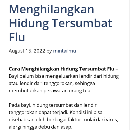
Menghilangkan
Hidung Tersumbat
Flu
August 15, 2022
by
mintailmu
Cara Menghilangkan Hidung Tersumbat Flu
–
Bayi belum bisa mengeluarkan lendir dari hidung
atau lendir dari tenggorokan, sehingga
membutuhkan perawatan orang tua.
Pada bayi, hidung tersumbat dan lendir
tenggorokan dapat terjadi. Kondisi ini bisa
disebabkan oleh berbagai faktor mulai dari virus,
alergi hingga debu dan asap.