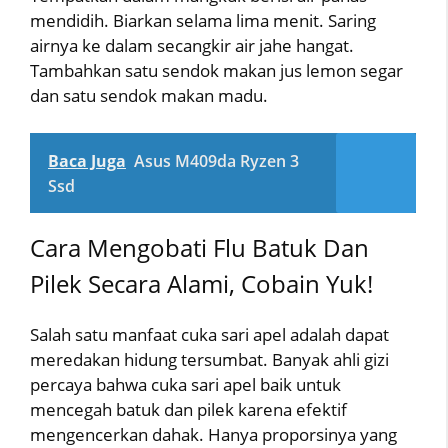
mendidih. Biarkan selama lima menit. Saring
airnya ke dalam secangkir air jahe hangat.
Tambahkan satu sendok makan jus lemon segar
dan satu sendok makan madu.
Baca Juga
Asus M409da Ryzen 3
Ssd
Cara Mengobati Flu Batuk Dan
Pilek Secara Alami, Cobain Yuk!
Salah satu manfaat cuka sari apel adalah dapat
meredakan hidung tersumbat. Banyak ahli gizi
percaya bahwa cuka sari apel baik untuk
mencegah batuk dan pilek karena efektif
mengencerkan dahak. Hanya proporsinya yang