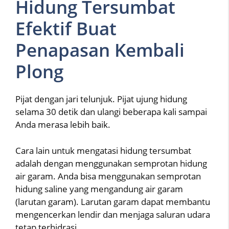
Hidung Tersumbat
Efektif Buat
Penapasan Kembali
Plong
Pijat dengan jari telunjuk. Pijat ujung hidung
selama 30 detik dan ulangi beberapa kali sampai
Anda merasa lebih baik.
Cara lain untuk mengatasi hidung tersumbat
adalah dengan menggunakan semprotan hidung
air garam. Anda bisa menggunakan semprotan
hidung saline yang mengandung air garam
(larutan garam). Larutan garam dapat membantu
mengencerkan lendir dan menjaga saluran udara
tetap terhidrasi.