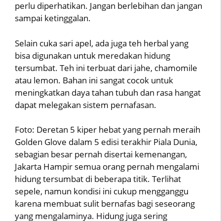
perlu diperhatikan. Jangan berlebihan dan jangan
sampai ketinggalan.
Selain cuka sari apel, ada juga teh herbal yang
bisa digunakan untuk meredakan hidung
tersumbat. Teh ini terbuat dari jahe, chamomile
atau lemon. Bahan ini sangat cocok untuk
meningkatkan daya tahan tubuh dan rasa hangat
dapat melegakan sistem pernafasan.
Foto: Deretan 5 kiper hebat yang pernah meraih
Golden Glove dalam 5 edisi terakhir Piala Dunia,
sebagian besar pernah disertai kemenangan,
Jakarta Hampir semua orang pernah mengalami
hidung tersumbat di beberapa titik. Terlihat
sepele, namun kondisi ini cukup mengganggu
karena membuat sulit bernafas bagi seseorang
yang mengalaminya. Hidung juga sering