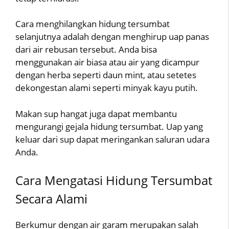
Cara menghilangkan hidung tersumbat
selanjutnya adalah dengan menghirup uap panas
dari air rebusan tersebut. Anda bisa
menggunakan air biasa atau air yang dicampur
dengan herba seperti daun mint, atau setetes
dekongestan alami seperti minyak kayu putih.
Makan sup hangat juga dapat membantu
mengurangi gejala hidung tersumbat. Uap yang
keluar dari sup dapat meringankan saluran udara
Anda.
Cara Mengatasi Hidung Tersumbat
Secara Alami
Berkumur dengan air garam merupakan salah