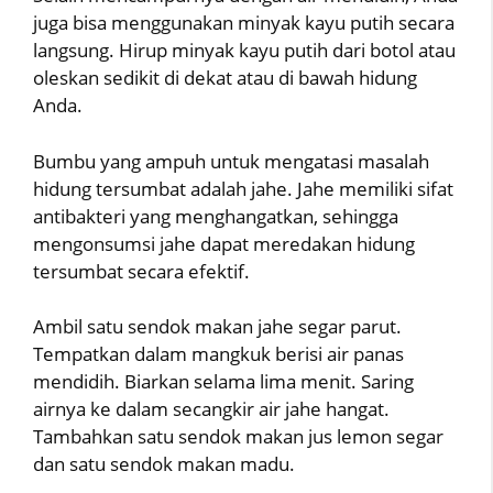
juga bisa menggunakan minyak kayu putih secara
langsung. Hirup minyak kayu putih dari botol atau
oleskan sedikit di dekat atau di bawah hidung
Anda.
Bumbu yang ampuh untuk mengatasi masalah
hidung tersumbat adalah jahe. Jahe memiliki sifat
antibakteri yang menghangatkan, sehingga
mengonsumsi jahe dapat meredakan hidung
tersumbat secara efektif.
Ambil satu sendok makan jahe segar parut.
Tempatkan dalam mangkuk berisi air panas
mendidih. Biarkan selama lima menit. Saring
airnya ke dalam secangkir air jahe hangat.
Tambahkan satu sendok makan jus lemon segar
dan satu sendok makan madu.