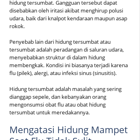
hidung tersumbat. Gangguan tersebut dapat
disebabkan oleh iritasi akibat menghirup polusi
udara, baik dari knalpot kendaraan maupun asap
rokok.
Penyebab lain dari hidung tersumbat atau
tersumbat adalah peradangan di saluran udara,
menyebabkan struktur di dalam hidung
membengkak. Kondisi ini biasanya terjadi karena
flu (pilek), alergi, atau infeksi sinus (sinusitis).
Hidung tersumbat adalah masalah yang sering
dianggap sepele, dan kebanyakan orang
mengonsumsi obat flu atau obat hidung
tersumbat untuk meredakannya.
Mengatasi Hidung Mampet