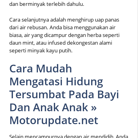
dan berminyak terlebih dahulu.
Cara selanjutnya adalah menghirup uap panas
dari air rebusan. Anda bisa menggunakan air
biasa, air yang dicampur dengan herba seperti
daun mint, atau infused dekongestan alami
seperti minyak kayu putih.
Cara Mudah
Mengatasi Hidung
Tersumbat Pada Bayi
Dan Anak Anak »
Motorupdate.net
Selain mencampurnya dengan air mendidih, Anda