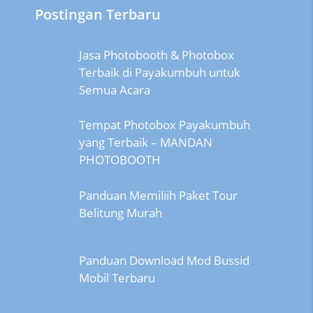
Postingan Terbaru
Jasa Photobooth & Photobox
Terbaik di Payakumbuh untuk
Semua Acara
Tempat Photobox Payakumbuh
yang Terbaik – MANDAN
PHOTOBOOTH
Panduan Memiliih Paket Tour
Belitung Murah
Panduan Download Mod Bussid
Mobil Terbaru