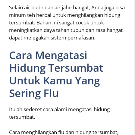
Selain air putih dan air jahe hangat, Anda juga bisa
minum teh herbal untuk menghilangkan hidung
tersumbat. Bahan ini sangat cocok untuk
meningkatkan daya tahan tubuh dan rasa hangat
dapat melegakan sistem pernafasan.
Cara Mengatasi
Hidung Tersumbat
Untuk Kamu Yang
Sering Flu
Itulah sederet cara alami mengatasi hidung
tersumbat.
Cara menghilangkan flu dan hidung tersumbat,