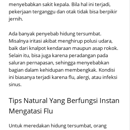
menyebabkan sakit kepala. Bila hal ini terjadi,
pekerjaan terganggu dan otak tidak bisa berpikir
jernih.
Ada banyak penyebab hidung tersumbat.
Misalnya iritasi akibat menghirup polusi udara,
baik dari knalpot kendaraan maupun asap rokok.
Selain itu, bisa juga karena peradangan pada
saluran pernapasan, sehingga menyebabkan
bagian dalam kehidupan membengkak. Kondisi
ini biasanya terjadi karena flu, alergi, atau infeksi
sinus.
Tips Natural Yang Berfungsi Instan
Mengatasi Flu
Untuk meredakan hidung tersumbat, orang