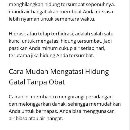
menghilangkan hidung tersumbat sepenuhnya,
mandi air hangat akan membuat Anda merasa
lebih nyaman untuk sementara waktu.
Hidrasi, atau tetap terhidrasi, adalah salah satu
kunci untuk mengatasi hidung tersumbat. Jadi
pastikan Anda minum cukup air setiap hari,
terutama jika hidung Anda tersumbat.
Cara Mudah Mengatasi Hidung
Gatal Tanpa Obat
Cairan ini membantu mengurangi peradangan
dan melonggarkan dahak, sehingga memudahkan
Anda untuk bernapas. Anda bisa menggunakan
air biasa atau air hangat.