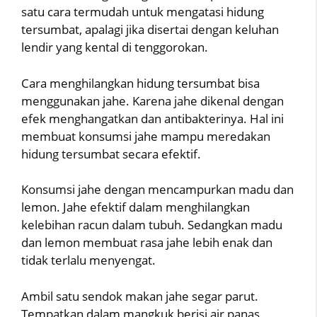
satu cara termudah untuk mengatasi hidung
tersumbat, apalagi jika disertai dengan keluhan
lendir yang kental di tenggorokan.
Cara menghilangkan hidung tersumbat bisa
menggunakan jahe. Karena jahe dikenal dengan
efek menghangatkan dan antibakterinya. Hal ini
membuat konsumsi jahe mampu meredakan
hidung tersumbat secara efektif.
Konsumsi jahe dengan mencampurkan madu dan
lemon. Jahe efektif dalam menghilangkan
kelebihan racun dalam tubuh. Sedangkan madu
dan lemon membuat rasa jahe lebih enak dan
tidak terlalu menyengat.
Ambil satu sendok makan jahe segar parut.
Tempatkan dalam mangkuk berisi air panas