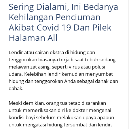
Sering Dialami, Ini Bedanya
Kehilangan Penciuman
Akibat Covid 19 Dan Pilek
Halaman All
Lendir atau cairan ekstra di hidung dan
tenggorokan biasanya terjadi saat tubuh sedang
melawan zat asing, seperti virus atau polusi
udara. Kelebihan lendir kemudian menyumbat
hidung dan tenggorokan Anda sebagai dahak dan
dahak.
Meski demikian, orang tua tetap disarankan
untuk memeriksakan diri ke dokter mengenai
kondisi bayi sebelum melakukan upaya apapun
untuk mengatasi hidung tersumbat dan lendir.