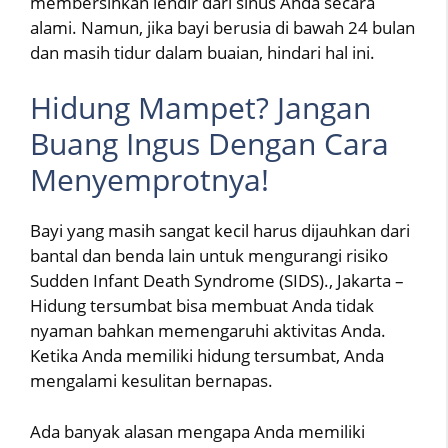
membersihkan lendir dari sinus Anda secara
alami. Namun, jika bayi berusia di bawah 24 bulan
dan masih tidur dalam buaian, hindari hal ini.
Hidung Mampet? Jangan
Buang Ingus Dengan Cara
Menyemprotnya!
Bayi yang masih sangat kecil harus dijauhkan dari
bantal dan benda lain untuk mengurangi risiko
Sudden Infant Death Syndrome (SIDS)., Jakarta –
Hidung tersumbat bisa membuat Anda tidak
nyaman bahkan memengaruhi aktivitas Anda.
Ketika Anda memiliki hidung tersumbat, Anda
mengalami kesulitan bernapas.
Ada banyak alasan mengapa Anda memiliki