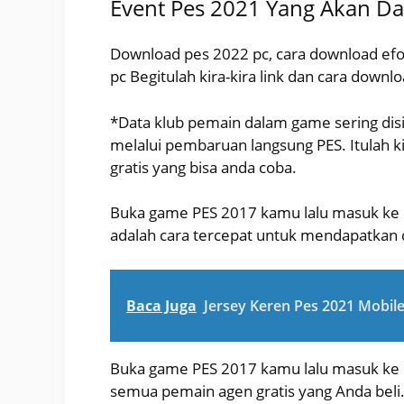
Event Pes 2021 Yang Akan Da
Download pes 2022 pc, cara download efo
pc Begitulah kira-kira link dan cara downl
*Data klub pemain dalam game sering dis
melalui pembaruan langsung PES. Itulah ki
gratis yang bisa anda coba.
Buka game PES 2017 kamu lalu masuk ke 
adalah cara tercepat untuk mendapatkan d
Baca Juga
Jersey Keren Pes 2021 Mobil
Buka game PES 2017 kamu lalu masuk ke
semua pemain agen gratis yang Anda beli