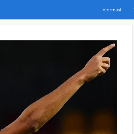
Informasi