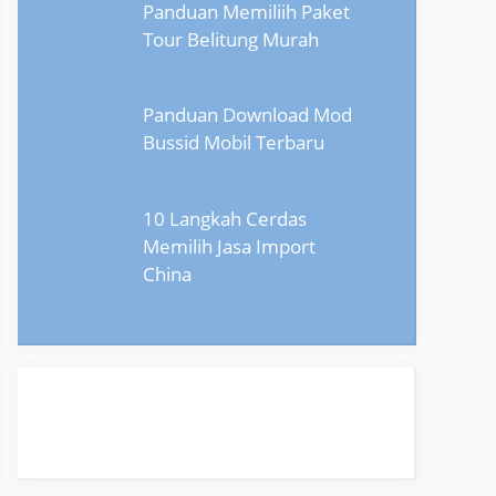
Panduan Memiliih Paket
Tour Belitung Murah
Panduan Download Mod
Bussid Mobil Terbaru
10 Langkah Cerdas
Memilih Jasa Import
China