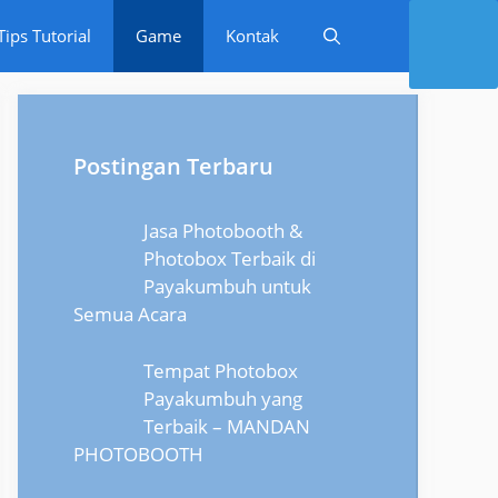
Tips Tutorial
Game
Kontak
Postingan Terbaru
Jasa Photobooth &
Photobox Terbaik di
Payakumbuh untuk
Semua Acara
Tempat Photobox
Payakumbuh yang
Terbaik – MANDAN
PHOTOBOOTH