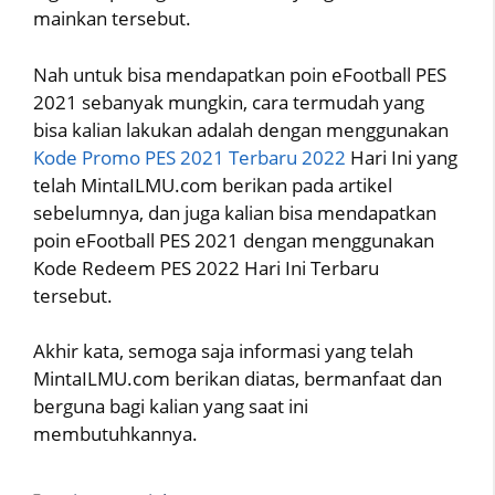
mainkan tersebut.
Nah untuk bisa mendapatkan poin eFootball PES
2021 sebanyak mungkin, cara termudah yang
bisa kalian lakukan adalah dengan menggunakan
Kode Promo PES 2021 Terbaru 2022
Hari Ini yang
telah MintaILMU.com berikan pada artikel
sebelumnya, dan juga kalian bisa mendapatkan
poin eFootball PES 2021 dengan menggunakan
Kode Redeem PES 2022 Hari Ini Terbaru
tersebut.
Akhir kata, semoga saja informasi yang telah
MintaILMU.com berikan diatas, bermanfaat dan
berguna bagi kalian yang saat ini
membutuhkannya.