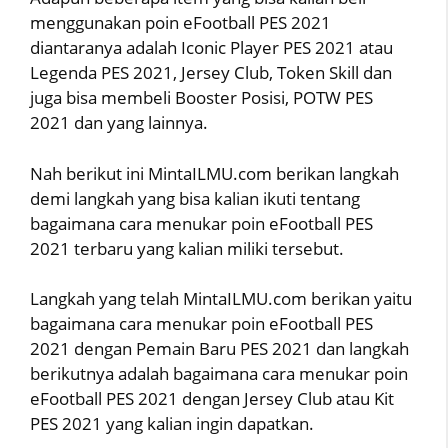
menggunakan poin eFootball PES 2021
diantaranya adalah Iconic Player PES 2021 atau
Legenda PES 2021, Jersey Club, Token Skill dan
juga bisa membeli Booster Posisi, POTW PES
2021 dan yang lainnya.
Nah berikut ini MintaILMU.com berikan langkah
demi langkah yang bisa kalian ikuti tentang
bagaimana cara menukar poin eFootball PES
2021 terbaru yang kalian miliki tersebut.
Langkah yang telah MintaILMU.com berikan yaitu
bagaimana cara menukar poin eFootball PES
2021 dengan Pemain Baru PES 2021 dan langkah
berikutnya adalah bagaimana cara menukar poin
eFootball PES 2021 dengan Jersey Club atau Kit
PES 2021 yang kalian ingin dapatkan.