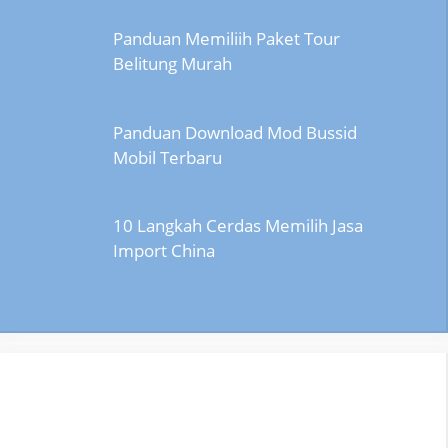
Panduan Memiliih Paket Tour
Belitung Murah
Panduan Download Mod Bussid
Mobil Terbaru
10 Langkah Cerdas Memilih Jasa
Import China