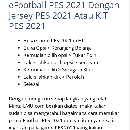
eFootball PES 2021 Dengan
Jersey PES 2021 Atau KIT
PES 2021
Buka Game PES 2021 di HP
Buka Opsi > Keranjang Belanja
Kemudian pilih opsi > Tukar Poin
Lalu silahkan pilih opsi > Seragam
Kemudian pilih > Seragam Klub
Lalu silahkan klik > Peroleh
Selesai
Dengan mengikuti setiap langkah yang telah
MintaILMU.com berikan diatas, maka kalian
sudah bisa mengetahui bagaimana cara menukar
poin eFootball PES 2021 dengan item yang kalian
inginkan pada game PES 2021 yang kalian