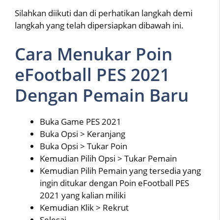
Silahkan diikuti dan di perhatikan langkah demi
langkah yang telah dipersiapkan dibawah ini.
Cara Menukar Poin
eFootball PES 2021
Dengan Pemain Baru
Buka Game PES 2021
Buka Opsi > Keranjang
Buka Opsi > Tukar Poin
Kemudian Pilih Opsi > Tukar Pemain
Kemudian Pilih Pemain yang tersedia yang
ingin ditukar dengan Poin eFootball PES
2021 yang kalian miliki
Kemudian Klik > Rekrut
Selesai