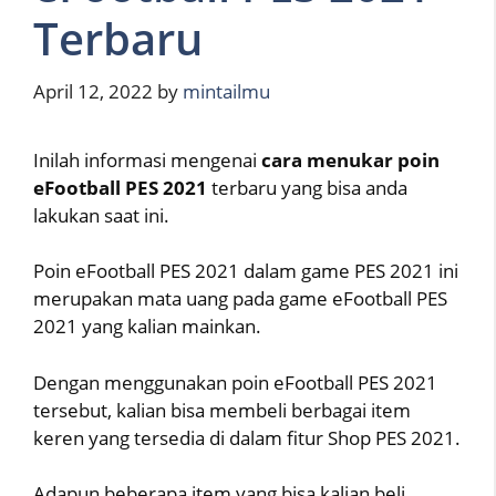
Terbaru
April 12, 2022
by
mintailmu
Inilah informasi mengenai
cara menukar poin
eFootball PES 2021
terbaru yang bisa anda
lakukan saat ini.
Poin eFootball PES 2021 dalam game PES 2021 ini
merupakan mata uang pada game eFootball PES
2021 yang kalian mainkan.
Dengan menggunakan poin eFootball PES 2021
tersebut, kalian bisa membeli berbagai item
keren yang tersedia di dalam fitur Shop PES 2021.
Adapun beberapa item yang bisa kalian beli