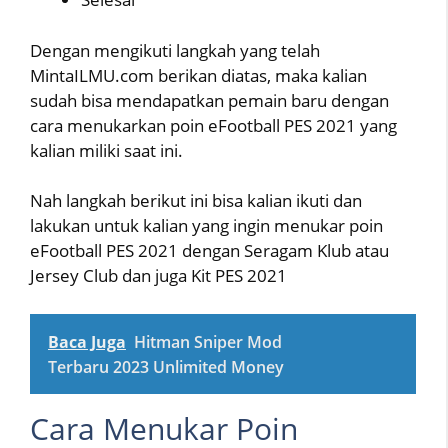
Dengan mengikuti langkah yang telah
MintaILMU.com berikan diatas, maka kalian
sudah bisa mendapatkan pemain baru dengan
cara menukarkan poin eFootball PES 2021 yang
kalian miliki saat ini.
Nah langkah berikut ini bisa kalian ikuti dan
lakukan untuk kalian yang ingin menukar poin
eFootball PES 2021 dengan Seragam Klub atau
Jersey Club dan juga Kit PES 2021
Baca Juga
Hitman Sniper Mod
Terbaru 2023 Unlimited Money
Cara Menukar Poin