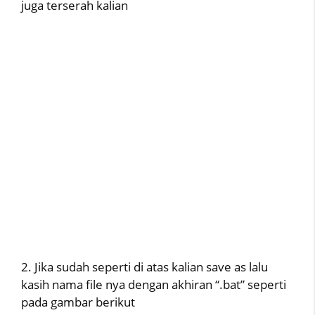
juga terserah kalian
2. Jika sudah seperti di atas kalian save as lalu
kasih nama file nya dengan akhiran “.bat” seperti
pada gambar berikut