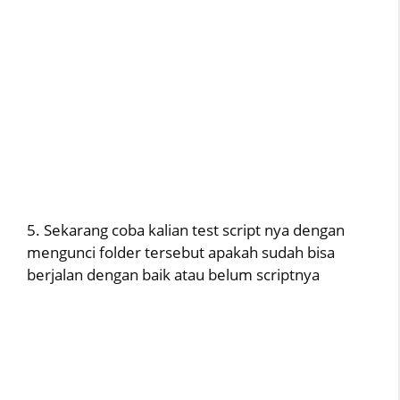
5. Sekarang coba kalian test script nya dengan
mengunci folder tersebut apakah sudah bisa
berjalan dengan baik atau belum scriptnya