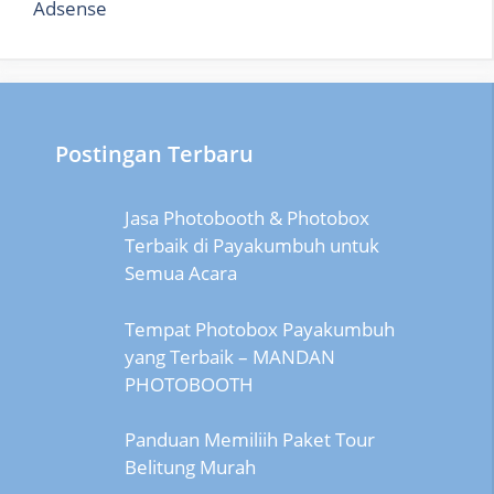
Adsense
Postingan Terbaru
Jasa Photobooth & Photobox
Terbaik di Payakumbuh untuk
Semua Acara
Tempat Photobox Payakumbuh
yang Terbaik – MANDAN
PHOTOBOOTH
Panduan Memiliih Paket Tour
Belitung Murah