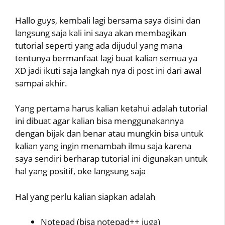
Hallo guys, kembali lagi bersama saya disini dan
langsung saja kali ini saya akan membagikan
tutorial seperti yang ada dijudul yang mana
tentunya bermanfaat lagi buat kalian semua ya
XD jadi ikuti saja langkah nya di post ini dari awal
sampai akhir.
Yang pertama harus kalian ketahui adalah tutorial
ini dibuat agar kalian bisa menggunakannya
dengan bijak dan benar atau mungkin bisa untuk
kalian yang ingin menambah ilmu saja karena
saya sendiri berharap tutorial ini digunakan untuk
hal yang positif, oke langsung saja
Hal yang perlu kalian siapkan adalah
Notepad (bisa notepad++ juga)