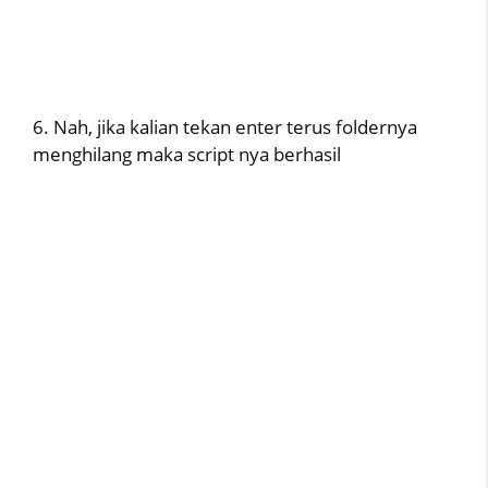
6. Nah, jika kalian tekan enter terus foldernya
menghilang maka script nya berhasil