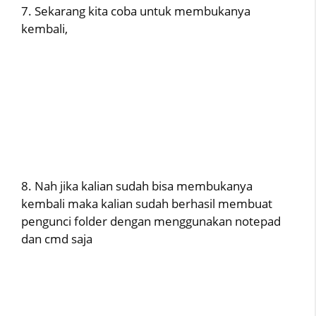
7. Sekarang kita coba untuk membukanya
kembali,
8. Nah jika kalian sudah bisa membukanya
kembali maka kalian sudah berhasil membuat
pengunci folder dengan menggunakan notepad
dan cmd saja