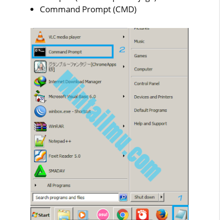
Command Prompt (CMD)