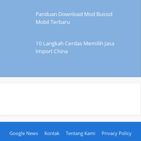
Panduan Download Mod Bussid
Mobil Terbaru
10 Langkah Cerdas Memilih Jasa
Import China
Google News
Kontak
Tentang Kami
Privacy Policy