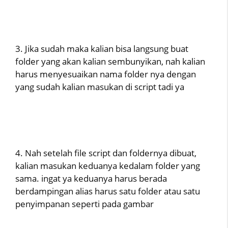
3. Jika sudah maka kalian bisa langsung buat
folder yang akan kalian sembunyikan, nah kalian
harus menyesuaikan nama folder nya dengan
yang sudah kalian masukan di script tadi ya
4. Nah setelah file script dan foldernya dibuat,
kalian masukan keduanya kedalam folder yang
sama. ingat ya keduanya harus berada
berdampingan alias harus satu folder atau satu
penyimpanan seperti pada gambar