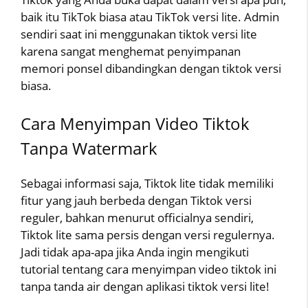
baik itu TikTok biasa atau TikTok versi lite. Admin
sendiri saat ini menggunakan tiktok versi lite
karena sangat menghemat penyimpanan
memori ponsel dibandingkan dengan tiktok versi
biasa.
Cara Menyimpan Video Tiktok
Tanpa Watermark
Sebagai informasi saja, Tiktok lite tidak memiliki
fitur yang jauh berbeda dengan Tiktok versi
reguler, bahkan menurut officialnya sendiri,
Tiktok lite sama persis dengan versi regulernya.
Jadi tidak apa-apa jika Anda ingin mengikuti
tutorial tentang cara menyimpan video tiktok ini
tanpa tanda air dengan aplikasi tiktok versi lite!