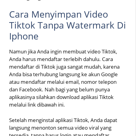
Cara Menyimpan Video
Tiktok Tanpa Watermark Di
Iphone
Namun jika Anda ingin membuat video Tiktok,
Anda harus mendaftar terlebih dahulu. Cara
mendaftar di Tiktok juga sangat mudah, karena
Anda bisa terhubung langsung ke akun Google
atau mendaftar melalui email, nomor telepon
dan Facebook. Nah bagi yang belum punya
aplikasinya silahkan download aplikasi Tiktok
melalui link dibawah ini.
Setelah menginstal aplikasi Tiktok, Anda dapat
langsung menonton semua video viral yang
tersedia, tanpa harus login atau mendaftar