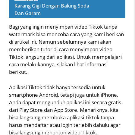
Karang Gigi Dengan Baking Soda
Dan Garam
Bagi yang ingin menyimpan video Tiktok tanpa
watermark bisa mencoba cara yang kami berikan
di artikel ini. Namun sebelumnya kami akan
memberikan tutorial cara menyimpan video
Tiktok langsung dari aplikasi. Untuk mempelajari
cara melakukannya, silakan lihat informasi
berikut.
Aplikasi Tiktok tidak hanya tersedia untuk
smartphone Android, tetapi juga untuk iPhone.
Anda dapat mengunduh aplikasi ini secara gratis
dari Play Store dan App Store. Menariknya, kita
bisa langsung membuka aplikasi Tiktok tanpa
harus mendaftar atau login terlebih dahulu agar
bisa langsung menonton video Tiktok.