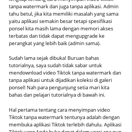
tanpa watermark dan juga tanpa aplikasi. Admin
tahu betul, jika kita memiliki masalah yang sama
yaitu aplikasi semakin besar tetapi spesifikasi
ponsel kita masih lama dengan memori akses
terbatas dan tidak dapat mengupgrade ke
perangkat yang lebih baik (admin sama).
Sudah lama sejak dibuka! Buruan bahas
tutorialnya, saya sudah tidak sabar untuk
mendownload video Tiktok tanpa watermark dan
tanpa aplikasi untuk dijadikan koleksi di galeri
ponsel! Nah para pengunjung setia mari kita
bahas dan pelajari tutorialnya di bawah ini.
Hal pertama tentang cara menyimpan video
Tiktok tanpa watermark tentunya adalah dengan
membuka aplikasi Tiktok terlebih dahulu. Aplikasi
Tiktok yang Anda buka dapat dalam versi apa pun,