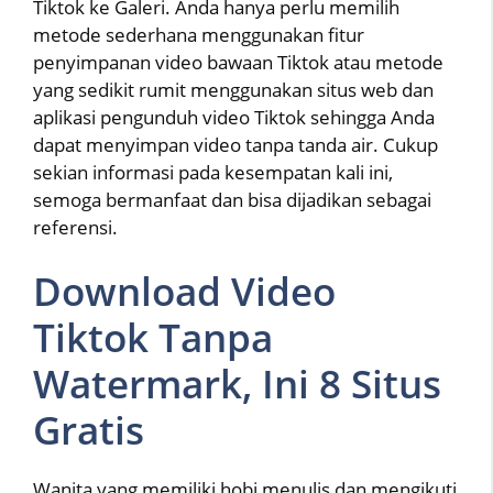
Tiktok ke Galeri. Anda hanya perlu memilih
metode sederhana menggunakan fitur
penyimpanan video bawaan Tiktok atau metode
yang sedikit rumit menggunakan situs web dan
aplikasi pengunduh video Tiktok sehingga Anda
dapat menyimpan video tanpa tanda air. Cukup
sekian informasi pada kesempatan kali ini,
semoga bermanfaat dan bisa dijadikan sebagai
referensi.
Download Video
Tiktok Tanpa
Watermark, Ini 8 Situs
Gratis
Wanita yang memiliki hobi menulis dan mengikuti