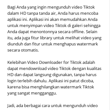
Bagi Anda yang ingin mengunduh video Tiktok
dalam HD tanpa tanda air, Anda harus mencoba
aplikasi ini. Aplikasi ini akan memudahkan Anda
untuk menyimpan video Tiktok di galeri sehingga
Anda dapat menontonnya secara offline. Selain
itu, ada juga fitur library untuk melihat video yang
diunduh dan fitur untuk menghapus watermark
secara otomatis.
Kelebihan Video Downloader for Tiktok adalah
dapat mendownload video Tiktok dengan kualitas
HD dan dapat langsung digunakan, tanpa harus
login terlebih dahulu. Aplikasi ini patut dicoba,
karena bisa menghilangkan watermark Tiktok
yang sangat mengganggu.
Jadi, ada berbagai cara untuk mengunduh video