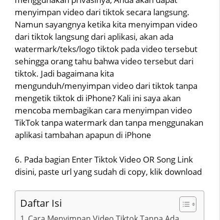
menyimpan video dari tiktok secara langsung.
Namun sayangnya ketika kita menyimpan video
dari tiktok langsung dari aplikasi, akan ada
watermark/teks/logo tiktok pada video tersebut
sehingga orang tahu bahwa video tersebut dari
tiktok. Jadi bagaimana kita
mengunduh/menyimpan video dari tiktok tanpa
mengetik tiktok di iPhone? Kali ini saya akan
mencoba membagikan cara menyimpan video
TikTok tanpa watermark dan tanpa menggunakan
aplikasi tambahan apapun di iPhone
6. Pada bagian Enter Tiktok Video OR Song Link
disini, paste url yang sudah di copy, klik download
Daftar Isi
Cara Menyimpan Video Tiktok Tanpa Ada