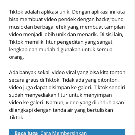
Tiktok adalah aplikasi unik. Dengan aplikasi ini kita
bisa membuat video pendek dengan background
music dan berbagai efek yang membuat tampilan
video menjadi lebih unik dan menarik. Di sisi lain,
Tiktok memiliki fitur pengeditan yang sangat
lengkap dan mudah digunakan untuk semua
orang.
Ada banyak sekali video viral yang bisa kita tonton
secara gratis di Tiktok. Tidak ada yang ditonton,
video juga dapat disimpan ke galeri. Tiktok sendiri
sudah menyediakan fitur untuk menyimpan
video ke galeri. Namun, video yang diunduh akan
dilengkapi dengan tanda air yang bertuliskan
Tiktok.
Baca Juga
Cara Membersihkan