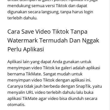
mendukung semua versi Tiktok dan dapat
digunakan secara langsung, tanpa harus login
terlebih dahulu.
Cara Save Video Tiktok Tanpa
Watermark Termudah Dan Nggak
Perlu Aplikasi
Aplikasi lain yang dapat Anda gunakan untuk
menyimpan video Tiktok ke galeri adalah aplikasi
bernama TikMate. Sangat mudah untuk
menyimpan video Tiktok dengan aplikasi ini.
Caranya tidak jauh berbeda dengan SnapTik, yaitu
menyalin URL video terlebih dahulu lalu buka
aplikasi TikMate agar video bisa diunduh secara
otomatis.