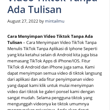
Ada Tulisan
August 27, 2022
by
mintailmu
Cara Menyimpan Video Tiktok Tanpa Ada
Tulisan
– Cara Menyimpan Video TikTok Tanpa
Menulis TikTok Tanpa Aplikasi di Iphone Seperti
yang kita ketahui selain di Android kita juga bisa
memasang TikTok Apps di iPhone/IOS. Fitur
TikTok di Android dan iPhone juga sama. Kami
dapat menyimpan semua video di tiktok langsung
dari aplikasi dan ada fitur penyimpanan video
yang dapat kami klik untuk mulai menyimpan
video dari tiktok ke galeri ponsel kami dengan
sangat mudah. Selama pengguna tiktok yang
mengunggah videonya ke tiktok umumnya
menggunakan privasinya, Anda akan dapat