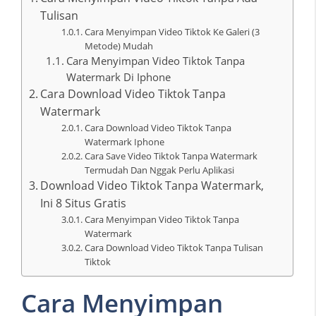
Tulisan
Cara Menyimpan Video Tiktok Ke Galeri (3
Metode) Mudah
Cara Menyimpan Video Tiktok Tanpa
Watermark Di Iphone
Cara Download Video Tiktok Tanpa
Watermark
Cara Download Video Tiktok Tanpa
Watermark Iphone
Cara Save Video Tiktok Tanpa Watermark
Termudah Dan Nggak Perlu Aplikasi
Download Video Tiktok Tanpa Watermark,
Ini 8 Situs Gratis
Cara Menyimpan Video Tiktok Tanpa
Watermark
Cara Download Video Tiktok Tanpa Tulisan
Tiktok
Cara Menyimpan