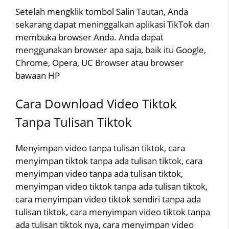
Setelah mengklik tombol Salin Tautan, Anda
sekarang dapat meninggalkan aplikasi TikTok dan
membuka browser Anda. Anda dapat
menggunakan browser apa saja, baik itu Google,
Chrome, Opera, UC Browser atau browser
bawaan HP
Cara Download Video Tiktok
Tanpa Tulisan Tiktok
Menyimpan video tanpa tulisan tiktok, cara
menyimpan tiktok tanpa ada tulisan tiktok, cara
menyimpan video tanpa ada tulisan tiktok,
menyimpan video tiktok tanpa ada tulisan tiktok,
cara menyimpan video tiktok sendiri tanpa ada
tulisan tiktok, cara menyimpan video tiktok tanpa
ada tulisan tiktok nya, cara menyimpan video