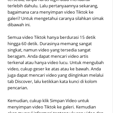
terlebih dahulu. Lalu pertanyaannya sekarang,
bagaimana cara menyimpan video Tiktok ke
galeri? Untuk mengetahui caranya silahkan simak
dibawah ini.
Semua video Tiktok hanya berdurasi 15 detik
hingga 60 detik. Durasinya memang sangat
singkat, namun video yang tersedia sangat
beragam. Anda dapat mencari video artis
terkenal atau hanya video lucu. Untuk mengubah
video, cukup geser ke atas atau ke bawah. Anda
juga dapat mencari video yang diinginkan melalui
tab Discover, lalu ketikkan kata kunci di kolom
pencarian.
Kemudian, cukup klik Simpan Video untuk
menyimpan video Tiktok ke galeri. Kemudian