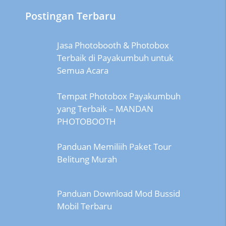
Postingan Terbaru
Jasa Photobooth & Photobox
Terbaik di Payakumbuh untuk
Semua Acara
Tempat Photobox Payakumbuh
yang Terbaik – MANDAN
PHOTOBOOTH
Panduan Memiliih Paket Tour
Belitung Murah
Panduan Download Mod Bussid
Mobil Terbaru