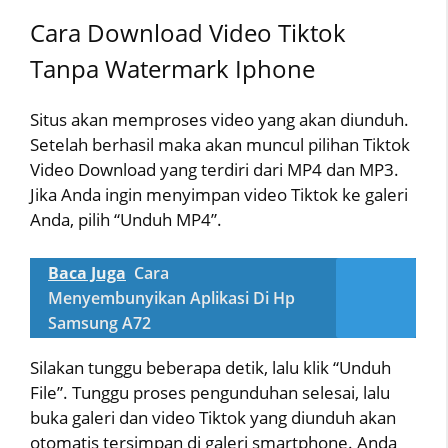
Cara Download Video Tiktok
Tanpa Watermark Iphone
Situs akan memproses video yang akan diunduh.
Setelah berhasil maka akan muncul pilihan Tiktok
Video Download yang terdiri dari MP4 dan MP3.
Jika Anda ingin menyimpan video Tiktok ke galeri
Anda, pilih “Unduh MP4”.
Baca Juga
Cara
Menyembunyikan Aplikasi Di Hp
Samsung A72
Silakan tunggu beberapa detik, lalu klik “Unduh
File”. Tunggu proses pengunduhan selesai, lalu
buka galeri dan video Tiktok yang diunduh akan
otomatis tersimpan di galeri smartphone. Anda