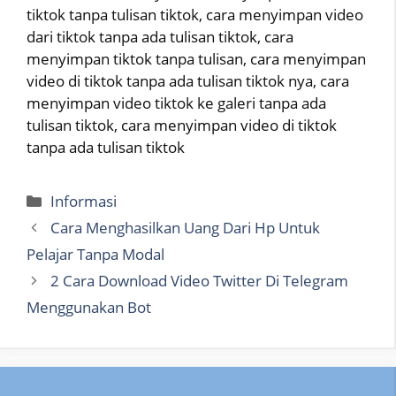
tiktok tanpa tulisan tiktok, cara menyimpan video
dari tiktok tanpa ada tulisan tiktok, cara
menyimpan tiktok tanpa tulisan, cara menyimpan
video di tiktok tanpa ada tulisan tiktok nya, cara
menyimpan video tiktok ke galeri tanpa ada
tulisan tiktok, cara menyimpan video di tiktok
tanpa ada tulisan tiktok
Categories
Informasi
Cara Menghasilkan Uang Dari Hp Untuk
Pelajar Tanpa Modal
2 Cara Download Video Twitter Di Telegram
Menggunakan Bot