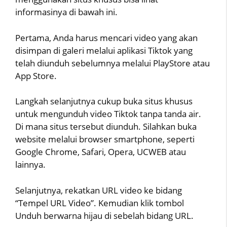
informasinya di bawah ini.
Pertama, Anda harus mencari video yang akan
disimpan di galeri melalui aplikasi Tiktok yang
telah diunduh sebelumnya melalui PlayStore atau
App Store.
Langkah selanjutnya cukup buka situs khusus
untuk mengunduh video Tiktok tanpa tanda air.
Di mana situs tersebut diunduh. Silahkan buka
website melalui browser smartphone, seperti
Google Chrome, Safari, Opera, UCWEB atau
lainnya.
Selanjutnya, rekatkan URL video ke bidang
“Tempel URL Video”. Kemudian klik tombol
Unduh berwarna hijau di sebelah bidang URL.