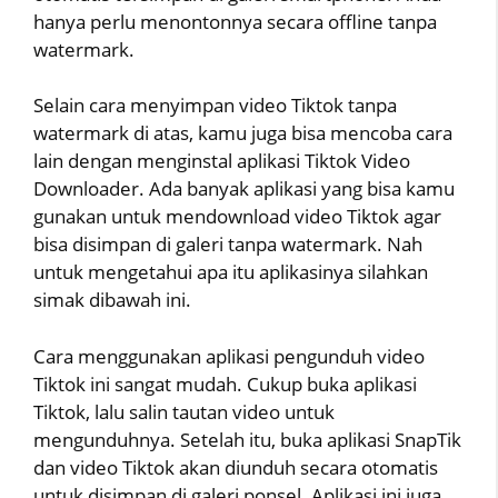
hanya perlu menontonnya secara offline tanpa
watermark.
Selain cara menyimpan video Tiktok tanpa
watermark di atas, kamu juga bisa mencoba cara
lain dengan menginstal aplikasi Tiktok Video
Downloader. Ada banyak aplikasi yang bisa kamu
gunakan untuk mendownload video Tiktok agar
bisa disimpan di galeri tanpa watermark. Nah
untuk mengetahui apa itu aplikasinya silahkan
simak dibawah ini.
Cara menggunakan aplikasi pengunduh video
Tiktok ini sangat mudah. Cukup buka aplikasi
Tiktok, lalu salin tautan video untuk
mengunduhnya. Setelah itu, buka aplikasi SnapTik
dan video Tiktok akan diunduh secara otomatis
untuk disimpan di galeri ponsel. Aplikasi ini juga