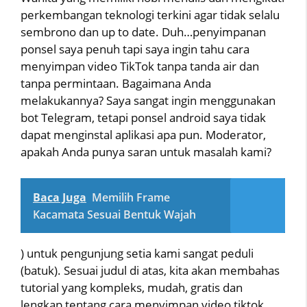
perkembangan teknologi terkini agar tidak selalu
sembrono dan up to date. Duh…penyimpanan
ponsel saya penuh tapi saya ingin tahu cara
menyimpan video TikTok tanpa tanda air dan
tanpa permintaan. Bagaimana Anda
melakukannya? Saya sangat ingin menggunakan
bot Telegram, tetapi ponsel android saya tidak
dapat menginstal aplikasi apa pun. Moderator,
apakah Anda punya saran untuk masalah kami?
Baca Juga
Memilih Frame
Kacamata Sesuai Bentuk Wajah
) untuk pengunjung setia kami sangat peduli
(batuk). Sesuai judul di atas, kita akan membahas
tutorial yang kompleks, mudah, gratis dan
lengkap tentang cara menyimpan video tiktok