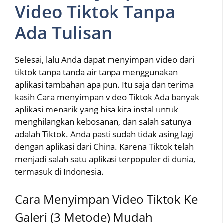
Video Tiktok Tanpa
Ada Tulisan
Selesai, lalu Anda dapat menyimpan video dari
tiktok tanpa tanda air tanpa menggunakan
aplikasi tambahan apa pun. Itu saja dan terima
kasih Cara menyimpan video Tiktok Ada banyak
aplikasi menarik yang bisa kita instal untuk
menghilangkan kebosanan, dan salah satunya
adalah Tiktok. Anda pasti sudah tidak asing lagi
dengan aplikasi dari China. Karena Tiktok telah
menjadi salah satu aplikasi terpopuler di dunia,
termasuk di Indonesia.
Cara Menyimpan Video Tiktok Ke
Galeri (3 Metode) Mudah