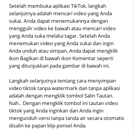
Setelah membuka aplikasi TikTok, langkah
selanjutnya adalah mencari video yang Anda
sukai. Anda dapat menemukannya dengan
menggulir video ke bawah atau mencari video
yang Anda suka melalui tagar. Setelah Anda
menemukan video yang Anda sukai dan ingin
Anda unduh atau simpan, Anda dapat mengklik
ikon Bagikan di bawah ikon Komentar seperti
yang ditunjukkan pada gambar di bawah ini.
Langkah selanjutnya tentang cara menyimpan
video tiktok tanpa watermark dan tanpa aplikasi
adalah dengan mengklik tombol Salin Tautan.
Nah.. Dengan mengklik tombol ini tautan video
tiktok yang Anda inginkan dan Anda ingin
mengunduh versi tanpa tanda air secara otomatis
disalin ke papan klip ponsel Anda.