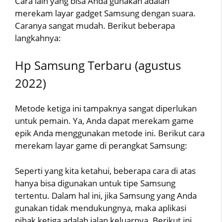
Cara lain yang bisa Anda gunakan adalah
merekam layar gadget Samsung dengan suara.
Caranya sangat mudah. Berikut beberapa
langkahnya:
Hp Samsung Terbaru (agustus
2022)
Metode ketiga ini tampaknya sangat diperlukan
untuk pemain. Ya, Anda dapat merekam game
epik Anda menggunakan metode ini. Berikut cara
merekam layar game di perangkat Samsung:
Seperti yang kita ketahui, beberapa cara di atas
hanya bisa digunakan untuk tipe Samsung
tertentu. Dalam hal ini, jika Samsung yang Anda
gunakan tidak mendukungnya, maka aplikasi
pihak ketiga adalah jalan keluarnya. Berikut ini