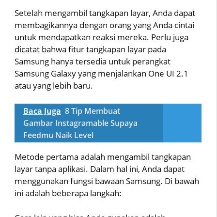
Setelah mengambil tangkapan layar, Anda dapat
membagikannya dengan orang yang Anda cintai
untuk mendapatkan reaksi mereka. Perlu juga
dicatat bahwa fitur tangkapan layar pada
Samsung hanya tersedia untuk perangkat
Samsung Galaxy yang menjalankan One UI 2.1
atau yang lebih baru.
Baca Juga
8 Tip Membuat
Gambar Instagramable Supaya
Feedmu Naik Level
Metode pertama adalah mengambil tangkapan
layar tanpa aplikasi. Dalam hal ini, Anda dapat
menggunakan fungsi bawaan Samsung. Di bawah
ini adalah beberapa langkah: