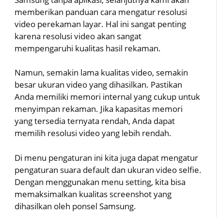
memberikan panduan cara mengatur resolusi
video perekaman layar. Hal ini sangat penting
karena resolusi video akan sangat
mempengaruhi kualitas hasil rekaman.
Namun, semakin lama kualitas video, semakin
besar ukuran video yang dihasilkan. Pastikan
Anda memiliki memori internal yang cukup untuk
menyimpan rekaman. Jika kapasitas memori
yang tersedia ternyata rendah, Anda dapat
memilih resolusi video yang lebih rendah.
Di menu pengaturan ini kita juga dapat mengatur
pengaturan suara default dan ukuran video selfie.
Dengan menggunakan menu setting, kita bisa
memaksimalkan kualitas screenshot yang
dihasilkan oleh ponsel Samsung.