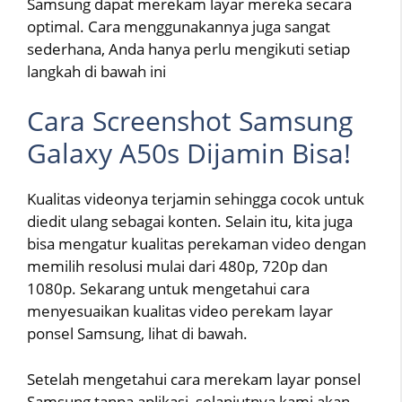
Samsung dapat merekam layar mereka secara
optimal. Cara menggunakannya juga sangat
sederhana, Anda hanya perlu mengikuti setiap
langkah di bawah ini
Cara Screenshot Samsung
Galaxy A50s Dijamin Bisa!
Kualitas videonya terjamin sehingga cocok untuk
diedit ulang sebagai konten. Selain itu, kita juga
bisa mengatur kualitas perekaman video dengan
memilih resolusi mulai dari 480p, 720p dan
1080p. Sekarang untuk mengetahui cara
menyesuaikan kualitas video perekam layar
ponsel Samsung, lihat di bawah.
Setelah mengetahui cara merekam layar ponsel
Samsung tanpa aplikasi, selanjutnya kami akan