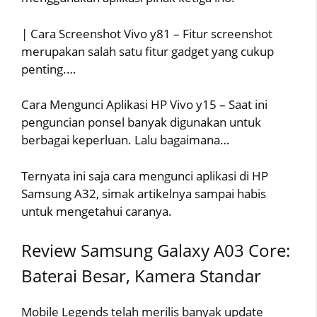
| Cara Screenshot Vivo y81 – Fitur screenshot
merupakan salah satu fitur gadget yang cukup
penting.…
Cara Mengunci Aplikasi HP Vivo y15 – Saat ini
penguncian ponsel banyak digunakan untuk
berbagai keperluan. Lalu bagaimana…
Ternyata ini saja cara mengunci aplikasi di HP
Samsung A32, simak artikelnya sampai habis
untuk mengetahui caranya.
Review Samsung Galaxy A03 Core:
Baterai Besar, Kamera Standar
Mobile Legends telah merilis banyak update