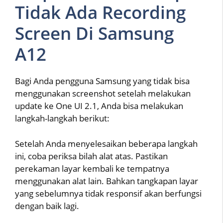
Tidak Ada Recording
Screen Di Samsung
A12
Bagi Anda pengguna Samsung yang tidak bisa
menggunakan screenshot setelah melakukan
update ke One UI 2.1, Anda bisa melakukan
langkah-langkah berikut:
Setelah Anda menyelesaikan beberapa langkah
ini, coba periksa bilah alat atas. Pastikan
perekaman layar kembali ke tempatnya
menggunakan alat lain. Bahkan tangkapan layar
yang sebelumnya tidak responsif akan berfungsi
dengan baik lagi.