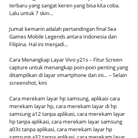
terbaru yang sangat keren yang bisa kita coba.
Lalu untuk 7 skin…
Jumat kemarin adalah pertandingan final Sea
Games Mobile Legends antara Indonesia dan
Filipina. Hal ini menjadi…
Cara Menangkap Layar Vivo y21s – Fitur Screen
capture untuk menangkap poin-poin penting yang
ditampilkan di layar smartphone dan ini… – Selain
screenshot, kini
Cara merekam layar hp samsung, aplikasi cara
merekam layar hp, cara merekam layar di hp
samsung a12 tanpa aplikasi, cara merekam layar
hp tanpa aplikasi, cara merekam layar samsung
a03s tanpa aplikasi, cara merekam layar hp
samsung a32 tanpa aplikasi, cara merekam layar