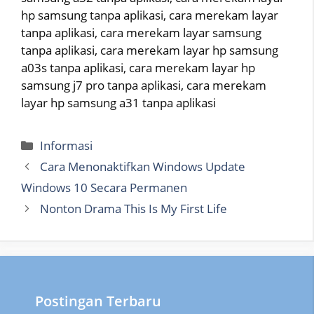
hp samsung tanpa aplikasi, cara merekam layar
tanpa aplikasi, cara merekam layar samsung
tanpa aplikasi, cara merekam layar hp samsung
a03s tanpa aplikasi, cara merekam layar hp
samsung j7 pro tanpa aplikasi, cara merekam
layar hp samsung a31 tanpa aplikasi
Categories
Informasi
Cara Menonaktifkan Windows Update
Windows 10 Secara Permanen
Nonton Drama This Is My First Life
Postingan Terbaru