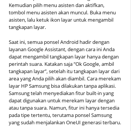
Kemudian pilih menu asisten dan aktifkan,
tombol menu asisten akan muncul. Buka menu
asisten, lalu ketuk ikon layar untuk mengambil
tangkapan layar.
Saat ini, semua ponsel Android hadir dengan
layanan Google Assistant, dengan cara ini Anda
dapat mengambil tangkapan layar hanya dengan
perintah suara. Katakan saja “Ok Google, ambil
tangkapan layar”, setelah itu tangkapan layar dari
area yang Anda pilih akan diambil. Cara merekam
layar HP Samsung bisa dilakukan tanpa aplikasi.
Samsung telah menyediakan fitur built-in yang
dapat digunakan untuk merekam layar dengan
atau tanpa suara. Namun, fitur ini hanya tersedia
pada tipe tertentu, terutama ponsel Samsung
yang sudah menjalankan OneUI generasi terbaru.