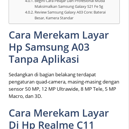
Begini Cara Pelajar Dan Profesional Muda
Maksimalkan Samsung Galaxy S21 Fe 5g
Review Samsung Galaxy A03 Core: Baterai
Besar, Kamera Standar
Cara Merekam Layar
Hp Samsung A03
Tanpa Aplikasi
Sedangkan di bagian belakang terdapat
pengaturan quad-camera, masing-masing dengan
sensor 50 MP, 12 MP Ultrawide, 8 MP Tele, 5 MP
Macro, dan 3D.
Cara Merekam Layar
Di Hp Realme C11