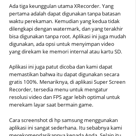
Ada tiga keunggulan utama XRecorder. Yang
pertama adalah dapat digunakan tanpa batasan
waktu perekaman. Kemudian yang kedua tidak
dilengkapi dengan watermark, dan yang terakhir
bisa digunakan tanpa root. Aplikasi ini juga mudah
digunakan, ada opsi untuk menyimpan video
yang direkam ke memori internal atau kartu SD.
Aplikasi ini juga patut dicoba dan kami dapat
memastikan bahwa itu dapat digunakan secara
gratis 100%. Menariknya, di aplikasi Super Screen
Recorder, tersedia menu untuk mengatur
resolusi video dan FPS agar lebih optimal untuk
merekam layar saat bermain game.
Cara screenshot di hp samsung menggunakan
aplikasi ini sangat sederhana. Itu sebabnya kami
merekomendasikannya kepada Anda. Selain itu,