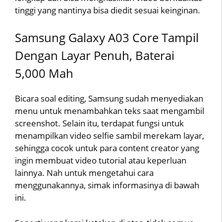
tinggi yang nantinya bisa diedit sesuai keinginan.
Samsung Galaxy A03 Core Tampil
Dengan Layar Penuh, Baterai
5,000 Mah
Bicara soal editing, Samsung sudah menyediakan
menu untuk menambahkan teks saat mengambil
screenshot. Selain itu, terdapat fungsi untuk
menampilkan video selfie sambil merekam layar,
sehingga cocok untuk para content creator yang
ingin membuat video tutorial atau keperluan
lainnya. Nah untuk mengetahui cara
menggunakannya, simak informasinya di bawah
ini.