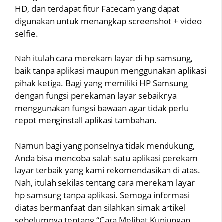
HD, dan terdapat fitur Facecam yang dapat
digunakan untuk menangkap screenshot + video
selfie.
Nah itulah cara merekam layar di hp samsung,
baik tanpa aplikasi maupun menggunakan aplikasi
pihak ketiga. Bagi yang memiliki HP Samsung
dengan fungsi perekaman layar sebaiknya
menggunakan fungsi bawaan agar tidak perlu
repot menginstall aplikasi tambahan.
Namun bagi yang ponselnya tidak mendukung,
Anda bisa mencoba salah satu aplikasi perekam
layar terbaik yang kami rekomendasikan di atas.
Nah, itulah sekilas tentang cara merekam layar
hp samsung tanpa aplikasi. Semoga informasi
diatas bermanfaat dan silahkan simak artikel
sebelumnya tentang “Cara Melihat Kunjungan