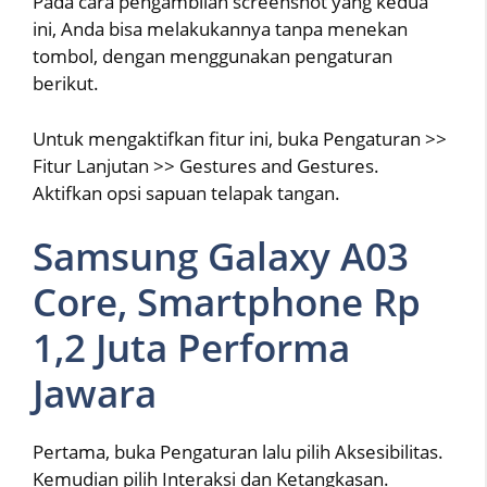
Pada cara pengambilan screenshot yang kedua
ini, Anda bisa melakukannya tanpa menekan
tombol, dengan menggunakan pengaturan
berikut.
Untuk mengaktifkan fitur ini, buka Pengaturan >>
Fitur Lanjutan >> Gestures and Gestures.
Aktifkan opsi sapuan telapak tangan.
Samsung Galaxy A03
Core, Smartphone Rp
1,2 Juta Performa
Jawara
Pertama, buka Pengaturan lalu pilih Aksesibilitas.
Kemudian pilih Interaksi dan Ketangkasan.