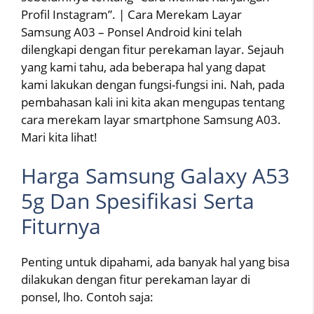
Profil Instagram”. | Cara Merekam Layar
Samsung A03 – Ponsel Android kini telah
dilengkapi dengan fitur perekaman layar. Sejauh
yang kami tahu, ada beberapa hal yang dapat
kami lakukan dengan fungsi-fungsi ini. Nah, pada
pembahasan kali ini kita akan mengupas tentang
cara merekam layar smartphone Samsung A03.
Mari kita lihat!
Harga Samsung Galaxy A53
5g Dan Spesifikasi Serta
Fiturnya
Penting untuk dipahami, ada banyak hal yang bisa
dilakukan dengan fitur perekaman layar di
ponsel, lho. Contoh saja: