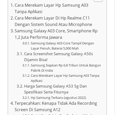
Cara Merekam Layar Hp Samsung A03
Tanpa Aplikasi
Cara Merekam Layar Di Hp Realme C11
Dengan Sistem Sound Atau Microphone
Samsung Galaxy A03 Core, Smartphone Rp
1,2 Juta Performa Jawara
Samsung Galaxy A03 Core Tampil Dengan
Layar Penuh, Baterai 5,000 Mah
Cara Screenshot Samsung Galaxy A50s
Dijamin Bisa!
Samsung Siapkan Rp 6,8 Triliun Untuk Bangun
Pabrik Di India
Cara Merekam Layar Hp Samsung A03 Tanpa
Aplikasi
Harga Samsung Galaxy A53 5g Dan
Spesifikasi Serta Fiturnya
Hp Samsung Terbaru (agustus 2022)
Terpecahkan: Kenapa Tidak Ada Recording
Screen Di Samsung A12