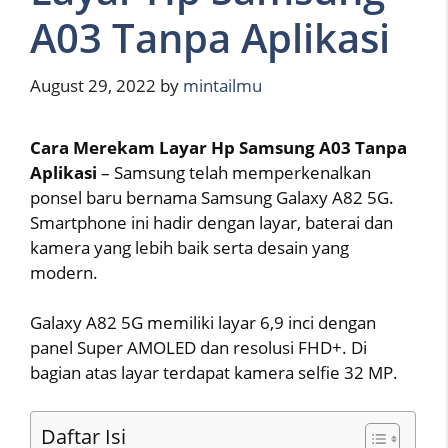
A03 Tanpa Aplikasi
August 29, 2022
by
mintailmu
Cara Merekam Layar Hp Samsung A03 Tanpa
Aplikasi
– Samsung telah memperkenalkan
ponsel baru bernama Samsung Galaxy A82 5G.
Smartphone ini hadir dengan layar, baterai dan
kamera yang lebih baik serta desain yang
modern.
Galaxy A82 5G memiliki layar 6,9 inci dengan
panel Super AMOLED dan resolusi FHD+. Di
bagian atas layar terdapat kamera selfie 32 MP.
Daftar Isi