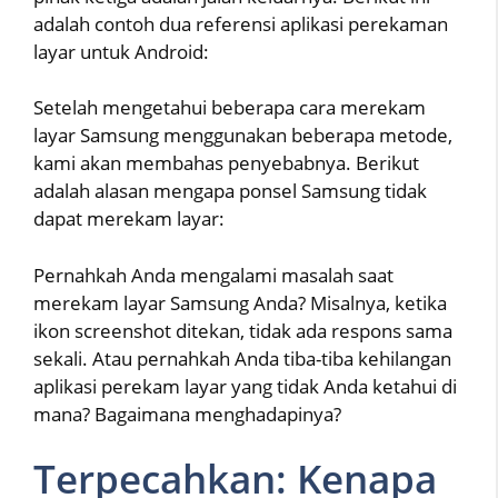
adalah contoh dua referensi aplikasi perekaman
layar untuk Android:
Setelah mengetahui beberapa cara merekam
layar Samsung menggunakan beberapa metode,
kami akan membahas penyebabnya. Berikut
adalah alasan mengapa ponsel Samsung tidak
dapat merekam layar:
Pernahkah Anda mengalami masalah saat
merekam layar Samsung Anda? Misalnya, ketika
ikon screenshot ditekan, tidak ada respons sama
sekali. Atau pernahkah Anda tiba-tiba kehilangan
aplikasi perekam layar yang tidak Anda ketahui di
mana? Bagaimana menghadapinya?
Terpecahkan: Kenapa