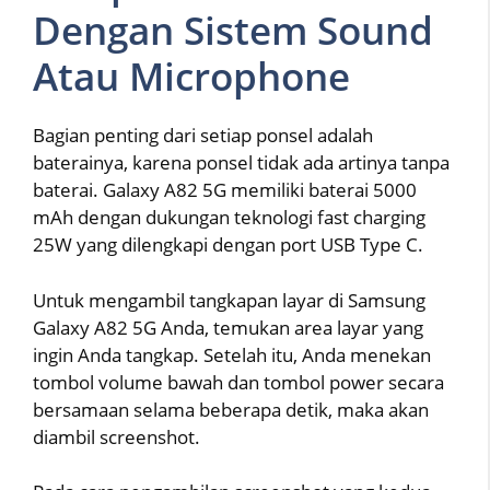
Dengan Sistem Sound
Atau Microphone
Bagian penting dari setiap ponsel adalah
baterainya, karena ponsel tidak ada artinya tanpa
baterai. Galaxy A82 5G memiliki baterai 5000
mAh dengan dukungan teknologi fast charging
25W yang dilengkapi dengan port USB Type C.
Untuk mengambil tangkapan layar di Samsung
Galaxy A82 5G Anda, temukan area layar yang
ingin Anda tangkap. Setelah itu, Anda menekan
tombol volume bawah dan tombol power secara
bersamaan selama beberapa detik, maka akan
diambil screenshot.