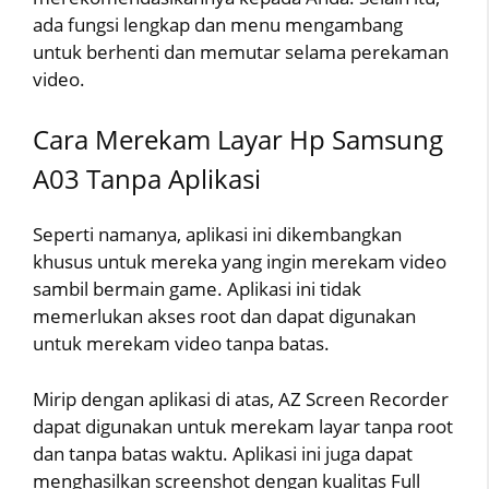
ada fungsi lengkap dan menu mengambang
untuk berhenti dan memutar selama perekaman
video.
Cara Merekam Layar Hp Samsung
A03 Tanpa Aplikasi
Seperti namanya, aplikasi ini dikembangkan
khusus untuk mereka yang ingin merekam video
sambil bermain game. Aplikasi ini tidak
memerlukan akses root dan dapat digunakan
untuk merekam video tanpa batas.
Mirip dengan aplikasi di atas, AZ Screen Recorder
dapat digunakan untuk merekam layar tanpa root
dan tanpa batas waktu. Aplikasi ini juga dapat
menghasilkan screenshot dengan kualitas Full