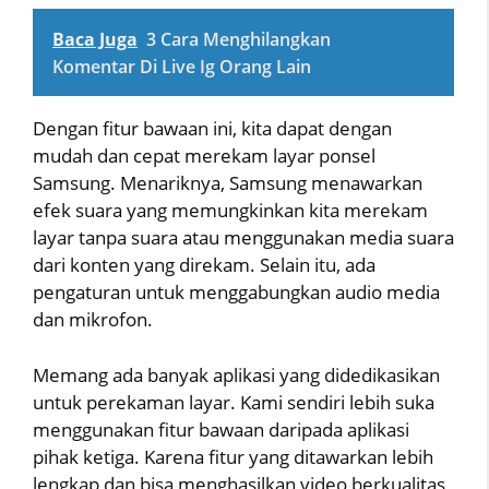
Baca Juga
3 Cara Menghilangkan
Komentar Di Live Ig Orang Lain
Dengan fitur bawaan ini, kita dapat dengan
mudah dan cepat merekam layar ponsel
Samsung. Menariknya, Samsung menawarkan
efek suara yang memungkinkan kita merekam
layar tanpa suara atau menggunakan media suara
dari konten yang direkam. Selain itu, ada
pengaturan untuk menggabungkan audio media
dan mikrofon.
Memang ada banyak aplikasi yang didedikasikan
untuk perekaman layar. Kami sendiri lebih suka
menggunakan fitur bawaan daripada aplikasi
pihak ketiga. Karena fitur yang ditawarkan lebih
lengkap dan bisa menghasilkan video berkualitas