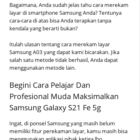
Bagaimana, Anda sudah jelas tahu cara merekam
layar di smartphone Samsung Anda? Tentunya
cara-cara di atas bisa Anda terapkan tanpa
kendala yang berarti bukan?
Itulah ulasan tentang cara merekam layar
Samsung A03 yang dapat kami bicarakan. Jika
salah satu metode tidak berhasil, Anda dapat
menggunakan metode lain.
Begini Cara Pelajar Dan
Profesional Muda Maksimalkan
Samsung Galaxy S21 Fe 5g
Ingat, di ponsel Samsung yang masih belum
memiliki fitur perekaman layar, kamu masih bisa
menggunakan aplikasi pihak ketiga lho.