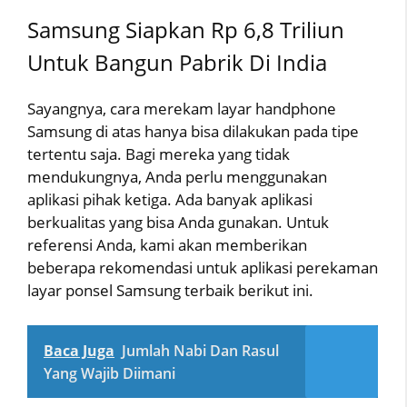
Samsung Siapkan Rp 6,8 Triliun
Untuk Bangun Pabrik Di India
Sayangnya, cara merekam layar handphone
Samsung di atas hanya bisa dilakukan pada tipe
tertentu saja. Bagi mereka yang tidak
mendukungnya, Anda perlu menggunakan
aplikasi pihak ketiga. Ada banyak aplikasi
berkualitas yang bisa Anda gunakan. Untuk
referensi Anda, kami akan memberikan
beberapa rekomendasi untuk aplikasi perekaman
layar ponsel Samsung terbaik berikut ini.
Baca Juga
Jumlah Nabi Dan Rasul
Yang Wajib Diimani