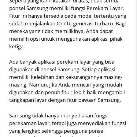
Seperti yang kami katakan di atas, tidak semua
ponsel Samsung memiliki fungsi Perekam Layar.
Fitur ini hanya tersedia pada model tertentu yang
sudah menjalankan OneUI generasi terbaru. Bagi
mereka yang tidak memilikinya, Anda dapat
memilih opsi untuk menggunakan aplikasi pihak
ketiga.
Ada banyak aplikasi perekam layar yang bisa
digunakan di ponsel Samsung. Setiap aplikasi
memiliki kelebihan dan kekurangannya masing-
masing. Namun, jika Anda mencari yang mudah
digunakan dan penuh fitur, lebih baik mengambil
tangkapan layar dengan fitur bawaan Samsung.
Samsung tidak hanya menyediakan fungsi
perekaman layar, tetapi juga menyediakan fungsi
yang lengkap sehingga pengguna ponsel