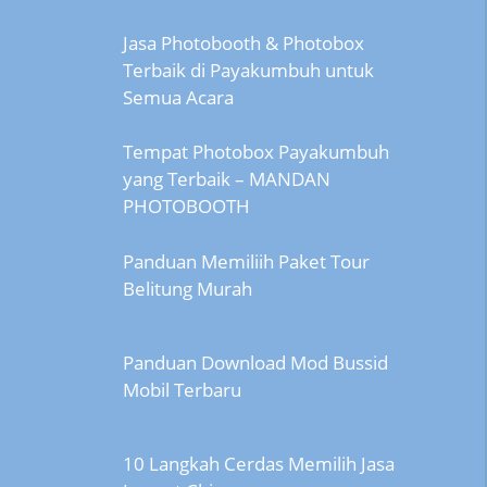
Jasa Photobooth & Photobox
Terbaik di Payakumbuh untuk
Semua Acara
Tempat Photobox Payakumbuh
yang Terbaik – MANDAN
PHOTOBOOTH
Panduan Memiliih Paket Tour
Belitung Murah
Panduan Download Mod Bussid
Mobil Terbaru
10 Langkah Cerdas Memilih Jasa