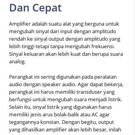
Dan Cepat
Amplifier adalah suatu alat yang berguna untuk
mengubah sinyal dari input dengan amplitudo
rendah ke sinyal output dengan amplitudo yang
lebih tinggi tetapi tanpa mengubah frekuensi.
Sinyal keluaran akan lebih kuat dan berupa suara
analog.
Perangkat ini sering digunakan pada peralatan
audio dengan speaker audio. Agar dapat bekerja,
perangkat ini harus memiliki transduser yang
berfungsi untuk mengubah suara menjadi listrik.
Selain itu, sinyal listrik yang digunakan harus
memiliki jenis arus bolak-balik atau AC agar
tegangannya konstan. Dengan begitu, output
yang dihasilkan amplifier akan lebih besar, inilah