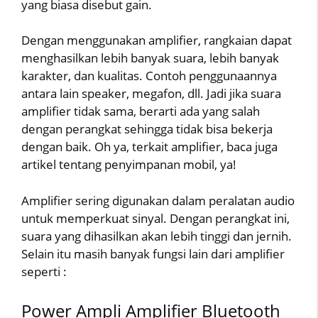
yang biasa disebut gain.
Dengan menggunakan amplifier, rangkaian dapat
menghasilkan lebih banyak suara, lebih banyak
karakter, dan kualitas. Contoh penggunaannya
antara lain speaker, megafon, dll. Jadi jika suara
amplifier tidak sama, berarti ada yang salah
dengan perangkat sehingga tidak bisa bekerja
dengan baik. Oh ya, terkait amplifier, baca juga
artikel tentang penyimpanan mobil, ya!
Amplifier sering digunakan dalam peralatan audio
untuk memperkuat sinyal. Dengan perangkat ini,
suara yang dihasilkan akan lebih tinggi dan jernih.
Selain itu masih banyak fungsi lain dari amplifier
seperti :
Power Ampli Amplifier Bluetooth