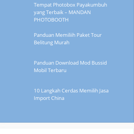
Tempat Photobox Payakumbuh
yang Terbaik – MANDAN
PHOTOBOOTH
Panduan Memiliih Paket Tour
Belitung Murah
Panduan Download Mod Bussid
Mobil Terbaru
10 Langkah Cerdas Memilih Jasa
Import China