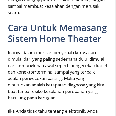
sampai membuat kesalahan dengan merusak
suara.
Cara Untuk Memasang
Sistem Home Theater
Intinya dalam mencari penyebab kerusakan
dimulai dari yang paling sederhana dulu, dimulai
dari kemungkinan awal seperti pengecekan kabel
dan konektor/terminal sampai yang terbaik
adalah pengecekan barang. Maka yang
dibutuhkan adalah ketepatan diagnosa yang kita
buat tanpa resiko kesalahan perubahan yang
berujung pada kerugian.
Jika Anda tidak tahu tentang elektronik, Anda