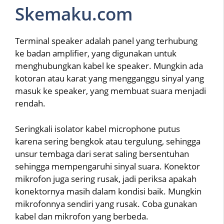
Skemaku.com
Terminal speaker adalah panel yang terhubung
ke badan amplifier, yang digunakan untuk
menghubungkan kabel ke speaker. Mungkin ada
kotoran atau karat yang mengganggu sinyal yang
masuk ke speaker, yang membuat suara menjadi
rendah.
Seringkali isolator kabel microphone putus
karena sering bengkok atau tergulung, sehingga
unsur tembaga dari serat saling bersentuhan
sehingga mempengaruhi sinyal suara. Konektor
mikrofon juga sering rusak, jadi periksa apakah
konektornya masih dalam kondisi baik. Mungkin
mikrofonnya sendiri yang rusak. Coba gunakan
kabel dan mikrofon yang berbeda.