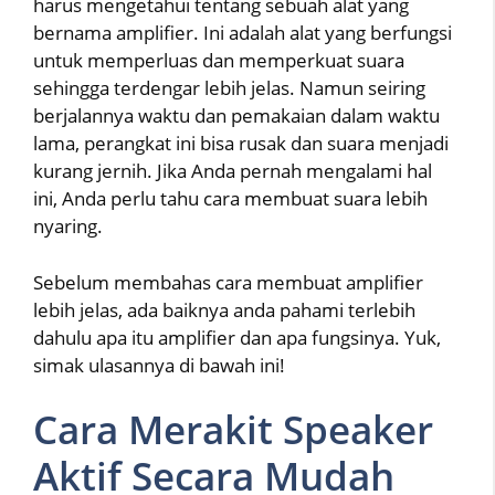
harus mengetahui tentang sebuah alat yang
bernama amplifier. Ini adalah alat yang berfungsi
untuk memperluas dan memperkuat suara
sehingga terdengar lebih jelas. Namun seiring
berjalannya waktu dan pemakaian dalam waktu
lama, perangkat ini bisa rusak dan suara menjadi
kurang jernih. Jika Anda pernah mengalami hal
ini, Anda perlu tahu cara membuat suara lebih
nyaring.
Sebelum membahas cara membuat amplifier
lebih jelas, ada baiknya anda pahami terlebih
dahulu apa itu amplifier dan apa fungsinya. Yuk,
simak ulasannya di bawah ini!
Cara Merakit Speaker
Aktif Secara Mudah