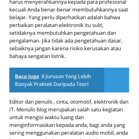
harus menyerahkannya kepada para profesional
kecuali Anda benar-benar membutuhkannya saat
belajar. Yang perlu diperhatikan adalah bahwa
perbaikan peralatan elektronik itu sulit,
setidaknya membutuhkan pengetahuan dan
pengalaman. Jika tidak ada pengetahuan dasar,
sebaiknya jangan karena risiko kerusakan atau
bahaya sengatan listrik.
Baca Juga
6 Jurusan Yang Lebih
Banyak Praktek Daripada Teori
Editor dan penulis , cinta, otomotif, elektronik dan
IT. Menulis blog merupakan salah satu kegiatan
untuk mengisi waktu luang dan
menginformasikan kepada anda, bagi anda yang
sering menggunakan peralatan audio mobil, anda