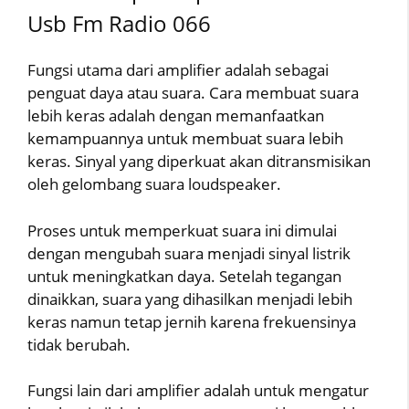
Usb Fm Radio 066
Fungsi utama dari amplifier adalah sebagai
penguat daya atau suara. Cara membuat suara
lebih keras adalah dengan memanfaatkan
kemampuannya untuk membuat suara lebih
keras. Sinyal yang diperkuat akan ditransmisikan
oleh gelombang suara loudspeaker.
Proses untuk memperkuat suara ini dimulai
dengan mengubah suara menjadi sinyal listrik
untuk meningkatkan daya. Setelah tegangan
dinaikkan, suara yang dihasilkan menjadi lebih
keras namun tetap jernih karena frekuensinya
tidak berubah.
Fungsi lain dari amplifier adalah untuk mengatur