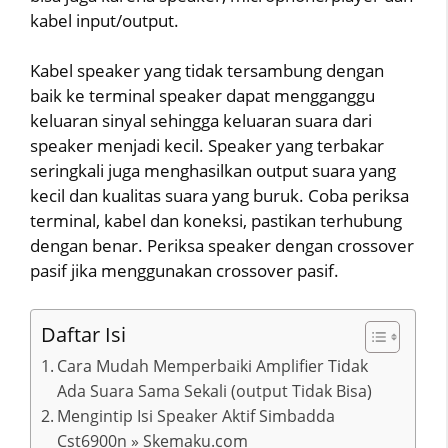
kabel input/output.
Kabel speaker yang tidak tersambung dengan
baik ke terminal speaker dapat mengganggu
keluaran sinyal sehingga keluaran suara dari
speaker menjadi kecil. Speaker yang terbakar
seringkali juga menghasilkan output suara yang
kecil dan kualitas suara yang buruk. Coba periksa
terminal, kabel dan koneksi, pastikan terhubung
dengan benar. Periksa speaker dengan crossover
pasif jika menggunakan crossover pasif.
Daftar Isi
Cara Mudah Memperbaiki Amplifier Tidak
Ada Suara Sama Sekali (output Tidak Bisa)
Mengintip Isi Speaker Aktif Simbadda
Cst6900n » Skemaku.com