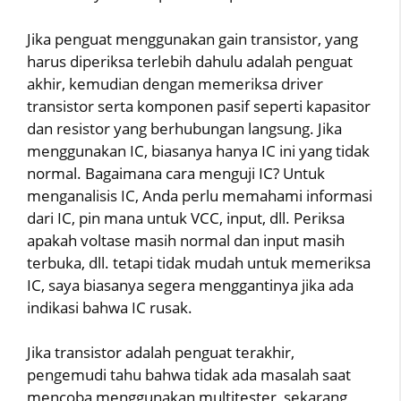
Jika penguat menggunakan gain transistor, yang
harus diperiksa terlebih dahulu adalah penguat
akhir, kemudian dengan memeriksa driver
transistor serta komponen pasif seperti kapasitor
dan resistor yang berhubungan langsung. Jika
menggunakan IC, biasanya hanya IC ini yang tidak
normal. Bagaimana cara menguji IC? Untuk
menganalisis IC, Anda perlu memahami informasi
dari IC, pin mana untuk VCC, input, dll. Periksa
apakah voltase masih normal dan input masih
terbuka, dll. tetapi tidak mudah untuk memeriksa
IC, saya biasanya segera menggantinya jika ada
indikasi bahwa IC rusak.
Jika transistor adalah penguat terakhir,
pengemudi tahu bahwa tidak ada masalah saat
mencoba menggunakan multitester, sekarang