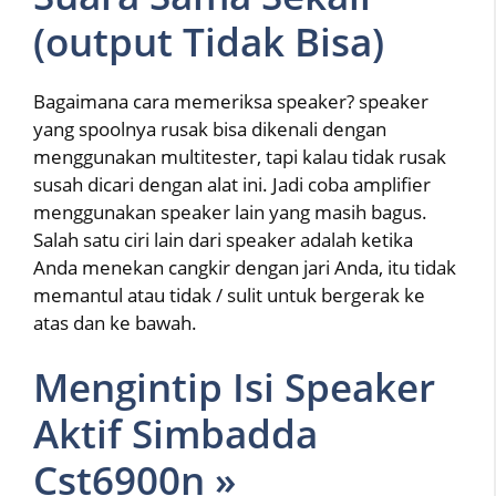
(output Tidak Bisa)
Bagaimana cara memeriksa speaker? speaker
yang spoolnya rusak bisa dikenali dengan
menggunakan multitester, tapi kalau tidak rusak
susah dicari dengan alat ini. Jadi coba amplifier
menggunakan speaker lain yang masih bagus.
Salah satu ciri lain dari speaker adalah ketika
Anda menekan cangkir dengan jari Anda, itu tidak
memantul atau tidak / sulit untuk bergerak ke
atas dan ke bawah.
Mengintip Isi Speaker
Aktif Simbadda
Cst6900n »