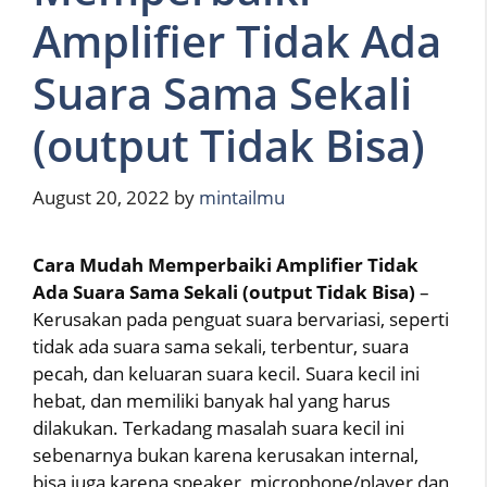
Amplifier Tidak Ada
Suara Sama Sekali
(output Tidak Bisa)
August 20, 2022
by
mintailmu
Cara Mudah Memperbaiki Amplifier Tidak
Ada Suara Sama Sekali (output Tidak Bisa)
–
Kerusakan pada penguat suara bervariasi, seperti
tidak ada suara sama sekali, terbentur, suara
pecah, dan keluaran suara kecil. Suara kecil ini
hebat, dan memiliki banyak hal yang harus
dilakukan. Terkadang masalah suara kecil ini
sebenarnya bukan karena kerusakan internal,
bisa juga karena speaker, microphone/player dan