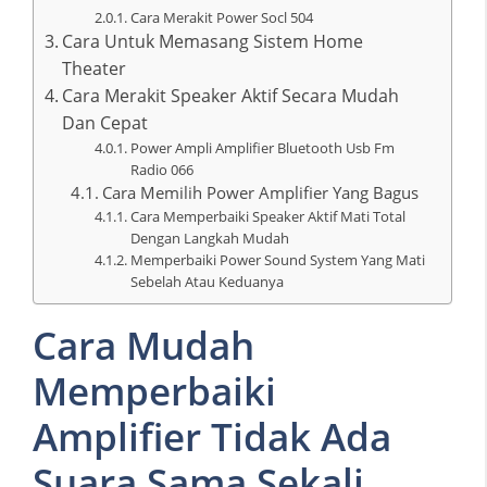
Cara Merakit Power Socl 504
Cara Untuk Memasang Sistem Home
Theater
Cara Merakit Speaker Aktif Secara Mudah
Dan Cepat
Power Ampli Amplifier Bluetooth Usb Fm
Radio 066
Cara Memilih Power Amplifier Yang Bagus
Cara Memperbaiki Speaker Aktif Mati Total
Dengan Langkah Mudah
Memperbaiki Power Sound System Yang Mati
Sebelah Atau Keduanya
Cara Mudah
Memperbaiki
Amplifier Tidak Ada
Suara Sama Sekali