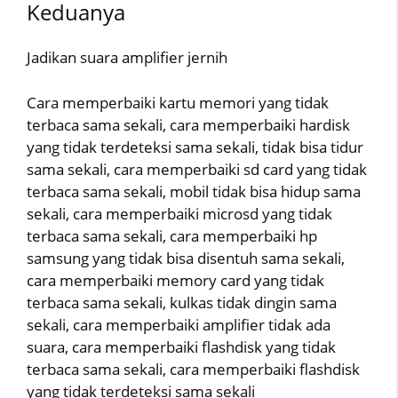
Keduanya
Jadikan suara amplifier jernih
Cara memperbaiki kartu memori yang tidak
terbaca sama sekali, cara memperbaiki hardisk
yang tidak terdeteksi sama sekali, tidak bisa tidur
sama sekali, cara memperbaiki sd card yang tidak
terbaca sama sekali, mobil tidak bisa hidup sama
sekali, cara memperbaiki microsd yang tidak
terbaca sama sekali, cara memperbaiki hp
samsung yang tidak bisa disentuh sama sekali,
cara memperbaiki memory card yang tidak
terbaca sama sekali, kulkas tidak dingin sama
sekali, cara memperbaiki amplifier tidak ada
suara, cara memperbaiki flashdisk yang tidak
terbaca sama sekali, cara memperbaiki flashdisk
yang tidak terdeteksi sama sekali