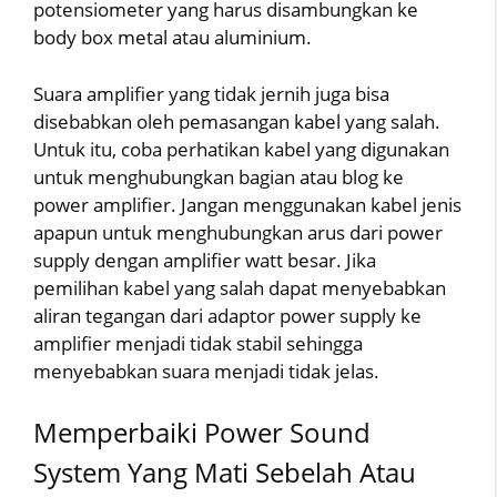
potensiometer yang harus disambungkan ke
body box metal atau aluminium.
Suara amplifier yang tidak jernih juga bisa
disebabkan oleh pemasangan kabel yang salah.
Untuk itu, coba perhatikan kabel yang digunakan
untuk menghubungkan bagian atau blog ke
power amplifier. Jangan menggunakan kabel jenis
apapun untuk menghubungkan arus dari power
supply dengan amplifier watt besar. Jika
pemilihan kabel yang salah dapat menyebabkan
aliran tegangan dari adaptor power supply ke
amplifier menjadi tidak stabil sehingga
menyebabkan suara menjadi tidak jelas.
Memperbaiki Power Sound
System Yang Mati Sebelah Atau