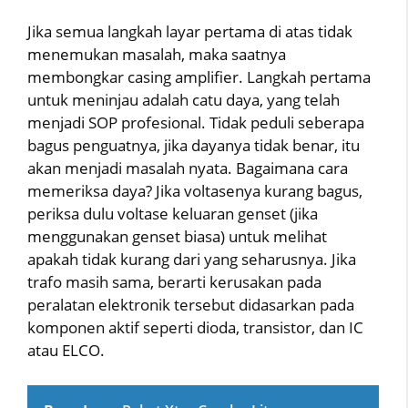
Jika semua langkah layar pertama di atas tidak
menemukan masalah, maka saatnya
membongkar casing amplifier. Langkah pertama
untuk meninjau adalah catu daya, yang telah
menjadi SOP profesional. Tidak peduli seberapa
bagus penguatnya, jika dayanya tidak benar, itu
akan menjadi masalah nyata. Bagaimana cara
memeriksa daya? Jika voltasenya kurang bagus,
periksa dulu voltase keluaran genset (jika
menggunakan genset biasa) untuk melihat
apakah tidak kurang dari yang seharusnya. Jika
trafo masih sama, berarti kerusakan pada
peralatan elektronik tersebut didasarkan pada
komponen aktif seperti dioda, transistor, dan IC
atau ELCO.