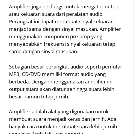
Amplifier juga berfungsi untuk mengatur output
atau keluaran suara dari peralatan audio.
Perangkat ini dapat membuat sinyal keluaran
menjadi sama dengan sinyal masukan. Amplifier
menggunakan komponen pre-amp yang
menyebabkan frekuensi sinyal keluaran tetap
sama dengan sinyal masukan.
Sebagian besar perangkat audio seperti pemutar
MP3, CD/DVD memiliki format audio yang
berbeda. Dengan menggunakan amplifier ini,
output suara akan diatur sehingga suara lebih
besar namun tetap jernih.
Amplifier adalah alat yang digunakan untuk
membuat suara menjadi keras dan jernih. Ada
banyak cara untuk membuat suara lebih jernih
yang bisa Anda lakukan, seperti: