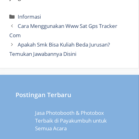
Categories
Informasi
Cara Menggunakan Www Sat Gps Tracker
Com
Apakah Smk Bisa Kuliah Beda Jurusan?
Temukan Jawabannya Disini
Postingan Terbaru
Jasa Photobooth & Photobox
Terbaik di Payakumbuh untuk
Semua Acara