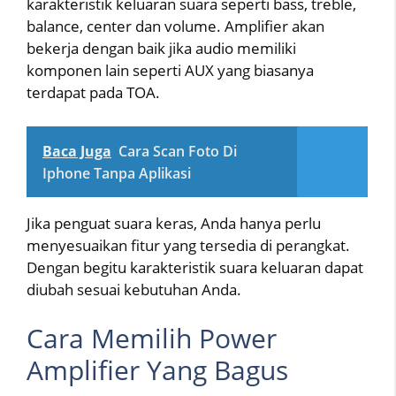
karakteristik keluaran suara seperti bass, treble,
balance, center dan volume. Amplifier akan
bekerja dengan baik jika audio memiliki
komponen lain seperti AUX yang biasanya
terdapat pada TOA.
Baca Juga
Cara Scan Foto Di
Iphone Tanpa Aplikasi
Jika penguat suara keras, Anda hanya perlu
menyesuaikan fitur yang tersedia di perangkat.
Dengan begitu karakteristik suara keluaran dapat
diubah sesuai kebutuhan Anda.
Cara Memilih Power
Amplifier Yang Bagus