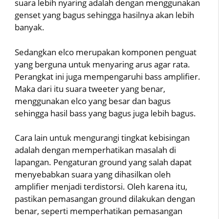
suara lebih nyaring adalah dengan menggunakan
genset yang bagus sehingga hasilnya akan lebih
banyak.
Sedangkan elco merupakan komponen penguat
yang berguna untuk menyaring arus agar rata.
Perangkat ini juga mempengaruhi bass amplifier.
Maka dari itu suara tweeter yang benar,
menggunakan elco yang besar dan bagus
sehingga hasil bass yang bagus juga lebih bagus.
Cara lain untuk mengurangi tingkat kebisingan
adalah dengan memperhatikan masalah di
lapangan. Pengaturan ground yang salah dapat
menyebabkan suara yang dihasilkan oleh
amplifier menjadi terdistorsi. Oleh karena itu,
pastikan pemasangan ground dilakukan dengan
benar, seperti memperhatikan pemasangan