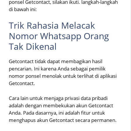
ponsel Getcontact, silakan ikuti. langkah-langkah
di bawah ini:
Trik Rahasia Melacak
Nomor Whatsapp Orang
Tak Dikenal
Getcontact tidak dapat membagikan hasil
pencarian. Ini karena Anda sebagai pemilik
nomor ponsel menolak untuk terlihat di aplikasi
Getcontact.
Cara lain untuk menjaga privasi data pribadi
adalah dengan membekukan akun Getcontact
Anda. Pada dasarnya, ini adalah fitur untuk
menghapus akun Getcontact secara permanen.