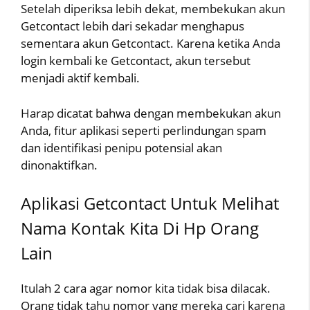
Setelah diperiksa lebih dekat, membekukan akun
Getcontact lebih dari sekadar menghapus
sementara akun Getcontact. Karena ketika Anda
login kembali ke Getcontact, akun tersebut
menjadi aktif kembali.
Harap dicatat bahwa dengan membekukan akun
Anda, fitur aplikasi seperti perlindungan spam
dan identifikasi penipu potensial akan
dinonaktifkan.
Aplikasi Getcontact Untuk Melihat
Nama Kontak Kita Di Hp Orang
Lain
Itulah 2 cara agar nomor kita tidak bisa dilacak.
Orang tidak tahu nomor yang mereka cari karena