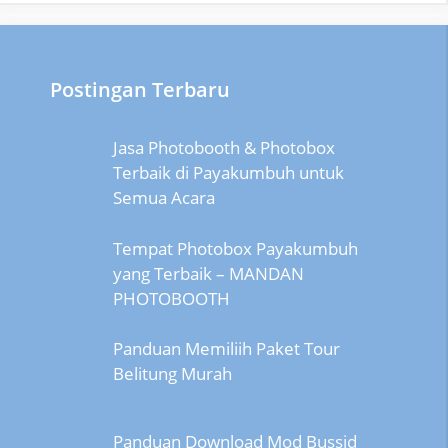
Postingan Terbaru
Jasa Photobooth & Photobox
Terbaik di Payakumbuh untuk
Semua Acara
Tempat Photobox Payakumbuh
yang Terbaik – MANDAN
PHOTOBOOTH
Panduan Memiliih Paket Tour
Belitung Murah
Panduan Download Mod Bussid