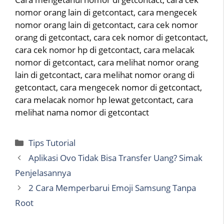
nomor orang lain di getcontact, cara mengecek
nomor orang lain di getcontact, cara cek nomor
orang di getcontact, cara cek nomor di getcontact,
cara cek nomor hp di getcontact, cara melacak
nomor di getcontact, cara melihat nomor orang
lain di getcontact, cara melihat nomor orang di
getcontact, cara mengecek nomor di getcontact,
cara melacak nomor hp lewat getcontact, cara
melihat nama nomor di getcontact
Categories
Tips Tutorial
Aplikasi Ovo Tidak Bisa Transfer Uang? Simak
Penjelasannya
2 Cara Memperbarui Emoji Samsung Tanpa
Root