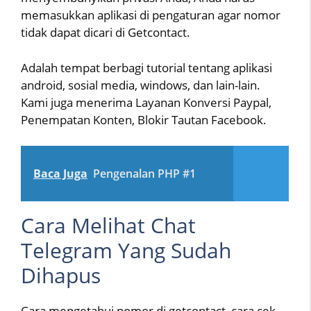
memasukkan aplikasi di pengaturan agar nomor
tidak dapat dicari di Getcontact.
Adalah tempat berbagi tutorial tentang aplikasi
android, sosial media, windows, dan lain-lain.
Kami juga menerima Layanan Konversi Paypal,
Penempatan Konten, Blokir Tautan Facebook.
Baca Juga
Pengenalan PHP #1
Cara Melihat Chat
Telegram Yang Sudah
Dihapus
Cara mengetahui nomor di getcontact, cara cek