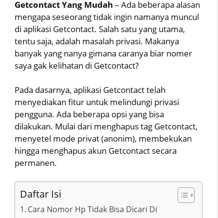
Getcontact Yang Mudah
– Ada beberapa alasan
mengapa seseorang tidak ingin namanya muncul
di aplikasi Getcontact. Salah satu yang utama,
tentu saja, adalah masalah privasi. Makanya
banyak yang nanya gimana caranya biar nomer
saya gak kelihatan di Getcontact?
Pada dasarnya, aplikasi Getcontact telah
menyediakan fitur untuk melindungi privasi
pengguna. Ada beberapa opsi yang bisa
dilakukan. Mulai dari menghapus tag Getcontact,
menyetel mode privat (anonim), membekukan
hingga menghapus akun Getcontact secara
permanen.
Daftar Isi
Cara Nomor Hp Tidak Bisa Dicari Di