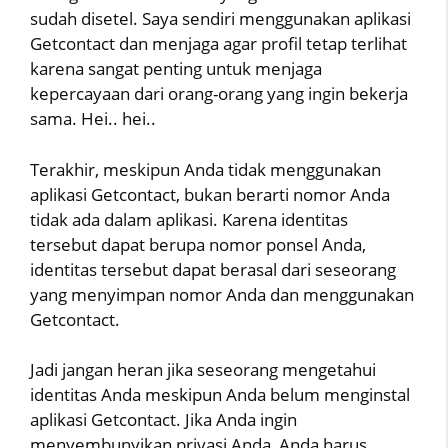
sudah disetel. Saya sendiri menggunakan aplikasi
Getcontact dan menjaga agar profil tetap terlihat
karena sangat penting untuk menjaga
kepercayaan dari orang-orang yang ingin bekerja
sama. Hei.. hei..
Terakhir, meskipun Anda tidak menggunakan
aplikasi Getcontact, bukan berarti nomor Anda
tidak ada dalam aplikasi. Karena identitas
tersebut dapat berupa nomor ponsel Anda,
identitas tersebut dapat berasal dari seseorang
yang menyimpan nomor Anda dan menggunakan
Getcontact.
Jadi jangan heran jika seseorang mengetahui
identitas Anda meskipun Anda belum menginstal
aplikasi Getcontact. Jika Anda ingin
menyembunyikan privasi Anda, Anda harus