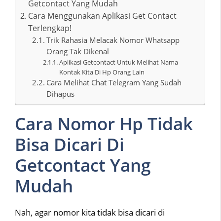
Getcontact Yang Mudah
Cara Menggunakan Aplikasi Get Contact
Terlengkap!
Trik Rahasia Melacak Nomor Whatsapp
Orang Tak Dikenal
Aplikasi Getcontact Untuk Melihat Nama
Kontak Kita Di Hp Orang Lain
Cara Melihat Chat Telegram Yang Sudah
Dihapus
Cara Nomor Hp Tidak
Bisa Dicari Di
Getcontact Yang
Mudah
Nah, agar nomor kita tidak bisa dicari di