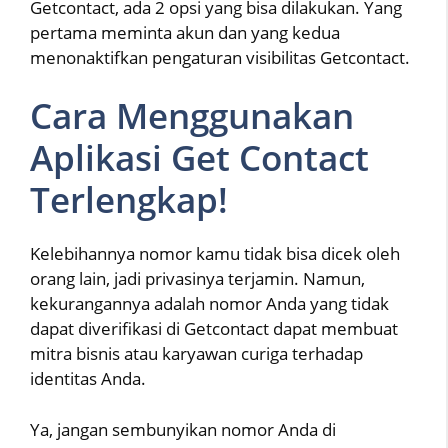
Getcontact, ada 2 opsi yang bisa dilakukan. Yang
pertama meminta akun dan yang kedua
menonaktifkan pengaturan visibilitas Getcontact.
Cara Menggunakan
Aplikasi Get Contact
Terlengkap!
Kelebihannya nomor kamu tidak bisa dicek oleh
orang lain, jadi privasinya terjamin. Namun,
kekurangannya adalah nomor Anda yang tidak
dapat diverifikasi di Getcontact dapat membuat
mitra bisnis atau karyawan curiga terhadap
identitas Anda.
Ya, jangan sembunyikan nomor Anda di