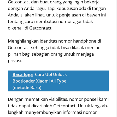
Getcontact dan buat orang yang ingin bekerja
dengan Anda ragu. Tapi keputusan ada di tangan
Anda, silakan lihat. untuk penjelasan di bawah ini
tentang cara membatasi nomor agar tidak
dikenali di Getcontact.
Menghilangkan identitas nomor handphone di
Getcontact sehingga tidak bisa dilacak menjadi
pilihan bagi sebagian orang untuk menjaga
privasi.
Baca Juga
Cara Ubl Unlock
Bootloader Xiaomi All Type
(metode Baru)
Dengan mematikan visibilitas, nomor ponsel kami
tidak dapat dicari oleh Getcontact. Untuk langkah-
langkah menyembunyikan informasi nomor