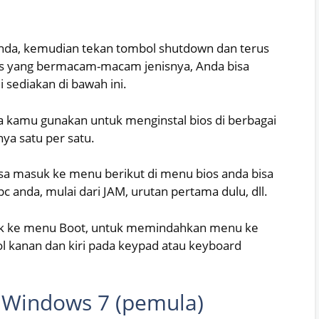
anda, kemudian tekan tombol shutdown dan terus
s yang bermacam-macam jenisnya, Anda bisa
sediakan di bawah ini.
sa kamu gunakan untuk menginstal bios di berbagai
ya satu per satu.
isa masuk ke menu berikut di menu bios anda bisa
pc anda, mulai dari JAM, urutan pertama dulu, dll.
asuk ke menu Boot, untuk memindahkan menu ke
l kanan dan kiri pada keypad atau keyboard
Windows 7 (pemula)