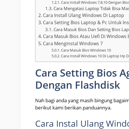
Cara Install Windows 7,8,10 Dengan Bio
Cara Mengatasi Laptop Tidak Bisa M
Cara Install Ulang Windows Di Laptop
Cara Setting Bios Laptop & Pc Untuk In
Cara Masuk Bios Dan Setting Bios Lap
Cara Masuk Bios Atau Uefi Di Windows 
Cara Menginstal Windows 7
Cara Masuk Bios Windows 10
Cara Install Windows 10 Di Laptop Hp 
Cara Setting Bios Ag
Dengan Flashdisk
Nah bagi anda yang masih bingung bagaiman
berikut kami berikan panduannya.
Cara Instal Ulang Win