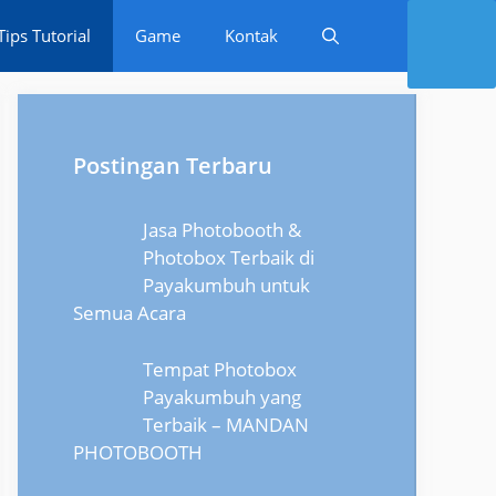
Tips Tutorial
Game
Kontak
Postingan Terbaru
Jasa Photobooth &
Photobox Terbaik di
Payakumbuh untuk
Semua Acara
Tempat Photobox
Payakumbuh yang
Terbaik – MANDAN
PHOTOBOOTH