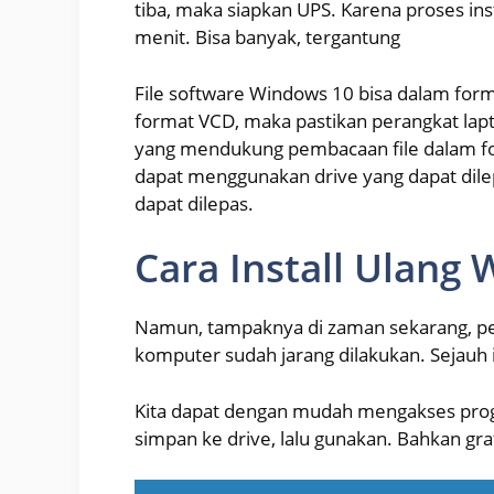
tiba, maka siapkan UPS. Karena proses i
menit. Bisa banyak, tergantung
File software Windows 10 bisa dalam format
format VCD, maka pastikan perangkat lapt
yang mendukung pembacaan file dalam fo
dapat menggunakan drive yang dapat dile
dapat dilepas.
Cara Install Ulang
Namun, tampaknya di zaman sekarang, p
komputer sudah jarang dilakukan. Sejauh 
Kita dapat dengan mudah mengakses prog
simpan ke drive, lalu gunakan. Bahkan grat