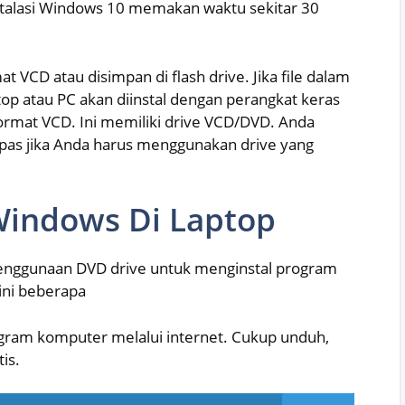
nstalasi Windows 10 memakan waktu sekitar 30
 VCD atau disimpan di flash drive. Jika file dalam
op atau PC akan diinstal dengan perangkat keras
rmat VCD. Ini memiliki drive VCD/DVD. Anda
pas jika Anda harus menggunakan drive yang
 Windows Di Laptop
enggunaan DVD drive untuk menginstal program
ini beberapa
ram komputer melalui internet. Cukup unduh,
is.