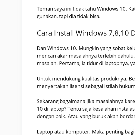
Teman saya ini tidak tahu Windows 10. Kat
gunakan, tapi dia tidak bisa.
Cara Install Windows 7,8,10 
Dan Windows 10. Mungkin yang sobat kel
mencari akar masalahnya terlebih dahulu
masalah. Pertama, ia tidur di laptopnya, y
Untuk mendukung kualitas produknya. Ber
menyertakan lisensi sebagai istilah huk
Sekarang bagaimana jika masalahnya kare
10 di laptop? Tentu saja kesalahan instala
dengan baik. Atau yang buruk akan berd
Laptop atau komputer. Maka penting bagi 