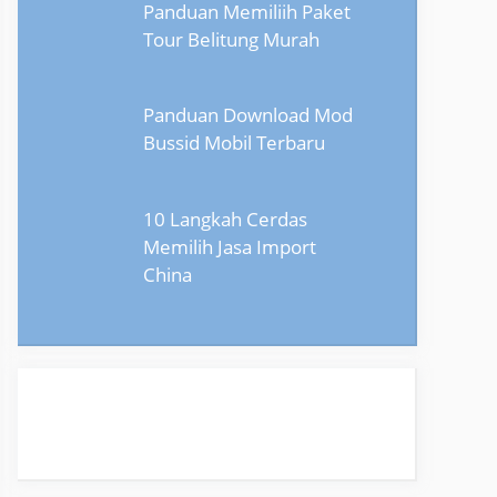
Panduan Memiliih Paket
Tour Belitung Murah
Panduan Download Mod
Bussid Mobil Terbaru
10 Langkah Cerdas
Memilih Jasa Import
China