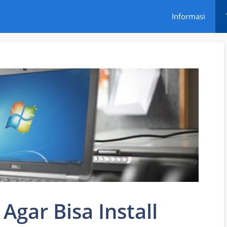
Informasi
 Agar Bisa Install