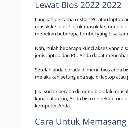
Lewat Bios 2022 2022
Langkah pertama restart PC atau laptop 
masuk ke bios. Untuk masuk ke menu bio
menekan beberapa tombol yang bisa kami 
Nah, itulah beberapa kunci akses yang bi
jenis laptop dan PC. Anda dapat mencoban
Setelah anda berada di menu bios anda b
melakukan setting apa saja di laptop atau 
Jika sudah berada di menu bios, lalu m
kanan atau kiri, Anda bisa menekan tombo
komputer Anda.
Cara Untuk Memasang 