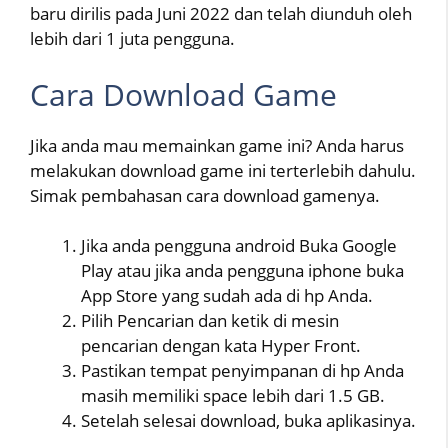
baru dirilis pada Juni 2022 dan telah diunduh oleh
lebih dari 1 juta pengguna.
Cara Download Game
Jika anda mau memainkan game ini? Anda harus
melakukan download game ini terterlebih dahulu.
Simak pembahasan cara download gamenya.
Jika anda pengguna android Buka Google
Play atau jika anda pengguna iphone buka
App Store yang sudah ada di hp Anda.
Pilih Pencarian dan ketik di mesin
pencarian dengan kata Hyper Front.
Pastikan tempat penyimpanan di hp Anda
masih memiliki space lebih dari 1.5 GB.
Setelah selesai download, buka aplikasinya.