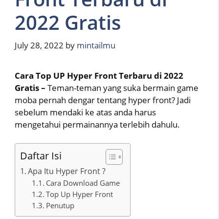
2022 Gratis
July 28, 2022
by
mintailmu
Cara Top UP Hyper Front Terbaru di 2022
Gratis –
Teman-teman yang suka bermain game
moba pernah dengar tentang hyper front? Jadi
sebelum mendaki ke atas anda harus
mengetahui permainannya terlebih dahulu.
Daftar Isi
Apa Itu Hyper Front ?
Cara Download Game
Top Up Hyper Front
Penutup