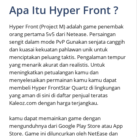
Apa Itu Hyper Front ?
Hyper Front (Project M) adalah game penembak
orang pertama 5v5 dari Netease. Persaingan
sengit dalam mode PvP Gunakan senjata canggih
dan kuasai kekuatan pahlawan unik untuk
menciptakan peluang taktis. Pengalaman tempur
yang menarik akurat dan realistis. Untuk
meningkatkan petualangan kamu dan
menyelesaikan permainan kamu kamu dapat
membeli Hyper FrontStar Quartz di lingkungan
yang aman di sini di daftar penjual teratas
Kaleoz.com dengan harga terjangkau.
kamu dapat memainkan game dengan
mengunduhnya dari Google Play Store atau App
Store. Game ini diluncurkan oleh NetEase dan