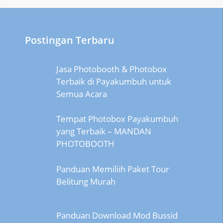
Postingan Terbaru
Jasa Photobooth & Photobox
Terbaik di Payakumbuh untuk
Semua Acara
Tempat Photobox Payakumbuh
yang Terbaik – MANDAN
PHOTOBOOTH
Panduan Memiliih Paket Tour
Belitung Murah
Panduan Download Mod Bussid