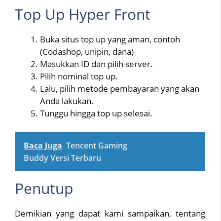
Top Up Hyper Front
Buka situs top up yang aman, contoh
(Codashop, unipin, dana)
Masukkan ID dan pilih server.
Pilih nominal top up.
Lalu, pilih metode pembayaran yang akan
Anda lakukan.
Tunggu hingga top up selesai.
Baca Juga
Tencent Gaming
Buddy Versi Terbaru
Penutup
Demikian yang dapat kami sampaikan, tentang