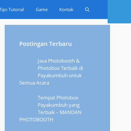
Tips Tutorial
Game
Kontak
Postingan Terbaru
Jasa Photobooth &
Photobox Terbaik di
Payakumbuh untuk
Semua Acara
Tempat Photobox
Payakumbuh yang
Terbaik – MANDAN
PHOTOBOOTH