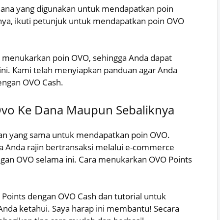
 dana yang digunakan untuk mendapatkan poin
ya, ikuti petunjuk untuk mendapatkan poin OVO
 menukarkan poin OVO, sehingga Anda dapat
 ini. Kami telah menyiapkan panduan agar Anda
dengan OVO Cash.
Ovo Ke Dana Maupun Sebaliknya
an yang sama untuk mendapatkan poin OVO.
a Anda rajin bertransaksi melalui e-commerce
 dengan OVO selama ini. Cara menukarkan OVO Points
Points dengan OVO Cash dan tutorial untuk
Anda ketahui. Saya harap ini membantu! Secara