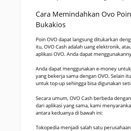
Cara Memindahkan Ovo Point
Bukakios
Poin OVO dapat langsung ditukarkan deng
itu, OVO Cash adalah uang elektronik, ata
aplikasi OVO. Anda dapat menggunakannya
Anda dapat menggunakan e-money untuk
yang bekerja sama dengan OVO. Selain itu
untuk top-up sehingga bisa digunakan seti
Secara umum, OVO Cash berbeda dengan 
dari aplikasi yang sama, kami menyarank
antara keduanya di bawah ini:
Tokopedia menjadi salah satu perusahaa