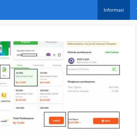
Informasi