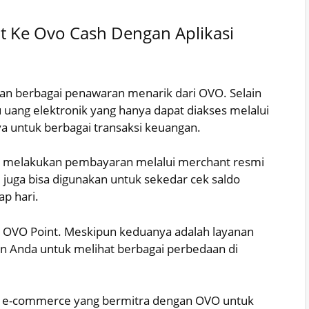
 Ke Ovo Cash Dengan Aplikasi
an berbagai penawaran menarik dari OVO. Selain
u uang elektronik yang hanya dapat diakses melalui
 untuk berbagai transaksi keuangan.
 melakukan pembayaran melalui merchant resmi
 juga bisa digunakan untuk sekedar cek saldo
ap hari.
OVO Point. Meskipun keduanya adalah layanan
an Anda untuk melihat berbagai perbedaan di
n e-commerce yang bermitra dengan OVO untuk