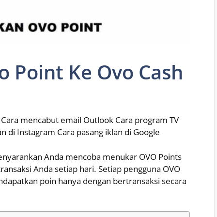
o Point Ke Ovo Cash
 Cara mencabut email Outlook Cara program TV
an di Instagram Cara pasang iklan di Google
menyarankan Anda mencoba menukar OVO Points
nsaksi Anda setiap hari. Setiap pengguna OVO
dapatkan poin hanya dengan bertransaksi secara