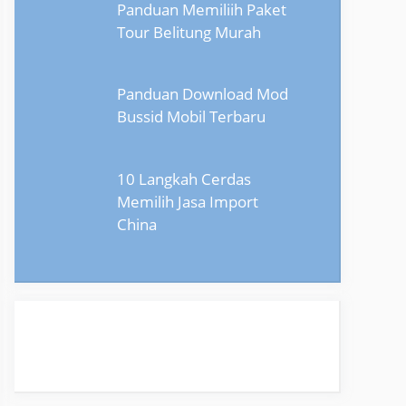
Panduan Memiliih Paket
Tour Belitung Murah
Panduan Download Mod
Bussid Mobil Terbaru
10 Langkah Cerdas
Memilih Jasa Import
China