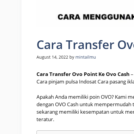
Cara Transfer Ov
August 14, 2022
by
mintailmu
Cara Transfer Ovo Point Ke Ovo Cash
–
Cara pinjam pulsa Indosat Cara pasang ikl
Apakah Anda memiliki poin OVO? Kami 
dengan OVO Cash untuk mempermudah tra
sekarang memiliki kesempatan untuk men
teratur.