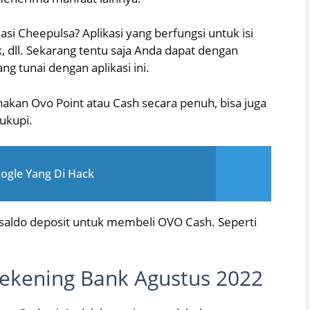
i Cheepulsa? Aplikasi yang berfungsi untuk isi
ik, dll. Sekarang tentu saja Anda dapat dengan
 tunai dengan aplikasi ini.
kan Ovo Point atau Cash secara penuh, bisa juga
ukupi.
gle Yang Di Hack
 saldo deposit untuk membeli OVO Cash. Seperti
Rekening Bank Agustus 2022