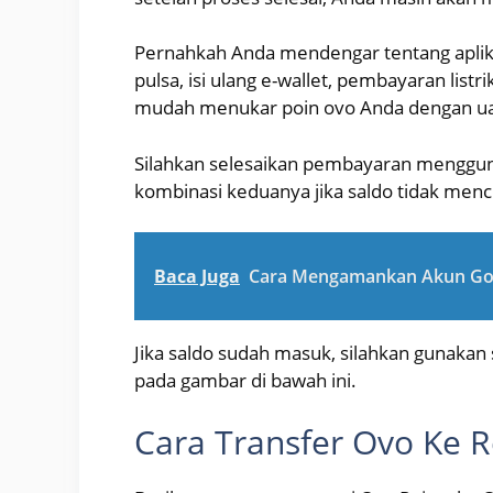
Pernahkah Anda mendengar tentang aplikas
pulsa, isi ulang e-wallet, pembayaran listr
mudah menukar poin ovo Anda dengan uang
Silahkan selesaikan pembayaran mengguna
kombinasi keduanya jika saldo tidak menc
Baca Juga
Cara Mengamankan Akun Goo
Jika saldo sudah masuk, silahkan gunakan
pada gambar di bawah ini.
Cara Transfer Ovo Ke 