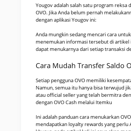
Yougov adalah salah satu program reksa
OVO. Jika Anda belum pernah melakukann
dengan aplikasi Yougov ini:
Anda mungkin sedang mencari cara untuk
menemukan informasi tersebut di artikel
dapat menukarnya dari setiap transaksi 
Cara Mudah Transfer Saldo 
Setiap pengguna OVO memiliki kesempat
Namun, semua itu hanya bisa terwujud jik
atau official seller yang telah bermitra
dengan OVO Cash melalui Itemku
Ini adalah panduan cara menukarkan OVO 
mendapatkan loyalty rewards yang perlu 