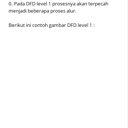
0. Pada DFD level 1 prosesnya akan terpecah
menjadi beberapa proses alur.
Berikut ini contoh gambar DFD level 1 :