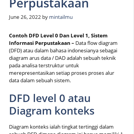
Perpustakaan
June 26, 2022
by
mintailmu
Contoh DFD Level 0 Dan Level 1, Sistem
Informasi Perpustakaan –
Data flow diagram
(DFD) atau dalam bahasa indonesianya sebagai
diagram arus data / DAD adalah sebuah teknik
pada analisa terstruktur untuk
merepresentasikan setiap proses proses alur
data dalam sebuah sistem.
DFD level 0 atau
Diagram konteks
Diagram konteks ialah tingkat tertinggi dalam