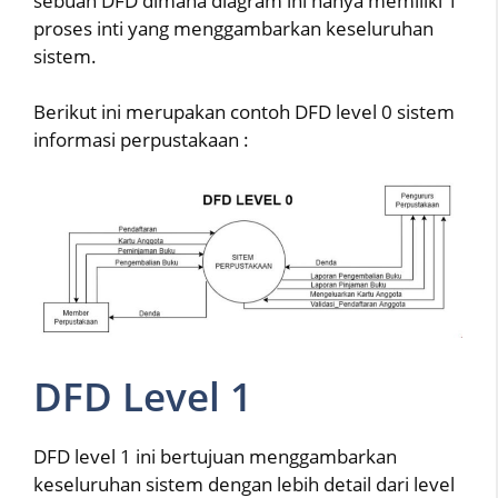
sebuah DFD dimana diagram ini hanya memiliki 1
proses inti yang menggambarkan keseluruhan
sistem.
Berikut ini merupakan contoh DFD level 0 sistem
informasi perpustakaan :
DFD Level 1
DFD level 1 ini bertujuan menggambarkan
keseluruhan sistem dengan lebih detail dari level