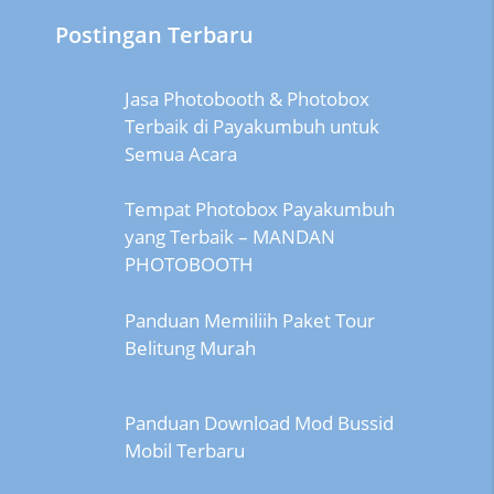
Postingan Terbaru
Jasa Photobooth & Photobox
Terbaik di Payakumbuh untuk
Semua Acara
Tempat Photobox Payakumbuh
yang Terbaik – MANDAN
PHOTOBOOTH
Panduan Memiliih Paket Tour
Belitung Murah
Panduan Download Mod Bussid
Mobil Terbaru