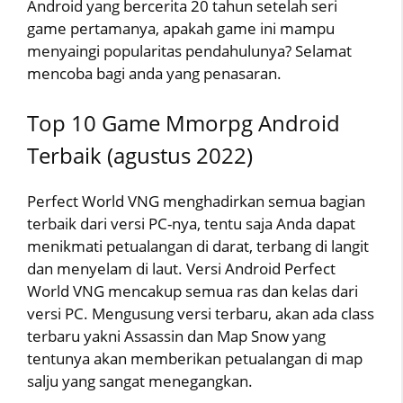
Android yang bercerita 20 tahun setelah seri
game pertamanya, apakah game ini mampu
menyaingi popularitas pendahulunya? Selamat
mencoba bagi anda yang penasaran.
Top 10 Game Mmorpg Android
Terbaik (agustus 2022)
Perfect World VNG menghadirkan semua bagian
terbaik dari versi PC-nya, tentu saja Anda dapat
menikmati petualangan di darat, terbang di langit
dan menyelam di laut. Versi Android Perfect
World VNG mencakup semua ras dan kelas dari
versi PC. Mengusung versi terbaru, akan ada class
terbaru yakni Assassin dan Map Snow yang
tentunya akan memberikan petualangan di map
salju yang sangat menegangkan.