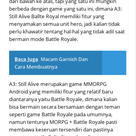
dari bawah ke atas, tapi yang satu ini mungkin
berbeda dengan game yang satu ini, dimana A3:
Still Alive Ballte Royal memiliki fitur yang
menyamakan semua unit hero, jadi kalian tidak
perlu khawatir tentang hal-hal yang tidak adil saat
bermain mode Battle Royale.
Baca Juga
Macam Garnish Dan
Cara Membuatnya
A3: Still Alive merupakan game MMORPG
Android yang memiliki fitur yang relatif baru
diantaranya yaitu Battle Royale, dimana kalian
bisa bermain secara bersamaan dengan teman
seperti game Battle Royale pada umumnya,
namun tentunya MORPG + Battle Royale pasti
membawa keseruan tersendiri dan pastinya