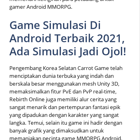
gamer Android MMORPG.
Game Simulasi Di
Android Terbaik 2021,
Ada Simulasi Jadi Ojol!
Pengembang Korea Selatan Carrot Game telah
menciptakan dunia terbuka yang indah dan
berskala besar menggunakan mesh Unity 3D,
memaksimalkan fitur PvE dan PvP real-time,
Rebirth Online juga memiliki alur cerita yang
sangat menarik dan pertempuran fantasi epik
yang dipadukan dengan karakter yang sangat
langka. Temui, selain itu game ini hadir dengan
banyak grafik yang dimaksudkan untuk
memanjakan pecinta game MMORPG Android.