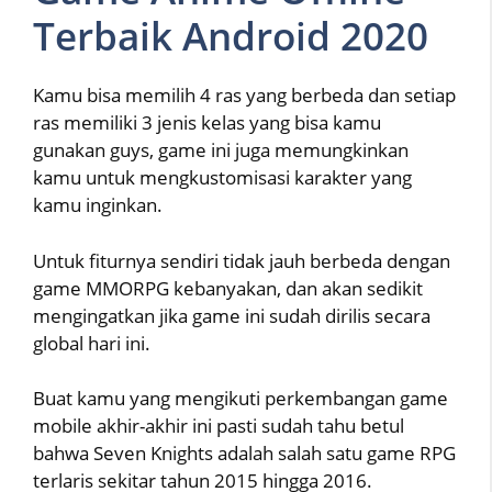
Terbaik Android 2020
Kamu bisa memilih 4 ras yang berbeda dan setiap
ras memiliki 3 jenis kelas yang bisa kamu
gunakan guys, game ini juga memungkinkan
kamu untuk mengkustomisasi karakter yang
kamu inginkan.
Untuk fiturnya sendiri tidak jauh berbeda dengan
game MMORPG kebanyakan, dan akan sedikit
mengingatkan jika game ini sudah dirilis secara
global hari ini.
Buat kamu yang mengikuti perkembangan game
mobile akhir-akhir ini pasti sudah tahu betul
bahwa Seven Knights adalah salah satu game RPG
terlaris sekitar tahun 2015 hingga 2016.