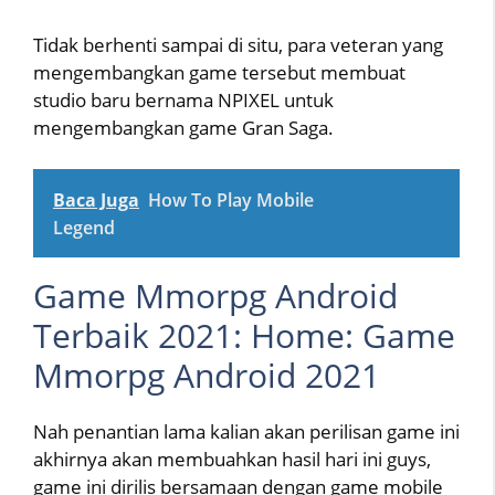
Tidak berhenti sampai di situ, para veteran yang
mengembangkan game tersebut membuat
studio baru bernama NPIXEL untuk
mengembangkan game Gran Saga.
Baca Juga
How To Play Mobile
Legend
Game Mmorpg Android
Terbaik 2021: Home: Game
Mmorpg Android 2021
Nah penantian lama kalian akan perilisan game ini
akhirnya akan membuahkan hasil hari ini guys,
game ini dirilis bersamaan dengan game mobile