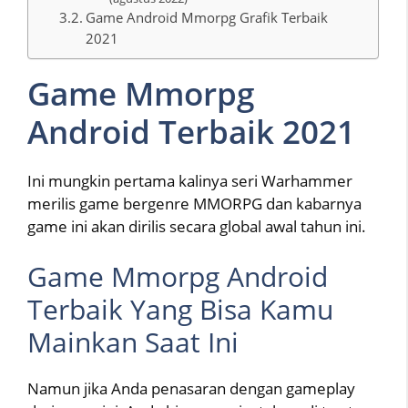
Game Android Mmorpg Grafik Terbaik
2021
Game Mmorpg
Android Terbaik 2021
Ini mungkin pertama kalinya seri Warhammer
merilis game bergenre MMORPG dan kabarnya
game ini akan dirilis secara global awal tahun ini.
Game Mmorpg Android
Terbaik Yang Bisa Kamu
Mainkan Saat Ini
Namun jika Anda penasaran dengan gameplay