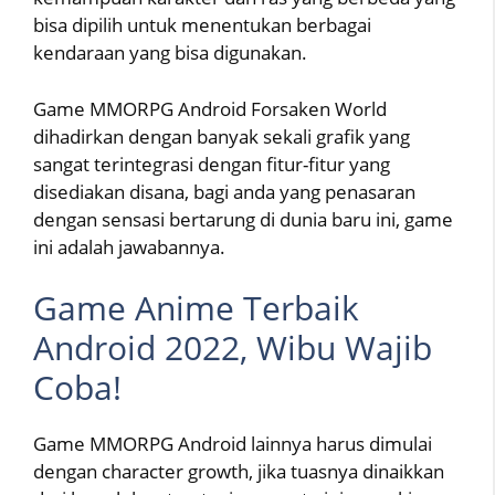
bisa dipilih untuk menentukan berbagai
kendaraan yang bisa digunakan.
Game MMORPG Android Forsaken World
dihadirkan dengan banyak sekali grafik yang
sangat terintegrasi dengan fitur-fitur yang
disediakan disana, bagi anda yang penasaran
dengan sensasi bertarung di dunia baru ini, game
ini adalah jawabannya.
Game Anime Terbaik
Android 2022, Wibu Wajib
Coba!
Game MMORPG Android lainnya harus dimulai
dengan character growth, jika tuasnya dinaikkan