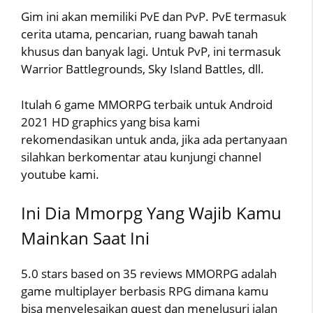
Gim ini akan memiliki PvE dan PvP. PvE termasuk
cerita utama, pencarian, ruang bawah tanah
khusus dan banyak lagi. Untuk PvP, ini termasuk
Warrior Battlegrounds, Sky Island Battles, dll.
Itulah 6 game MMORPG terbaik untuk Android
2021 HD graphics yang bisa kami
rekomendasikan untuk anda, jika ada pertanyaan
silahkan berkomentar atau kunjungi channel
youtube kami.
Ini Dia Mmorpg Yang Wajib Kamu
Mainkan Saat Ini
5.0 stars based on 35 reviews MMORPG adalah
game multiplayer berbasis RPG dimana kamu
bisa menyelesaikan quest dan menelusuri jalan