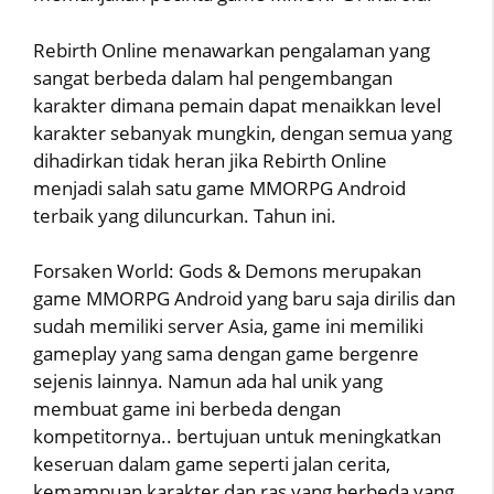
Rebirth Online menawarkan pengalaman yang
sangat berbeda dalam hal pengembangan
karakter dimana pemain dapat menaikkan level
karakter sebanyak mungkin, dengan semua yang
dihadirkan tidak heran jika Rebirth Online
menjadi salah satu game MMORPG Android
terbaik yang diluncurkan. Tahun ini.
Forsaken World: Gods & Demons merupakan
game MMORPG Android yang baru saja dirilis dan
sudah memiliki server Asia, game ini memiliki
gameplay yang sama dengan game bergenre
sejenis lainnya. Namun ada hal unik yang
membuat game ini berbeda dengan
kompetitornya.. bertujuan untuk meningkatkan
keseruan dalam game seperti jalan cerita,
kemampuan karakter dan ras yang berbeda yang