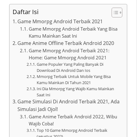
Daftar Isi
Game Mmorpg Android Terbaik 2021
Game Mmorpg Android Terbaik Yang Bisa
Kamu Mainkan Saat Ini
Game Anime Offline Terbaik Android 2020
Game Mmorpg Android Terbaik 2021:
Home: Game Mmorpg Android 2021
Game Populer Yang Paling Banyak Di
Download Di Android Dan Ios
Mmorpg Terbaik Untuk Mobile Yang Bisa
Kamu Mainkan Di Tahun 2021
Ini Dia Mmorpg Yang Wajib Kamu Mainkan
Saat Ini
Game Simulasi Di Android Terbaik 2021, Ada
Simulasi Jadi Ojol!
Game Anime Terbaik Android 2022, Wibu
Wajib Coba!
Top 10 Game Mmorpg Android Terbaik
(agustus 2022)