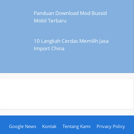
Panduan Download Mod Bussid
Mobil Terbaru
10 Langkah Cerdas Memilih Jasa
Import China
Google News
Kontak
Tentang Kami
Privacy Policy