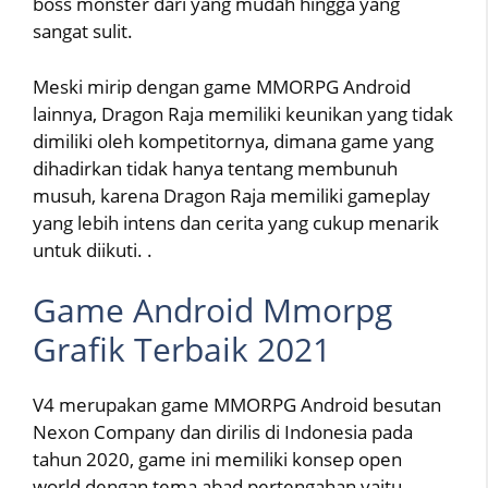
boss monster dari yang mudah hingga yang
sangat sulit.
Meski mirip dengan game MMORPG Android
lainnya, Dragon Raja memiliki keunikan yang tidak
dimiliki oleh kompetitornya, dimana game yang
dihadirkan tidak hanya tentang membunuh
musuh, karena Dragon Raja memiliki gameplay
yang lebih intens dan cerita yang cukup menarik
untuk diikuti. .
Game Android Mmorpg
Grafik Terbaik 2021
V4 merupakan game MMORPG Android besutan
Nexon Company dan dirilis di Indonesia pada
tahun 2020, game ini memiliki konsep open
world dengan tema abad pertengahan yaitu