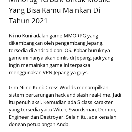
Yang Bisa Kamu Mainkan Di
Tahun 2021
Ni no Kuni adalah game MMORPG yang
dikembangkan oleh pengembang Jepang,
tersedia di Android dan iOS. Kabar buruknya
game ini hanya akan dirilis di Jepang, jadi yang
ingin memainkan game ini terpaksa
menggunakan VPN Jepang ya guys.
Gim Ni no Kuni: Cross Worlds menampilkan
sistem pertarungan hack and slash real-time. Jadi
itu penuh aksi. Kemudian ada 5 class karakter
yang tersedia yaitu Witch, Swordsman, Demon,
Engineer dan Destroyer. Selain itu, ada kenalan
dengan petualangan Anda.