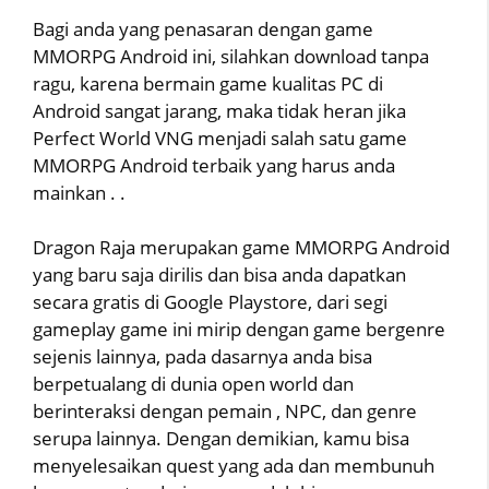
Bagi anda yang penasaran dengan game
MMORPG Android ini, silahkan download tanpa
ragu, karena bermain game kualitas PC di
Android sangat jarang, maka tidak heran jika
Perfect World VNG menjadi salah satu game
MMORPG Android terbaik yang harus anda
mainkan . .
Dragon Raja merupakan game MMORPG Android
yang baru saja dirilis dan bisa anda dapatkan
secara gratis di Google Playstore, dari segi
gameplay game ini mirip dengan game bergenre
sejenis lainnya, pada dasarnya anda bisa
berpetualang di dunia open world dan
berinteraksi dengan pemain , NPC, dan genre
serupa lainnya. Dengan demikian, kamu bisa
menyelesaikan quest yang ada dan membunuh