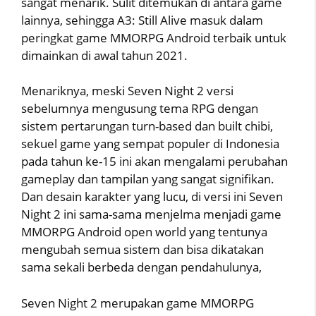
sangat menarik. Sulit ditemukan di antara game
lainnya, sehingga A3: Still Alive masuk dalam
peringkat game MMORPG Android terbaik untuk
dimainkan di awal tahun 2021.
Menariknya, meski Seven Night 2 versi
sebelumnya mengusung tema RPG dengan
sistem pertarungan turn-based dan built chibi,
sekuel game yang sempat populer di Indonesia
pada tahun ke-15 ini akan mengalami perubahan
gameplay dan tampilan yang sangat signifikan.
Dan desain karakter yang lucu, di versi ini Seven
Night 2 ini sama-sama menjelma menjadi game
MMORPG Android open world yang tentunya
mengubah semua sistem dan bisa dikatakan
sama sekali berbeda dengan pendahulunya,
Seven Night 2 merupakan game MMORPG