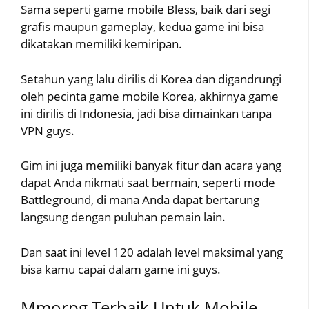
Sama seperti game mobile Bless, baik dari segi
grafis maupun gameplay, kedua game ini bisa
dikatakan memiliki kemiripan.
Setahun yang lalu dirilis di Korea dan digandrungi
oleh pecinta game mobile Korea, akhirnya game
ini dirilis di Indonesia, jadi bisa dimainkan tanpa
VPN guys.
Gim ini juga memiliki banyak fitur dan acara yang
dapat Anda nikmati saat bermain, seperti mode
Battleground, di mana Anda dapat bertarung
langsung dengan puluhan pemain lain.
Dan saat ini level 120 adalah level maksimal yang
bisa kamu capai dalam game ini guys.
Mmorpg Terbaik Untuk Mobile