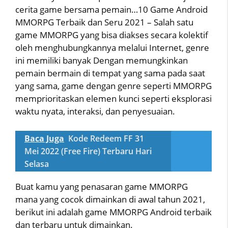
cerita game bersama pemain…10 Game Android
MMORPG Terbaik dan Seru 2021 – Salah satu
game MMORPG yang bisa diakses secara kolektif
oleh menghubungkannya melalui Internet, genre
ini memiliki banyak Dengan memungkinkan
pemain bermain di tempat yang sama pada saat
yang sama, game dengan genre seperti MMORPG
memprioritaskan elemen kunci seperti eksplorasi
waktu nyata, interaksi, dan penyesuaian.
Baca Juga
Kode Redeem FF 31
Mei 2022 (Free Fire) Terbaru Hari
Selasa
Buat kamu yang penasaran game MMORPG
mana yang cocok dimainkan di awal tahun 2021,
berikut ini adalah game MMORPG Android terbaik
dan terbaru untuk dimainkan.