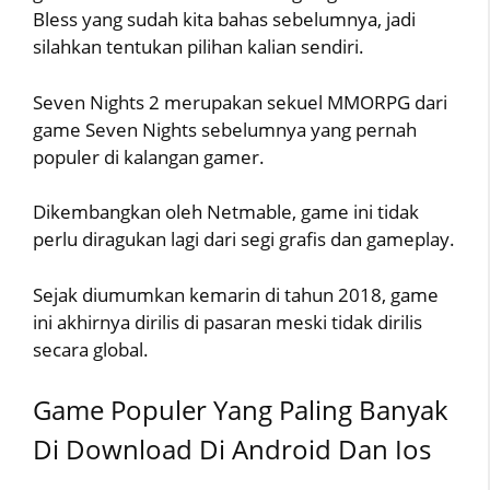
Bless yang sudah kita bahas sebelumnya, jadi
silahkan tentukan pilihan kalian sendiri.
Seven Nights 2 merupakan sekuel MMORPG dari
game Seven Nights sebelumnya yang pernah
populer di kalangan gamer.
Dikembangkan oleh Netmable, game ini tidak
perlu diragukan lagi dari segi grafis dan gameplay.
Sejak diumumkan kemarin di tahun 2018, game
ini akhirnya dirilis di pasaran meski tidak dirilis
secara global.
Game Populer Yang Paling Banyak
Di Download Di Android Dan Ios