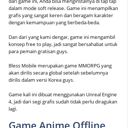
dari game ini, Anda bisa menginstalnya di tap tap
dalam mode soft release. Game ini menampilkan
grafis yang sangat keren dan beragam karakter
dengan kemampuan yang berbeda-beda.
Dan dari yang kami dengar, game ini mengambil
konsep free to play, jadi sangat bersahabat untuk
para pemain gratisan guys.
Bless Mobile merupakan game MMORPG yang
akan dirilis secara global setelah sebelumnya
dirilis dalam versi Korea guys.
Game kali ini dibuat menggunakan Unreal Engine
4, jadi dari segi grafis sudah tidak perlu diragukan
lagi.
Game Anime Offline