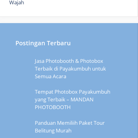
Wajah
Postingan Terbaru
Jasa Photobooth & Photobox
Terbaik di Payakumbuh untuk
Semua Acara
Tempat Photobox Payakumbuh
yang Terbaik – MANDAN
PHOTOBOOTH
Panduan Memiliih Paket Tour
Belitung Murah