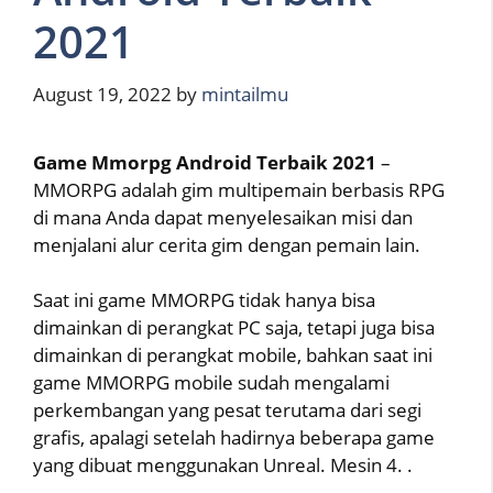
2021
August 19, 2022
by
mintailmu
Game Mmorpg Android Terbaik 2021
–
MMORPG adalah gim multipemain berbasis RPG
di mana Anda dapat menyelesaikan misi dan
menjalani alur cerita gim dengan pemain lain.
Saat ini game MMORPG tidak hanya bisa
dimainkan di perangkat PC saja, tetapi juga bisa
dimainkan di perangkat mobile, bahkan saat ini
game MMORPG mobile sudah mengalami
perkembangan yang pesat terutama dari segi
grafis, apalagi setelah hadirnya beberapa game
yang dibuat menggunakan Unreal. Mesin 4. .