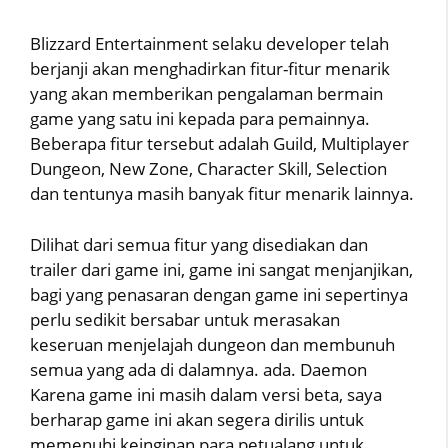
Blizzard Entertainment selaku developer telah
berjanji akan menghadirkan fitur-fitur menarik
yang akan memberikan pengalaman bermain
game yang satu ini kepada para pemainnya.
Beberapa fitur tersebut adalah Guild, Multiplayer
Dungeon, New Zone, Character Skill, Selection
dan tentunya masih banyak fitur menarik lainnya.
Dilihat dari semua fitur yang disediakan dan
trailer dari game ini, game ini sangat menjanjikan,
bagi yang penasaran dengan game ini sepertinya
perlu sedikit bersabar untuk merasakan
keseruan menjelajah dungeon dan membunuh
semua yang ada di dalamnya. ada. Daemon
Karena game ini masih dalam versi beta, saya
berharap game ini akan segera dirilis untuk
memenuhi keinginan para petualang untuk