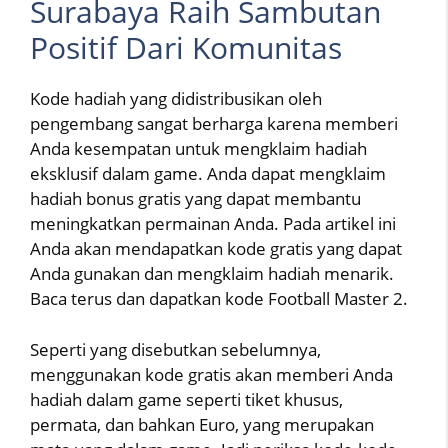
Surabaya Raih Sambutan
Positif Dari Komunitas
Kode hadiah yang didistribusikan oleh
pengembang sangat berharga karena memberi
Anda kesempatan untuk mengklaim hadiah
eksklusif dalam game. Anda dapat mengklaim
hadiah bonus gratis yang dapat membantu
meningkatkan permainan Anda. Pada artikel ini
Anda akan mendapatkan kode gratis yang dapat
Anda gunakan dan mengklaim hadiah menarik.
Baca terus dan dapatkan kode Football Master 2.
Seperti yang disebutkan sebelumnya,
menggunakan kode gratis akan memberi Anda
hadiah dalam game seperti tiket khusus,
permata, dan bahkan Euro, yang merupakan