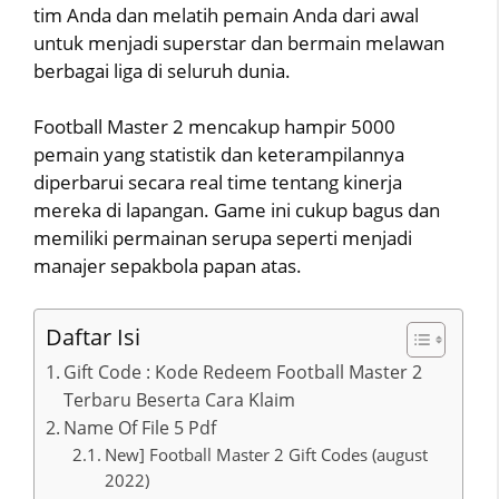
tim Anda dan melatih pemain Anda dari awal
untuk menjadi superstar dan bermain melawan
berbagai liga di seluruh dunia.
Football Master 2 mencakup hampir 5000
pemain yang statistik dan keterampilannya
diperbarui secara real time tentang kinerja
mereka di lapangan. Game ini cukup bagus dan
memiliki permainan serupa seperti menjadi
manajer sepakbola papan atas.
Daftar Isi
Gift Code : Kode Redeem Football Master 2
Terbaru Beserta Cara Klaim
Name Of File 5 Pdf
New] Football Master 2 Gift Codes (august
2022)