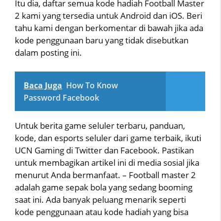
Itu dia, daftar semua kode hadiah Football Master
2 kami yang tersedia untuk Android dan iOS. Beri
tahu kami dengan berkomentar di bawah jika ada
kode penggunaan baru yang tidak disebutkan
dalam posting ini.
Baca Juga
How To Know
Password Facebook
Untuk berita game seluler terbaru, panduan,
kode, dan esports seluler dari game terbaik, ikuti
UCN Gaming di Twitter dan Facebook. Pastikan
untuk membagikan artikel ini di media sosial jika
menurut Anda bermanfaat. – Football master 2
adalah game sepak bola yang sedang booming
saat ini. Ada banyak peluang menarik seperti
kode penggunaan atau kode hadiah yang bisa