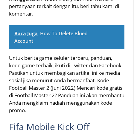
pertanyaan terkait dengan itu, beri tahu kami di
komentar.
Baca Juga
How To Delete Blued
Account
Untuk berita game seluler terbaru, panduan,
kode game terbaik, ikuti di Twitter dan Facebook.
Pastikan untuk membagikan artikel ini ke media
sosial jika menurut Anda bermanfaat. Kode
Football Master 2 (Juni 2022) Mencari kode gratis
di Football Master 2? Panduan ini akan membantu
Anda mengklaim hadiah menggunakan kode
promo.
Fifa Mobile Kick Off