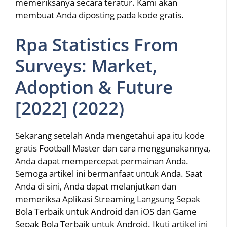
memeriksanya secara teratur. Kami akan
membuat Anda diposting pada kode gratis.
Rpa Statistics From
Surveys: Market,
Adoption & Future
[2022] (2022)
Sekarang setelah Anda mengetahui apa itu kode
gratis Football Master dan cara menggunakannya,
Anda dapat mempercepat permainan Anda.
Semoga artikel ini bermanfaat untuk Anda. Saat
Anda di sini, Anda dapat melanjutkan dan
memeriksa Aplikasi Streaming Langsung Sepak
Bola Terbaik untuk Android dan iOS dan Game
Sepak Bola Terbaik untuk Android. Ikuti artikel ini