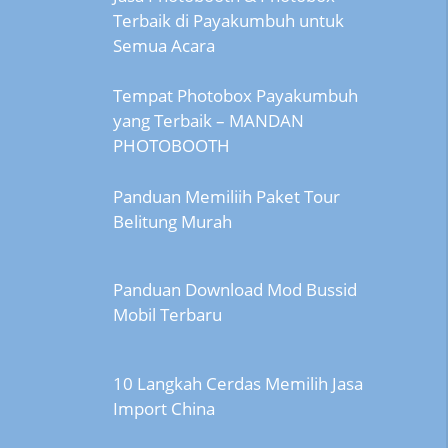
Terbaik di Payakumbuh untuk
Semua Acara
Tempat Photobox Payakumbuh
yang Terbaik – MANDAN
PHOTOBOOTH
Panduan Memiliih Paket Tour
Belitung Murah
Panduan Download Mod Bussid
Mobil Terbaru
10 Langkah Cerdas Memilih Jasa
Import China