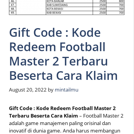
Gift Code : Kode
Redeem Football
Master 2 Terbaru
Beserta Cara Klaim
August 20, 2022
by
mintailmu
Gift Code : Kode Redeem Football Master 2
Terbaru Beserta Cara Klaim
– Football Master 2
adalah game manajemen paling orisinal dan
inovatif di dunia game. Anda harus membangun