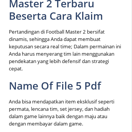
Master 2 Terbaru
Beserta Cara Klaim
Pertandingan di Football Master 2 bersifat
dinamis, sehingga Anda dapat membuat
keputusan secara real time; Dalam permainan ini
Anda harus menyerang tim lain menggunakan
pendekatan yang lebih defensif dan strategi
cepat.
Name Of File 5 Pdf
Anda bisa mendapatkan item eksklusif seperti
permata, lencana tim, set jersey, dan hadiah
dalam game lainnya baik dengan maju atau
dengan membayar dalam game.