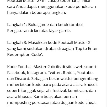
Football Master 2? Ini cukup sederhana; inilah
cara Anda dapat menggunakan kode penukaran
hanya dalam beberapa langkah:
Langkah 1: Buka game dan ketuk tombol
Pengaturan di kiri atas layar game.
Langkah 3: Masukkan kode Football Master 2
yang kami sediakan di atas di bagian ‘Tap to Enter
Redemption Code’.
Kode Football Master 2 dirilis di situs web seperti
Facebook, Instagram, Twitter, Reddit, Youtube,
dan Discord. Sebagian besar waktu, pengembang
menerbitkan kode baru pada acara-acara khusus
seperti tonggak sejarah, festival, kemitraan, dan
acara khusus. Kami tidak akan pernah
memposting peretasan atau dugaan kode cheat