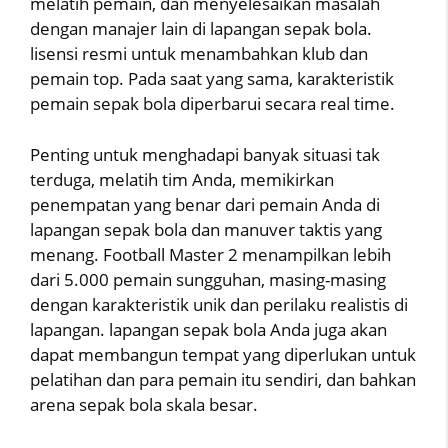
melatih pemain, dan menyelesaikan masalah
dengan manajer lain di lapangan sepak bola.
lisensi resmi untuk menambahkan klub dan
pemain top. Pada saat yang sama, karakteristik
pemain sepak bola diperbarui secara real time.
Penting untuk menghadapi banyak situasi tak
terduga, melatih tim Anda, memikirkan
penempatan yang benar dari pemain Anda di
lapangan sepak bola dan manuver taktis yang
menang. Football Master 2 menampilkan lebih
dari 5.000 pemain sungguhan, masing-masing
dengan karakteristik unik dan perilaku realistis di
lapangan. lapangan sepak bola Anda juga akan
dapat membangun tempat yang diperlukan untuk
pelatihan dan para pemain itu sendiri, dan bahkan
arena sepak bola skala besar.