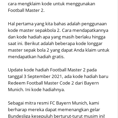
cara mengklaim kode untuk menggunakan
Football Master 2.
Hal pertama yang kita bahas adalah penggunaan
kode master sepakbola 2. Cara mendapatkannya
dan kode hadiah apa yang masih berlaku hingga
saat ini. Berikut adalah beberapa kode longgar
master sepak bola 2 yang dapat Anda klaim untuk
mendapatkan hadiah gratis.
Update kode hadiah Football Master 2 pada
tanggal 3 September 2021, ada kode hadiah baru
Redeem Football Master Code 2 dari Bayern
Munich. Ini kode hadiahnya.
Sebagai mitra resmi FC Bayern Munich, kami
berharap mereka dapat memenangkan gelar
Bundesliga kesepuluh berturut-turut musim ini!