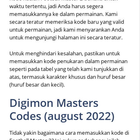
waktu tertentu, jadi Anda harus segera
memasukkannya ke dalam permainan. Kami
secara teratur memeriksa kode baru yang valid
untuk permainan, jadi kami menyarankan Anda
untuk mengunjungi halaman ini secara teratur.
Untuk menghindari kesalahan, pastikan untuk
memasukkan kode penukaran dalam permainan
seperti pada tabel yang telah kami tunjukkan di
atas, termasuk karakter khusus dan huruf besar
(huruf besar dan kecil).
Digimon Masters
Codes (august 2022)
Tidak yakin bagaimana cara memasukkan kode di