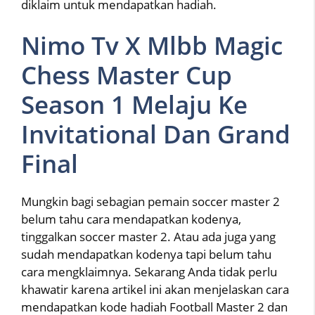
diklaim untuk mendapatkan hadiah.
Nimo Tv X Mlbb Magic
Chess Master Cup
Season 1 Melaju Ke
Invitational Dan Grand
Final
Mungkin bagi sebagian pemain soccer master 2
belum tahu cara mendapatkan kodenya,
tinggalkan soccer master 2. Atau ada juga yang
sudah mendapatkan kodenya tapi belum tahu
cara mengklaimnya. Sekarang Anda tidak perlu
khawatir karena artikel ini akan menjelaskan cara
mendapatkan kode hadiah Football Master 2 dan