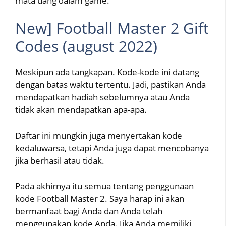
mata uang dalam game.
New] Football Master 2 Gift
Codes (august 2022)
Meskipun ada tangkapan. Kode-kode ini datang
dengan batas waktu tertentu. Jadi, pastikan Anda
mendapatkan hadiah sebelumnya atau Anda
tidak akan mendapatkan apa-apa.
Daftar ini mungkin juga menyertakan kode
kedaluwarsa, tetapi Anda juga dapat mencobanya
jika berhasil atau tidak.
Pada akhirnya itu semua tentang penggunaan
kode Football Master 2. Saya harap ini akan
bermanfaat bagi Anda dan Anda telah
menggunakan kode Anda. Jika Anda memiliki