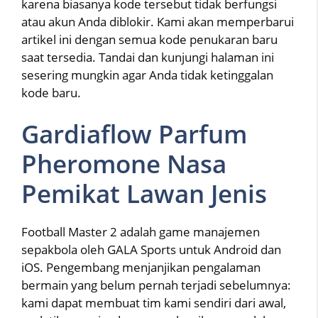
karena biasanya kode tersebut tidak berfungsi
atau akun Anda diblokir. Kami akan memperbarui
artikel ini dengan semua kode penukaran baru
saat tersedia. Tandai dan kunjungi halaman ini
sesering mungkin agar Anda tidak ketinggalan
kode baru.
Gardiaflow Parfum
Pheromone Nasa
Pemikat Lawan Jenis
Football Master 2 adalah game manajemen
sepakbola oleh GALA Sports untuk Android dan
iOS. Pengembang menjanjikan pengalaman
bermain yang belum pernah terjadi sebelumnya:
kami dapat membuat tim kami sendiri dari awal,