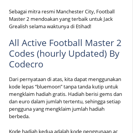
Sebagai mitra resmi Manchester City, Football
Master 2 mendoakan yang terbaik untuk Jack
Grealish selama waktunya di Etihad!
All Active Football Master 2
Codes (hourly Updated) By
Codecro
Dari pernyataan di atas, kita dapat menggunakan
kode lepas “bluemoon” tanpa tanda kutip untuk
mengklaim hadiah gratis. Hadiah berisi gems dan
dan euro dalam jumlah tertentu, sehingga setiap
pengguna yang mengklaim jumlah hadiah
berbeda.
Kode hadiah kedua adalah kode penggunaan ac