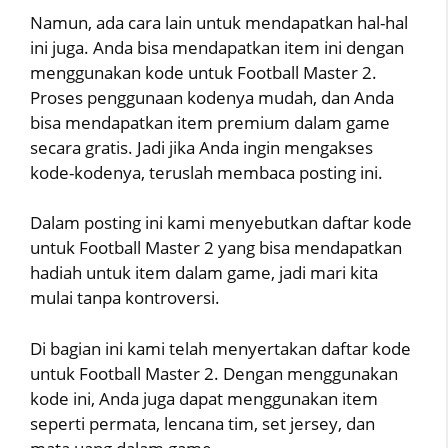
Namun, ada cara lain untuk mendapatkan hal-hal
ini juga. Anda bisa mendapatkan item ini dengan
menggunakan kode untuk Football Master 2.
Proses penggunaan kodenya mudah, dan Anda
bisa mendapatkan item premium dalam game
secara gratis. Jadi jika Anda ingin mengakses
kode-kodenya, teruslah membaca posting ini.
Dalam posting ini kami menyebutkan daftar kode
untuk Football Master 2 yang bisa mendapatkan
hadiah untuk item dalam game, jadi mari kita
mulai tanpa kontroversi.
Di bagian ini kami telah menyertakan daftar kode
untuk Football Master 2. Dengan menggunakan
kode ini, Anda juga dapat menggunakan item
seperti permata, lencana tim, set jersey, dan