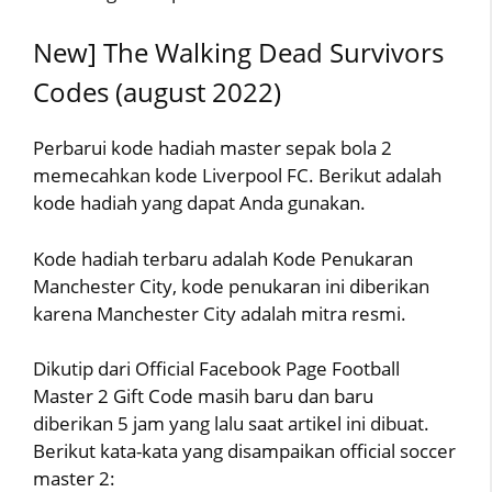
New] The Walking Dead Survivors
Codes (august 2022)
Perbarui kode hadiah master sepak bola 2
memecahkan kode Liverpool FC. Berikut adalah
kode hadiah yang dapat Anda gunakan.
Kode hadiah terbaru adalah Kode Penukaran
Manchester City, kode penukaran ini diberikan
karena Manchester City adalah mitra resmi.
Dikutip dari Official Facebook Page Football
Master 2 Gift Code masih baru dan baru
diberikan 5 jam yang lalu saat artikel ini dibuat.
Berikut kata-kata yang disampaikan official soccer
master 2: