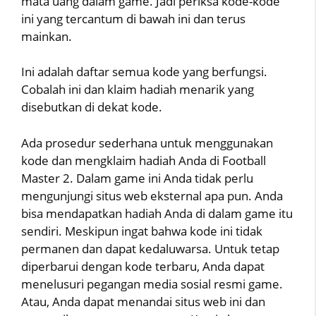
mata uang dalam game. Jadi periksa kode-kode
ini yang tercantum di bawah ini dan terus
mainkan.
Ini adalah daftar semua kode yang berfungsi.
Cobalah ini dan klaim hadiah menarik yang
disebutkan di dekat kode.
Ada prosedur sederhana untuk menggunakan
kode dan mengklaim hadiah Anda di Football
Master 2. Dalam game ini Anda tidak perlu
mengunjungi situs web eksternal apa pun. Anda
bisa mendapatkan hadiah Anda di dalam game itu
sendiri. Meskipun ingat bahwa kode ini tidak
permanen dan dapat kedaluwarsa. Untuk tetap
diperbarui dengan kode terbaru, Anda dapat
menelusuri pegangan media sosial resmi game.
Atau, Anda dapat menandai situs web ini dan