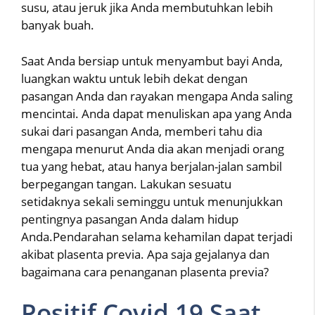
susu, atau jeruk jika Anda membutuhkan lebih
banyak buah.
Saat Anda bersiap untuk menyambut bayi Anda,
luangkan waktu untuk lebih dekat dengan
pasangan Anda dan rayakan mengapa Anda saling
mencintai. Anda dapat menuliskan apa yang Anda
sukai dari pasangan Anda, memberi tahu dia
mengapa menurut Anda dia akan menjadi orang
tua yang hebat, atau hanya berjalan-jalan sambil
berpegangan tangan. Lakukan sesuatu
setidaknya sekali seminggu untuk menunjukkan
pentingnya pasangan Anda dalam hidup
Anda.Pendarahan selama kehamilan dapat terjadi
akibat plasenta previa. Apa saja gejalanya dan
bagaimana cara penanganan plasenta previa?
Positif Covid 19 Saat