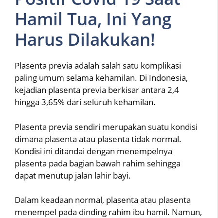
Hamil Tua, Ini Yang
Harus Dilakukan!
Plasenta previa adalah salah satu komplikasi
paling umum selama kehamilan. Di Indonesia,
kejadian plasenta previa berkisar antara 2,4
hingga 3,65% dari seluruh kehamilan.
Plasenta previa sendiri merupakan suatu kondisi
dimana plasenta atau plasenta tidak normal.
Kondisi ini ditandai dengan menempelnya
plasenta pada bagian bawah rahim sehingga
dapat menutup jalan lahir bayi.
Dalam keadaan normal, plasenta atau plasenta
menempel pada dinding rahim ibu hamil. Namun,