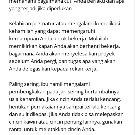
memahami bagaimana cuti Anda berlaku dan apa
yang terjadi jika diperlukan
Kelahiran prematur atau mengalami komplikasi
kehamilan yang dapat memengaruhi
kemampuan Anda untuk bekerja. Mulailah
memikirkan kapan Anda akan berhenti bekerja,
bagaimana Anda akan menyelesaikan proyek
sebelum Anda pergi, dan tugas apa yang akan
Anda delegasikan kepada rekan kerja.
Paling sering, ibu hamil mengalami
pembengkakan pada jari seiring bertambahnya
usia kehamilan. Jika cincin Anda terlalu kencang,
hentikan pemakaiannya sampai terlalu kencang
dan sulit dilepas. Jika Anda tidak bisa melepaskan
cincin kawin atau cincin penting lainnya, gunakan
rantai untuk meletakkan cincin Anda.