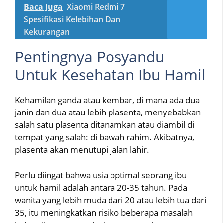
Baca Juga
Xiaomi Redmi 7
Spesifikasi Kelebihan Dan
Kekurangan
Pentingnya Posyandu
Untuk Kesehatan Ibu Hamil
Kehamilan ganda atau kembar, di mana ada dua
janin dan dua atau lebih plasenta, menyebabkan
salah satu plasenta ditanamkan atau diambil di
tempat yang salah: di bawah rahim. Akibatnya,
plasenta akan menutupi jalan lahir.
Perlu diingat bahwa usia optimal seorang ibu
untuk hamil adalah antara 20-35 tahun. Pada
wanita yang lebih muda dari 20 atau lebih tua dari
35, itu meningkatkan risiko beberapa masalah