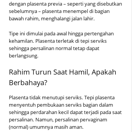
dengan plasenta previa – seperti yang disebutkan
sebelumnya – plasenta menempel di bagian
bawah rahim, menghalangi jalan lahir.
Tipe ini dimulai pada awal hingga pertengahan
kehamilan. Plasenta terletak di tepi serviks
sehingga persalinan normal tetap dapat
berlangsung.
Rahim Turun Saat Hamil, Apakah
Berbahaya?
Plasenta tidak menutupi serviks. Tepi plasenta
menyentuh pembukaan serviks bagian dalam
sehingga perdarahan kecil dapat terjadi pada saat
persalinan. Namun, persalinan pervaginam
(normal) umumnya masih aman.