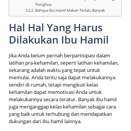
Tionghoa
Bahaya Ibu Hamil Makan Terlalu Banyak
Hal Hal Yang Harus
Dilakukan Ibu Hamil
Jika Anda belum pernah berpartisipasi dalam
latihan pra-kehamilan, seperti latihan kehamilan,
sekarang adalah waktu yang tepat untuk
memulai. Anda tentu saja dapat melakukannya
sendiri di rumah, tetapi mengikuti kelas
kehamilan dapat memotivasi Anda untuk
melakukannya secara teratur. Banyak ibu hamil
juga menganggap kelas kehamilan sebagai cara
yang baik untuk terhubung dan mendapatkan
dukungan dari ibu hamil lainnya.