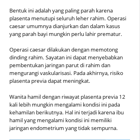
Bentuk ini adalah yang paling parah karena
plasenta menutupi seluruh leher rahim. Operasi
caesar umumnya dianjurkan dan dalam kasus
yang parah bayi mungkin perlu lahir prematur.
Operasi caesar dilakukan dengan memotong
dinding rahim. Sayatan ini dapat menyebabkan
pembentukan jaringan parut di rahim dan
mengurangi vaskularisasi. Pada akhirnya, risiko
plasenta previa dapat meningkat.
Wanita hamil dengan riwayat plasenta previa 12
kali lebih mungkin mengalami kondisi ini pada
kehamilan berikutnya. Hal ini terjadi karena ibu
hamil yang mengalami kondisi ini memiliki
jaringan endometrium yang tidak sempurna.