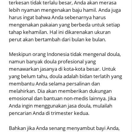
terkesan tidak terlalu besar, Anda akan merasa
lebih nyaman mengenakan baju hamil. Anda juga
harus ingat bahwa Anda sebenarnya harus
mengenakan pakaian yang berbeda untuk setiap
tahap kehamilan. Hal ini dikarenakan ukuran
perut akan bertambah dari bulan ke bulan.
Meskipun orang Indonesia tidak mengenal doula,
namun banyak doula profesional yang
menawarkan jasanya di kota-kota besar. Untuk
yang belum tahu, doula adalah bidan terlatih yang
membantu Anda selama persalinan dan
melahirkan. Dia akan memberikan dukungan
emosional dan bantuan non-medis lainnya. Jika
Anda ingin menggunakan jasa doula, mulailah
pencarian Anda di trimester kedua.
Bahkan jika Anda senang menyambut bayi Anda,