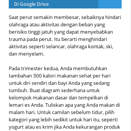
Di Google Drive
Saat perut semakin membesar, sebaiknya hindari
olahraga atau aktivitas dengan beban yang
berisiko tinggi jatuh yang dapat menyebabkan
trauma pada perut. Itu berarti menghindari
aktivitas seperti selancar, olahraga kontak, ski,
dan menyelam.
Pada trimester kedua, Anda membutuhkan
tambahan 300 kalori makanan sehat per hari
untuk diri sendiri dan bayi Anda yang sedang
tumbuh. Buat diagram sederhana untuk
kelompok makanan dasar dan tempelkan di
lemari es Anda. Tuliskan apa yang Anda makan di
malam hari. Untuk camilan sebelum tidur, pilih
kategori yang lebih sedikit untuk hari itu, seperti
yogurt atau es krim jika Anda kekurangan produk