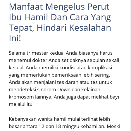
Manfaat Mengelus Perut
Ibu Hamil Dan Cara Yang
Tepat, Hindari Kesalahan
Ini!
Selama trimester kedua, Anda biasanya harus
menemui dokter Anda setidaknya sebulan sekali
kecuali Anda memiliki kondisi atau komplikasi
yang memerlukan pemeriksaan lebih sering.
Anda akan menjalani tes darah atau tes untuk
mendeteksi sindrom Down dan kelainan
kromosom lainnya. Anda juga dapat melihat bayi
melalui itu
Kebanyakan wanita hamil mulai terlihat lebih
besar antara 12 dan 18 minggu kehamilan. Meski