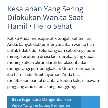
Kesalahan Yang Sering
Dilakukan Wanita Saat
Hamil • Hello Sehat
Ketika Anda mencapai titik tengah kehamilan
Anda, banyak dokter menyarankan wanita hamil
untuk tidak tidur telentang dan sebaliknya tidur
miring, terutama di sisi kiri mereka, yang dapat
meningkatkan aliran darah ke plasenta dan
mengurangi pembengkakan. Untuk membantu
ibu hamil tidur lebih nyaman, Anda bisa
meletakkan bantal di antara kedua kaki, di bawah
pinggang atau di belakang punggung.
Baca Juga
Cara Mengembalikan
Video Yang Terhapus Permanen