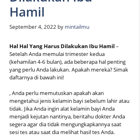
Hamil
September 4, 2022
by
mintailmu
Hal Hal Yang Harus Dilakukan Ibu Hamil
–
Setelah Anda memulai trimester kedua
(kehamilan 4-6 bulan), ada beberapa hal penting
yang perlu Anda lakukan. Apakah mereka? Simak
daftarnya di bawah ini!
, Anda perlu memutuskan apakah akan
mengetahui jenis kelamin bayi sebelum lahir atau
tidak. Jika Anda ingin alat kelamin bayi Anda
menjadi kejutan nantinya, beritahu dokter Anda
segera agar dia tidak mengungkapkannya saat
sesi tes atau saat dia melihat hasil tes Anda.