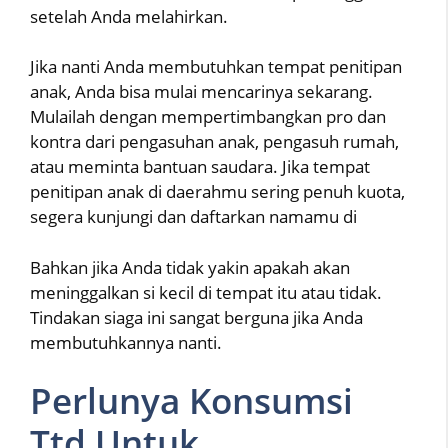
setelah Anda melahirkan.
Jika nanti Anda membutuhkan tempat penitipan
anak, Anda bisa mulai mencarinya sekarang.
Mulailah dengan mempertimbangkan pro dan
kontra dari pengasuhan anak, pengasuh rumah,
atau meminta bantuan saudara. Jika tempat
penitipan anak di daerahmu sering penuh kuota,
segera kunjungi dan daftarkan namamu di
Bahkan jika Anda tidak yakin apakah akan
meninggalkan si kecil di tempat itu atau tidak.
Tindakan siaga ini sangat berguna jika Anda
membutuhkannya nanti.
Perlunya Konsumsi
Ttd Untuk