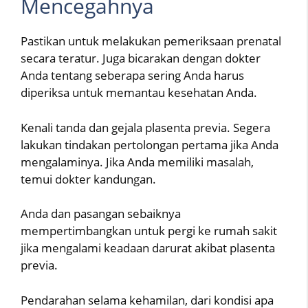
Mencegahnya
Pastikan untuk melakukan pemeriksaan prenatal
secara teratur. Juga bicarakan dengan dokter
Anda tentang seberapa sering Anda harus
diperiksa untuk memantau kesehatan Anda.
Kenali tanda dan gejala plasenta previa. Segera
lakukan tindakan pertolongan pertama jika Anda
mengalaminya. Jika Anda memiliki masalah,
temui dokter kandungan.
Anda dan pasangan sebaiknya
mempertimbangkan untuk pergi ke rumah sakit
jika mengalami keadaan darurat akibat plasenta
previa.
Pendarahan selama kehamilan, dari kondisi apa