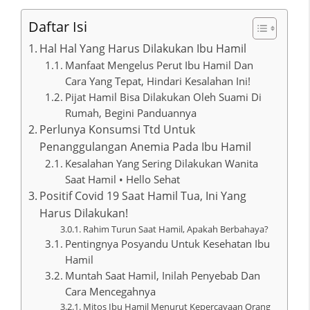
Daftar Isi
Hal Hal Yang Harus Dilakukan Ibu Hamil
Manfaat Mengelus Perut Ibu Hamil Dan
Cara Yang Tepat, Hindari Kesalahan Ini!
Pijat Hamil Bisa Dilakukan Oleh Suami Di
Rumah, Begini Panduannya
Perlunya Konsumsi Ttd Untuk
Penanggulangan Anemia Pada Ibu Hamil
Kesalahan Yang Sering Dilakukan Wanita
Saat Hamil • Hello Sehat
Positif Covid 19 Saat Hamil Tua, Ini Yang
Harus Dilakukan!
Rahim Turun Saat Hamil, Apakah Berbahaya?
Pentingnya Posyandu Untuk Kesehatan Ibu
Hamil
Muntah Saat Hamil, Inilah Penyebab Dan
Cara Mencegahnya
Mitos Ibu Hamil Menurut Kepercayaan Orang