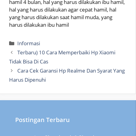
hamil 4 bulan, hal yang harus dilakukan ibu hamil,
hal yang harus dilakukan agar cepat hamil, hal
yang harus dilakukan saat hamil muda, yang
harus dilakukan ibu hamil
Categories
Informasi
Terbaru) 10 Cara Memperbaiki Hp Xiaomi
Tidak Bisa Di Cas
Cara Cek Garansi Hp Realme Dan Syarat Yang
Harus Dipenuhi
Postingan Terbaru