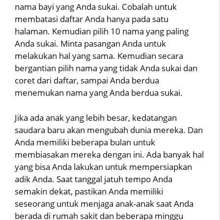
nama bayi yang Anda sukai. Cobalah untuk
membatasi daftar Anda hanya pada satu
halaman. Kemudian pilih 10 nama yang paling
Anda sukai. Minta pasangan Anda untuk
melakukan hal yang sama. Kemudian secara
bergantian pilih nama yang tidak Anda sukai dan
coret dari daftar, sampai Anda berdua
menemukan nama yang Anda berdua sukai.
Jika ada anak yang lebih besar, kedatangan
saudara baru akan mengubah dunia mereka. Dan
Anda memiliki beberapa bulan untuk
membiasakan mereka dengan ini. Ada banyak hal
yang bisa Anda lakukan untuk mempersiapkan
adik Anda. Saat tanggal jatuh tempo Anda
semakin dekat, pastikan Anda memiliki
seseorang untuk menjaga anak-anak saat Anda
berada di rumah sakit dan beberapa minggu