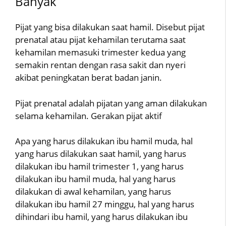
Banyak
Pijat yang bisa dilakukan saat hamil. Disebut pijat
prenatal atau pijat kehamilan terutama saat
kehamilan memasuki trimester kedua yang
semakin rentan dengan rasa sakit dan nyeri
akibat peningkatan berat badan janin.
Pijat prenatal adalah pijatan yang aman dilakukan
selama kehamilan. Gerakan pijat aktif
Apa yang harus dilakukan ibu hamil muda, hal
yang harus dilakukan saat hamil, yang harus
dilakukan ibu hamil trimester 1, yang harus
dilakukan ibu hamil muda, hal yang harus
dilakukan di awal kehamilan, yang harus
dilakukan ibu hamil 27 minggu, hal yang harus
dihindari ibu hamil, yang harus dilakukan ibu