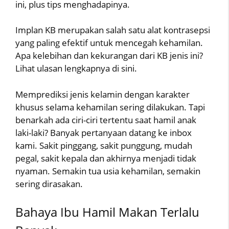
ini, plus tips menghadapinya.
Implan KB merupakan salah satu alat kontrasepsi
yang paling efektif untuk mencegah kehamilan.
Apa kelebihan dan kekurangan dari KB jenis ini?
Lihat ulasan lengkapnya di sini.
Memprediksi jenis kelamin dengan karakter
khusus selama kehamilan sering dilakukan. Tapi
benarkah ada ciri-ciri tertentu saat hamil anak
laki-laki? Banyak pertanyaan datang ke inbox
kami. Sakit pinggang, sakit punggung, mudah
pegal, sakit kepala dan akhirnya menjadi tidak
nyaman. Semakin tua usia kehamilan, semakin
sering dirasakan.
Bahaya Ibu Hamil Makan Terlalu