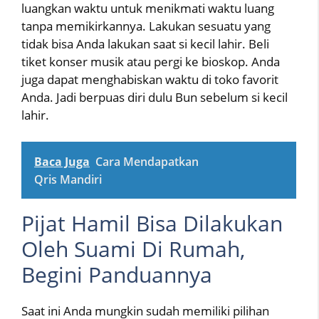
luangkan waktu untuk menikmati waktu luang
tanpa memikirkannya. Lakukan sesuatu yang
tidak bisa Anda lakukan saat si kecil lahir. Beli
tiket konser musik atau pergi ke bioskop. Anda
juga dapat menghabiskan waktu di toko favorit
Anda. Jadi berpuas diri dulu Bun sebelum si kecil
lahir.
Baca Juga
Cara Mendapatkan
Qris Mandiri
Pijat Hamil Bisa Dilakukan
Oleh Suami Di Rumah,
Begini Panduannya
Saat ini Anda mungkin sudah memiliki pilihan