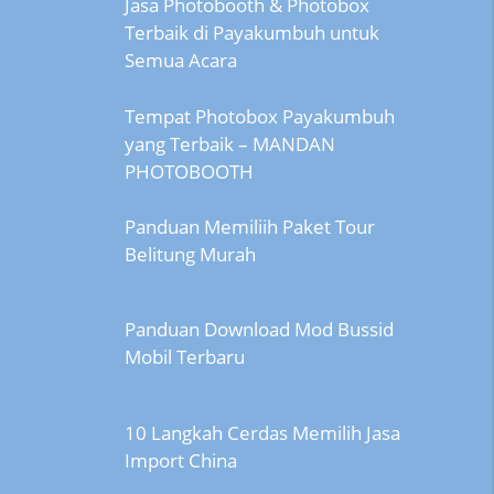
Jasa Photobooth & Photobox
Terbaik di Payakumbuh untuk
Semua Acara
Tempat Photobox Payakumbuh
yang Terbaik – MANDAN
PHOTOBOOTH
Panduan Memiliih Paket Tour
Belitung Murah
Panduan Download Mod Bussid
Mobil Terbaru
10 Langkah Cerdas Memilih Jasa
Import China