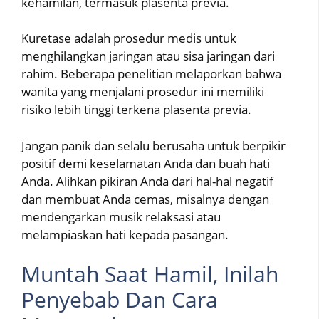
kehamilan, termasuk plasenta previa.
Kuretase adalah prosedur medis untuk
menghilangkan jaringan atau sisa jaringan dari
rahim. Beberapa penelitian melaporkan bahwa
wanita yang menjalani prosedur ini memiliki
risiko lebih tinggi terkena plasenta previa.
Jangan panik dan selalu berusaha untuk berpikir
positif demi keselamatan Anda dan buah hati
Anda. Alihkan pikiran Anda dari hal-hal negatif
dan membuat Anda cemas, misalnya dengan
mendengarkan musik relaksasi atau
melampiaskan hati kepada pasangan.
Muntah Saat Hamil, Inilah
Penyebab Dan Cara