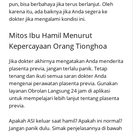
pun, bisa berbahaya jika terus berlanjut. Oleh
karena itu, ada baiknya jika Anda segera ke
dokter jika mengalami kondisi ini.
Mitos Ibu Hamil Menurut
Kepercayaan Orang Tionghoa
Jika dokter akhirnya mengatakan Anda menderita
plasenta previa, jangan terlalu panik. Tetap
tenang dan ikuti semua saran dokter Anda
mengenai perawatan plasenta previa. Gunakan
layanan Obrolan Langsung 24 jam di aplikasi
untuk mempelajari lebih lanjut tentang plasenta
previa.
Apakah ASI keluar saat hamil? Apakah ini normal?
Jangan panik dulu. Simak penjelasannya di bawah