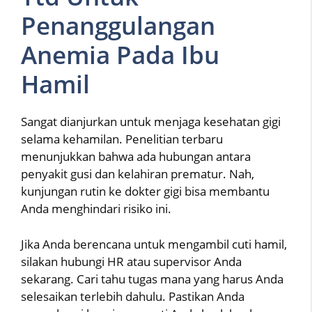
Penanggulangan
Anemia Pada Ibu
Hamil
Sangat dianjurkan untuk menjaga kesehatan gigi
selama kehamilan. Penelitian terbaru
menunjukkan bahwa ada hubungan antara
penyakit gusi dan kelahiran prematur. Nah,
kunjungan rutin ke dokter gigi bisa membantu
Anda menghindari risiko ini.
Jika Anda berencana untuk mengambil cuti hamil,
silakan hubungi HR atau supervisor Anda
sekarang. Cari tahu tugas mana yang harus Anda
selesaikan terlebih dahulu. Pastikan Anda