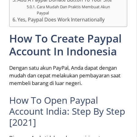
Cara Mudah Dan Praktis Membuat Akun
Paypal
Yes, Paypal Does Work Internationally
How To Create Paypal
Account In Indonesia
Dengan satu akun PayPal, Anda dapat dengan
mudah dan cepat melakukan pembayaran saat
membeli barang di luar negeri.
How To Open Paypal
Account India: Step By Step
[2021]