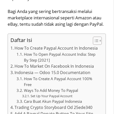
Bagi Anda yang sering bertransaksi melalui
marketplace internasional seperti Amazon atau
eBay, tentu sudah tidak asing lagi dengan PayPal.
Daftar Isi
How To Create Paypal Account In Indonesia
How To Open Paypal Account India: Step
By Step [2021]
How To Market On Facebook In Indonesia
Indonesia — Odoo 15.0 Documentation
How To Create A Paypal Account 100%
Free
Ways To Add Money To Paypal
Set Up Your Paypal Account
Cara Buat Akun Paypal Indonesia
Trading Crypto Storyboard Od 25ede340
Add A Paypal Donate Button To Your Site