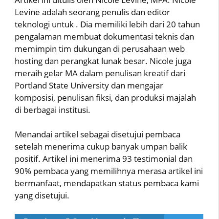
Levine adalah seorang penulis dan editor
teknologi untuk . Dia memiliki lebih dari 20 tahun
pengalaman membuat dokumentasi teknis dan
memimpin tim dukungan di perusahaan web
hosting dan perangkat lunak besar. Nicole juga
meraih gelar MA dalam penulisan kreatif dari
Portland State University dan mengajar
komposisi, penulisan fiksi, dan produksi majalah
di berbagai institusi.
Menandai artikel sebagai disetujui pembaca
setelah menerima cukup banyak umpan balik
positif. Artikel ini menerima 93 testimonial dan
90% pembaca yang memilihnya merasa artikel ini
bermanfaat, mendapatkan status pembaca kami
yang disetujui.