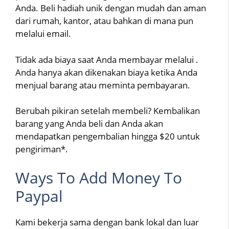
Anda. Beli hadiah unik dengan mudah dan aman
dari rumah, kantor, atau bahkan di mana pun
melalui email.
Tidak ada biaya saat Anda membayar melalui .
Anda hanya akan dikenakan biaya ketika Anda
menjual barang atau meminta pembayaran.
Berubah pikiran setelah membeli? Kembalikan
barang yang Anda beli dan Anda akan
mendapatkan pengembalian hingga $20 untuk
pengiriman*.
Ways To Add Money To
Paypal
Kami bekerja sama dengan bank lokal dan luar