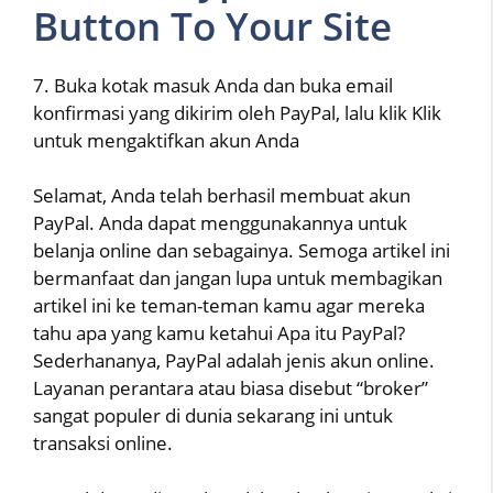
Button To Your Site
7. Buka kotak masuk Anda dan buka email
konfirmasi yang dikirim oleh PayPal, lalu klik Klik
untuk mengaktifkan akun Anda
Selamat, Anda telah berhasil membuat akun
PayPal. Anda dapat menggunakannya untuk
belanja online dan sebagainya. Semoga artikel ini
bermanfaat dan jangan lupa untuk membagikan
artikel ini ke teman-teman kamu agar mereka
tahu apa yang kamu ketahui Apa itu PayPal?
Sederhananya, PayPal adalah jenis akun online.
Layanan perantara atau biasa disebut “broker”
sangat populer di dunia sekarang ini untuk
transaksi online.