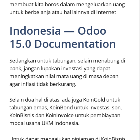
membuat kita boros dalam mengeluarkan uang
untuk berbelanja atau hal lainnya di Internet
Indonesia — Odoo
15.0 Documentation
Sedangkan untuk tabungan, selain menabung di
bank, jangan lupakan investasi yang dapat
meningkatkan nilai mata uang di masa depan
agar inflasi tidak berkurang.
Selain dua hal di atas, ada juga KoinGold untuk
tabungan emas, KoinBond untuk investasi sbn,
KoinBisnis dan KoinInvoice untuk pembiayaan
modal usaha UKM Indonesia.
Untuk dapat mengajukan pinjaman di KoinBisnis,