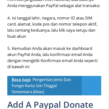
Anda menggunakan PayPal sebagai alat transaksi.
4. Isi tanggal lahir, negara, nomor ID atau SIM
card, alamat, kode pos dan nomor telepon aktif,
lalu centang keduanya, lalu klik saya setuju dan
buat akun
5. Kemudian Anda akan masuk ke dashboard
akun PayPal Anda, lalu konfirmasi email Anda
dengan mengklik Konfirmasi email Anda seperti
di bawah ini
Baca Juga
Pengertian Jenis Dan
Fungsi Kartu Izin Tinggal
Sementara (kitas)
Add A Paypal Donate