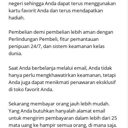
negeri sehingga Anda dapat terus menggunakan
kartu favorit Anda dan terus mendapatkan
hadiah.
Pembelian demi pembelian lebih aman dengan
Perlindungan Pembeli, fitur pemantauan
penipuan 24/7, dan sistem keamanan kelas
dunia.
Saat Anda berbelanja melalui email, Anda tidak
hanya perlu mengkhawatirkan keamanan, tetapi
Anda juga dapat menikmati penawaran eksklusif
di toko favorit Anda.
Sekarang membayar orang jauh lebih mudah.
Yang Anda butuhkan hanyalah alamat email
untuk mengirim pembayaran dalam lebih dari 25
mata uang ke hampir semua orang, di mana saja.