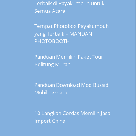
Terbaik di Payakumbuh untuk
Semua Acara
Tempat Photobox Payakumbuh
yang Terbaik – MANDAN
PHOTOBOOTH
Panduan Memiliih Paket Tour
Belitung Murah
Panduan Download Mod Bussid
Mobil Terbaru
10 Langkah Cerdas Memilih Jasa
Import China