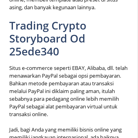
asing, dan banyak kegunaan lainnya.
Trading Crypto
Storyboard Od
25ede340
Situs e-commerce seperti EBAY, Alibaba, dll. telah
menawarkan PayPal sebagai opsi pembayaran.
Bahkan metode pembayaran atau transaksi
melalui PayPal ini diklaim paling aman, itulah
sebabnya para pedagang online lebih memilih
PayPal sebagai alat pembayaran virtual untuk
transaksi online.
Jadi, bagi Anda yang memiliki bisnis online yang
memiliki jangkauan internasional, ada baiknya