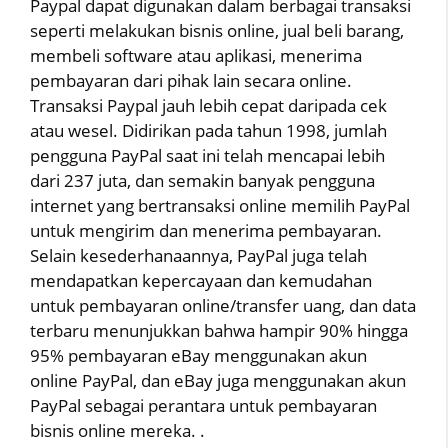
Paypal dapat digunakan dalam berbagai transaksi
seperti melakukan bisnis online, jual beli barang,
membeli software atau aplikasi, menerima
pembayaran dari pihak lain secara online.
Transaksi Paypal jauh lebih cepat daripada cek
atau wesel. Didirikan pada tahun 1998, jumlah
pengguna PayPal saat ini telah mencapai lebih
dari 237 juta, dan semakin banyak pengguna
internet yang bertransaksi online memilih PayPal
untuk mengirim dan menerima pembayaran.
Selain kesederhanaannya, PayPal juga telah
mendapatkan kepercayaan dan kemudahan
untuk pembayaran online/transfer uang, dan data
terbaru menunjukkan bahwa hampir 90% hingga
95% pembayaran eBay menggunakan akun
online PayPal, dan eBay juga menggunakan akun
PayPal sebagai perantara untuk pembayaran
bisnis online mereka. .