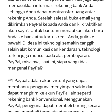
memasukkan informasi rekening bank Anda
sehingga Anda dapat mentransfer uang antar
rekening Anda. Setelah selesai, buka email yang
dikirimkan PayPal kepada Anda dan klik “Aktifkan
akun saya”. Untuk bantuan menautkan akun baru
Anda ke bank atau kartu kredit Anda, gulir ke
bawah! Di desa ini teknologi semakin canggih,
selain alat komunikasi dan kendaraan, teknologi
terkini juga muncul pada alat pembayaran.
PayPal, misalnya, saat ini, siapa yang tidak
mengenal PayPal?
FYI Paypal adalah akun virtual yang dapat
membantu pengguna menyimpan saldo dan
dapat mengirim ke akun PayPal lain seperti
rekening bank konvensional. Menggunakan
PayPal, pengguna dapat membeli barang secara
online, membeli template atau preset di situs