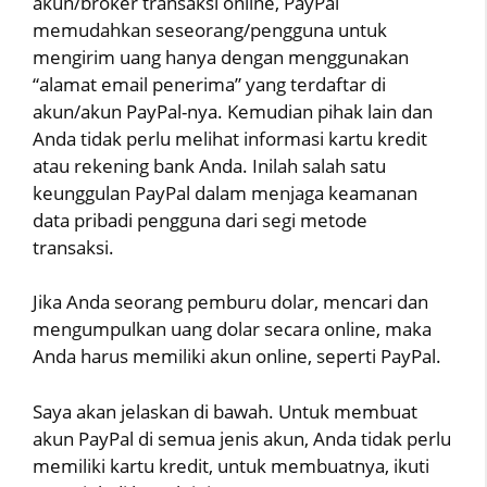
akun/broker transaksi online, PayPal
memudahkan seseorang/pengguna untuk
mengirim uang hanya dengan menggunakan
“alamat email penerima” yang terdaftar di
akun/akun PayPal-nya. Kemudian pihak lain dan
Anda tidak perlu melihat informasi kartu kredit
atau rekening bank Anda. Inilah salah satu
keunggulan PayPal dalam menjaga keamanan
data pribadi pengguna dari segi metode
transaksi.
Jika Anda seorang pemburu dolar, mencari dan
mengumpulkan uang dolar secara online, maka
Anda harus memiliki akun online, seperti PayPal.
Saya akan jelaskan di bawah. Untuk membuat
akun PayPal di semua jenis akun, Anda tidak perlu
memiliki kartu kredit, untuk membuatnya, ikuti