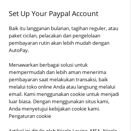
Set Up Your Paypal Account
Baik itu langganan bulanan, tagihan reguler, atau
paket cicilan, pelacakan dan pengelolaan
pembayaran rutin akan lebih mudah dengan
AutoPay.
Menawarkan berbagai solusi untuk
mempermudah dan lebih aman menerima
pembayaran saat melakukan transaksi, baik
melalui toko online Anda atau langsung melalui
email. Kami menggunakan cookie untuk menjadi
luar biasa. Dengan menggunakan situs kami,
Anda menyetujui kebijakan cookie kami.
Pengaturan cookie
Artikel ini ditulis oleh Nicole Levine, MFA. Nicole