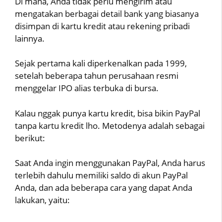
Di mana, Anda tidak perlu mengirim atau
mengatakan berbagai detail bank yang biasanya
disimpan di kartu kredit atau rekening pribadi
lainnya.
Sejak pertama kali diperkenalkan pada 1999,
setelah beberapa tahun perusahaan resmi
menggelar IPO alias terbuka di bursa.
Kalau nggak punya kartu kredit, bisa bikin PayPal
tanpa kartu kredit lho. Metodenya adalah sebagai
berikut:
Saat Anda ingin menggunakan PayPal, Anda harus
terlebih dahulu memiliki saldo di akun PayPal
Anda, dan ada beberapa cara yang dapat Anda
lakukan, yaitu: