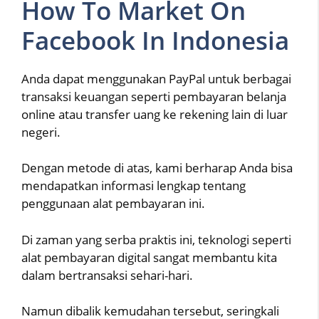
How To Market On
Facebook In Indonesia
Anda dapat menggunakan PayPal untuk berbagai
transaksi keuangan seperti pembayaran belanja
online atau transfer uang ke rekening lain di luar
negeri.
Dengan metode di atas, kami berharap Anda bisa
mendapatkan informasi lengkap tentang
penggunaan alat pembayaran ini.
Di zaman yang serba praktis ini, teknologi seperti
alat pembayaran digital sangat membantu kita
dalam bertransaksi sehari-hari.
Namun dibalik kemudahan tersebut, seringkali