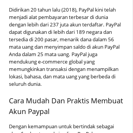
Didirikan 20 tahun lalu (2018), PayPal kini telah
menjadi alat pembayaran terbesar di dunia
dengan lebih dari 237 juta akun terdaftar. PayPal
dapat digunakan di lebih dari 189 negara dan
tersedia di 200 pasar, menarik dana dalam 56
mata uang dan menyimpan saldo di akun PayPal
Anda dalam 25 mata uang. PayPal juga
mendukung e-commerce global yang
memungkinkan transaksi dengan menampilkan
lokasi, bahasa, dan mata uang yang berbeda di
seluruh dunia.
Cara Mudah Dan Praktis Membuat
Akun Paypal
Dengan kemampuan untuk bertindak sebagai