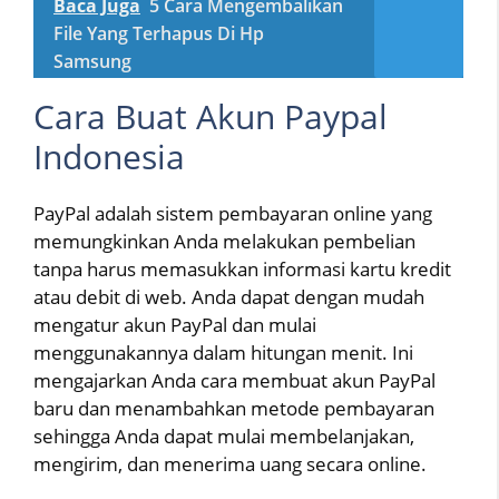
Baca Juga
5 Cara Mengembalikan
File Yang Terhapus Di Hp
Samsung
Cara Buat Akun Paypal
Indonesia
PayPal adalah sistem pembayaran online yang
memungkinkan Anda melakukan pembelian
tanpa harus memasukkan informasi kartu kredit
atau debit di web. Anda dapat dengan mudah
mengatur akun PayPal dan mulai
menggunakannya dalam hitungan menit. Ini
mengajarkan Anda cara membuat akun PayPal
baru dan menambahkan metode pembayaran
sehingga Anda dapat mulai membelanjakan,
mengirim, dan menerima uang secara online.