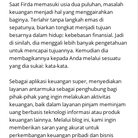
Saat Firda memasuki usia dua puluhan, masalah
keuangan menjadi hal yang menggairahkan
baginya. Terlahir tanpa langkah emas di
sepatunya, biarkan tongkat menjadi tujuan
besarnya dalam hidup: kebebasan finansial. Jadi
di sinilah, dia menggali lebih banyak pengetahuan
untuk mencapai tujuannya. Kemudian dia
membagikannya kepada Anda melalui sesuatu
yang dia sukai: kata-kata.
Sebagai aplikasi keuangan super, menyediakan
layanan antarmuka sebagai penghubung bagi
pihak-pihak yang ingin melakukan aktivitas
keuangan, baik dalam layanan pinjam meminjam
uang berbasis teknologi informasi atau produk
keuangan lainnya. Melalui blog ini, kami ingin
memberikan saran yang akurat untuk
perkembangan keuangan pribadi dan bisnis