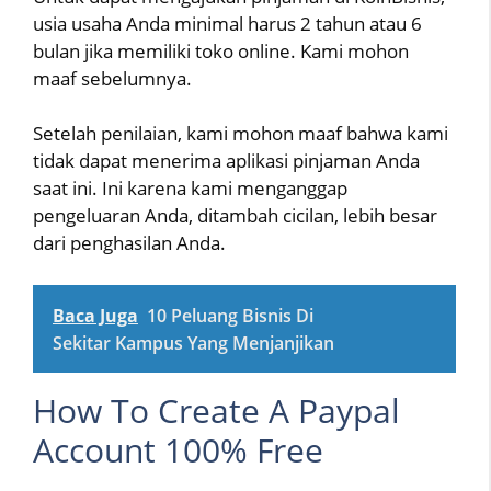
usia usaha Anda minimal harus 2 tahun atau 6
bulan jika memiliki toko online. Kami mohon
maaf sebelumnya.
Setelah penilaian, kami mohon maaf bahwa kami
tidak dapat menerima aplikasi pinjaman Anda
saat ini. Ini karena kami menganggap
pengeluaran Anda, ditambah cicilan, lebih besar
dari penghasilan Anda.
Baca Juga
10 Peluang Bisnis Di
Sekitar Kampus Yang Menjanjikan
How To Create A Paypal
Account 100% Free