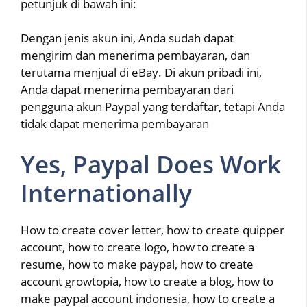
petunjuk di bawah ini:
Dengan jenis akun ini, Anda sudah dapat
mengirim dan menerima pembayaran, dan
terutama menjual di eBay. Di akun pribadi ini,
Anda dapat menerima pembayaran dari
pengguna akun Paypal yang terdaftar, tetapi Anda
tidak dapat menerima pembayaran
Yes, Paypal Does Work
Internationally
How to create cover letter, how to create quipper
account, how to create logo, how to create a
resume, how to make paypal, how to create
account growtopia, how to create a blog, how to
make paypal account indonesia, how to create a