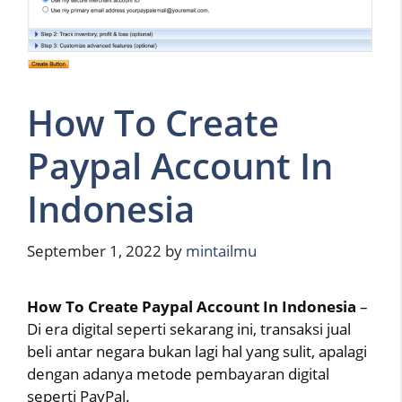
How To Create
Paypal Account In
Indonesia
September 1, 2022
by
mintailmu
How To Create Paypal Account In Indonesia
–
Di era digital seperti sekarang ini, transaksi jual
beli antar negara bukan lagi hal yang sulit, apalagi
dengan adanya metode pembayaran digital
seperti PayPal.