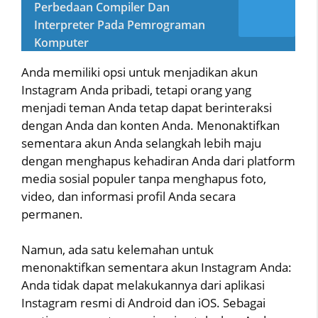
Perbedaan Compiler Dan
Interpreter Pada Pemrograman
Komputer
Anda memiliki opsi untuk menjadikan akun
Instagram Anda pribadi, tetapi orang yang
menjadi teman Anda tetap dapat berinteraksi
dengan Anda dan konten Anda. Menonaktifkan
sementara akun Anda selangkah lebih maju
dengan menghapus kehadiran Anda dari platform
media sosial populer tanpa menghapus foto,
video, dan informasi profil Anda secara
permanen.
Namun, ada satu kelemahan untuk
menonaktifkan sementara akun Instagram Anda:
Anda tidak dapat melakukannya dari aplikasi
Instagram resmi di Android dan iOS. Sebagai