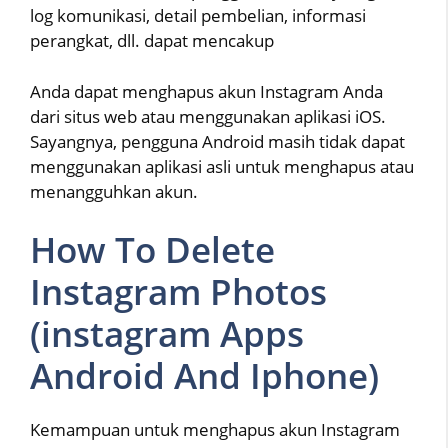
log komunikasi, detail pembelian, informasi
perangkat, dll. dapat mencakup
Anda dapat menghapus akun Instagram Anda
dari situs web atau menggunakan aplikasi iOS.
Sayangnya, pengguna Android masih tidak dapat
menggunakan aplikasi asli untuk menghapus atau
menangguhkan akun.
How To Delete
Instagram Photos
(instagram Apps
Android And Iphone)
Kemampuan untuk menghapus akun Instagram