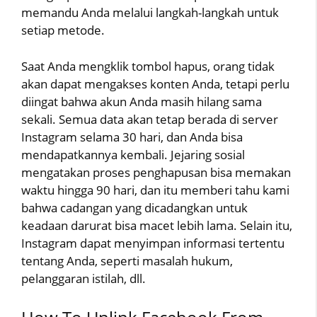
memandu Anda melalui langkah-langkah untuk
setiap metode.
Saat Anda mengklik tombol hapus, orang tidak
akan dapat mengakses konten Anda, tetapi perlu
diingat bahwa akun Anda masih hilang sama
sekali. Semua data akan tetap berada di server
Instagram selama 30 hari, dan Anda bisa
mendapatkannya kembali. Jejaring sosial
mengatakan proses penghapusan bisa memakan
waktu hingga 90 hari, dan itu memberi tahu kami
bahwa cadangan yang dicadangkan untuk
keadaan darurat bisa macet lebih lama. Selain itu,
Instagram dapat menyimpan informasi tertentu
tentang Anda, seperti masalah hukum,
pelanggaran istilah, dll.