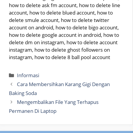
how to delete ask fm account, how to delete line
account, how to delete blued account, how to
delete smule account, how to delete twitter
account on android, how to delete bigo account,
how to delete google account in android, how to
delete dm on instagram, how to delete account
instagram, how to delete ghost followers on
instagram, how to delete 8 ball pool account
Categories
Informasi
Cara Membersihkan Karang Gigi Dengan
Baking Soda
Mengembalikan File Yang Terhapus
Permanen Di Laptop