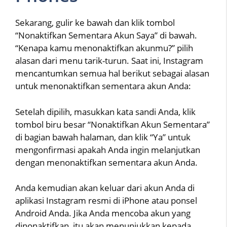
Sekarang, gulir ke bawah dan klik tombol
“Nonaktifkan Sementara Akun Saya” di bawah.
“Kenapa kamu menonaktifkan akunmu?” pilih
alasan dari menu tarik-turun. Saat ini, Instagram
mencantumkan semua hal berikut sebagai alasan
untuk menonaktifkan sementara akun Anda:
Setelah dipilih, masukkan kata sandi Anda, klik
tombol biru besar “Nonaktifkan Akun Sementara”
di bagian bawah halaman, dan klik “Ya” untuk
mengonfirmasi apakah Anda ingin melanjutkan
dengan menonaktifkan sementara akun Anda.
Anda kemudian akan keluar dari akun Anda di
aplikasi Instagram resmi di iPhone atau ponsel
Android Anda. Jika Anda mencoba akun yang
dinonaktifkan, itu akan menunjukkan kepada