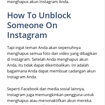
menghapus akun Instagram Anda.
How To Unblock
Someone On
Instagram
Tapi ingat teman Anda akan sepenuhnya
menghapus semua foto dan video yang dibagikan
di Instagram. Setelah Anda menghapus akun
Anda, itu tidak dapat dikembalikan. Ini adalah
bagaimana Anda dapat membuat cadangan akun
Instagram Anda.
Seperti Facebook dan media sosial lainnya,
Instagram juga memungkinkan pengguna untuk
menghapus atau menonaktifkan akun mereka.