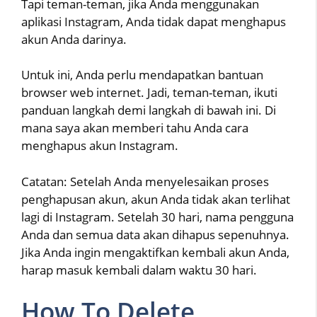
Tapi teman-teman, jika Anda menggunakan
aplikasi Instagram, Anda tidak dapat menghapus
akun Anda darinya.
Untuk ini, Anda perlu mendapatkan bantuan
browser web internet. Jadi, teman-teman, ikuti
panduan langkah demi langkah di bawah ini. Di
mana saya akan memberi tahu Anda cara
menghapus akun Instagram.
Catatan: Setelah Anda menyelesaikan proses
penghapusan akun, akun Anda tidak akan terlihat
lagi di Instagram. Setelah 30 hari, nama pengguna
Anda dan semua data akan dihapus sepenuhnya.
Jika Anda ingin mengaktifkan kembali akun Anda,
harap masuk kembali dalam waktu 30 hari.
How To Delete