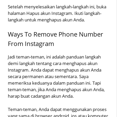
Setelah menyelesaikan langkah-langkah ini, buka
halaman Hapus akun Instagram. Ikuti langkah-
langkah untuk menghapus akun Anda.
Ways To Remove Phone Number
From Instagram
Jadi teman-teman, ini adalah panduan langkah
demi langkah tentang cara menghapus akun
Instagram. Anda dapat menghapus akun Anda
secara permanen atau sementara. Saya
memeriksa keduanya dalam panduan ini. Tapi
teman-teman, jika Anda menghapus akun Anda,
harap buat cadangan akun Anda.
Teman-teman, Anda dapat menggunakan proses
yang sama di browser android, ios atau komputer