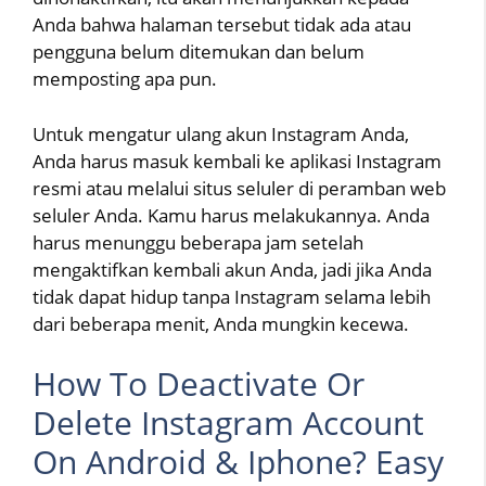
Anda bahwa halaman tersebut tidak ada atau
pengguna belum ditemukan dan belum
memposting apa pun.
Untuk mengatur ulang akun Instagram Anda,
Anda harus masuk kembali ke aplikasi Instagram
resmi atau melalui situs seluler di peramban web
seluler Anda. Kamu harus melakukannya. Anda
harus menunggu beberapa jam setelah
mengaktifkan kembali akun Anda, jadi jika Anda
tidak dapat hidup tanpa Instagram selama lebih
dari beberapa menit, Anda mungkin kecewa.
How To Deactivate Or
Delete Instagram Account
On Android & Iphone? Easy