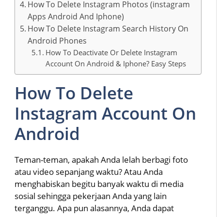
How To Delete Instagram Photos (instagram
Apps Android And Iphone)
How To Delete Instagram Search History On
Android Phones
How To Deactivate Or Delete Instagram
Account On Android & Iphone? Easy Steps
How To Delete
Instagram Account On
Android
Teman-teman, apakah Anda lelah berbagi foto
atau video sepanjang waktu? Atau Anda
menghabiskan begitu banyak waktu di media
sosial sehingga pekerjaan Anda yang lain
terganggu. Apa pun alasannya, Anda dapat