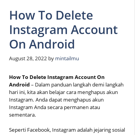
How To Delete
Instagram Account
On Android
August 28, 2022
by
mintailmu
How To Delete Instagram Account On
Android
– Dalam panduan langkah demi langkah
hari ini, kita akan belajar cara menghapus akun
Instagram. Anda dapat menghapus akun
Instagram Anda secara permanen atau
sementara.
Seperti Facebook, Instagram adalah jejaring sosial