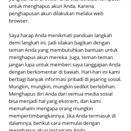
untuk menghapus akun Anda. Karena
penghapusan akun dilakukan melalui web
browser.
Saya harap Anda menikmati panduan langkah
demi langkah ini. Jadi silakan bagikan dengan
teman Anda yang membutuhkan bantuan untuk
menghapus akun mereka. Juga, teman-teman
jangan lupa untuk memberi saya tanggapan Anda
dengan berkomentar di bawah. Hari-hari ini kami
berbagi banyak informasi pribadi di jejaring sosial.
Mungkin, mungkin, mungkin sedikit berlebihan.
Menghapus diri Anda dari semua media sosial
bisa menjadi hal yang ekstrem, dan kami
memahami mengapa orang mungkin
mempertimbangkannya. Jika Anda termasuk di
dalamnya, berikut cara memulai dengan
menghapus akun Instagram Anda.