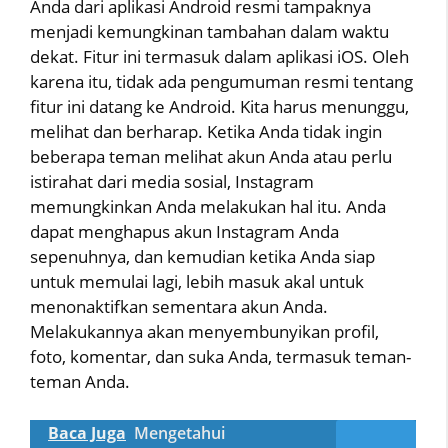
Anda dari aplikasi Android resmi tampaknya
menjadi kemungkinan tambahan dalam waktu
dekat. Fitur ini termasuk dalam aplikasi iOS. Oleh
karena itu, tidak ada pengumuman resmi tentang
fitur ini datang ke Android. Kita harus menunggu,
melihat dan berharap. Ketika Anda tidak ingin
beberapa teman melihat akun Anda atau perlu
istirahat dari media sosial, Instagram
memungkinkan Anda melakukan hal itu. Anda
dapat menghapus akun Instagram Anda
sepenuhnya, dan kemudian ketika Anda siap
untuk memulai lagi, lebih masuk akal untuk
menonaktifkan sementara akun Anda.
Melakukannya akan menyembunyikan profil,
foto, komentar, dan suka Anda, termasuk teman-
teman Anda.
Baca Juga
Mengetahui