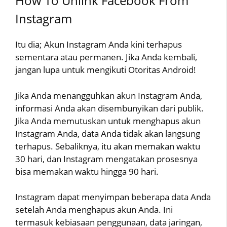
How To Unlink Facebook From
Instagram
Itu dia; Akun Instagram Anda kini terhapus
sementara atau permanen. Jika Anda kembali,
jangan lupa untuk mengikuti Otoritas Android!
Jika Anda menangguhkan akun Instagram Anda,
informasi Anda akan disembunyikan dari publik.
Jika Anda memutuskan untuk menghapus akun
Instagram Anda, data Anda tidak akan langsung
terhapus. Sebaliknya, itu akan memakan waktu
30 hari, dan Instagram mengatakan prosesnya
bisa memakan waktu hingga 90 hari.
Instagram dapat menyimpan beberapa data Anda
setelah Anda menghapus akun Anda. Ini
termasuk kebiasaan penggunaan, data jaringan,