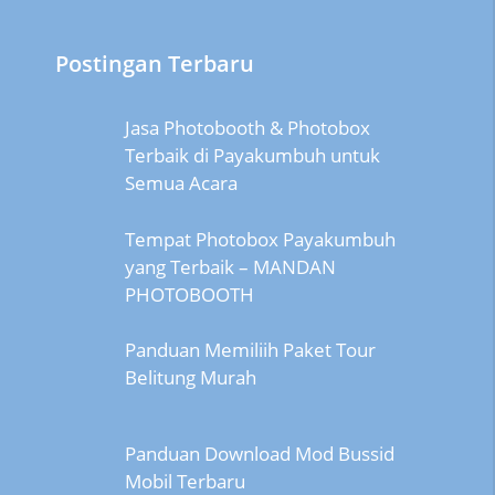
Postingan Terbaru
Jasa Photobooth & Photobox
Terbaik di Payakumbuh untuk
Semua Acara
Tempat Photobox Payakumbuh
yang Terbaik – MANDAN
PHOTOBOOTH
Panduan Memiliih Paket Tour
Belitung Murah
Panduan Download Mod Bussid
Mobil Terbaru