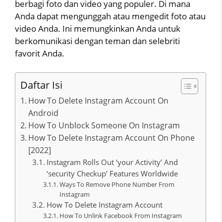
berbagi foto dan video yang populer. Di mana
Anda dapat mengunggah atau mengedit foto atau
video Anda. Ini memungkinkan Anda untuk
berkomunikasi dengan teman dan selebriti
favorit Anda.
Daftar Isi
How To Delete Instagram Account On
Android
How To Unblock Someone On Instagram
How To Delete Instagram Account On Phone
[2022]
Instagram Rolls Out ‘your Activity’ And
‘security Checkup’ Features Worldwide
Ways To Remove Phone Number From
Instagram
How To Delete Instagram Account
How To Unlink Facebook From Instagram