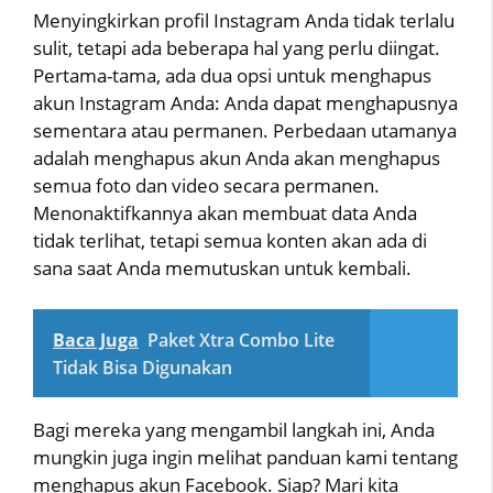
Menyingkirkan profil Instagram Anda tidak terlalu
sulit, tetapi ada beberapa hal yang perlu diingat.
Pertama-tama, ada dua opsi untuk menghapus
akun Instagram Anda: Anda dapat menghapusnya
sementara atau permanen. Perbedaan utamanya
adalah menghapus akun Anda akan menghapus
semua foto dan video secara permanen.
Menonaktifkannya akan membuat data Anda
tidak terlihat, tetapi semua konten akan ada di
sana saat Anda memutuskan untuk kembali.
Baca Juga
Paket Xtra Combo Lite
Tidak Bisa Digunakan
Bagi mereka yang mengambil langkah ini, Anda
mungkin juga ingin melihat panduan kami tentang
menghapus akun Facebook. Siap? Mari kita