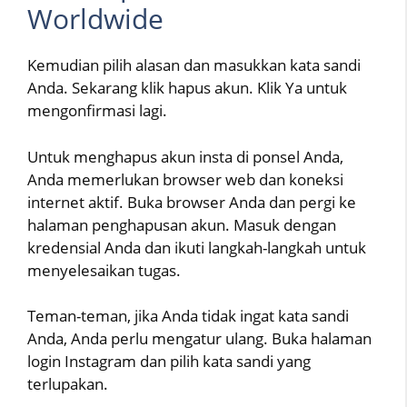
Worldwide
Kemudian pilih alasan dan masukkan kata sandi
Anda. Sekarang klik hapus akun. Klik Ya untuk
mengonfirmasi lagi.
Untuk menghapus akun insta di ponsel Anda,
Anda memerlukan browser web dan koneksi
internet aktif. Buka browser Anda dan pergi ke
halaman penghapusan akun. Masuk dengan
kredensial Anda dan ikuti langkah-langkah untuk
menyelesaikan tugas.
Teman-teman, jika Anda tidak ingat kata sandi
Anda, Anda perlu mengatur ulang. Buka halaman
login Instagram dan pilih kata sandi yang
terlupakan.