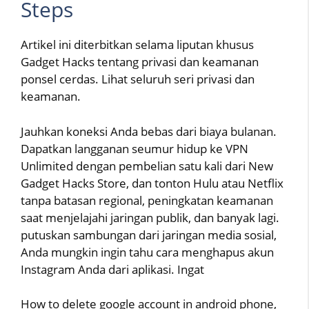
Steps
Artikel ini diterbitkan selama liputan khusus
Gadget Hacks tentang privasi dan keamanan
ponsel cerdas. Lihat seluruh seri privasi dan
keamanan.
Jauhkan koneksi Anda bebas dari biaya bulanan.
Dapatkan langganan seumur hidup ke VPN
Unlimited dengan pembelian satu kali dari New
Gadget Hacks Store, dan tonton Hulu atau Netflix
tanpa batasan regional, peningkatan keamanan
saat menjelajahi jaringan publik, dan banyak lagi.
putuskan sambungan dari jaringan media sosial,
Anda mungkin ingin tahu cara menghapus akun
Instagram Anda dari aplikasi. Ingat
How to delete google account in android phone,