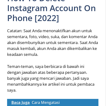
Instagram Account On
Phone [2022]
Catatan: Saat Anda menonaktifkan akun untuk
sementara, foto, video, suka, dan komentar Anda
akan disembunyikan untuk sementara. Saat Anda
masuk kembali, akun Anda akan dikembalikan ke
keadaan semula.
Teman-teman, saya berbicara di bawah ini
dengan jawaban atas beberapa pertanyaan.
banyak juga yang mencari jawaban. Jadi saya
menambahkannya ke artikel ini untuk pembaca
saya.
Baca Juga
Cara Mengatasi