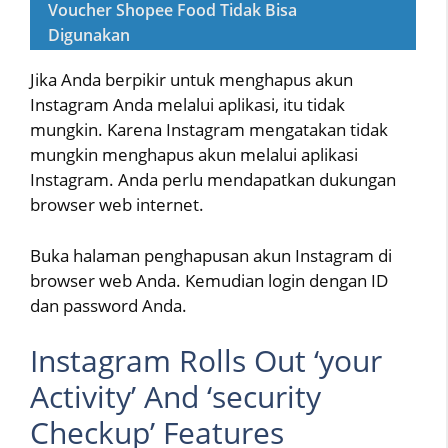
Voucher Shopee Food Tidak Bisa
Digunakan
Jika Anda berpikir untuk menghapus akun
Instagram Anda melalui aplikasi, itu tidak
mungkin. Karena Instagram mengatakan tidak
mungkin menghapus akun melalui aplikasi
Instagram. Anda perlu mendapatkan dukungan
browser web internet.
Buka halaman penghapusan akun Instagram di
browser web Anda. Kemudian login dengan ID
dan password Anda.
Instagram Rolls Out ‘your
Activity’ And ‘security
Checkup’ Features