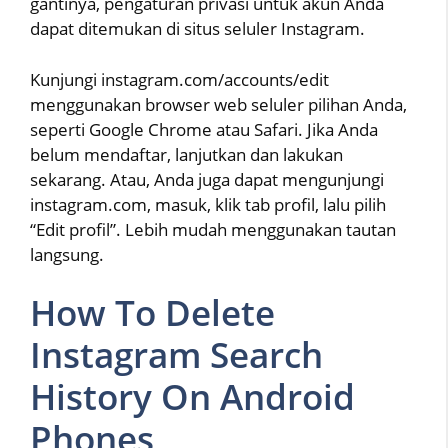
gantinya, pengaturan privasi untuk akun Anda
dapat ditemukan di situs seluler Instagram.
Kunjungi instagram.com/accounts/edit
menggunakan browser web seluler pilihan Anda,
seperti Google Chrome atau Safari. Jika Anda
belum mendaftar, lanjutkan dan lakukan
sekarang. Atau, Anda juga dapat mengunjungi
instagram.com, masuk, klik tab profil, lalu pilih
“Edit profil”. Lebih mudah menggunakan tautan
langsung.
How To Delete
Instagram Search
History On Android
Phones