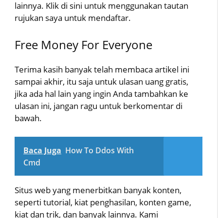
lainnya. Klik di sini untuk menggunakan tautan
rujukan saya untuk mendaftar.
Free Money For Everyone
Terima kasih banyak telah membaca artikel ini
sampai akhir, itu saja untuk ulasan uang gratis,
jika ada hal lain yang ingin Anda tambahkan ke
ulasan ini, jangan ragu untuk berkomentar di
bawah.
Baca Juga
How To Ddos With
Cmd
Situs web yang menerbitkan banyak konten,
seperti tutorial, kiat penghasilan, konten game,
kiat dan trik, dan banyak lainnya. Kami