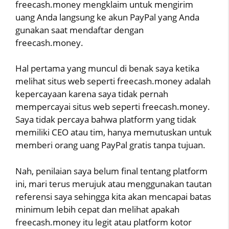
freecash.money mengklaim untuk mengirim
uang Anda langsung ke akun PayPal yang Anda
gunakan saat mendaftar dengan
freecash.money.
Hal pertama yang muncul di benak saya ketika
melihat situs web seperti freecash.money adalah
kepercayaan karena saya tidak pernah
mempercayai situs web seperti freecash.money.
Saya tidak percaya bahwa platform yang tidak
memiliki CEO atau tim, hanya memutuskan untuk
memberi orang uang PayPal gratis tanpa tujuan.
Nah, penilaian saya belum final tentang platform
ini, mari terus merujuk atau menggunakan tautan
referensi saya sehingga kita akan mencapai batas
minimum lebih cepat dan melihat apakah
freecash.money itu legit atau platform kotor