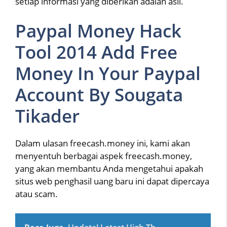
setiap informasi yang diberikan adalah asli.
Paypal Money Hack
Tool 2014 Add Free
Money In Your Paypal
Account By Sougata
Tikader
Dalam ulasan freecash.money ini, kami akan
menyentuh berbagai aspek freecash.money,
yang akan membantu Anda mengetahui apakah
situs web penghasil uang baru ini dapat dipercaya
atau scam.