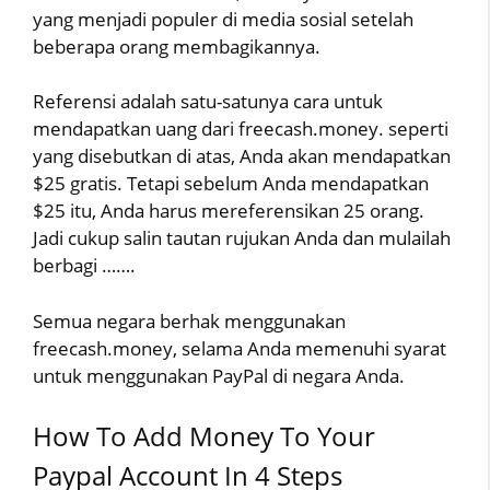
yang menjadi populer di media sosial setelah
beberapa orang membagikannya.
Referensi adalah satu-satunya cara untuk
mendapatkan uang dari freecash.money. seperti
yang disebutkan di atas, Anda akan mendapatkan
$25 gratis. Tetapi sebelum Anda mendapatkan
$25 itu, Anda harus mereferensikan 25 orang.
Jadi cukup salin tautan rujukan Anda dan mulailah
berbagi …….
Semua negara berhak menggunakan
freecash.money, selama Anda memenuhi syarat
untuk menggunakan PayPal di negara Anda.
How To Add Money To Your
Paypal Account In 4 Steps