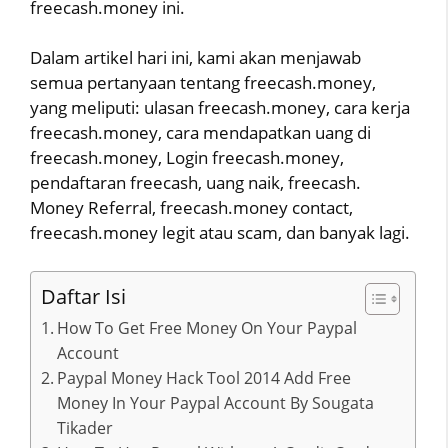
freecash.money ini.
Dalam artikel hari ini, kami akan menjawab
semua pertanyaan tentang freecash.money,
yang meliputi: ulasan freecash.money, cara kerja
freecash.money, cara mendapatkan uang di
freecash.money, Login freecash.money,
pendaftaran freecash, uang naik, freecash.
Money Referral, freecash.money contact,
freecash.money legit atau scam, dan banyak lagi.
Daftar Isi
How To Get Free Money On Your Paypal
Account
Paypal Money Hack Tool 2014 Add Free
Money In Your Paypal Account By Sougata
Tikader