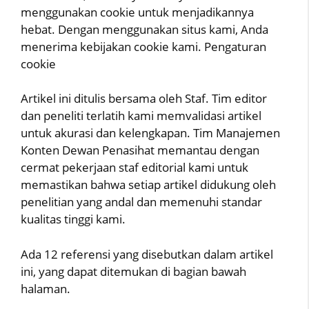
menggunakan cookie untuk menjadikannya
hebat. Dengan menggunakan situs kami, Anda
menerima kebijakan cookie kami. Pengaturan
cookie
Artikel ini ditulis bersama oleh Staf. Tim editor
dan peneliti terlatih kami memvalidasi artikel
untuk akurasi dan kelengkapan. Tim Manajemen
Konten Dewan Penasihat memantau dengan
cermat pekerjaan staf editorial kami untuk
memastikan bahwa setiap artikel didukung oleh
penelitian yang andal dan memenuhi standar
kualitas tinggi kami.
Ada 12 referensi yang disebutkan dalam artikel
ini, yang dapat ditemukan di bagian bawah
halaman.